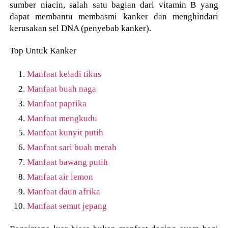
sumber niacin, salah satu bagian dari vitamin B yang
dapat membantu membasmi kanker dan menghindari
kerusakan sel DNA (penyebab kanker).
Top Untuk Kanker
Manfaat keladi tikus
Manfaat buah naga
Manfaat paprika
Manfaat mengkudu
Manfaat kunyit putih
Manfaat sari buah merah
Manfaat bawang putih
Manfaat air lemon
Manfaat daun afrika
Manfaat semut jepang