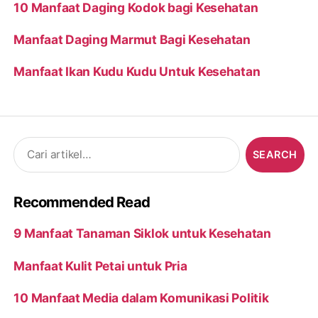
10 Manfaat Daging Kodok bagi Kesehatan
Manfaat Daging Marmut Bagi Kesehatan
Manfaat Ikan Kudu Kudu Untuk Kesehatan
Search
for:
Recommended Read
9 Manfaat Tanaman Siklok untuk Kesehatan
Manfaat Kulit Petai untuk Pria
10 Manfaat Media dalam Komunikasi Politik