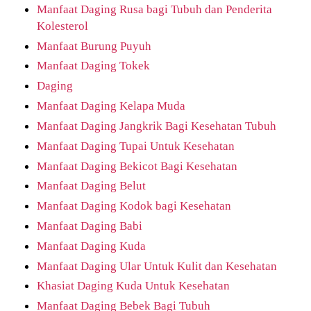
Manfaat Daging Rusa bagi Tubuh dan Penderita
Kolesterol
Manfaat Burung Puyuh
Manfaat Daging Tokek
Daging
Manfaat Daging Kelapa Muda
Manfaat Daging Jangkrik Bagi Kesehatan Tubuh
Manfaat Daging Tupai Untuk Kesehatan
Manfaat Daging Bekicot Bagi Kesehatan
Manfaat Daging Belut
Manfaat Daging Kodok bagi Kesehatan
Manfaat Daging Babi
Manfaat Daging Kuda
Manfaat Daging Ular Untuk Kulit dan Kesehatan
Khasiat Daging Kuda Untuk Kesehatan
Manfaat Daging Bebek Bagi Tubuh