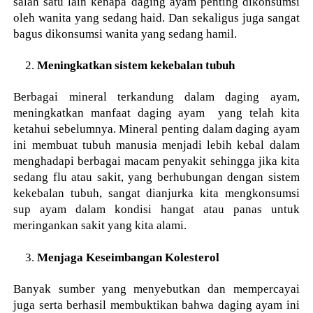
salah satu lain kenapa daging ayam penting dikonsumsi
oleh wanita yang sedang haid. Dan sekaligus juga sangat
bagus dikonsumsi wanita yang sedang hamil.
Meningkatkan sistem kekebalan tubuh
Berbagai mineral terkandung dalam daging ayam,
meningkatkan manfaat daging ayam
yang telah kita
ketahui sebelumnya. Mineral penting dalam daging ayam
ini membuat tubuh manusia menjadi lebih kebal dalam
menghadapi berbagai macam penyakit sehingga jika kita
sedang flu atau sakit, yang berhubungan dengan sistem
kekebalan tubuh, sangat dianjurka kita mengkonsumsi
sup ayam dalam kondisi hangat atau panas untuk
meringankan sakit yang kita alami.
Menjaga Keseimbangan Kolesterol
Banyak sumber yang menyebutkan dan mempercayai
juga serta berhasil membuktikan bahwa daging ayam ini