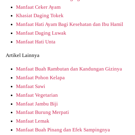
Manfaat Ceker Ayam
Khasiat Daging Tokek
Manfaat Hati Ayam Bagi Kesehatan dan Ibu Hamil
Manfaat Daging Luwak
Manfaat Hati Unta
Artikel Lainnya
Manfaat Buah Rambutan dan Kandungan Gizinya
Manfaat Pohon Kelapa
Manfaat Sawi
Manfaat Vegetarian
Manfaat Jambu Biji
Manfaat Burung Merpati
Manfaat Lemak
Manfaat Buah Pinang dan Efek Sampingnya