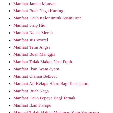
Manfaat Jambu Monyet
Manfaat Buah Naga Kuning
Manfaat Daun Kelor untuk Asam Urat
Manfaat Sirip Hiu
Manfaat Nanas Merah
Manfaat Jus Wortel
Manfaat Telur Angsa
Manfaat Buah Manggis
Manfaat Tidak Makan Nasi Putih
Manfaat Ikan Ayam Ayam
Manfaat Olahan Bekicot
Manfaat Air Kelapa Hijau Bagi Kesehatan
Manfaat Buah Naga
Manfaat Daun Pepaya Bagi Ternak
Manfaat Ikan Karapu
Manfaat Tidak Makan Makanan Yang Bernyawa