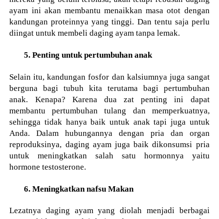
ayam ini akan membantu menaikkan masa otot dengan
kandungan proteinnya yang tinggi. Dan tentu saja perlu
diingat untuk membeli daging ayam tanpa lemak.
5. Penting untuk pertumbuhan anak
Selain itu, kandungan fosfor dan kalsiumnya juga sangat
berguna bagi tubuh kita terutama bagi pertumbuhan
anak. Kenapa? Karena dua zat penting ini dapat
membantu pertumbuhan tulang dan memperkuatnya,
sehingga tidak hanya baik untuk anak tapi juga untuk
Anda. Dalam hubungannya dengan pria dan organ
reproduksinya, daging ayam juga baik dikonsumsi pria
untuk meningkatkan salah satu hormonnya yaitu
hormone testosterone.
6. Meningkatkan nafsu Makan
Lezatnya daging ayam yang diolah menjadi berbagai