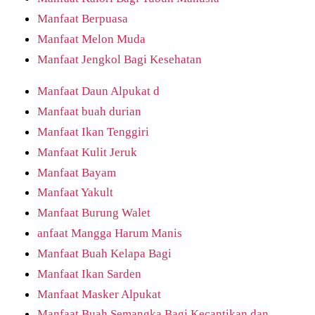
Manfaat Berpuasa
Manfaat Melon Muda
Manfaat Jengkol Bagi Kesehatan
Manfaat Daun Alpukat d
Manfaat buah durian
Manfaat Ikan Tenggiri
Manfaat Kulit Jeruk
Manfaat Bayam
Manfaat Yakult
Manfaat Burung Walet
anfaat Mangga Harum Manis
Manfaat Buah Kelapa Bagi
Manfaat Ikan Sarden
Manfaat Masker Alpukat
Manfaat Buah Semangka Bagi Kecantikan dan