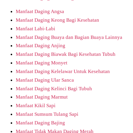
Manfaat Daging Angsa
Manfaat Daging Keong Bagi Kesehatan
Manfaat Labi-Labi
Manfaat Daging Buaya dan Bagian Buaya Lainnya
Manfaat Daging Anjing
Manfaat Daging Biawak Bagi Kesehatan Tubuh
Manfaat Daging Monyet
Manfaat Daging Kelelawar Untuk Kesehatan
Manfaat Daging Ular Sanca
Manfaat Daging Kelinci Bagi Tubuh
Manfaat Daging Marmut
Manfaat Kikil Sapi
Manfaat Sumsum Tulang Sapi
Manfaat Daging Bajing
Manfaat Tidak Makan Daging Merah