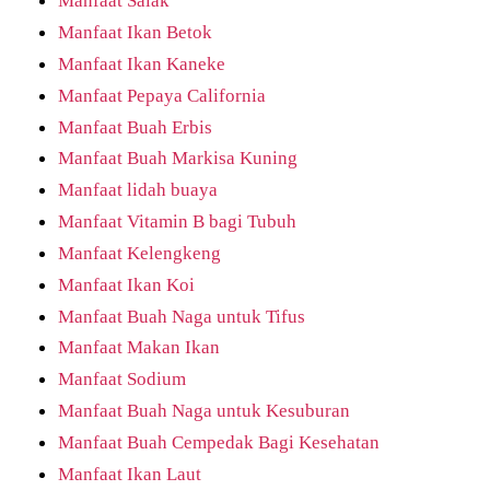
Manfaat Salak
Manfaat Ikan Betok
Manfaat Ikan Kaneke
Manfaat Pepaya California
Manfaat Buah Erbis
Manfaat Buah Markisa Kuning
Manfaat lidah buaya
Manfaat Vitamin B bagi Tubuh
Manfaat Kelengkeng
Manfaat Ikan Koi
Manfaat Buah Naga untuk Tifus
Manfaat Makan Ikan
Manfaat Sodium
Manfaat Buah Naga untuk Kesuburan
Manfaat Buah Cempedak Bagi Kesehatan
Manfaat Ikan Laut