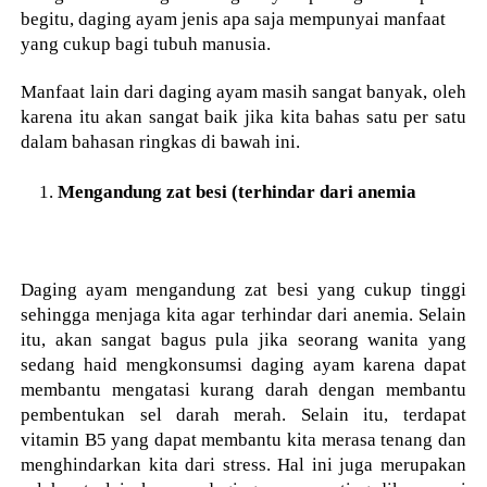
begitu, daging ayam jenis apa saja mempunyai manfaat
yang cukup bagi tubuh manusia.
Manfaat lain dari daging ayam masih sangat banyak, oleh
karena itu akan sangat baik jika kita bahas satu per satu
dalam bahasan ringkas di bawah ini.
Mengandung zat besi (terhindar dari anemia
Daging ayam mengandung zat besi yang cukup tinggi
sehingga menjaga kita agar terhindar dari anemia. Selain
itu, akan sangat bagus pula jika seorang wanita yang
sedang haid mengkonsumsi daging ayam karena dapat
membantu mengatasi kurang darah dengan membantu
pembentukan sel darah merah. Selain itu, terdapat
vitamin B5 yang dapat membantu kita merasa tenang dan
menghindarkan kita dari stress. Hal ini juga merupakan