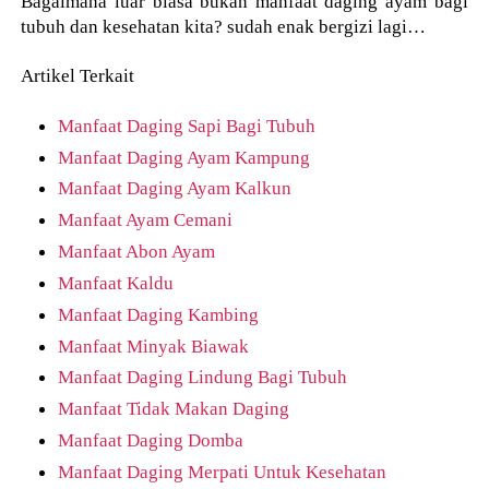
Bagaimana luar biasa bukan manfaat daging ayam bagi
tubuh dan kesehatan kita? sudah enak bergizi lagi…
Artikel Terkait
Manfaat Daging Sapi Bagi Tubuh
Manfaat Daging Ayam Kampung
Manfaat Daging Ayam Kalkun
Manfaat Ayam Cemani
Manfaat Abon Ayam
Manfaat Kaldu
Manfaat Daging Kambing
Manfaat Minyak Biawak
Manfaat Daging Lindung Bagi Tubuh
Manfaat Tidak Makan Daging
Manfaat Daging Domba
Manfaat Daging Merpati Untuk Kesehatan