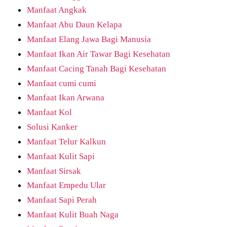
Manfaat Angkak
Manfaat Abu Daun Kelapa
Manfaat Elang Jawa Bagi Manusia
Manfaat Ikan Air Tawar Bagi Kesehatan
Manfaat Cacing Tanah Bagi Kesehatan
Manfaat cumi cumi
Manfaat Ikan Arwana
Manfaat Kol
Solusi Kanker
Manfaat Telur Kalkun
Manfaat Kulit Sapi
Manfaat Sirsak
Manfaat Empedu Ular
Manfaat Sapi Perah
Manfaat Kulit Buah Naga