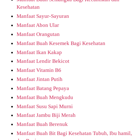
Kesehatan
Manfaat Sayur-Sayuran
Manfaat Abon Ular
Manfaat Orangutan
Manfaat Buah Kesemek Bagi Kesehatan
Manfaat Ikan Kakap
Manfaat Lendir Bekicot
Manfaat Vitamin B6
Manfaat Jintan Putih
Manfaat Batang Pepaya
Manfaat Buah Mengkudu
Manfaat Susu Sapi Murni
Manfaat Jambu Biji Merah
Manfaat Buah Berenuk
Manfaat Buah Bit Bagi Kesehatan Tubuh, Ibu hamil,