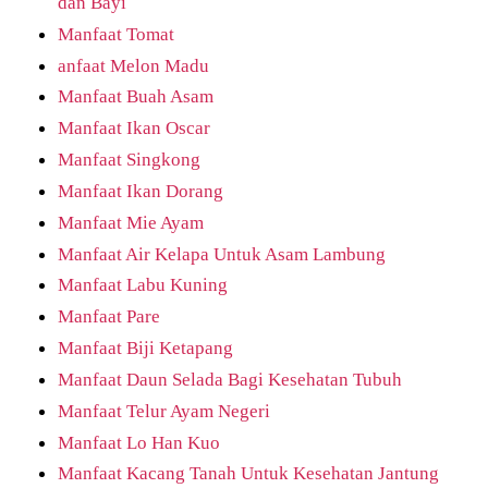
dan Bayi
Manfaat Tomat
anfaat Melon Madu
Manfaat Buah Asam
Manfaat Ikan Oscar
Manfaat Singkong
Manfaat Ikan Dorang
Manfaat Mie Ayam
Manfaat Air Kelapa Untuk Asam Lambung
Manfaat Labu Kuning
Manfaat Pare
Manfaat Biji Ketapang
Manfaat Daun Selada Bagi Kesehatan Tubuh
Manfaat Telur Ayam Negeri
Manfaat Lo Han Kuo
Manfaat Kacang Tanah Untuk Kesehatan Jantung