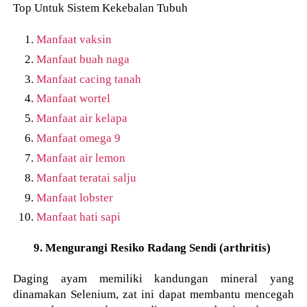
Top Untuk Sistem Kekebalan Tubuh
Manfaat vaksin
Manfaat buah naga
Manfaat cacing tanah
Manfaat wortel
Manfaat air kelapa
Manfaat omega 9
Manfaat air lemon
Manfaat teratai salju
Manfaat lobster
Manfaat hati sapi
9. Mengurangi Resiko Radang Sendi (arthritis)
Daging ayam memiliki kandungan mineral yang
dinamakan Selenium, zat ini dapat membantu mencegah