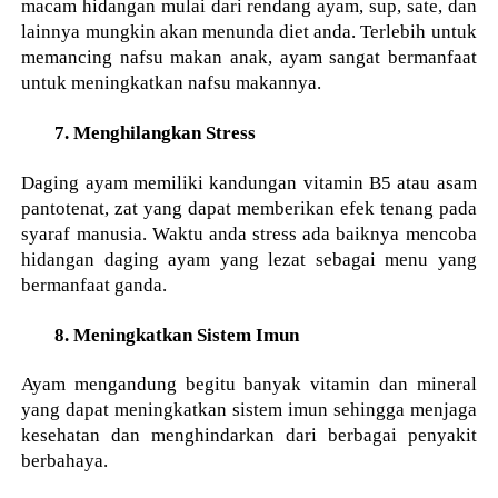
macam hidangan mulai dari rendang ayam, sup, sate, dan
lainnya mungkin akan menunda diet anda. Terlebih untuk
memancing nafsu makan anak, ayam sangat bermanfaat
untuk meningkatkan nafsu makannya.
7. Menghilangkan Stress
Daging ayam memiliki kandungan vitamin B5 atau asam
pantotenat, zat yang dapat memberikan efek tenang pada
syaraf manusia. Waktu anda stress ada baiknya mencoba
hidangan daging ayam yang lezat sebagai menu yang
bermanfaat ganda.
8. Meningkatkan Sistem Imun
Ayam mengandung begitu banyak vitamin dan mineral
yang dapat meningkatkan sistem imun sehingga menjaga
kesehatan dan menghindarkan dari berbagai penyakit
berbahaya.