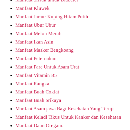
Manfaat Kluwek
Manfaat Jamur Kuping Hitam Putih
Manfaat Ubur Ubur
Manfaat Melon Merah
Manfaat Ikan Asin
Manfaat Masker Bengkoang
Manfaat Peternakan
Manfaat Pare Untuk Asam Urat
Manfaat Vitamin B5
Manfaat Rangka
Manfaat Buah Coklat
Manfaat Buah Srikaya
Manfaat Asam jawa Bagi Kesehatan Yang Teruji
Manfaat Keladi Tikus Untuk Kanker dan Kesehatan
Manfaat Daun Oregano