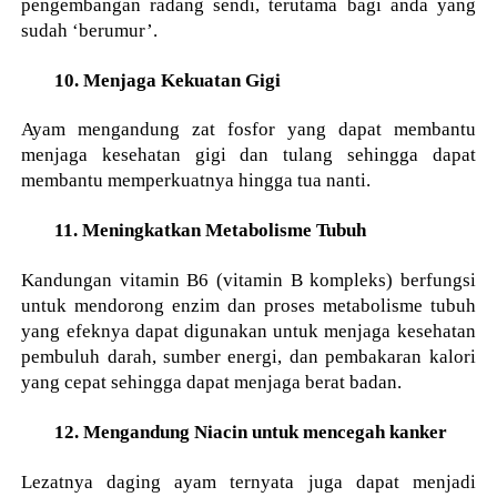
pengembangan radang sendi, terutama bagi anda yang
sudah ‘berumur’.
10. Menjaga Kekuatan Gigi
Ayam mengandung zat fosfor yang dapat membantu
menjaga kesehatan gigi dan tulang sehingga dapat
membantu memperkuatnya hingga tua nanti.
11. Meningkatkan Metabolisme Tubuh
Kandungan vitamin B6 (vitamin B kompleks) berfungsi
untuk mendorong enzim dan proses metabolisme tubuh
yang efeknya dapat digunakan untuk menjaga kesehatan
pembuluh darah, sumber energi, dan pembakaran kalori
yang cepat sehingga dapat menjaga berat badan.
12. Mengandung Niacin untuk mencegah kanker
Lezatnya daging ayam ternyata juga dapat menjadi