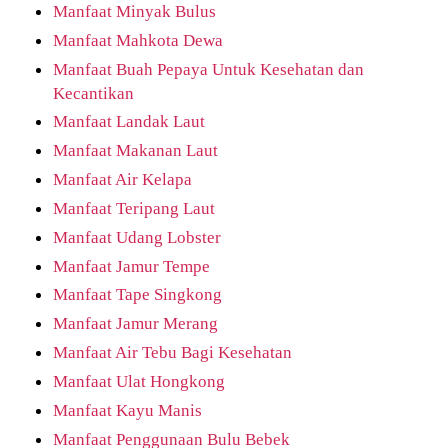
Manfaat Minyak Bulus
Manfaat Mahkota Dewa
Manfaat Buah Pepaya Untuk Kesehatan dan
Kecantikan
Manfaat Landak Laut
Manfaat Makanan Laut
Manfaat Air Kelapa
Manfaat Teripang Laut
Manfaat Udang Lobster
Manfaat Jamur Tempe
Manfaat Tape Singkong
Manfaat Jamur Merang
Manfaat Air Tebu Bagi Kesehatan
Manfaat Ulat Hongkong
Manfaat Kayu Manis
Manfaat Penggunaan Bulu Bebek