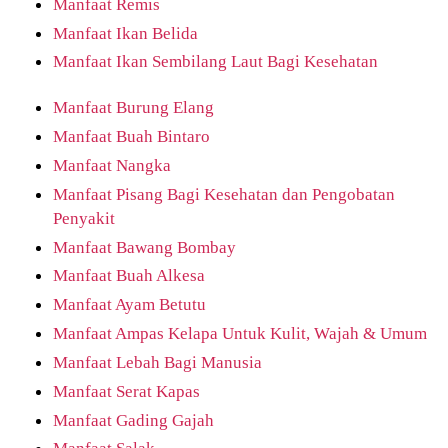
Manfaat Remis
Manfaat Ikan Belida
Manfaat Ikan Sembilang Laut Bagi Kesehatan
Manfaat Burung Elang
Manfaat Buah Bintaro
Manfaat Nangka
Manfaat Pisang Bagi Kesehatan dan Pengobatan
Penyakit
Manfaat Bawang Bombay
Manfaat Buah Alkesa
Manfaat Ayam Betutu
Manfaat Ampas Kelapa Untuk Kulit, Wajah & Umum
Manfaat Lebah Bagi Manusia
Manfaat Serat Kapas
Manfaat Gading Gajah