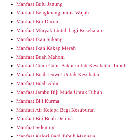
Manfaat Bulu Jagung
Manfaat Bengkoang untuk Wajah
Manfaat Biji Durian
Manfaat Minyak Lintah bagi Kesehatan
Manfaat Ikan Sukang
Manfaat Ikan Kakap Merah
Manfaat Buah Mahoni
Manfaat Cumi Cumi Bakar untuk Kesehatan Tubuh
Manfaat Buah Duwet Untuk Kesehatan
Manfaat Buah Abiu
Manfaat Jambu Biji Muda Untuk Tubuh
Manfaat Biji Kurma
Manfaat Air Kelapa Bagi Kesuburan
Manfaat Biji Buah Delima
Manfaat Selenium
Manfaat Kalori Bagi Tubuh Manusia