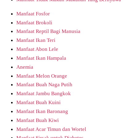
Manfaat Fosfor
Manfaat Brokoli
Manfaat Reptil Bagi Manusia
Manfaat Ikan Teri
Manfaat Abon Lele
Manfaat Ikan Hampala
Anemia
Manfaat Melon Orange
Manfaat Buah Naga Putih
Manfaat Jambu Bangkok
Manfaat Buah Kuini
Manfaat Ikan Baronang
Manfaat Buah Kiwi
Manfaat Acar Timun dan Wortel
Manfaat Sirsak untuk Diabetes