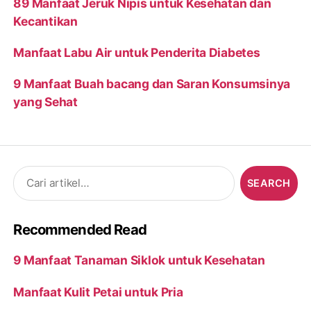
89 Manfaat Jeruk Nipis untuk Kesehatan dan
Kecantikan
Manfaat Labu Air untuk Penderita Diabetes
9 Manfaat Buah bacang dan Saran Konsumsinya
yang Sehat
Search
for:
Recommended Read
9 Manfaat Tanaman Siklok untuk Kesehatan
Manfaat Kulit Petai untuk Pria