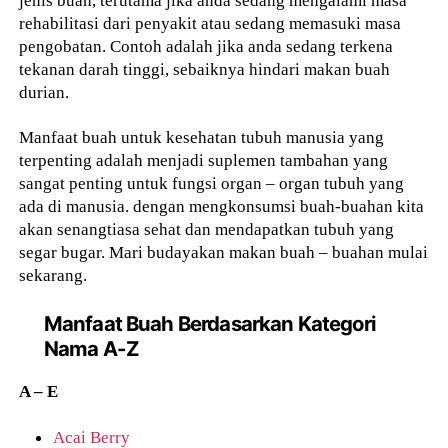
jenis buah, terutama jika anda sedang mengalami masa
rehabilitasi dari penyakit atau sedang memasuki masa
pengobatan. Contoh adalah jika anda sedang terkena
tekanan darah tinggi, sebaiknya hindari makan buah
durian.
Manfaat buah untuk kesehatan tubuh manusia yang
terpenting adalah menjadi suplemen tambahan yang
sangat penting untuk fungsi organ – organ tubuh yang
ada di manusia. dengan mengkonsumsi buah-buahan kita
akan senangtiasa sehat dan mendapatkan tubuh yang
segar bugar. Mari budayakan makan buah – buahan mulai
sekarang.
Manfaat Buah Berdasarkan Kategori
Nama A-Z
A – E
Acai Berry