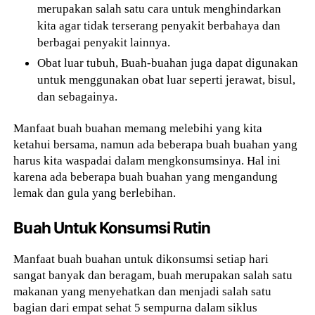
merupakan salah satu cara untuk menghindarkan
kita agar tidak terserang penyakit berbahaya dan
berbagai penyakit lainnya.
Obat luar tubuh, Buah-buahan juga dapat digunakan
untuk menggunakan obat luar seperti jerawat, bisul,
dan sebagainya.
Manfaat buah buahan memang melebihi yang kita
ketahui bersama, namun ada beberapa buah buahan yang
harus kita waspadai dalam mengkonsumsinya. Hal ini
karena ada beberapa buah buahan yang mengandung
lemak dan gula yang berlebihan.
Buah Untuk Konsumsi Rutin
Manfaat buah buahan untuk dikonsumsi setiap hari
sangat banyak dan beragam, buah merupakan salah satu
makanan yang menyehatkan dan menjadi salah satu
bagian dari empat sehat 5 sempurna dalam siklus