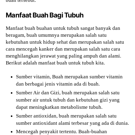
Manfaat Buah Bagi Tubuh
Manfaat buah buahan untuk tubuh sangat banyak dan
beragam, buah umumnya merupakan salah satu
kebutuhan untuk hidup sehat dan merupakan salah satu
cara mencegah kanker dan merupakan salah satu cara
menghilangkan jerawat yang paling ampuh dan alami.
Berikut adalah manfaat buah untuk tubuh kita.
Sumber vitamin, Buah merupakan sumber vitamin
dan berbagai jenis vitamin ada di buah.
Sumber Air dan Gizi, buah merupakan salah satu
sumber air untuk tubuh dan kebutuhan gizi yang
dapat meningkatkan metabolisme tubuh.
Sumber antioxidan, buah merupakan salah satu
sumber antioxidant alami terbesar yang ada di dunia.
Mencegah penyakit tertentu. Buah-buahan