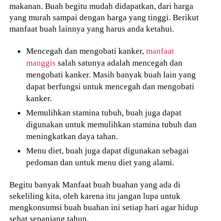
makanan. Buah begitu mudah didapatkan, dari harga
yang murah sampai dengan harga yang tinggi. Berikut
manfaat buah lainnya yang harus anda ketahui.
Mencegah dan mengobati kanker,
manfaat
manggis
salah satunya adalah mencegah dan
mengobati kanker. Masih banyak buah lain yang
dapat berfungsi untuk mencegah dan mengobati
kanker.
Memulihkan stamina tubuh, buah juga dapat
digunakan untuk memulihkan stamina tubuh dan
meningkatkan daya tahan.
Menu diet, buah juga dapat digunakan sebagai
pedoman dan untuk menu diet yang alami.
Begitu banyak Manfaat buah buahan yang ada di
sekeliling kita, oleh karena itu jangan lupa untuk
mengkonsumsi buah buahan ini setiap hari agar hidup
sehat sepanjang tahun.