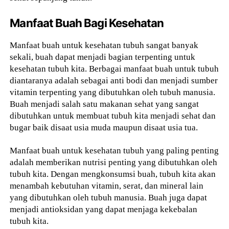
Manfaat Buah Bagi Kesehatan
Manfaat buah untuk kesehatan tubuh sangat banyak
sekali, buah dapat menjadi bagian terpenting untuk
kesehatan tubuh kita. Berbagai manfaat buah untuk tubuh
diantaranya adalah sebagai anti bodi dan menjadi sumber
vitamin terpenting yang dibutuhkan oleh tubuh manusia.
Buah menjadi salah satu makanan sehat yang sangat
dibutuhkan untuk membuat tubuh kita menjadi sehat dan
bugar baik disaat usia muda maupun disaat usia tua.
Manfaat buah untuk kesehatan tubuh yang paling penting
adalah memberikan nutrisi penting yang dibutuhkan oleh
tubuh kita. Dengan mengkonsumsi buah, tubuh kita akan
menambah kebutuhan vitamin, serat, dan mineral lain
yang dibutuhkan oleh tubuh manusia. Buah juga dapat
menjadi antioksidan yang dapat menjaga kekebalan
tubuh kita.