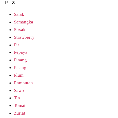
P – Z
Salak
Semangka
Sirsak
Strawberry
Pir
Pepaya
Pinang
Pisang
Plum
Rambutan
Sawo
Tin
Tomat
Zuriat