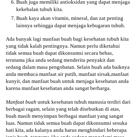
Buah juga memiliki antioksidan yang dapat menjaga
kekebalan tubuh kita.
Buah kaya akan vitamin, mineral, dan zat penting
lainnya sehingga dapat menjaga kebugaran tubuh.
Ada banyak lagi manfaat buah bagi kesehatan tubuh kita
yang tidak kalah pentingnya. Namun perlu diketahui
tidak semua buah dapat dikonsumsi secara bebas,
terutama jika anda sedang menderita penyakit dan
sedang dalam masa pengobatan. Selain buah ada baiknya
anda membaca manfaat air putih, manfaat sirsak,manfaat
kunyit, dan manfaat buah untuk menjaga kesehatan anda
karena manfaat kesehatan anda sangat berharga.
Manfaat buah
untuk kesehatan tubuh manusia terdiri dari
berbagai ragam, selain yang telah disebutkan di atas,
buah masih menyimpan berbagai manfaat yang sangat
luas. Namun tidak semua buah dapat dikonsumsi sesuka
hati kita, ada kalanya anda harus menghindari beberapa