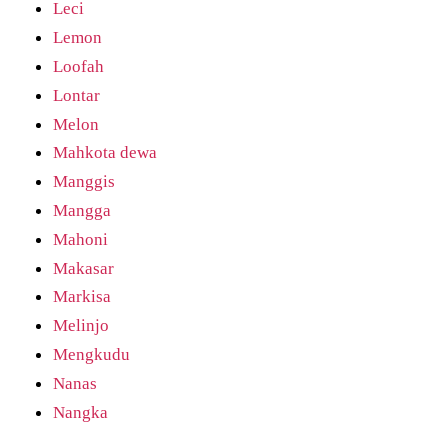
Leci
Lemon
Loofah
Lontar
Melon
Mahkota dewa
Manggis
Mangga
Mahoni
Makasar
Markisa
Melinjo
Mengkudu
Nanas
Nangka