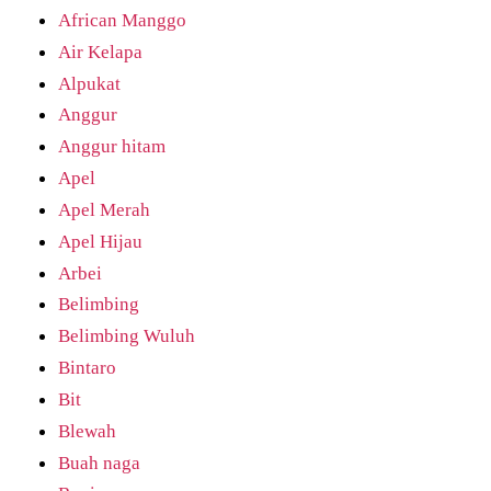
African Manggo
Air Kelapa
Alpukat
Anggur
Anggur hitam
Apel
Apel Merah
Apel Hijau
Arbei
Belimbing
Belimbing Wuluh
Bintaro
Bit
Blewah
Buah naga