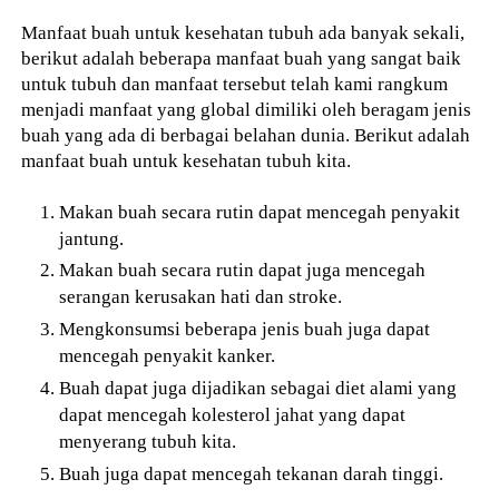
Manfaat buah untuk kesehatan tubuh ada banyak sekali,
berikut adalah beberapa manfaat buah yang sangat baik
untuk tubuh dan manfaat tersebut telah kami rangkum
menjadi manfaat yang global dimiliki oleh beragam jenis
buah yang ada di berbagai belahan dunia. Berikut adalah
manfaat buah untuk kesehatan tubuh kita.
Makan buah secara rutin dapat mencegah penyakit
jantung.
Makan buah secara rutin dapat juga mencegah
serangan kerusakan hati dan stroke.
Mengkonsumsi beberapa jenis buah juga dapat
mencegah penyakit kanker.
Buah dapat juga dijadikan sebagai diet alami yang
dapat mencegah kolesterol jahat yang dapat
menyerang tubuh kita.
Buah juga dapat mencegah tekanan darah tinggi.