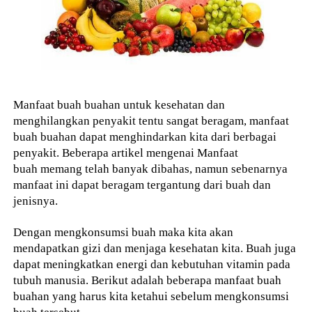
Manfaat buah buahan untuk kesehatan dan
menghilangkan penyakit tentu sangat beragam, manfaat
buah buahan dapat menghindarkan kita dari berbagai
penyakit. Beberapa artikel mengenai Manfaat
buah memang telah banyak dibahas, namun sebenarnya
manfaat ini dapat beragam tergantung dari buah dan
jenisnya.
Dengan mengkonsumsi buah maka kita akan
mendapatkan gizi dan menjaga kesehatan kita. Buah juga
dapat meningkatkan energi dan kebutuhan vitamin pada
tubuh manusia. Berikut adalah beberapa manfaat buah
buahan yang harus kita ketahui sebelum mengkonsumsi
buah tersebut.