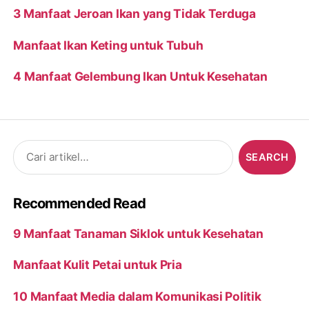
3 Manfaat Jeroan Ikan yang Tidak Terduga
Manfaat Ikan Keting untuk Tubuh
4 Manfaat Gelembung Ikan Untuk Kesehatan
Search
for:
Recommended Read
9 Manfaat Tanaman Siklok untuk Kesehatan
Manfaat Kulit Petai untuk Pria
10 Manfaat Media dalam Komunikasi Politik