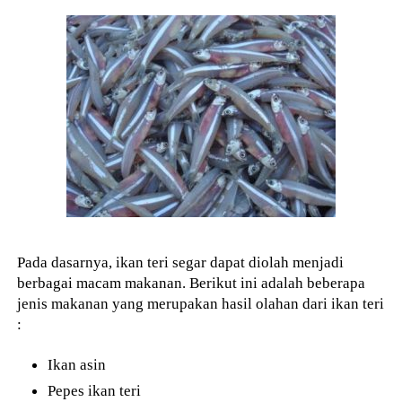
Pada dasarnya, ikan teri segar dapat diolah menjadi
berbagai macam makanan. Berikut ini adalah beberapa
jenis makanan yang merupakan hasil olahan dari ikan teri
:
Ikan asin
Pepes ikan teri