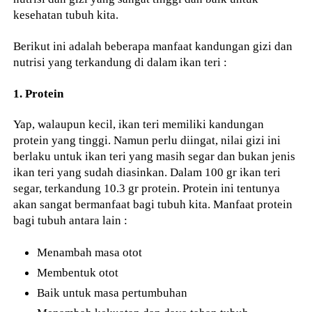
kesehatan tubuh kita.
Berikut ini adalah beberapa manfaat kandungan gizi dan
nutrisi yang terkandung di dalam ikan teri :
1. Protein
Yap, walaupun kecil, ikan teri memiliki kandungan
protein yang tinggi. Namun perlu diingat, nilai gizi ini
berlaku untuk ikan teri yang masih segar dan bukan jenis
ikan teri yang sudah diasinkan. Dalam 100 gr ikan teri
segar, terkandung 10.3 gr protein. Protein ini tentunya
akan sangat bermanfaat bagi tubuh kita. Manfaat protein
bagi tubuh antara lain :
Menambah masa otot
Membentuk otot
Baik untuk masa pertumbuhan