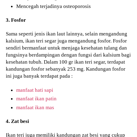
Mencegah terjadinya osteoporosis
3. Fosfor
Sama seperti jenis ikan laut lainnya, selain mengandung
kalsium, ikan teri segar juga mengandung fosfor. Fosfor
sendiri bermanfaat untuk menjaga kesehatan tulang dan
fungsinya berdampingan dengan fungsi dari kalsium bagi
kesehatan tubuh. Dalam 100 gr ikan teri segar, terdapat
kandungan fosfor sebanyak 253 mg. Kandungan fosfor
ini juga banyak terdapat pada :
manfaat hati sapi
manfaat ikan patin
manfaat ikan mas
4. Zat besi
Ikan teri juga memiliki kandungan zat besi yang cukup