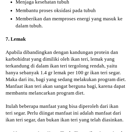
Menjaga kesehatan tubuh
Membantu proses oksidasi pada tubuh
Memberikan dan memproses energi yang masuk ke
dalam tubuh.
7. Lemak
Apabila dibandingkan dengan kandungan protein dan
karbohidrat yang dimiliki oleh ikan teri, lemak yang
terkandung di dalam ikan teri tergolong rendah, yaitu
hanya sebanyak 1.4 gr lemak per 100 gr ikan teri segar.
Maka dari itu, bagi yang sedang melakukan program diet.
Manfaat ikan teri akan sangat berguna bagi, karena dapat
membantu melancarkan program diet.
Itulah beberapa manfaat yang bisa diperoleh dari ikan
teri segar. Perlu diingat manfaat ini adalah manfaat dari
ikan teri segar, dan bukan ikan teri yang telah diasinkan.