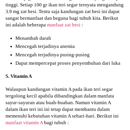
tinggi. Setiap 100 gr ikan teri segar ternyata mengandung
3.9 mg zat besi. Tentu saja kandungan zat besi ini dapat
sangat bermanfaat dan beguna bagi tubuh kita. Berikut
ini adalah beberapa
manfaat zat besi
:
Menambah darah
Mencegah terjadinya anemia
Mencegah terjadinya pusing-pusing
Dapat mempercepat proses penyembuhan dari luka
5. Vitamin A
Walaupun kandungan vitamin A pada ikan teri segar
tergolong kecil apabila dibandingkan dalam manfata
sayur-sayuran atau buah-buahan. Namun vitamin A
dalam ikan teri ini ini tetap dapat membantu dalam
memenuhi kebutuhan vitamin A sehari-hari. Berikut ini
manfaat vitamin A
bagi tubuh :