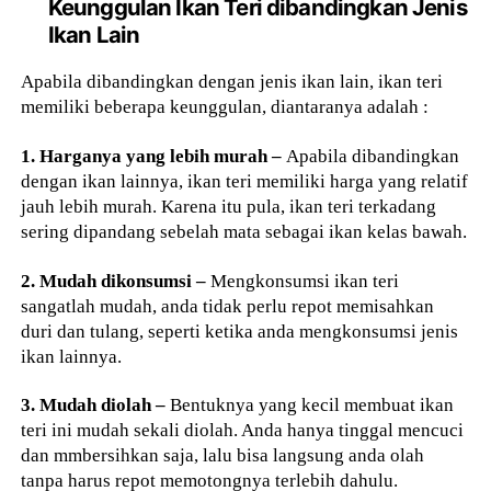
Keunggulan Ikan Teri dibandingkan Jenis
Ikan Lain
Apabila dibandingkan dengan jenis ikan lain, ikan teri
memiliki beberapa keunggulan, diantaranya adalah :
1. Harganya yang lebih murah –
Apabila dibandingkan
dengan ikan lainnya, ikan teri memiliki harga yang relatif
jauh lebih murah. Karena itu pula, ikan teri terkadang
sering dipandang sebelah mata sebagai ikan kelas bawah.
2. Mudah dikonsumsi –
Mengkonsumsi ikan teri
sangatlah mudah, anda tidak perlu repot memisahkan
duri dan tulang, seperti ketika anda mengkonsumsi jenis
ikan lainnya.
3. Mudah diolah –
Bentuknya yang kecil membuat ikan
teri ini mudah sekali diolah. Anda hanya tinggal mencuci
dan mmbersihkan saja, lalu bisa langsung anda olah
tanpa harus repot memotongnya terlebih dahulu.