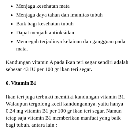
Menjaga kesehatan mata
Menjaga daya tahan dan imunitas tubuh
Baik bagi kesehatan tubuh
Dapat menjadi antioksidan
Mencegah terjadinya kelainan dan gangguan pada
mata.
Kandungan vitamin A pada ikan teri segar sendiri adalah
sebesar 43 IU per 100 gr ikan teri segar.
6. Vitamin B1
Ikan teri juga terbukti memiliki kandungan vitamin B1.
Walaupun tergolong kecil kandungannya, yaitu hanya
0.24 mg vitamin B1 per 100 gr ikan teri segar. Namun
tetap saja vitamin B1 memberikan manfaat yang baik
bagi tubuh, antara lain :