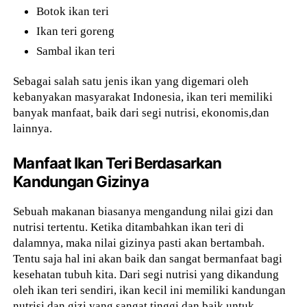
Botok ikan teri
Ikan teri goreng
Sambal ikan teri
Sebagai salah satu jenis ikan yang digemari oleh
kebanyakan masyarakat Indonesia, ikan teri memiliki
banyak manfaat, baik dari segi nutrisi, ekonomis,dan
lainnya.
Manfaat Ikan Teri Berdasarkan
Kandungan Gizinya
Sebuah makanan biasanya mengandung nilai gizi dan
nutrisi tertentu. Ketika ditambahkan ikan teri di
dalamnya, maka nilai gizinya pasti akan bertambah.
Tentu saja hal ini akan baik dan sangat bermanfaat bagi
kesehatan tubuh kita. Dari segi nutrisi yang dikandung
oleh ikan teri sendiri, ikan kecil ini memiliki kandungan
nutrisi dan gizi yang sangat tinggi dan baik untuk