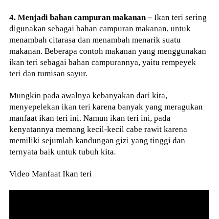
4. Menjadi bahan campuran makanan –
Ikan teri sering
digunakan sebagai bahan campuran makanan, untuk
menambah citarasa dan menambah menarik suatu
makanan. Beberapa contoh makanan yang menggunakan
ikan teri sebagai bahan campurannya, yaitu rempeyek
teri dan tumisan sayur.
Mungkin pada awalnya kebanyakan dari kita,
menyepelekan ikan teri karena banyak yang meragukan
manfaat ikan teri ini. Namun ikan teri ini, pada
kenyatannya memang kecil-kecil cabe rawit karena
memiliki sejumlah kandungan gizi yang tinggi dan
ternyata baik untuk tubuh kita.
Video Manfaat Ikan teri