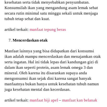
kesehatan serta tidak menyebabkan penyumbatan.
Konsumsilah ikan yang mengandung asam lemak sehat
secara rutin minimal satu minggu sekali untuk menjaga
tubuh tetap sehat dan kuat.
artikel terkait:
manfaat tepung beras
Mencerdaskan otak
Manfaat lainnya yang bisa didapatkan dari konsumsi
ikan adalah mampu mencerdaskan dan menajamkan otak
serta ingatan. Hal ini tidak lepas dari kandungan gizi di
dalam ikan seperti protein, asam lemak omega 3 dan
mineral. Oleh karena itu disarankan supaya anda
mengonsumsi ikan sejak dini karena sangat banyak
manfaatnya bukan hanya untuk kesehatan tubuh namun
juga kesehatan mental dan kecerdasan.
artikel terkait:
manfaat biji apel
–
manfaat kan belanak