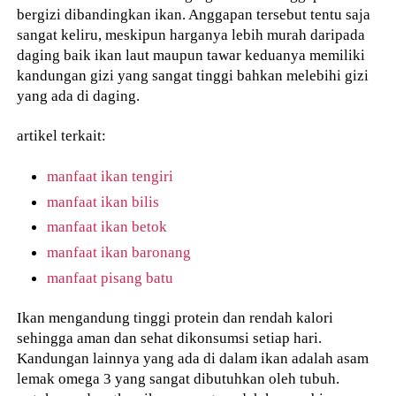
bergizi dibandingkan ikan. Anggapan tersebut tentu saja
sangat keliru, meskipun harganya lebih murah daripada
daging baik ikan laut maupun tawar keduanya memiliki
kandungan gizi yang sangat tinggi bahkan melebihi gizi
yang ada di daging.
artikel terkait:
manfaat ikan tengiri
manfaat ikan bilis
manfaat ikan betok
manfaat ikan baronang
manfaat pisang batu
Ikan mengandung tinggi protein dan rendah kalori
sehingga aman dan sehat dikonsumsi setiap hari.
Kandungan lainnya yang ada di dalam ikan adalah asam
lemak omega 3 yang sangat dibutuhkan oleh tubuh.