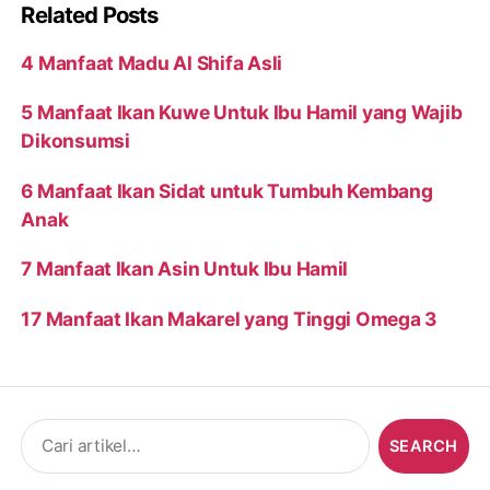
Related Posts
4 Manfaat Madu Al Shifa Asli
5 Manfaat Ikan Kuwe Untuk Ibu Hamil yang Wajib
Dikonsumsi
6 Manfaat Ikan Sidat untuk Tumbuh Kembang
Anak
7 Manfaat Ikan Asin Untuk Ibu Hamil
17 Manfaat Ikan Makarel yang Tinggi Omega 3
Search
for: