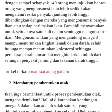
dengan sampel sebanyak 140 orang menunjukkan bahwa
orang yang mengonsumsi ikan lebih sedikit akan
mengalami resiko penyakit jantung lebih tinggi
dibandingkan dengan mereka yang mengonsumsi banyak
ikan atau setiap hari makan ikan. Para ahli menyarankan
untuk setidaknya satu kali dalam seminggu mengonsumsi
ikan. Mengonsumsi ikan yang mengandung omega 3
mampu menurunkan tingkat lemak dalam darah. selain
itu juga mampu menurunkan kolesterol sehingga
peredaran darah lancar dan menghindarkan tubuh dari
serangan penyakit jantung dan tekanan darah tinggi.
artikel terkait:
manfaat atang gaharu
Membantu pembentukan otak
Ikan juga bermanfaat untuk proses pembentukan otak,
mengapa demikian? Hal ini dikarenakan kandungan
omega 3 dalam ikan adalah salah satu zat yang
dibutuhkan untuk pembentukan sel otak. Oleh karena