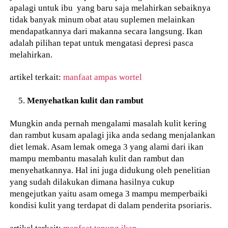
apalagi untuk ibu yang baru saja melahirkan sebaiknya
tidak banyak minum obat atau suplemen melainkan
mendapatkannya dari makanna secara langsung. Ikan
adalah pilihan tepat untuk mengatasi depresi pasca
melahirkan.
artikel terkait:
manfaat ampas wortel
Menyehatkan kulit dan rambut
Mungkin anda pernah mengalami masalah kulit kering
dan rambut kusam apalagi jika anda sedang menjalankan
diet lemak. Asam lemak omega 3 yang alami dari ikan
mampu membantu masalah kulit dan rambut dan
menyehatkannya. Hal ini juga didukung oleh penelitian
yang sudah dilakukan dimana hasilnya cukup
mengejutkan yaitu asam omega 3 mampu memperbaiki
kondisi kulit yang terdapat di dalam penderita psoriaris.
artikel terkait:
manfaat tepung ikan