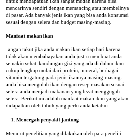
untuk mendapatkan ikan sangat mudah karena bisa
mencarinya sendiri dengan memancing atau membelinya
di pasar. Ada banyak jenis ikan yang bisa anda konsumsi
sesuai dengan selera dan budget masing-masing.
Manfaat makan ikan
Jangan takut jika anda makan ikan setiap hari karena
tidak akan membahayakan anda justru membuat anda
semakin sehat. kandungan gizi yang ada di dalam ikan
cukup lengkap mulai dari protein, mineral, berbagai
vitamin tergatung pada jenis ikannya masing-masing.
anda bisa mengolah ikan dengan resep masakan sesuai
selera anda menjadi makanan yang lezat menggugah
selera. Berikut ini adalah manfaat makan ikan yang akan
didapatkan oleh tubuh yang perlu anda ketahui.
Mencegah penyakit jantung
Menurut penelitian yang dilakukan oleh para peneliti