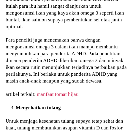
itulah para ibu hamil sangat dianjurkan untuk
mengonsumsi ikan yang kaya akan omega 3 seperti ikan
buntal, ikan salmon supaya pembentukan sel otak janin
optimal.
Para peneliti juga menemukan bahwa dengan
mengonsumsi omega 3 dalam ikan mampu membantu
menyembuhkan para penderita ADHD. Pada penelitian
dimana penderita ADHD diberikan omega 3 dan minyak
ikan secara rutin menunjukkan terjadinya perbaikan pada
perilakunya. Ini berlaku untuk penderita ADHD yang
masih anak-anak maupun yang sudah dewasa.
artikel terkait:
manfaat tomat hijau
Menyehatkan tulang
Untuk menjaga kesehatan tulang supaya tetap sehat dan
kuat, tulang membutuhkan asupan vitamin D dan fosfor