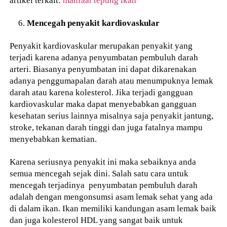
Mencegah penyakit kardiovaskular
Penyakit kardiovaskular merupakan penyakit yang
terjadi karena adanya penyumbatan pembuluh darah
arteri. Biasanya penyumbatan ini dapat dikarenakan
adanya penggumapalan darah atau menumpuknya lemak
darah atau karena kolesterol. Jika terjadi gangguan
kardiovaskular maka dapat menyebabkan gangguan
kesehatan serius lainnya misalnya saja penyakit jantung,
stroke, tekanan darah tinggi dan juga fatalnya mampu
menyebabkan kematian.
Karena seriusnya penyakit ini maka sebaiknya anda
semua mencegah sejak dini. Salah satu cara untuk
mencegah terjadinya penyumbatan pembuluh darah
adalah dengan mengonsumsi asam lemak sehat yang ada
di dalam ikan. Ikan memiliki kandungan asam lemak baik
dan juga kolesterol HDL yang sangat baik untuk