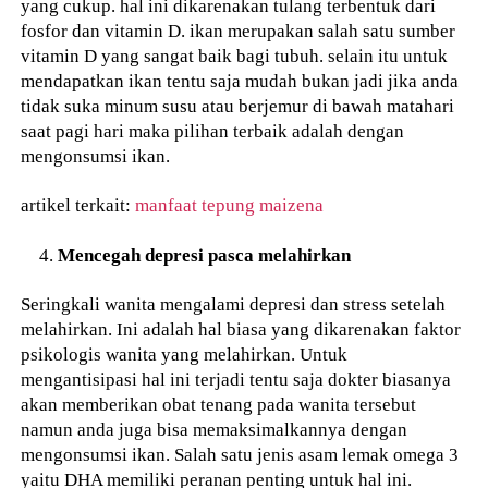
yang cukup. hal ini dikarenakan tulang terbentuk dari
fosfor dan vitamin D. ikan merupakan salah satu sumber
vitamin D yang sangat baik bagi tubuh. selain itu untuk
mendapatkan ikan tentu saja mudah bukan jadi jika anda
tidak suka minum susu atau berjemur di bawah matahari
saat pagi hari maka pilihan terbaik adalah dengan
mengonsumsi ikan.
artikel terkait:
manfaat tepung maizena
Mencegah depresi pasca melahirkan
Seringkali wanita mengalami depresi dan stress setelah
melahirkan. Ini adalah hal biasa yang dikarenakan faktor
psikologis wanita yang melahirkan. Untuk
mengantisipasi hal ini terjadi tentu saja dokter biasanya
akan memberikan obat tenang pada wanita tersebut
namun anda juga bisa memaksimalkannya dengan
mengonsumsi ikan. Salah satu jenis asam lemak omega 3
yaitu DHA memiliki peranan penting untuk hal ini.