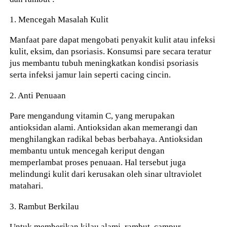
1. Mencegah Masalah Kulit
Manfaat pare dapat mengobati penyakit kulit atau infeksi
kulit, eksim, dan psoriasis. Konsumsi pare secara teratur
jus membantu tubuh meningkatkan kondisi psoriasis
serta infeksi jamur lain seperti cacing cincin.
2. Anti Penuaan
Pare mengandung vitamin C, yang merupakan
antioksidan alami. Antioksidan akan memerangi dan
menghilangkan radikal bebas berbahaya. Antioksidan
membantu untuk mencegah keriput dengan
memperlambat proses penuaan. Hal tersebut juga
melindungi kulit dari kerusakan oleh sinar ultraviolet
matahari.
3. Rambut Berkilau
Untuk memberikan kilau alami rambut, campur