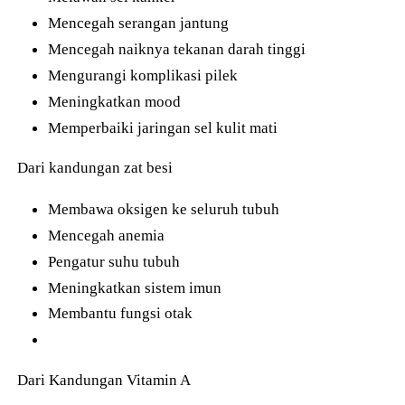
Mencegah serangan jantung
Mencegah naiknya tekanan darah tinggi
Mengurangi komplikasi pilek
Meningkatkan mood
Memperbaiki jaringan sel kulit mati
Dari kandungan zat besi
Membawa oksigen ke seluruh tubuh
Mencegah anemia
Pengatur suhu tubuh
Meningkatkan sistem imun
Membantu fungsi otak
Dari Kandungan Vitamin A