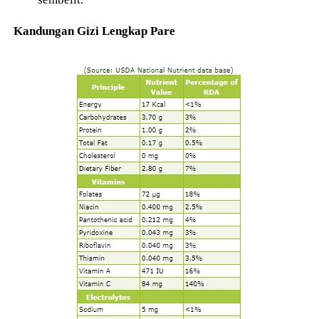
Kandungan Gizi Lengkap Pare