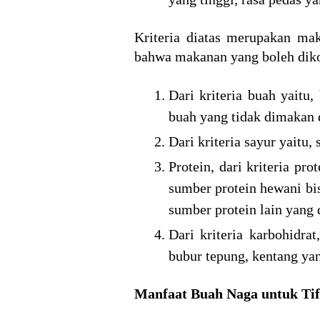
Kriteria diatas merupakan mak
bahwa makanan yang boleh dikon
Dari kriteria buah yaitu
buah yang tidak dimakan 
Dari kriteria sayur yaitu,
Protein, dari kriteria pr
sumber protein hewani bis
sumber protein lain yang 
Dari kriteria karbohidra
bubur tepung, kentang yan
Manfaat Buah Naga untuk Tif