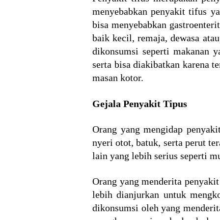
menyebabkan penyakit tifus yai
bisa menyebabkan gastroenterit
baik kecil, remaja, dewasa ata
dikonsumsi seperti makanan y
serta bisa diakibatkan karena t
masan kotor.
Gejala Penyakit Tipus
Orang yang mengidap penyakit 
nyeri otot, batuk, serta perut 
lain yang lebih serius seperti 
Orang yang menderita penyakit 
lebih dianjurkan untuk mengk
dikonsumsi oleh yang menderita