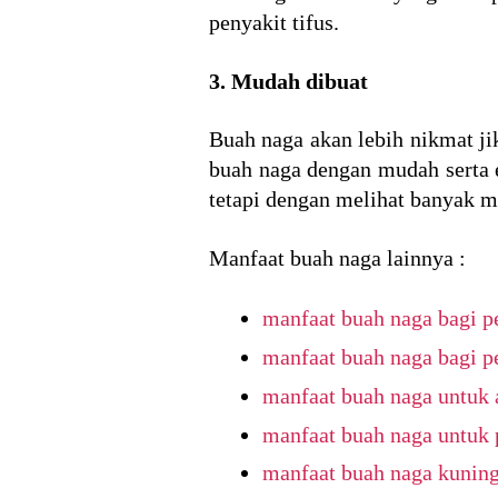
penyakit tifus.
3. Mudah dibuat
Buah naga akan lebih nikmat ji
buah naga dengan mudah serta 
tetapi dengan melihat banyak m
Manfaat buah naga lainnya :
manfaat buah naga bagi pe
manfaat buah naga bagi p
manfaat buah naga untuk
manfaat buah naga untuk 
manfaat buah naga kunin