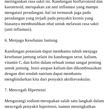
meringankan rasa sakit ini. Kandungan bioflavonoid dan
karotenoid, merupakan zat anti inflamasi yang mampu
mengatasi peradangan. hal ini termasuk juga pada
peradangan yang terjadi pada penyakit kronis yang
biasanya membutuhkan obat untuk melawan rasa sakit
(anti inflamasi).
6. Menjaga Kesehatan Jantung
Kandungan potasium dapat membantu tubuh menjaga
kesehatan jantung selain itu kandungan serat, kalium,
vitamin C, dan kolin dalam sebuah tomat sangat penting
untuk jantung. Jenis asupan kalium dan dikombinasikan
dengan diet rendah natrium dapat membantu
menghindarkan kita dari penyakit akrdiovaskular.
7. Mencegah Hipertensi
Mengurangi sodium merupakan salah satu langkah dalam
mencegah penyakit hipertensi, namun meningkatkan