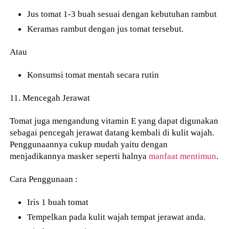
Jus tomat 1-3 buah sesuai dengan kebutuhan rambut
Keramas rambut dengan jus tomat tersebut.
Atau
Konsumsi tomat mentah secara rutin
11. Mencegah Jerawat
Tomat juga mengandung vitamin E yang dapat digunakan
sebagai pencegah jerawat datang kembali di kulit wajah.
Penggunaannya cukup mudah yaitu dengan
menjadikannya masker seperti halnya
manfaat mentimun
.
Cara Penggunaan :
Iris 1 buah tomat
Tempelkan pada kulit wajah tempat jerawat anda.