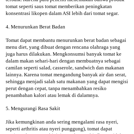
tomat seperti saus tomat memberikan peningkatan
konsentrasi likopen dalam ASI lebih dari tomat segar.
4. Menurunkan Berat Badan
Tomat dapat membantu menurunkan berat badan sebagai
menu diet, yang dibuat dengan rencana olahraga yang
juga harus dilakukan. Mengkonsumsi banyak tomat ke
dalam makan sehari-hari dengan membuatnya sebagai
camilan seperti salad, casserole, sandwich dan makanan
lainnya. Karena tomat mengandung banyak air dan serat,
sehingga menjadi salah satu makanan yang dapat mengisi
perut dengan cepat, tanpa menambahkan resiko
penambahan kalori atau lemak di dalamnya.
5. Mengurangi Rasa Sakit
Jika kemungkinan anda sering mengalami rasa nyeri,
seperti arthritis atau nyeri punggung), tomat dapat