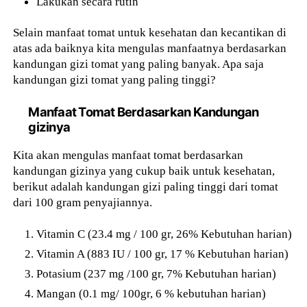
Lakukan secara rutin
Selain manfaat tomat untuk kesehatan dan kecantikan di
atas ada baiknya kita mengulas manfaatnya berdasarkan
kandungan gizi tomat yang paling banyak. Apa saja
kandungan gizi tomat yang paling tinggi?
Manfaat Tomat Berdasarkan Kandungan
gizinya
Kita akan mengulas manfaat tomat berdasarkan
kandungan gizinya yang cukup baik untuk kesehatan,
berikut adalah kandungan gizi paling tinggi dari tomat
dari 100 gram penyajiannya.
Vitamin C (23.4 mg / 100 gr, 26% Kebutuhan harian)
Vitamin A (883 IU / 100 gr, 17 % Kebutuhan harian)
Potasium (237 mg /100 gr, 7% Kebutuhan harian)
Mangan (0.1 mg/ 100gr, 6 % kebutuhan harian)