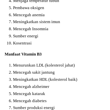
Menjaga temperatur tubuh
Pembawa oksigen
Mencegah anemia
Meningkatkan sistem imun
Mencegah Insomnia
Sumber energi
Kosentrasi
Manfaat Vitamin B3
Menurunkan LDL (kolesterol jahat)
Mencegah sakit jantung
Meningkatkan HDL (kolesterol baik)
Mencegah alzheimer
Mencegah katarak
Mencegah diabetes
Sumber produksi energi