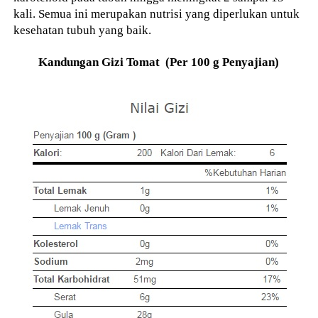
kali. Semua ini merupakan nutrisi yang diperlukan untuk
kesehatan tubuh yang baik.
Kandungan Gizi Tomat (Per 100 g Penyajian)