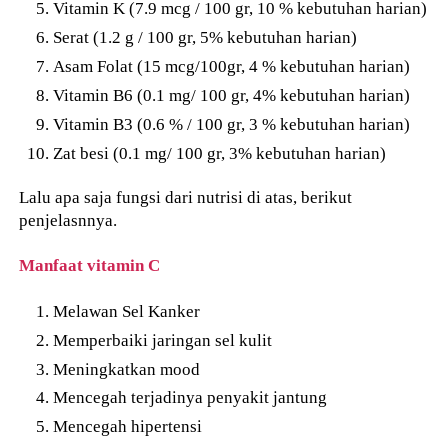
Vitamin K (7.9 mcg / 100 gr, 10 % kebutuhan harian)
Serat (1.2 g / 100 gr, 5% kebutuhan harian)
Asam Folat (15 mcg/100gr, 4 % kebutuhan harian)
Vitamin B6 (0.1 mg/ 100 gr, 4% kebutuhan harian)
Vitamin B3 (0.6 % / 100 gr, 3 % kebutuhan harian)
Zat besi (0.1 mg/ 100 gr, 3% kebutuhan harian)
Lalu apa saja fungsi dari nutrisi di atas, berikut
penjelasnnya.
Manfaat vitamin C
Melawan Sel Kanker
Memperbaiki jaringan sel kulit
Meningkatkan mood
Mencegah terjadinya penyakit jantung
Mencegah hipertensi