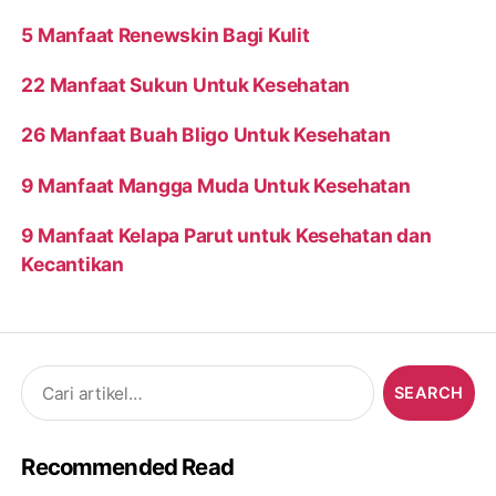
5 Manfaat Renewskin Bagi Kulit
22 Manfaat Sukun Untuk Kesehatan
26 Manfaat Buah Bligo Untuk Kesehatan
9 Manfaat Mangga Muda Untuk Kesehatan
9 Manfaat Kelapa Parut untuk Kesehatan dan
Kecantikan
Search
for:
Recommended Read