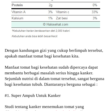
Dengan kandungan gizi yang cukup berlimpah tersebut,
apakah manfaat tomat bagi kesehatan kita.
Manfaat tomat bagi kesehatan sudah dipercaya dapat
membantu berbagai masalah serius hingga kanker.
Sejumlah nutrisi di dalam tomat tersebut, sangat berguna
bagi kesehatan tubuh. Diantaranya berguna sebagai :
#1. Super Ampuh Untuk Kanker
Studi tentang kanker menemukan tomat yang