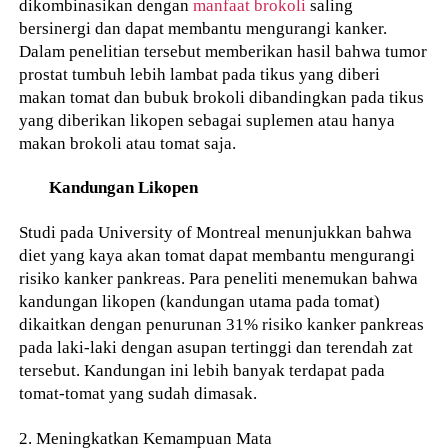
dikombinasikan dengan
manfaat brokoli
saling
bersinergi dan dapat membantu mengurangi kanker.
Dalam penelitian tersebut memberikan hasil bahwa tumor
prostat tumbuh lebih lambat pada tikus yang diberi
makan tomat dan bubuk brokoli dibandingkan pada tikus
yang diberikan likopen sebagai suplemen atau hanya
makan brokoli atau tomat saja.
Kandungan Likopen
Studi pada University of Montreal menunjukkan bahwa
diet yang kaya akan tomat dapat membantu mengurangi
risiko kanker pankreas. Para peneliti menemukan bahwa
kandungan likopen (kandungan utama pada tomat)
dikaitkan dengan penurunan 31% risiko kanker pankreas
pada laki-laki dengan asupan tertinggi dan terendah zat
tersebut. Kandungan ini lebih banyak terdapat pada
tomat-tomat yang sudah dimasak.
2. Meningkatkan Kemampuan Mata