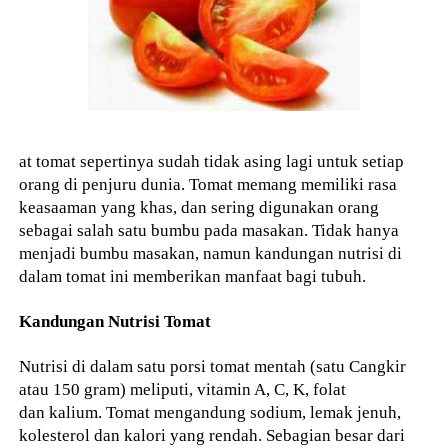
at tomat sepertinya sudah tidak asing lagi untuk setiap
orang di penjuru dunia. Tomat memang memiliki rasa
keasaaman yang khas, dan sering digunakan orang
sebagai salah satu bumbu pada masakan. Tidak hanya
menjadi bumbu masakan, namun kandungan nutrisi di
dalam tomat ini memberikan manfaat bagi tubuh.
Kandungan Nutrisi Tomat
Nutrisi di dalam satu porsi tomat mentah (satu Cangkir
atau 150 gram) meliputi, vitamin A, C, K, folat
dan kalium. Tomat mengandung sodium, lemak jenuh,
kolesterol dan kalori yang rendah. Sebagian besar dari