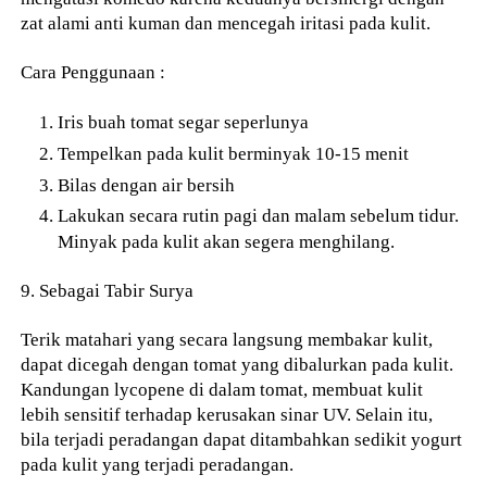
zat alami anti kuman dan mencegah iritasi pada kulit.
Cara Penggunaan :
Iris buah tomat segar seperlunya
Tempelkan pada kulit berminyak 10-15 menit
Bilas dengan air bersih
Lakukan secara rutin pagi dan malam sebelum tidur.
Minyak pada kulit akan segera menghilang.
9. Sebagai Tabir Surya
Terik matahari yang secara langsung membakar kulit,
dapat dicegah dengan tomat yang dibalurkan pada kulit.
Kandungan lycopene di dalam tomat, membuat kulit
lebih sensitif terhadap kerusakan sinar UV. Selain itu,
bila terjadi peradangan dapat ditambahkan sedikit yogurt
pada kulit yang terjadi peradangan.