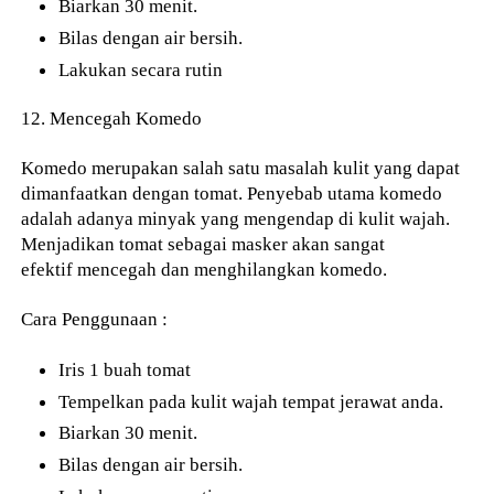
Biarkan 30 menit.
Bilas dengan air bersih.
Lakukan secara rutin
12. Mencegah Komedo
Komedo merupakan salah satu masalah kulit yang dapat
dimanfaatkan dengan tomat. Penyebab utama komedo
adalah adanya minyak yang mengendap di kulit wajah.
Menjadikan tomat sebagai masker akan sangat
efektif mencegah dan menghilangkan komedo.
Cara Penggunaan :
Iris 1 buah tomat
Tempelkan pada kulit wajah tempat jerawat anda.
Biarkan 30 menit.
Bilas dengan air bersih.