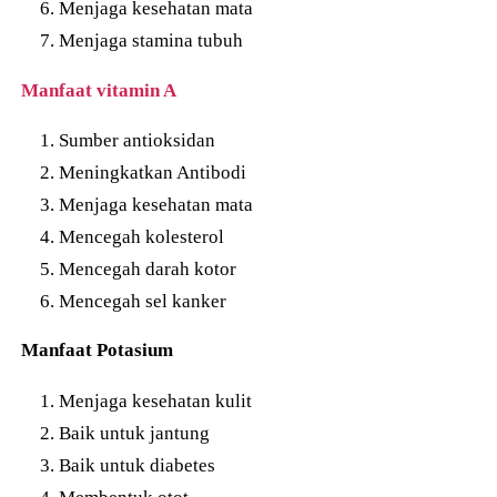
Menjaga kesehatan mata
Menjaga stamina tubuh
Manfaat vitamin A
Sumber antioksidan
Meningkatkan Antibodi
Menjaga kesehatan mata
Mencegah kolesterol
Mencegah darah kotor
Mencegah sel kanker
Manfaat Potasium
Menjaga kesehatan kulit
Baik untuk jantung
Baik untuk diabetes
Membentuk otot