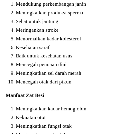
Mendukung perkembangan janin
Meningkatkan produksi sperma
Sehat untuk jantung
Meringankan stroke
Menormalkan kadar kolesterol
Kesehatan saraf
Baik untuk kesehatan usus
Mencegah penuaan dini
Meningkatkan sel darah merah
Mencegah otak dari pikun
Manfaat Zat Besi
Meningkatkan kadar hemoglobin
Kekuatan otot
Meningkatkan fungsi otak