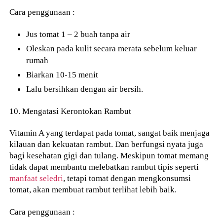
Cara penggunaan :
Jus tomat 1 – 2 buah tanpa air
Oleskan pada kulit secara merata sebelum keluar
rumah
Biarkan 10-15 menit
Lalu bersihkan dengan air bersih.
10. Mengatasi Kerontokan Rambut
Vitamin A yang terdapat pada tomat, sangat baik menjaga
kilauan dan kekuatan rambut. Dan berfungsi nyata juga
bagi kesehatan gigi dan tulang. Meskipun tomat memang
tidak dapat membantu melebatkan rambut tipis seperti
manfaat seledri
, tetapi tomat dengan mengkonsumsi
tomat, akan membuat rambut terlihat lebih baik.
Cara penggunaan :