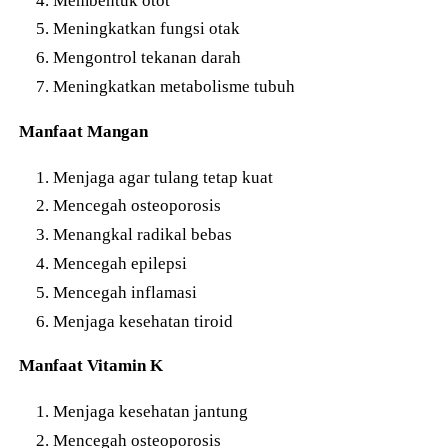
Meningkatkan fungsi otak
Mengontrol tekanan darah
Meningkatkan metabolisme tubuh
Manfaat Mangan
Menjaga agar tulang tetap kuat
Mencegah osteoporosis
Menangkal radikal bebas
Mencegah epilepsi
Mencegah inflamasi
Menjaga kesehatan tiroid
Manfaat Vitamin K
Menjaga kesehatan jantung
Mencegah osteoporosis