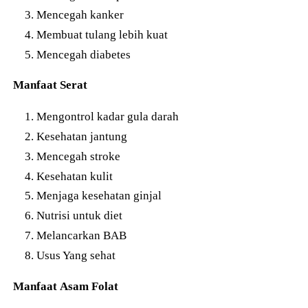
Mencegah kanker
Membuat tulang lebih kuat
Mencegah diabetes
Manfaat Serat
Mengontrol kadar gula darah
Kesehatan jantung
Mencegah stroke
Kesehatan kulit
Menjaga kesehatan ginjal
Nutrisi untuk diet
Melancarkan BAB
Usus Yang sehat
Manfaat Asam Folat