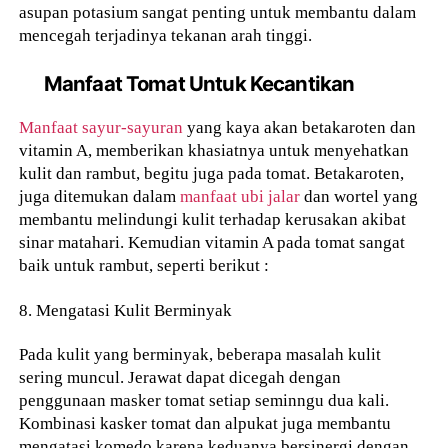
asupan potasium sangat penting untuk membantu dalam
mencegah terjadinya tekanan arah tinggi.
Manfaat Tomat Untuk Kecantikan
Manfaat sayur-sayuran
yang kaya akan betakaroten dan
vitamin A, memberikan khasiatnya untuk menyehatkan
kulit dan rambut, begitu juga pada tomat. Betakaroten,
juga ditemukan dalam
manfaat ubi jalar
dan wortel yang
membantu melindungi kulit terhadap kerusakan akibat
sinar matahari. Kemudian vitamin A pada tomat sangat
baik untuk rambut, seperti berikut :
8. Mengatasi Kulit Berminyak
Pada kulit yang berminyak, beberapa masalah kulit
sering muncul. Jerawat dapat dicegah dengan
penggunaan masker tomat setiap seminngu dua kali.
Kombinasi kasker tomat dan alpukat juga membantu
mengatasi komedo karena keduanya bersinergi dengan