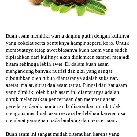
Buah asam memiliki warna daging putih dengan kulitnya
yang cokelat serta bentuknya hampir seperti koro. Untuk
membuatnya tetap awet biasanya buah asam yang sudah
dipisahkan dari kulitnya akan didiamkan sampai menjadi
hitam sehingga lebih awet. Di dalam buah asam
mengandung banyak nutrisi dan gizi yang sangat
dibutuhkan oleh tubuh diantaranya adalah suksinat,
asetat, malat, sitrat dan asam tatrat. Fungsi dari zat asam
yang dimiliki oleh buah asam ini diantaranya adalah
untuk melancarkan pencernaan dan memperlancar
peredaran darah. namun anda disarankan untuk tidak
mengonsumsi buah asam secara berlebihan karena bisa
membuat gangguan pada lambung dan pencernaan.
Buah asam ini sangat mudah ditemukan karena yang