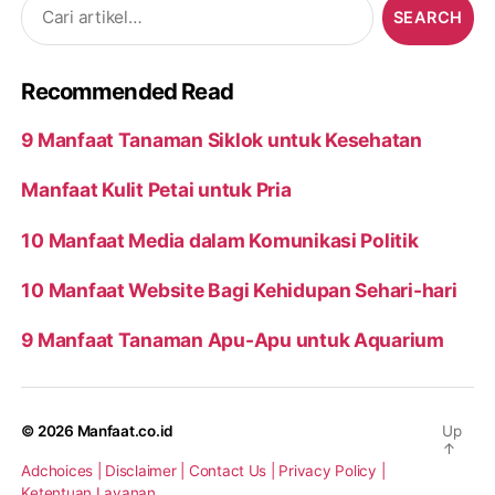
Search
for:
Recommended Read
9 Manfaat Tanaman Siklok untuk Kesehatan
Manfaat Kulit Petai untuk Pria
10 Manfaat Media dalam Komunikasi Politik
10 Manfaat Website Bagi Kehidupan Sehari-hari
9 Manfaat Tanaman Apu-Apu untuk Aquarium
© 2026
Manfaat.co.id
Up
↑
Adchoices |
Disclaimer |
Contact Us |
Privacy Policy |
Ketentuan Layanan