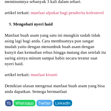
meminumnya sebanyak 3 kali dalam sehari.
artikel terkait:
manfaat alpukat bagi penderita kolesterol
Mengobati nyeri haid
Manfaat buah asam yang satu ini mungkin sudah tidak
asing lagi bagi anda. Cara membuatnya pun sangat
mudah yaitu dengan menumbuk buah asam dengan
kunyit dan kemudian rebus hingga matang dan setelah itu
saring airnya minum sampai habis secara teratur saat
nyeri haid.
artikel terkait:
manfaat kiranti
Demikian ulasan mengenai manfaat buah asam yang bisa
anda dapatkan. Semoga bermanfaat
fb
Whatsapp
Twitter
LinkedIn