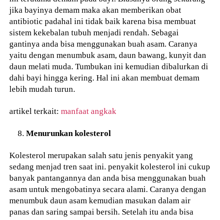
jika bayinya demam maka akan memberikan obat
antibiotic padahal ini tidak baik karena bisa membuat
sistem kekebalan tubuh menjadi rendah. Sebagai
gantinya anda bisa menggunakan buah asam. Caranya
yaitu dengan menumbuk asam, daun bawang, kunyit dan
daun melati muda. Tumbukan ini kemudian dibalurkan di
dahi bayi hingga kering. Hal ini akan membuat demam
lebih mudah turun.
artikel terkait:
manfaat angkak
Menurunkan kolesterol
Kolesterol merupakan salah satu jenis penyakit yang
sedang menjad tren saat ini. penyakit kolesterol ini cukup
banyak pantangannya dan anda bisa menggunakan buah
asam untuk mengobatinya secara alami. Caranya dengan
menumbuk daun asam kemudian masukan dalam air
panas dan saring sampai bersih. Setelah itu anda bisa