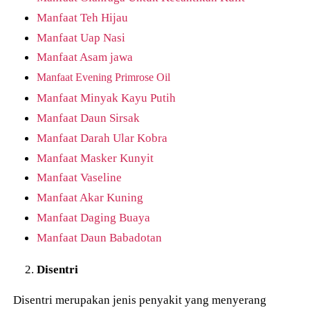
Manfaat Teh Hijau
Manfaat Uap Nasi
Manfaat Asam jawa
Manfaat Evening Primrose Oil
Manfaat Minyak Kayu Putih
Manfaat Daun Sirsak
Manfaat Darah Ular Kobra
Manfaat Masker Kunyit
Manfaat Vaseline
Manfaat Akar Kuning
Manfaat Daging Buaya
Manfaat Daun Babadotan
Disentri
Disentri merupakan jenis penyakit yang menyerang