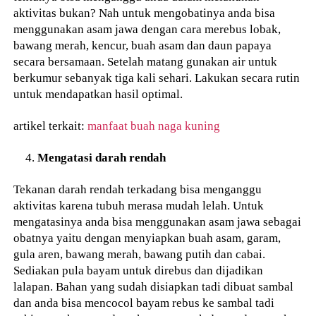
aktivitas bukan? Nah untuk mengobatinya anda bisa
menggunakan asam jawa dengan cara merebus lobak,
bawang merah, kencur, buah asam dan daun papaya
secara bersamaan. Setelah matang gunakan air untuk
berkumur sebanyak tiga kali sehari. Lakukan secara rutin
untuk mendapatkan hasil optimal.
artikel terkait:
manfaat buah naga kuning
Mengatasi darah rendah
Tekanan darah rendah terkadang bisa menganggu
aktivitas karena tubuh merasa mudah lelah. Untuk
mengatasinya anda bisa menggunakan asam jawa sebagai
obatnya yaitu dengan menyiapkan buah asam, garam,
gula aren, bawang merah, bawang putih dan cabai.
Sediakan pula bayam untuk direbus dan dijadikan
lalapan. Bahan yang sudah disiapkan tadi dibuat sambal
dan anda bisa mencocol bayam rebus ke sambal tadi