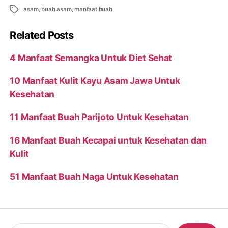
Tags
asam
,
buah asam
,
manfaat buah
Related Posts
4 Manfaat Semangka Untuk Diet Sehat
10 Manfaat Kulit Kayu Asam Jawa Untuk
Kesehatan
11 Manfaat Buah Parijoto Untuk Kesehatan
16 Manfaat Buah Kecapai untuk Kesehatan dan
Kulit
51 Manfaat Buah Naga Untuk Kesehatan