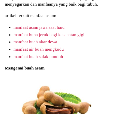
menyegarkan dan manfaanya yang baik bagi tubuh.
artikel terkait manfaat asam:
manfaat asam jawa saat haid
manfaat buha jeruk bagi kesehatan gigi
manfaat buah akar dewa
manfaat air buah mengkudu
manfaat buah salak pondoh
Mengenai buah asam