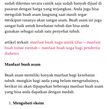
sudah dikemas secara cantik saja sudah banyak dijual di
pasaran dengan harga yang terjangkau. Anda juga bisa
mengolah buah asam langsung saat masih segar
meskipun rasanya akan sangat asam. Buah asam ini juga
sangat baik untuk kesehatan tubuh dan bisa anda
gunakan sebagai salah satu penyehat tubuh.
artikel terkait:
manfaat buah naga untuk tifus
–
manfaat
buah tomat mentah
–
manfaat buah naga bagi penderita
diabetes
Manfaat buah asam
Buah asam memiliki banyak manfaat bagi kesehatan
tubuh. mungkin bagi anda yang belum mengetahuinya,
berikut ini akan dipaparkan beberapa manfaat buah asam
yang bisa anda dapatkan dengan mudah.
Mengobati eksim