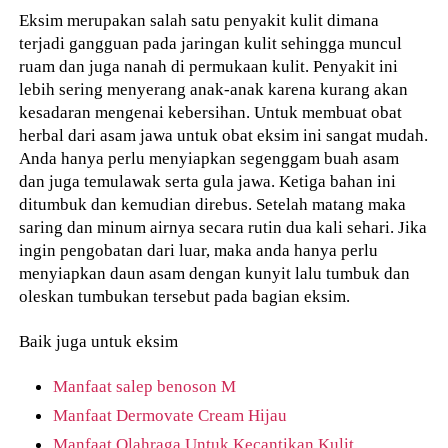
Eksim merupakan salah satu penyakit kulit dimana
terjadi gangguan pada jaringan kulit sehingga muncul
ruam dan juga nanah di permukaan kulit. Penyakit ini
lebih sering menyerang anak-anak karena kurang akan
kesadaran mengenai kebersihan. Untuk membuat obat
herbal dari asam jawa untuk obat eksim ini sangat mudah.
Anda hanya perlu menyiapkan segenggam buah asam
dan juga temulawak serta gula jawa. Ketiga bahan ini
ditumbuk dan kemudian direbus. Setelah matang maka
saring dan minum airnya secara rutin dua kali sehari. Jika
ingin pengobatan dari luar, maka anda hanya perlu
menyiapkan daun asam dengan kunyit lalu tumbuk dan
oleskan tumbukan tersebut pada bagian eksim.
Baik juga untuk eksim
Manfaat salep benoson M
Manfaat Dermovate Cream Hijau
Manfaat Olahraga Untuk Kecantikan Kulit