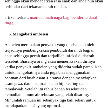
sehingga akan mendapatkan rasa enak dan anda pun akan
terhindar dari tekanan darah rendah.
artikel terkait:
manfaat buah naga bagi penderita darah
tinggi
Mengobati ambeien
Ambeien merupakan penyakit yang disebabkan oleh
terjadinya pembengkakan pembuluh darah di bagian
anus sehingga pecah dan terjadilah infeksi di daerah
tersebut. Biasanya orang akan memeriksakan dirinya
ketika penyakit ambeien yang diderita sudah parah. Nah
untuk mengobatinya anda juga bisa menggunakan
bantuan dari buah asam. Caranya dengan menyiapkan
asam jawa, daun meniran, daun biji keeling dan
temulawak. Setelah itu rebus bahan tersebut dan
kemudian minum air rebusan yang telah disaring.
Minumlah ramuan ini sebanyak tiga kali sehari untuk
mendapatkan hasil yang optimal.