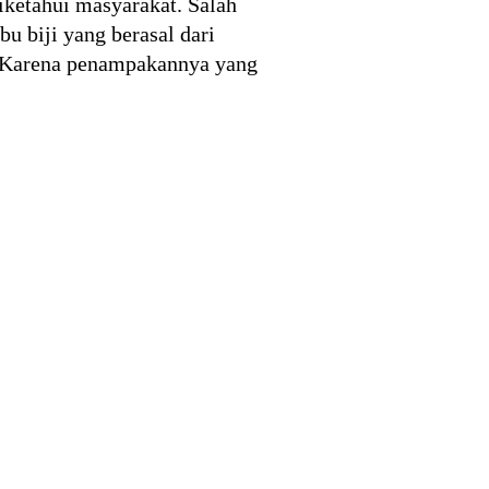
iketahui masyarakat. Salah
bu biji yang berasal dari
a. Karena penampakannya yang