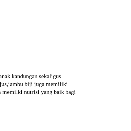
anak kandungan sekaligus
jus,jambu biji juga memiliki
 memilki nutrisi yang baik bagi