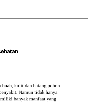
sehatan
 buah, kulit dan batang pohon
penyakit. Namun tidak hanya
miliki banyak manfaat yang