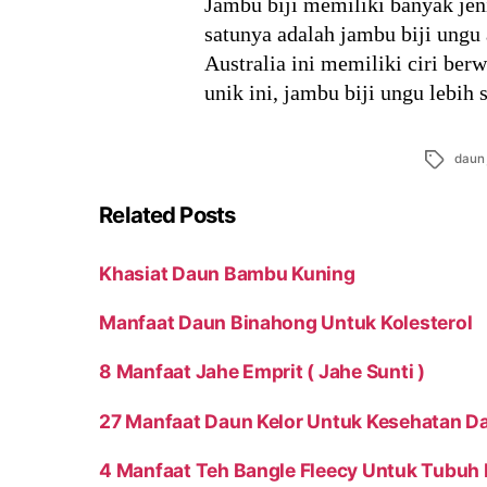
Jambu biji memiliki banyak jen
satunya adalah jambu biji ungu 
Australia ini memiliki ciri be
unik ini, jambu biji ungu lebih
Tags
daun
Related Posts
Khasiat Daun Bambu Kuning
Manfaat Daun Binahong Untuk Kolesterol
8 Manfaat Jahe Emprit ( Jahe Sunti )
27 Manfaat Daun Kelor Untuk Kesehatan D
4 Manfaat Teh Bangle Fleecy Untuk Tubuh 