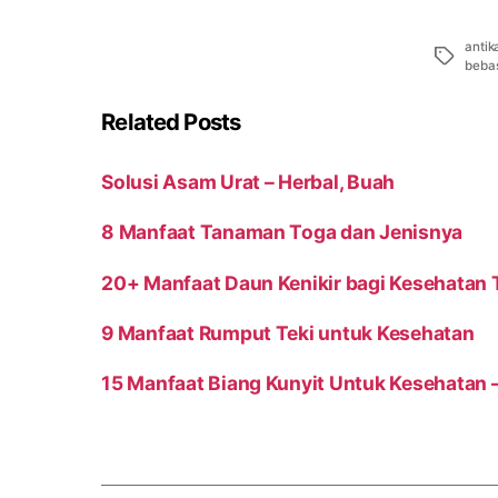
antik
Tags
beba
Related Posts
Solusi Asam Urat – Herbal, Buah
8 Manfaat Tanaman Toga dan Jenisnya
20+ Manfaat Daun Kenikir bagi Kesehatan
9 Manfaat Rumput Teki untuk Kesehatan
15 Manfaat Biang Kunyit Untuk Kesehatan –