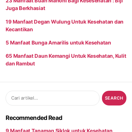
23 Manfaat Buah Mahoni Bagi Kesesehatan : Biji
Juga Berkhasiat
19 Manfaat Degan Wulung Untuk Kesehatan dan
Kecantikan
5 Manfaat Bunga Amarilis untuk Kesehatan
65 Manfaat Daun Kemangi Untuk Kesehatan, Kulit
dan Rambut
Search
for:
Recommended Read
9 Manfaat Tanaman Siklok untuk Kesehatan