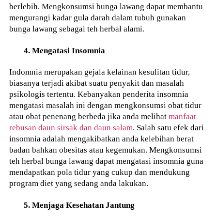
berlebih. Mengkonsumsi bunga lawang dapat membantu
mengurangi kadar gula darah dalam tubuh gunakan
bunga lawang sebagai teh herbal alami.
4. Mengatasi Insomnia
Indomnia merupakan gejala kelainan kesulitan tidur,
biasanya terjadi akibat suatu penyakit dan masalah
psikologis tertentu. Kebanyakan penderita insomnia
mengatasi masalah ini dengan mengkonsumsi obat tidur
atau obat penenang berbeda jika anda melihat
manfaat
rebusan daun sirsak dan daun salam
. Salah satu efek dari
insomnia adalah mengakibatkan anda kelebihan berat
badan bahkan obesitas atau kegemukan. Mengkonsumsi
teh herbal bunga lawang dapat mengatasi insomnia guna
mendapatkan pola tidur yang cukup dan mendukung
program diet yang sedang anda lakukan.
5. Menjaga Kesehatan Jantung