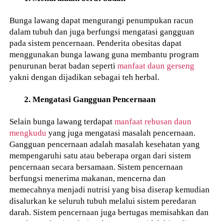
Bunga lawang dapat mengurangi penumpukan racun
dalam tubuh dan juga berfungsi mengatasi gangguan
pada sistem pencernaan. Penderita obesitas dapat
menggunakan bunga lawang guna membantu program
penurunan berat badan seperti
manfaat daun gerseng
yakni dengan dijadikan sebagai teh herbal.
2. Mengatasi Gangguan Pencernaan
Selain bunga lawang terdapat
manfaat rebusan daun
mengkudu
yang juga mengatasi masalah pencernaan.
Gangguan pencernaan adalah masalah kesehatan yang
mempengaruhi satu atau beberapa organ dari sistem
pencernaan secara bersamaan. Sistem pencernaan
berfungsi menerima makanan, mencerna dan
memecahnya menjadi nutrisi yang bisa diserap kemudian
disalurkan ke seluruh tubuh melalui sistem peredaran
darah. Sistem pencernaan juga bertugas memisahkan dan