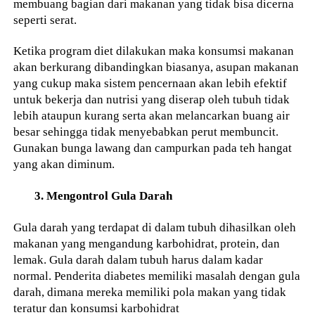
membuang bagian dari makanan yang tidak bisa dicerna
seperti serat.
Ketika program diet dilakukan maka konsumsi makanan
akan berkurang dibandingkan biasanya, asupan makanan
yang cukup maka sistem pencernaan akan lebih efektif
untuk bekerja dan nutrisi yang diserap oleh tubuh tidak
lebih ataupun kurang serta akan melancarkan buang air
besar sehingga tidak menyebabkan perut membuncit.
Gunakan bunga lawang dan campurkan pada teh hangat
yang akan diminum.
3. Mengontrol Gula Darah
Gula darah yang terdapat di dalam tubuh dihasilkan oleh
makanan yang mengandung karbohidrat, protein, dan
lemak. Gula darah dalam tubuh harus dalam kadar
normal. Penderita diabetes memiliki masalah dengan gula
darah, dimana mereka memiliki pola makan yang tidak
teratur dan konsumsi karbohidrat