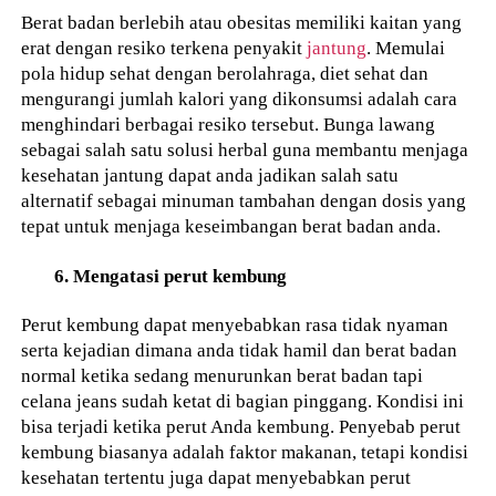
Berat badan berlebih atau obesitas memiliki kaitan yang
erat dengan resiko terkena penyakit
jantung
. Memulai
pola hidup sehat dengan berolahraga, diet sehat dan
mengurangi jumlah kalori yang dikonsumsi adalah cara
menghindari berbagai resiko tersebut. Bunga lawang
sebagai salah satu solusi herbal guna membantu menjaga
kesehatan jantung dapat anda jadikan salah satu
alternatif sebagai minuman tambahan dengan dosis yang
tepat untuk menjaga keseimbangan berat badan anda.
6. Mengatasi perut kembung
Perut kembung dapat menyebabkan rasa tidak nyaman
serta kejadian dimana anda tidak hamil dan berat badan
normal ketika sedang menurunkan berat badan tapi
celana jeans sudah ketat di bagian pinggang. Kondisi ini
bisa terjadi ketika perut Anda kembung. Penyebab perut
kembung biasanya adalah faktor makanan, tetapi kondisi
kesehatan tertentu juga dapat menyebabkan perut