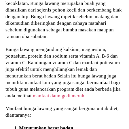
kecoklatan. Bunga lawang merupakan buah yang
dihasilkan dari sejenis pohon kecil dan berkembang biak
dengan biji. Bunga lawang dipetik sebelum matang dan
dikemudian dikeringkan dengan cahaya matahari
sebelum digunakan sebagai bumbu masakan maupun
ramuan obat-obatan.
Bunga lawang mengandung kalsium, magnesium,
pottasium, protein dan sodium serta vitamin A, B-6 dan
vitamin C. Kandungan vitamin C dan manfaat pottasium
juga efektif untuk menghilangkan lemak dan
menurunkan berat badan Selain itu bunga lawang juga
memiliki manfaat lain yang juga sangat bermanfaat bagi
tubuh guna melancarkan program diet anda berbeda jika
anda melihat
manfaat daun gedi merah
.
Manfaat bunga lawang yang sangat berguna untuk diet,
diantaranya:
1. Menurunkan berat badan