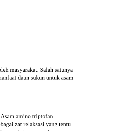
leh masyarakat. Salah satunya
manfaat daun sukun untuk asam
. Asam amino triptofan
bagai zat relaksasi yang tentu