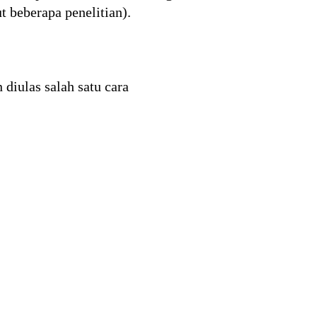
 beberapa penelitian).
diulas salah satu cara