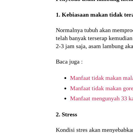
1. Kebiasaan makan tidak ter
Normalnya tubuh akan memprodu
telah banyak terserap kemudian 
2-3 jam saja, asam lambung aka
Baca juga :
Manfaat tidak makan ma
Manfaat tidak makan gor
Manfaat mengunyah 33 ka
2. Stress
Kondisi stres akan menyebabka