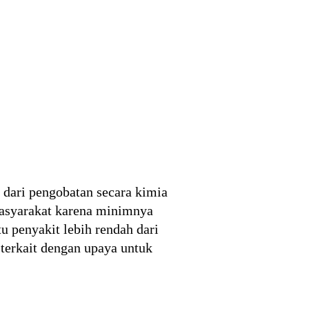
 dari pengobatan secara kimia
 masyarakat karena minimnya
u penyakit lebih rendah dari
terkait dengan upaya untuk