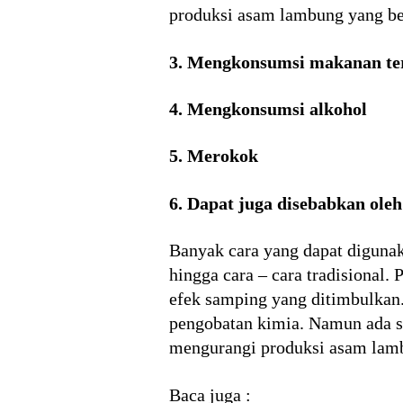
produksi asam lambung yang be
3. Mengkonsumsi makanan ter
4. Mengkonsumsi alkohol
5. Merokok
6. Dapat juga disebabkan oleh
Banyak cara yang dapat digunak
hingga cara – cara tradisional.
efek samping yang ditimbulkan.
pengobatan kimia. Namun ada sa
mengurangi produksi asam lambu
Baca juga :