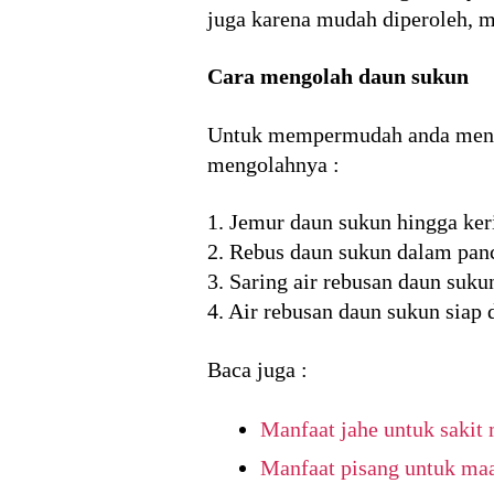
juga karena mudah diperoleh, m
Cara mengolah daun sukun
Untuk mempermudah anda mengapl
mengolahnya :
1. Jemur daun sukun hingga ker
2. Rebus daun sukun dalam panc
3. Saring air rebusan daun suku
4. Air rebusan daun sukun siap
Baca juga :
Manfaat jahe untuk sakit
Manfaat pisang untuk ma