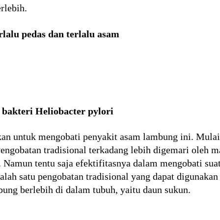
rlebih.
lalu pedas dan terlalu asam
 bakteri Heliobacter pylori
an untuk mengobati penyakit asam lambung ini. Mulai
 Pengobatan tradisional terkadang lebih digemari oleh
 Namun tentu saja efektifitasnya dalam mengobati suat
lah satu pengobatan tradisional yang dapat digunakan 
ng berlebih di dalam tubuh, yaitu daun sukun.