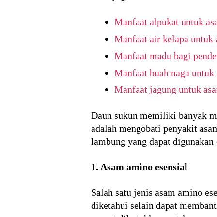
Manfaat alpukat untuk a
Manfaat air kelapa untuk
Manfaat madu bagi pende
Manfaat buah naga untuk
Manfaat jagung untuk as
Daun sukun memiliki banyak man
adalah mengobati penyakit asa
lambung yang dapat digunakan 
1. Asam amino esensial
Salah satu jenis asam amino ese
diketahui selain dapat membantu