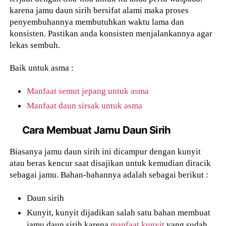
karena jamu daun sirih bersifat alami maka proses
penyembuhannya membutuhkan waktu lama dan
konsisten. Pastikan anda konsisten menjalankannya agar
lekas sembuh.
Baik untuk asma :
Manfaat semut jepang untuk asma
Manfaat daun sirsak untuk asma
Cara Membuat Jamu Daun Sirih
Biasanya jamu daun sirih ini dicampur dengan kunyit
atau beras kencur saat disajikan untuk kemudian diracik
sebagai jamu. Bahan-bahannya adalah sebagai berikut :
Daun sirih
Kunyit, kunyit dijadikan salah satu bahan membuat
jamu daun sirih karena
manfaat kunyit
yang sudah