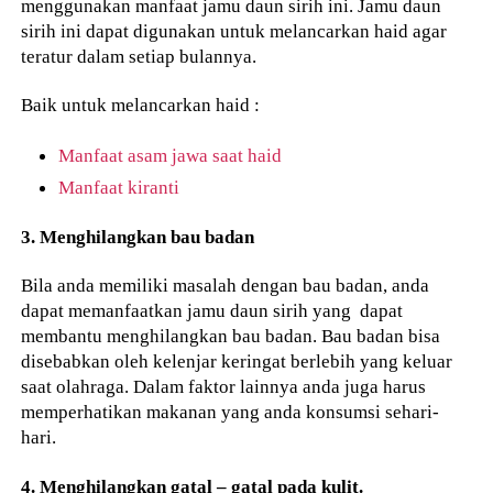
menggunakan manfaat jamu daun sirih ini. Jamu daun
sirih ini dapat digunakan untuk melancarkan haid agar
teratur dalam setiap bulannya.
Baik untuk melancarkan haid :
Manfaat asam jawa saat haid
Manfaat kiranti
3. Menghilangkan bau badan
Bila anda memiliki masalah dengan bau badan, anda
dapat memanfaatkan jamu daun sirih yang dapat
membantu menghilangkan bau badan. Bau badan bisa
disebabkan oleh kelenjar keringat berlebih yang keluar
saat olahraga. Dalam faktor lainnya anda juga harus
memperhatikan makanan yang anda konsumsi sehari-
hari.
4. Menghilangkan gatal – gatal pada kulit.