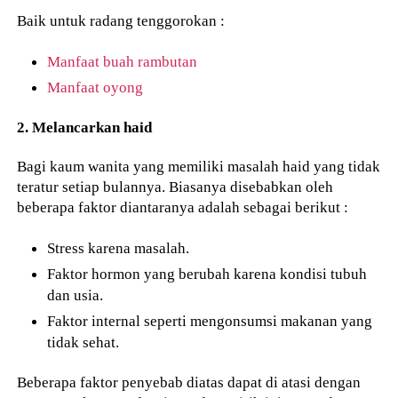
Baik untuk radang tenggorokan :
Manfaat buah rambutan
Manfaat oyong
2. Melancarkan haid
Bagi kaum wanita yang memiliki masalah haid yang tidak
teratur setiap bulannya. Biasanya disebabkan oleh
beberapa faktor diantaranya adalah sebagai berikut :
Stress karena masalah.
Faktor hormon yang berubah karena kondisi tubuh
dan usia.
Faktor internal seperti mengonsumsi makanan yang
tidak sehat.
Beberapa faktor penyebab diatas dapat di atasi dengan