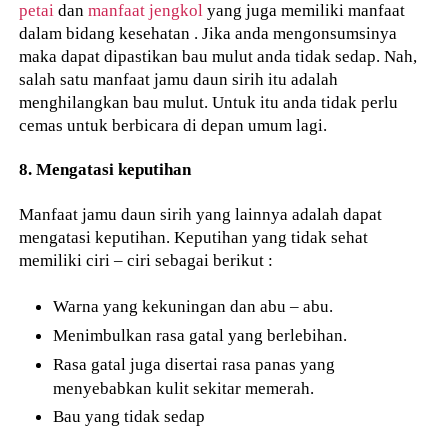
petai
dan
manfaat jengkol
yang juga memiliki manfaat
dalam bidang kesehatan . Jika anda mengonsumsinya
maka dapat dipastikan bau mulut anda tidak sedap. Nah,
salah satu manfaat jamu daun sirih itu adalah
menghilangkan bau mulut. Untuk itu anda tidak perlu
cemas untuk berbicara di depan umum lagi.
8. Mengatasi keputihan
Manfaat jamu daun sirih yang lainnya adalah dapat
mengatasi keputihan. Keputihan yang tidak sehat
memiliki ciri – ciri sebagai berikut :
Warna yang kekuningan dan abu – abu.
Menimbulkan rasa gatal yang berlebihan.
Rasa gatal juga disertai rasa panas yang
menyebabkan kulit sekitar memerah.
Bau yang tidak sedap