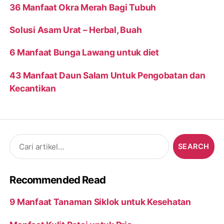
36 Manfaat Okra Merah Bagi Tubuh
Solusi Asam Urat – Herbal, Buah
6 Manfaat Bunga Lawang untuk diet
43 Manfaat Daun Salam Untuk Pengobatan dan
Kecantikan
Search
for:
Recommended Read
9 Manfaat Tanaman Siklok untuk Kesehatan