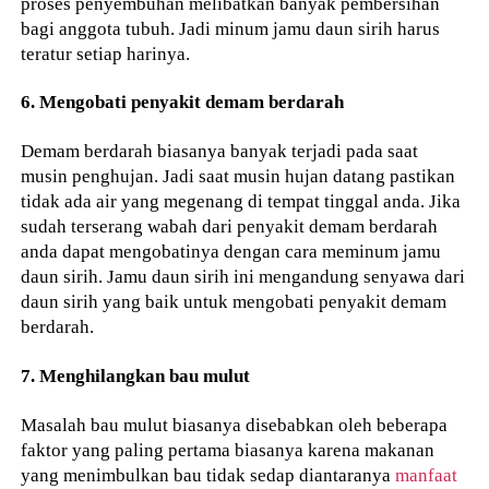
proses penyembuhan melibatkan banyak pembersihan
bagi anggota tubuh. Jadi minum jamu daun sirih harus
teratur setiap harinya.
6. Mengobati penyakit demam berdarah
Demam berdarah biasanya banyak terjadi pada saat
musin penghujan. Jadi saat musin hujan datang pastikan
tidak ada air yang megenang di tempat tinggal anda. Jika
sudah terserang wabah dari penyakit demam berdarah
anda dapat mengobatinya dengan cara meminum jamu
daun sirih. Jamu daun sirih ini mengandung senyawa dari
daun sirih yang baik untuk mengobati penyakit demam
berdarah.
7. Menghilangkan bau mulut
Masalah bau mulut biasanya disebabkan oleh beberapa
faktor yang paling pertama biasanya karena makanan
yang menimbulkan bau tidak sedap diantaranya
manfaat