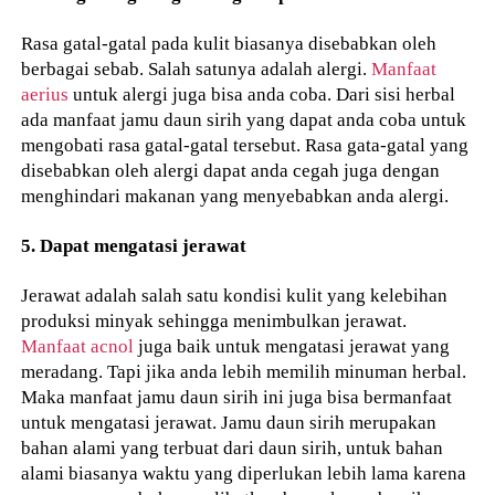
Rasa gatal-gatal pada kulit biasanya disebabkan oleh
berbagai sebab. Salah satunya adalah alergi.
Manfaat
aerius
untuk alergi juga bisa anda coba. Dari sisi herbal
ada manfaat jamu daun sirih yang dapat anda coba untuk
mengobati rasa gatal-gatal tersebut. Rasa gata-gatal yang
disebabkan oleh alergi dapat anda cegah juga dengan
menghindari makanan yang menyebabkan anda alergi.
5. Dapat mengatasi jerawat
Jerawat adalah salah satu kondisi kulit yang kelebihan
produksi minyak sehingga menimbulkan jerawat.
Manfaat acnol
juga baik untuk mengatasi jerawat yang
meradang. Tapi jika anda lebih memilih minuman herbal.
Maka manfaat jamu daun sirih ini juga bisa bermanfaat
untuk mengatasi jerawat. Jamu daun sirih merupakan
bahan alami yang terbuat dari daun sirih, untuk bahan
alami biasanya waktu yang diperlukan lebih lama karena