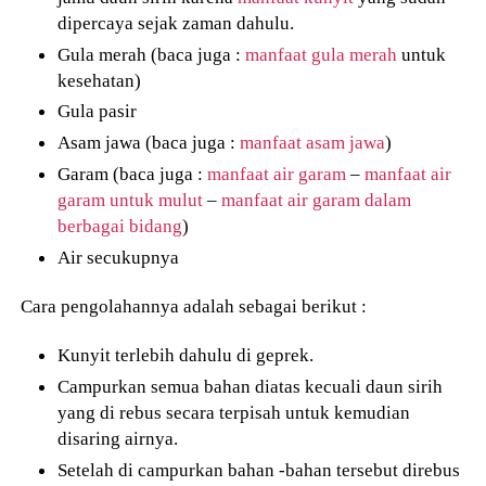
dipercaya sejak zaman dahulu.
Gula merah (baca juga :
manfaat gula merah
untuk
kesehatan)
Gula pasir
Asam jawa (baca juga :
manfaat asam jawa
)
Garam (baca juga :
manfaat air garam
–
manfaat air
garam untuk mulut
–
manfaat air garam dalam
berbagai bidang
)
Air secukupnya
Cara pengolahannya adalah sebagai berikut :
Kunyit terlebih dahulu di geprek.
Campurkan semua bahan diatas kecuali daun sirih
yang di rebus secara terpisah untuk kemudian
disaring airnya.
Setelah di campurkan bahan -bahan tersebut direbus