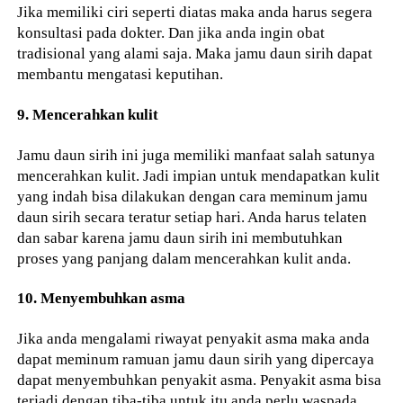
Jika memiliki ciri seperti diatas maka anda harus segera
konsultasi pada dokter. Dan jika anda ingin obat
tradisional yang alami saja. Maka jamu daun sirih dapat
membantu mengatasi keputihan.
9. Mencerahkan kulit
Jamu daun sirih ini juga memiliki manfaat salah satunya
mencerahkan kulit. Jadi impian untuk mendapatkan kulit
yang indah bisa dilakukan dengan cara meminum jamu
daun sirih secara teratur setiap hari. Anda harus telaten
dan sabar karena jamu daun sirih ini membutuhkan
proses yang panjang dalam mencerahkan kulit anda.
10. Menyembuhkan asma
Jika anda mengalami riwayat penyakit asma maka anda
dapat meminum ramuan jamu daun sirih yang dipercaya
dapat menyembuhkan penyakit asma. Penyakit asma bisa
terjadi dengan tiba-tiba untuk itu anda perlu waspada.