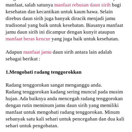
manfaat, salah satunya
manfaat rebusan daun sirih
bagi
kesehatan dan kecantikan untuk kaum hawa. Selain
direbus daun sirih juga banyak diracik menjadi jamu
tradisonal yang baik untuk kesehatan. Biasanya manfaat
jamu daun sirih ini dicampur dengan kunyit ataupun
manfaat beras kencur
yang juga baik untuk kesehatan.
Adapun
manfaat jamu
daun sirih antara lain adalah
sebagai berikut :
1.Mengobati radang tenggorokkan
Radang tenggorokan sangat menganggu anda.
Radang tenggorokan kadang sering muncul pada musim
hujan. Ada baiknya anda mencegah radang tenggorokan
dengan rutin meminum jamu daun sirih yang memiliki
manfaat untuk mengobati radang tenggorokan. Minum
sebanyak satu kali sehari untuk pencegahan dan dua kali
sehari untuk pengobatan.