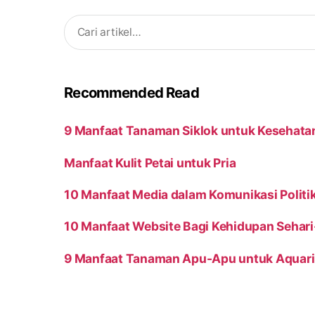
Search
for:
Recommended Read
9 Manfaat Tanaman Siklok untuk Kesehata
Manfaat Kulit Petai untuk Pria
10 Manfaat Media dalam Komunikasi Politi
10 Manfaat Website Bagi Kehidupan Sehari
9 Manfaat Tanaman Apu-Apu untuk Aquar