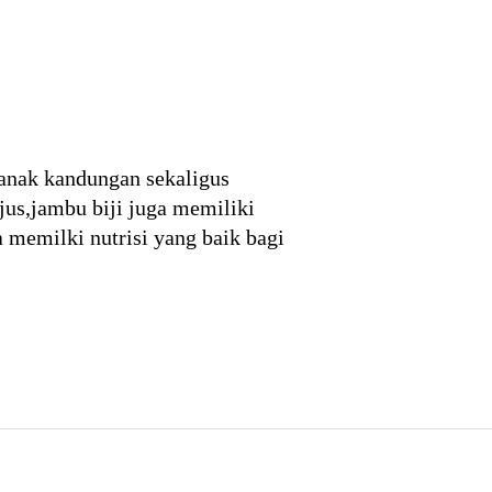
anak kandungan sekaligus
jus,jambu biji juga memiliki
 memilki nutrisi yang baik bagi