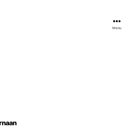
Menu
rnaan