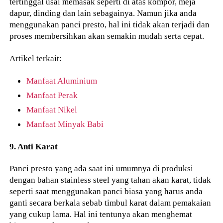
tertinggal usai memasak seperti di atas kompor, meja
dapur, dinding dan lain sebagainya. Namun jika anda
menggunakan panci presto, hal ini tidak akan terjadi dan
proses membersihkan akan semakin mudah serta cepat.
Artikel terkait:
Manfaat Aluminium
Manfaat Perak
Manfaat Nikel
Manfaat Minyak Babi
9. Anti Karat
Panci presto yang ada saat ini umumnya di produksi
dengan bahan stainless steel yang tahan akan karat, tidak
seperti saat menggunakan panci biasa yang harus anda
ganti secara berkala sebab timbul karat dalam pemakaian
yang cukup lama. Hal ini tentunya akan menghemat