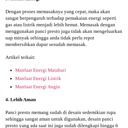
Dengan proses memasaknya yang cepat, maka akan
sangat berpengaruh terhadap pemakaian energi seperti
gas atau listrik menjadi lebih hemat. Memasak dengan
menggunakan panci presto juga tidak akan mengeluarkan
uap minyak sehingga anda tidak perlu repot
membersihkan dapur sesudah memasak.
Artikel terkait:
Manfaat Energi Matahari
Manfaat Energi Listrik
Manfaat Energi Angin
4. Lebih Aman
Panci presto memang sudah di desain sedemikian rupa
sehingga sangat aman untuk digunakan, desain panci
presto yang ada saat ini juga sudah dilengkapi hingga 6