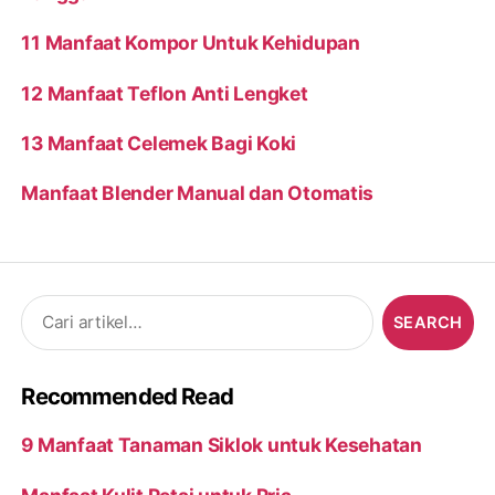
11 Manfaat Kompor Untuk Kehidupan
12 Manfaat Teflon Anti Lengket
13 Manfaat Celemek Bagi Koki
Manfaat Blender Manual dan Otomatis
Search
for:
Recommended Read
9 Manfaat Tanaman Siklok untuk Kesehatan