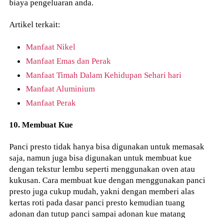
biaya pengeluaran anda.
Artikel terkait:
Manfaat Nikel
Manfaat Emas dan Perak
Manfaat Timah Dalam Kehidupan Sehari hari
Manfaat Aluminium
Manfaat Perak
10. Membuat Kue
Panci presto tidak hanya bisa digunakan untuk memasak
saja, namun juga bisa digunakan untuk membuat kue
dengan tekstur lembu seperti menggunakan oven atau
kukusan. Cara membuat kue dengan menggunakan panci
presto juga cukup mudah, yakni dengan memberi alas
kertas roti pada dasar panci presto kemudian tuang
adonan dan tutup panci sampai adonan kue matang