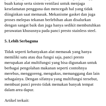
buah katup serta sistem ventilasi untuk menjaga
keselamatan pengguna dan mencegah hal yang tidak
diinginkan saat memasak. Mekanisme gasket dan juga
proses melepas tekanan berlebihan akan disalurkan
dengan sangat baik dan juga hanya sedikit membutuhkan
perawatan khususnya pada panci presto stainless steel.
5. Lebih Serbaguna
Tidak seperti kebanyakan alat memasak yang hanya
memiliki satu atau dua fungsi saja, panci presto
merupakan alat multifungsi yang bisa digunakan untuk
berbagai pengolahan makanan seperti contohnya
merebus, menggoreng, mengukus, memanggang dan lain
sebagainya. Dengan sifatnya yang multifungsi tersebut,
membuat panci presto tidak memakan banyak tempat
dalam area dapur.
Artikel terkait: