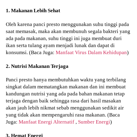
1. Makanan Lebih Sehat
Oleh karena panci presto menggunakan suhu tinggi pada
saat memasak, maka akan membunuh segala bakteri yang
ada pada makanan, suhu tinggi ini juga membuat duri
ikan serta tulang ayam menjadi lunak dan dapat di
konsumsi. (Baca Juga:
Manfaat Virus Dalam Kehidupan
)
2. Nutrisi Makanan Terjaga
Panci presto hanya membutuhkan waktu yang terbilang
singkat dalam mematangkan makanan dan ini membuat
kandungan nutrisi yang ada pada bahan makanan tetap
terjaga dengan baik sehingga rasa dari hasil masakan
akan jauh lebih nikmat sebab menggunakan sedikit air
yang tidak akan mempengaruhi rasa makanan. (Baca
Juga:
Manfaat Energi Alternatif
,
Sumber Energi
)
3. Hemat Energi