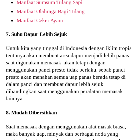
Manfaat Sumsum Tulang Sapi
Manfaat Olahraga Bagi Tulang
Manfaat Ceker Ayam
7. Suhu Dapur Lebih Sejuk
Untuk kita yang tinggal di Indonesia dengan iklim tropis
tentunya akan membuat area dapur menjadi lebih panas
saat digunakan memasak, akan tetapi dengan
menggunakan panci presto tidak berlaku, sebab panci
presto akan menahan semua uap panas berada tetap di
dalam panci dan membuat dapur lebih sejuk
dibandingkan saat menggunakan peralatan memasak
lainnya.
8. Mudah Dibersihkan
Saat memasak dengan menggunakan alat masak biasa,
maka banyak uap, minyak dan berbagai noda yang