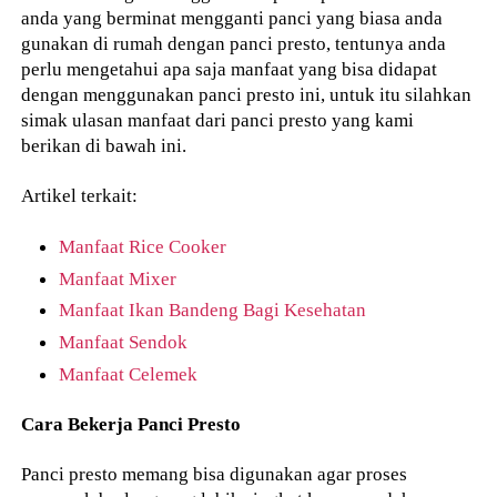
anda yang berminat mengganti panci yang biasa anda
gunakan di rumah dengan panci presto, tentunya anda
perlu mengetahui apa saja manfaat yang bisa didapat
dengan menggunakan panci presto ini, untuk itu silahkan
simak ulasan manfaat dari panci presto yang kami
berikan di bawah ini.
Artikel terkait:
Manfaat Rice Cooker
Manfaat Mixer
Manfaat Ikan Bandeng Bagi Kesehatan
Manfaat Sendok
Manfaat Celemek
Cara Bekerja Panci Presto
Panci presto memang bisa digunakan agar proses