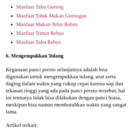
Manfaat Tahu Goreng
Manfaat Tidak Makan Gorengan
Manfaat Makan Telur Rebus
Manfaat Timun Rebus
Manfaat Tahu Rebus
6. Mengempukkan Tulang
Kegunaan panci presto selanjutnya adalah bisa
digunakan untuk mengempukkan tulang, urat serta
daging dalam waktu yang cukup cepat karena uap dan
tekanan tinggi yang ada pada panci presto tersebut, hal
ini tentunya tidak bisa dilakukan dengan panci biasa,
meskipun bisa namun membutuhkan waktu yang sangat
lama.
Artikel terkait: