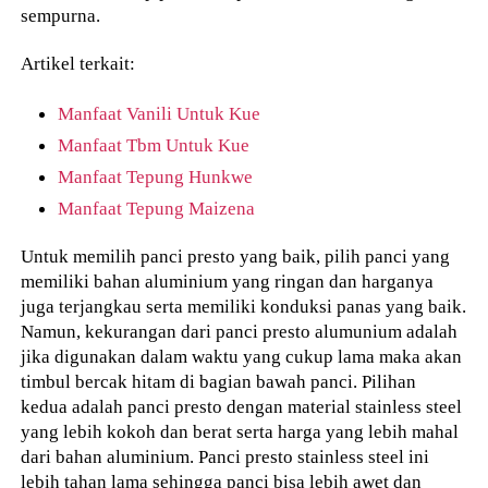
sempurna.
Artikel terkait:
Manfaat Vanili Untuk Kue
Manfaat Tbm Untuk Kue
Manfaat Tepung Hunkwe
Manfaat Tepung Maizena
Untuk memilih panci presto yang baik, pilih panci yang
memiliki bahan aluminium yang ringan dan harganya
juga terjangkau serta memiliki konduksi panas yang baik.
Namun, kekurangan dari panci presto alumunium adalah
jika digunakan dalam waktu yang cukup lama maka akan
timbul bercak hitam di bagian bawah panci. Pilihan
kedua adalah panci presto dengan material stainless steel
yang lebih kokoh dan berat serta harga yang lebih mahal
dari bahan aluminium. Panci presto stainless steel ini
lebih tahan lama sehingga panci bisa lebih awet dan