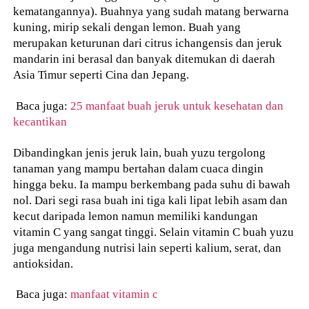
kematangannya). Buahnya yang sudah matang berwarna
kuning, mirip sekali dengan lemon. Buah yang
merupakan keturunan dari citrus ichangensis dan jeruk
mandarin ini berasal dan banyak ditemukan di daerah
Asia Timur seperti Cina dan Jepang.
Baca juga:
25 manfaat buah jeruk untuk kesehatan dan
kecantikan
Dibandingkan jenis jeruk lain, buah yuzu tergolong
tanaman yang mampu bertahan dalam cuaca dingin
hingga beku. Ia mampu berkembang pada suhu di bawah
nol. Dari segi rasa buah ini tiga kali lipat lebih asam dan
kecut daripada lemon namun memiliki kandungan
vitamin C yang sangat tinggi. Selain vitamin C buah yuzu
juga mengandung nutrisi lain seperti kalium, serat, dan
antioksidan.
Baca juga:
manfaat vitamin c