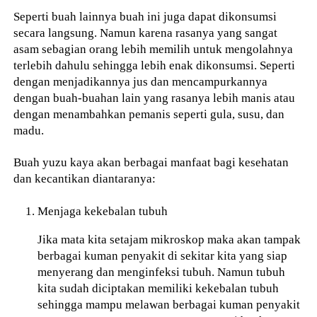
Seperti buah lainnya buah ini juga dapat dikonsumsi
secara langsung. Namun karena rasanya yang sangat
asam sebagian orang lebih memilih untuk mengolahnya
terlebih dahulu sehingga lebih enak dikonsumsi. Seperti
dengan menjadikannya jus dan mencampurkannya
dengan buah-buahan lain yang rasanya lebih manis atau
dengan menambahkan pemanis seperti gula, susu, dan
madu.
Buah yuzu kaya akan berbagai manfaat bagi kesehatan
dan kecantikan diantaranya:
Menjaga kekebalan tubuh
Jika mata kita setajam mikroskop maka akan tampak
berbagai kuman penyakit di sekitar kita yang siap
menyerang dan menginfeksi tubuh. Namun tubuh
kita sudah diciptakan memiliki kekebalan tubuh
sehingga mampu melawan berbagai kuman penyakit