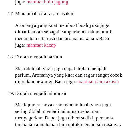
juga:
manfaat bulu jagung
Menambah cita rasa masakan
Aromanya yang kuat membuat buah yuzu juga
dimanfaatkan sebagai campuran masakan untuk
menambah cita rasa dan aroma makanan. Baca
juga:
manfaat kecap
Diolah menjadi parfum
Ekstrak buah yuzu juga dapat diolah menjadi
parfum. Aromanya yang kuat dan segar sangat cocok
dijadikan pewangi. Baca juga:
manfaat daun akasia
Diolah menjadi minuman
Meskipun rasanya asam namun buah yuzu juga
sering diolah menjadi minuman sehat nan
menyegarkan. Dapat juga diberi sedikit pemanis
tambahan atau bahan lain untuk menambah rasanya.