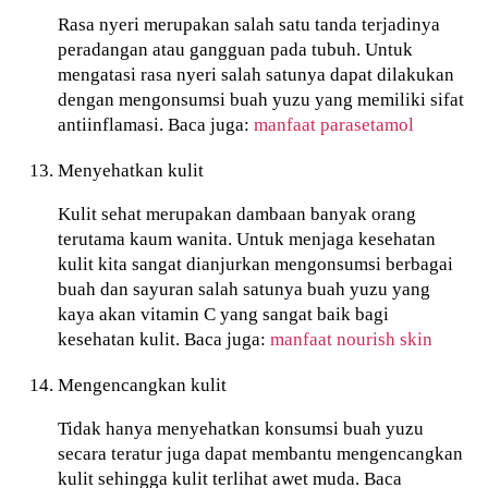
Rasa nyeri merupakan salah satu tanda terjadinya
peradangan atau gangguan pada tubuh. Untuk
mengatasi rasa nyeri salah satunya dapat dilakukan
dengan mengonsumsi buah yuzu yang memiliki sifat
antiinflamasi. Baca juga:
manfaat parasetamol
Menyehatkan kulit
Kulit sehat merupakan dambaan banyak orang
terutama kaum wanita. Untuk menjaga kesehatan
kulit kita sangat dianjurkan mengonsumsi berbagai
buah dan sayuran salah satunya buah yuzu yang
kaya akan vitamin C yang sangat baik bagi
kesehatan kulit. Baca juga:
manfaat nourish skin
Mengencangkan kulit
Tidak hanya menyehatkan konsumsi buah yuzu
secara teratur juga dapat membantu mengencangkan
kulit sehingga kulit terlihat awet muda. Baca