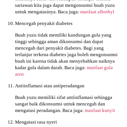
sariawan kita juga dapat mengonsumsi buah yuzu
untuk mengatasinya. Baca juga:
manfaat albothyl
Mencegah penyakit diabetes
Buah yuzu tidak memiliki kandungan gula yang
tinggi sehingga aman dikonsumsi dan dapat
mencegah dari penyakit diabetes. Bagi yang
terlanjur terkena diabetes juga boleh mengonsumsi
buah ini karena tidak akan menyebabkan naiknya
kadar gula dalam darah. Baca juga:
manfaat gula
aren
Antiinflamasi atau antiperadangan
Buah yuzu memiliki sifat antiinflamasi sehingga
sangat baik dikonsumsi untuk mencegah dan
mengatasi peradangan. Baca juga:
manfaat kunyit
Mengatasi rasa nyeri