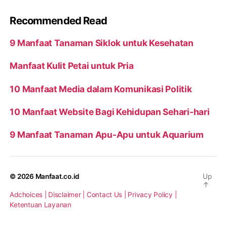
Recommended Read
9 Manfaat Tanaman Siklok untuk Kesehatan
Manfaat Kulit Petai untuk Pria
10 Manfaat Media dalam Komunikasi Politik
10 Manfaat Website Bagi Kehidupan Sehari-hari
9 Manfaat Tanaman Apu-Apu untuk Aquarium
© 2026
Manfaat.co.id
Up
↑
Adchoices |
Disclaimer |
Contact Us |
Privacy Policy |
Ketentuan Layanan