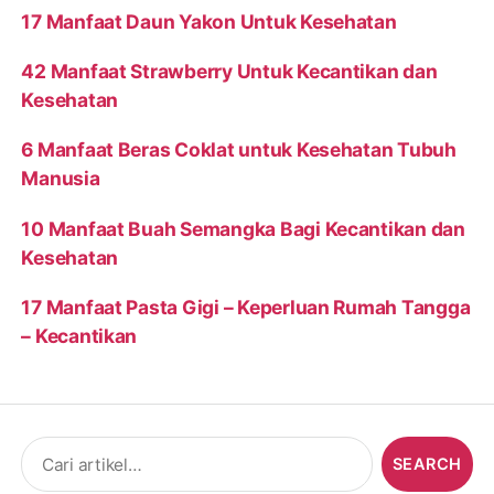
17 Manfaat Daun Yakon Untuk Kesehatan
42 Manfaat Strawberry Untuk Kecantikan dan
Kesehatan
6 Manfaat Beras Coklat untuk Kesehatan Tubuh
Manusia
10 Manfaat Buah Semangka Bagi Kecantikan dan
Kesehatan
17 Manfaat Pasta Gigi – Keperluan Rumah Tangga
– Kecantikan
Search
for: