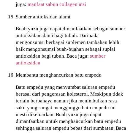
juga:
manfaat sabun collagen msi
Sumber antioksidan alami
Buah yuzu juga dapat dimanfaatkan sebagai sumber
antioksidan alami bagi tubuh. Daripada
mengonsumsi berbagai suplemen tambahan lebih
baik mengonsumsi buah-buahan sebagai suplai
antioksidan bagi tubuh. Baca juga:
sumber
antioksidan
Membantu menghancurkan batu empedu
Batu empedu yang menyumbat saluran empedu
berasal dari pengerasan kolesterol. Meskipun tidak
terlalu berbahaya namun jika menimbulkan rasa
sakit yang sangat mengganggu batu empedu ini
mesti dikeluarkan. Buah yuzu juga dapat
dimanfaatkan untuk menghancurkan batu empedu
sehingga saluran empedu bebas dari sumbatan. Baca