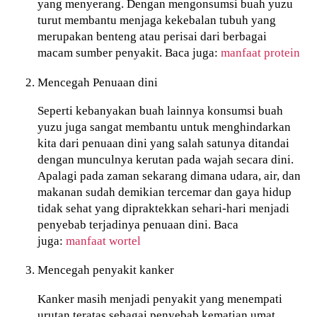
yang menyerang. Dengan mengonsumsi buah yuzu
turut membantu menjaga kekebalan tubuh yang
merupakan benteng atau perisai dari berbagai
macam sumber penyakit. Baca juga:
manfaat protein
Mencegah Penuaan dini
Seperti kebanyakan buah lainnya konsumsi buah
yuzu juga sangat membantu untuk menghindarkan
kita dari penuaan dini yang salah satunya ditandai
dengan munculnya kerutan pada wajah secara dini.
Apalagi pada zaman sekarang dimana udara, air, dan
makanan sudah demikian tercemar dan gaya hidup
tidak sehat yang dipraktekkan sehari-hari menjadi
penyebab terjadinya penuaan dini. Baca
juga:
manfaat wortel
Mencegah penyakit kanker
Kanker masih menjadi penyakit yang menempati
urutan teratas sebagai penyebab kematian umat