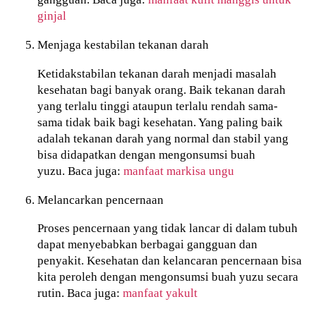
ginjal
Menjaga kestabilan tekanan darah
Ketidakstabilan tekanan darah menjadi masalah
kesehatan bagi banyak orang. Baik tekanan darah
yang terlalu tinggi ataupun terlalu rendah sama-
sama tidak baik bagi kesehatan. Yang paling baik
adalah tekanan darah yang normal dan stabil yang
bisa didapatkan dengan mengonsumsi buah
yuzu. Baca juga:
manfaat markisa ungu
Melancarkan pencernaan
Proses pencernaan yang tidak lancar di dalam tubuh
dapat menyebabkan berbagai gangguan dan
penyakit. Kesehatan dan kelancaran pencernaan bisa
kita peroleh dengan mengonsumsi buah yuzu secara
rutin. Baca juga:
manfaat yakult