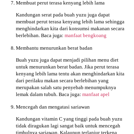
Membuat perut terasa kenyang lebih lama
Kandungan serat pada buah yuzu juga dapat
membuat perut terasa kenyang lebih lama sehingga
menghindarkan kita dari konsumsi makanan secara
berlebihan. Baca juga:
manfaat bengkoang
Membantu menurunkan berat badan
Buah yuzu juga dapat menjadi pilihan menu diet
untuk menurunkan berat badan. Jika perut terasa
kenyang lebih lama tentu akan menghindarkan kita
dari perilaku makan secara berlebihan yang
merupakan salah satu penyebab menumpuknya
lemak dalam tubuh. Baca juga:
manfaat apel
Mencegah dan mengatasi sariawan
Kandungan vitamin C yang tinggi pada buah yuzu
tidak diragukan lagi sangat baik untuk mencegah
timbulnya sariawan. Kalaupun terlanjur terkena