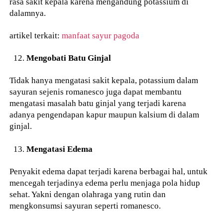
rasa sakit kepala karena mengandung potassium di
dalamnya.
artikel terkait:
manfaat sayur pagoda
Mengobati Batu Ginjal
Tidak hanya mengatasi sakit kepala, potassium dalam
sayuran sejenis romanesco juga dapat membantu
mengatasi masalah batu ginjal yang terjadi karena
adanya pengendapan kapur maupun kalsium di dalam
ginjal.
Mengatasi Edema
Penyakit edema dapat terjadi karena berbagai hal, untuk
mencegah terjadinya edema perlu menjaga pola hidup
sehat. Yakni dengan olahraga yang rutin dan
mengkonsumsi sayuran seperti romanesco.