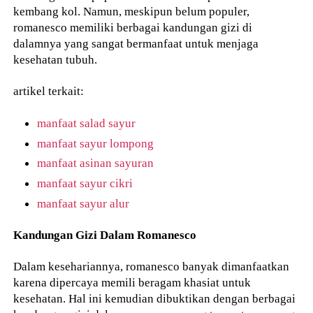
kembang kol. Namun, meskipun belum populer,
romanesco memiliki berbagai kandungan gizi di
dalamnya yang sangat bermanfaat untuk menjaga
kesehatan tubuh.
artikel terkait:
manfaat salad sayur
manfaat sayur lompong
manfaat asinan sayuran
manfaat sayur cikri
manfaat sayur alur
Kandungan Gizi Dalam Romanesco
Dalam kesehariannya, romanesco banyak dimanfaatkan
karena dipercaya memili beragam khasiat untuk
kesehatan. Hal ini kemudian dibuktikan dengan berbagai