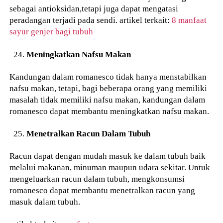
sebagai antioksidan,tetapi juga dapat mengatasi
peradangan terjadi pada sendi. artikel terkait:
8 manfaat
sayur genjer bagi tubuh
Meningkatkan Nafsu Makan
Kandungan dalam romanesco tidak hanya menstabilkan
nafsu makan, tetapi, bagi beberapa orang yang memiliki
masalah tidak memiliki nafsu makan, kandungan dalam
romanesco dapat membantu meningkatkan nafsu makan.
Menetralkan Racun Dalam Tubuh
Racun dapat dengan mudah masuk ke dalam tubuh baik
melalui makanan, minuman maupun udara sekitar. Untuk
mengeluarkan racun dalam tubuh, mengkonsumsi
romanesco dapat membantu menetralkan racun yang
masuk dalam tubuh.