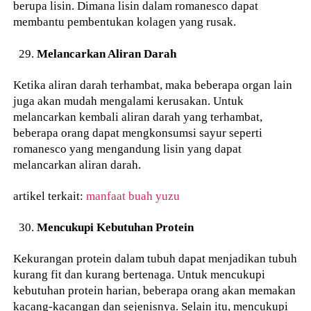
berupa lisin. Dimana lisin dalam romanesco dapat
membantu pembentukan kolagen yang rusak.
Melancarkan Aliran Darah
Ketika aliran darah terhambat, maka beberapa organ lain
juga akan mudah mengalami kerusakan. Untuk
melancarkan kembali aliran darah yang terhambat,
beberapa orang dapat mengkonsumsi sayur seperti
romanesco yang mengandung lisin yang dapat
melancarkan aliran darah.
artikel terkait:
manfaat buah yuzu
Mencukupi Kebutuhan Protein
Kekurangan protein dalam tubuh dapat menjadikan tubuh
kurang fit dan kurang bertenaga. Untuk mencukupi
kebutuhan protein harian, beberapa orang akan memakan
kacang-kacangan dan sejenisnya. Selain itu, mencukupi