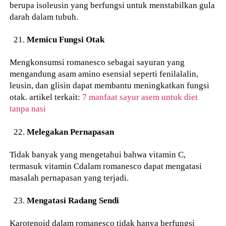
berupa isoleusin yang berfungsi untuk menstabilkan gula
darah dalam tubuh.
Memicu Fungsi Otak
Mengkonsumsi romanesco sebagai sayuran yang
mengandung asam amino esensial seperti fenilalalin,
leusin, dan glisin dapat membantu meningkatkan fungsi
otak. artikel terkait:
7 manfaat sayur asem untuk diet
tanpa nasi
Melegakan Pernapasan
Tidak banyak yang mengetahui bahwa vitamin C,
termasuk vitamin Cdalam romanesco dapat mengatasi
masalah pernapasan yang terjadi.
Mengatasi Radang Sendi
Karotenoid dalam romanesco tidak hanya berfungsi