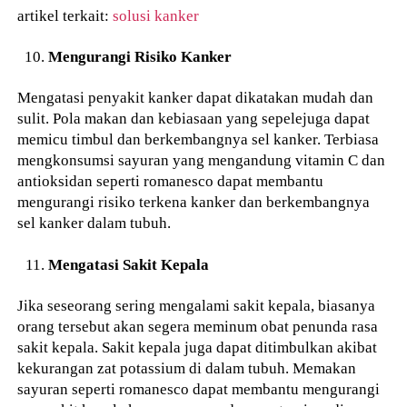
artikel terkait:
solusi kanker
Mengurangi Risiko Kanker
Mengatasi penyakit kanker dapat dikatakan mudah dan
sulit. Pola makan dan kebiasaan yang sepelejuga dapat
memicu timbul dan berkembangnya sel kanker. Terbiasa
mengkonsumsi sayuran yang mengandung vitamin C dan
antioksidan seperti romanesco dapat membantu
mengurangi risiko terkena kanker dan berkembangnya
sel kanker dalam tubuh.
Mengatasi Sakit Kepala
Jika seseorang sering mengalami sakit kepala, biasanya
orang tersebut akan segera meminum obat penunda rasa
sakit kepala. Sakit kepala juga dapat ditimbulkan akibat
kekurangan zat potassium di dalam tubuh. Memakan
sayuran seperti romanesco dapat membantu mengurangi