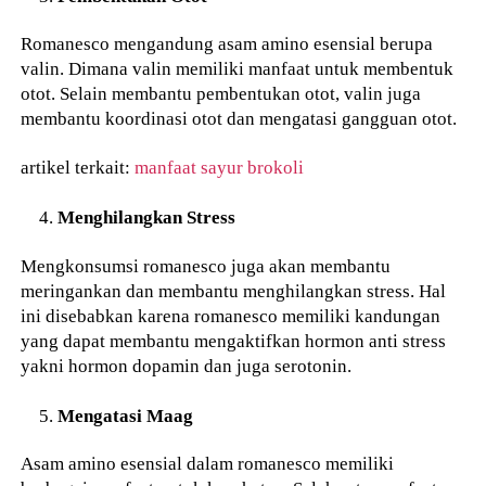
Romanesco mengandung asam amino esensial berupa
valin. Dimana valin memiliki manfaat untuk membentuk
otot. Selain membantu pembentukan otot, valin juga
membantu koordinasi otot dan mengatasi gangguan otot.
artikel terkait:
manfaat sayur brokoli
Menghilangkan Stress
Mengkonsumsi romanesco juga akan membantu
meringankan dan membantu menghilangkan stress. Hal
ini disebabkan karena romanesco memiliki kandungan
yang dapat membantu mengaktifkan hormon anti stress
yakni hormon dopamin dan juga serotonin.
Mengatasi Maag
Asam amino esensial dalam romanesco memiliki