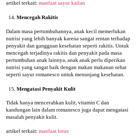
artikel terkait:
manfaat sayur kailan
Mencegah Rakitis
Dalam masa pertumbuhannya, anak kecil memerlukan
nutrisi yang lebih banyak karena sangat rentan terhadap
penyakit dan gangguan kesehatan seperti rakitis. Untuk
mencegah terjadinya rakitis dan penyakit pada masa
pertumbuhan anak lainnya, anak anak perlu diperikan
nutrisi yang sangat baik dengan makan makanan sehat
seperti sayur romanesco untuk menunjang kesehatan.
Mengatasi Penyakit Kulit
Tidak hanya mencerahkan kulit, vitamin C dan
kandungan lain dalam romanesco juga dapat mengatasi
masalah penyakit kulit.
artikel terkait:
manfaat lotus