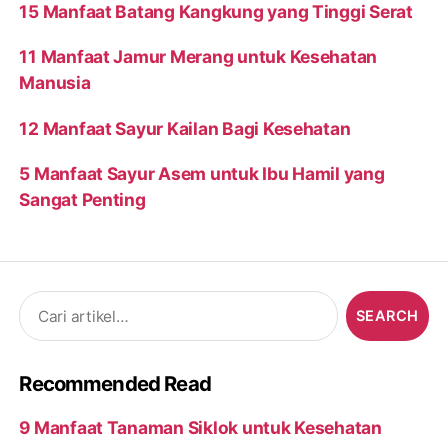
15 Manfaat Batang Kangkung yang Tinggi Serat
11 Manfaat Jamur Merang untuk Kesehatan
Manusia
12 Manfaat Sayur Kailan Bagi Kesehatan
5 Manfaat Sayur Asem untuk Ibu Hamil yang
Sangat Penting
Search
for:
Recommended Read
9 Manfaat Tanaman Siklok untuk Kesehatan