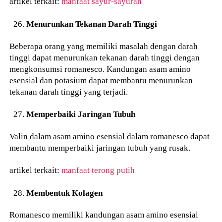
artikel terkait:
manfaat sayur-sayuran
Menurunkan Tekanan Darah Tinggi
Beberapa orang yang memiliki masalah dengan darah
tinggi dapat menurunkan tekanan darah tinggi dengan
mengkonsumsi romanesco. Kandungan asam amino
esensial dan potasium dapat membantu menurunkan
tekanan darah tinggi yang terjadi.
Memperbaiki Jaringan Tubuh
Valin dalam asam amino esensial dalam romanesco dapat
membantu memperbaiki jaringan tubuh yang rusak.
artikel terkait:
manfaat terong putih
Membentuk Kolagen
Romanesco memiliki kandungan asam amino esensial