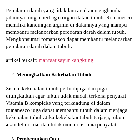
Peredaran darah yang tidak lancar akan menghambat
jalannya fungsi berbagai organ dalam tubuh. Romanesco
memiliki kandungan arginin di dalamnya yang mampu
membantu melancarkan peredaran darah dalam tubuh.
Mengkonsumsi romanesco dapat membantu melancarkan
peredaran darah dalam tubuh.
artikel terkait:
manfaat sayur kangkung
Meningkatkan Kekebalan Tubuh
Sistem kekebalan tubuh perlu dijaga dan juga
ditingkatkan agar tubuh tidak mudah terkena penyakit.
Vitamin B kompleks yang terkandung di dalam
romanesco juga dapat membantu tubuh dalam menjaga
kekebalan tubuh. Jika kekebalan tubuh terjaga, tubuh
akan lebih kuat dan tidak mudah terkena penyakit.
Pembentukan Otot