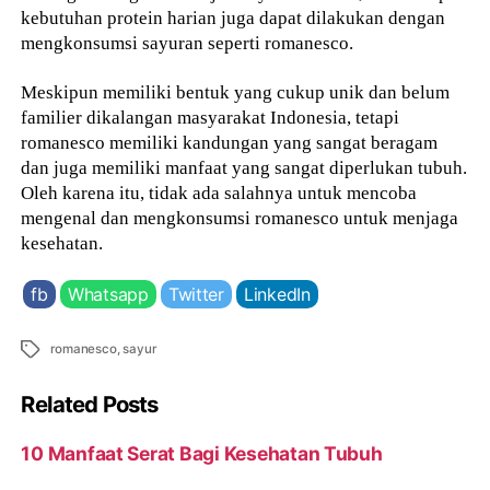
kebutuhan protein harian juga dapat dilakukan dengan
mengkonsumsi sayuran seperti romanesco.
Meskipun memiliki bentuk yang cukup unik dan belum
familier dikalangan masyarakat Indonesia, tetapi
romanesco memiliki kandungan yang sangat beragam
dan juga memiliki manfaat yang sangat diperlukan tubuh.
Oleh karena itu, tidak ada salahnya untuk mencoba
mengenal dan mengkonsumsi romanesco untuk menjaga
kesehatan.
fb
Whatsapp
Twitter
LinkedIn
Tags
romanesco
,
sayur
Related Posts
10 Manfaat Serat Bagi Kesehatan Tubuh