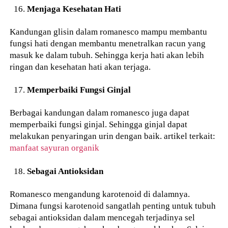
Menjaga Kesehatan Hati
Kandungan glisin dalam romanesco mampu membantu
fungsi hati dengan membantu menetralkan racun yang
masuk ke dalam tubuh. Sehingga kerja hati akan lebih
ringan dan kesehatan hati akan terjaga.
Memperbaiki Fungsi Ginjal
Berbagai kandungan dalam romanesco juga dapat
memperbaiki fungsi ginjal. Sehingga ginjal dapat
melakukan penyaringan urin dengan baik. artikel terkait:
manfaat sayuran organik
Sebagai Antioksidan
Romanesco mengandung karotenoid di dalamnya.
Dimana fungsi karotenoid sangatlah penting untuk tubuh
sebagai antioksidan dalam mencegah terjadinya sel