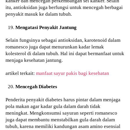
kanker dan mencegah perkembangan sel kanker. Selain
itu, antioksidan juga berfungsi untuk mencegah berbagai
penyakit masuk ke dalam tubuh.
Mengatasi Penyakit Jantung
Selain fungsinya sebagai antioksidan, karotenoid dalam
romanesco juga dapat menurunkan kadar lemak
kolesterol di dalam tubuh. Hal ini dapat bermanfaat untuk
menjaga kesehatan jantung.
artikel terkait:
manfaat sayur pakis bagi kesehatan
Mencegah Diabetes
Penderita penyakit diabetes harus pintar dalam menjaga
pola makan agar kadar gula dalam darah tidak
meningkat. Mengkonsumsi sayuran seperti romanesco
juga dapat membantu menstabilkan gula darah dalam
tubuh, karena memiliki kandungan asam amino esensial