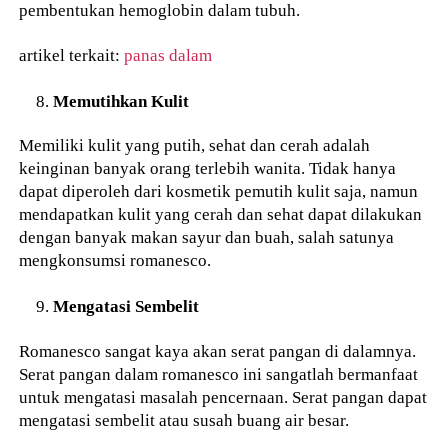
pembentukan hemoglobin dalam tubuh.
artikel terkait:
panas dalam
Memutihkan Kulit
Memiliki kulit yang putih, sehat dan cerah adalah
keinginan banyak orang terlebih wanita. Tidak hanya
dapat diperoleh dari kosmetik pemutih kulit saja, namun
mendapatkan kulit yang cerah dan sehat dapat dilakukan
dengan banyak makan sayur dan buah, salah satunya
mengkonsumsi romanesco.
Mengatasi Sembelit
Romanesco sangat kaya akan serat pangan di dalamnya.
Serat pangan dalam romanesco ini sangatlah bermanfaat
untuk mengatasi masalah pencernaan. Serat pangan dapat
mengatasi sembelit atau susah buang air besar.