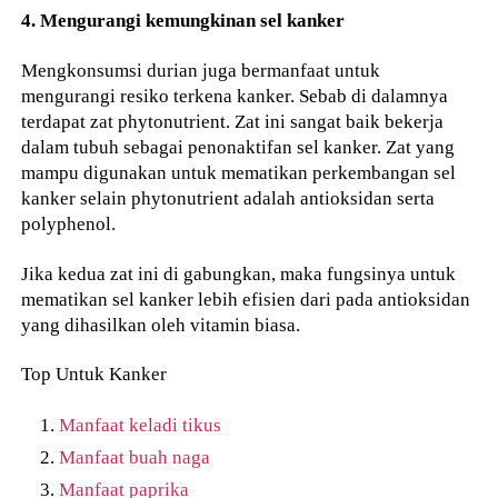
4. Mengurangi kemungkinan sel kanker
Mengkonsumsi durian juga bermanfaat untuk
mengurangi resiko terkena kanker. Sebab di dalamnya
terdapat zat phytonutrient. Zat ini sangat baik bekerja
dalam tubuh sebagai penonaktifan sel kanker. Zat yang
mampu digunakan untuk mematikan perkembangan sel
kanker selain phytonutrient adalah antioksidan serta
polyphenol.
Jika kedua zat ini di gabungkan, maka fungsinya untuk
mematikan sel kanker lebih efisien dari pada antioksidan
yang dihasilkan oleh vitamin biasa.
Top Untuk Kanker
Manfaat keladi tikus
Manfaat buah naga
Manfaat paprika