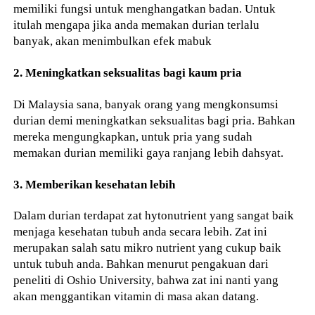
memiliki fungsi untuk menghangatkan badan. Untuk
itulah mengapa jika anda memakan durian terlalu
banyak, akan menimbulkan efek mabuk
2. Meningkatkan seksualitas bagi kaum pria
Di Malaysia sana, banyak orang yang mengkonsumsi
durian demi meningkatkan seksualitas bagi pria. Bahkan
mereka mengungkapkan, untuk pria yang sudah
memakan durian memiliki gaya ranjang lebih dahsyat.
3. Memberikan kesehatan lebih
Dalam durian terdapat zat hytonutrient yang sangat baik
menjaga kesehatan tubuh anda secara lebih. Zat ini
merupakan salah satu mikro nutrient yang cukup baik
untuk tubuh anda. Bahkan menurut pengakuan dari
peneliti di Oshio University, bahwa zat ini nanti yang
akan menggantikan vitamin di masa akan datang.