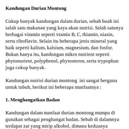
Kandungan Durian Montong
Cukup banyak kandungan dalam durian, sebab buah ini
salah satu makanan yang kaya akan nutrisi. Salah satunya
berbagai vitamin seperti vtamin B, C, thiamin, niasin,
serta riboflavin. Selain itu beberapa jenis mineral yang
baik seperti kalium, kalsium, magnesium, dan fosfor.
Bukan hanya itu, kandungan mikro nutrient seperti
phytonurient, polyphenol, phytosteron, serta trypophan
juga cukup banyak.
Kandungan nutrisi durian montong ini sangat berguna
untuk tubuh, berikut ini beberapa manfaatnya :
1. Menghangatkan Badan
Kandungan dalam manfaat durian montong mampu di
gunakan sebagai penghangat badan. Sebab di dalamnya
terdapat zat yang mirip alkohol, dimana keduanya