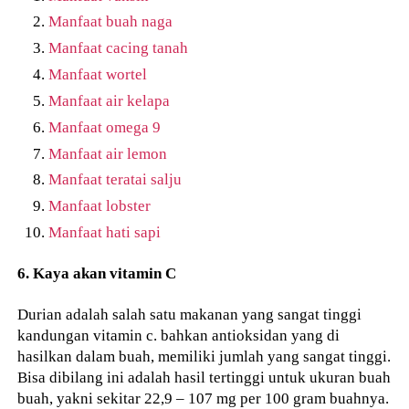
Manfaat buah naga
Manfaat cacing tanah
Manfaat wortel
Manfaat air kelapa
Manfaat omega 9
Manfaat air lemon
Manfaat teratai salju
Manfaat lobster
Manfaat hati sapi
6. Kaya akan vitamin C
Durian adalah salah satu makanan yang sangat tinggi
kandungan vitamin c. bahkan antioksidan yang di
hasilkan dalam buah, memiliki jumlah yang sangat tinggi.
Bisa dibilang ini adalah hasil tertinggi untuk ukuran buah
buah, yakni sekitar 22,9 – 107 mg per 100 gram buahnya.