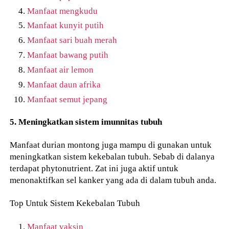
Manfaat mengkudu
Manfaat kunyit putih
Manfaat sari buah merah
Manfaat bawang putih
Manfaat air lemon
Manfaat daun afrika
Manfaat semut jepang
5. Meningkatkan sistem imunnitas tubuh
Manfaat durian montong juga mampu di gunakan untuk
meningkatkan sistem kekebalan tubuh. Sebab di dalanya
terdapat phytonutrient. Zat ini juga aktif untuk
menonaktifkan sel kanker yang ada di dalam tubuh anda.
Top Untuk Sistem Kekebalan Tubuh
Manfaat vaksin