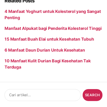
Related Posts
4 Manfaat Yoghurt untuk Kolesterol yang Sangat
Penting
Manfaat Alpukat bagi Penderita Kolesterol Tinggi
15 Manfaat Buah Elai untuk Kesehatan Tubuh
6 Manfaat Daun Durian Untuk Kesehatan
10 Manfaat Kulit Durian Bagi Kesehatan Tak
Terduga
Search
for: