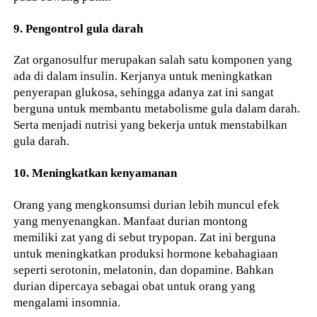
9. Pengontrol gula darah
Zat organosulfur merupakan salah satu komponen yang
ada di dalam insulin. Kerjanya untuk meningkatkan
penyerapan glukosa, sehingga adanya zat ini sangat
berguna untuk membantu metabolisme gula dalam darah.
Serta menjadi nutrisi yang bekerja untuk menstabilkan
gula darah.
10. Meningkatkan kenyamanan
Orang yang mengkonsumsi durian lebih muncul efek
yang menyenangkan. Manfaat durian montong
memiliki zat yang di sebut trypopan. Zat ini berguna
untuk meningkatkan produksi hormone kebahagiaan
seperti serotonin, melatonin, dan dopamine. Bahkan
durian dipercaya sebagai obat untuk orang yang
mengalami insomnia.