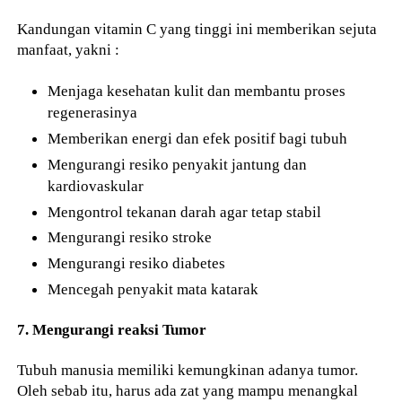
Kandungan vitamin C yang tinggi ini memberikan sejuta
manfaat, yakni :
Menjaga kesehatan kulit dan membantu proses
regenerasinya
Memberikan energi dan efek positif bagi tubuh
Mengurangi resiko penyakit jantung dan
kardiovaskular
Mengontrol tekanan darah agar tetap stabil
Mengurangi resiko stroke
Mengurangi resiko diabetes
Mencegah penyakit mata katarak
7. Mengurangi reaksi Tumor
Tubuh manusia memiliki kemungkinan adanya tumor.
Oleh sebab itu, harus ada zat yang mampu menangkal