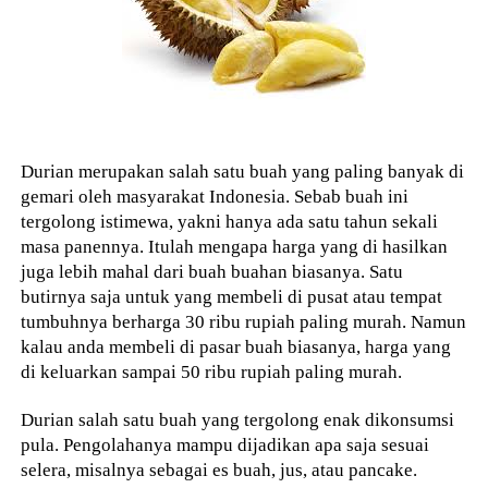
Durian merupakan salah satu buah yang paling banyak di
gemari oleh masyarakat Indonesia. Sebab buah ini
tergolong istimewa, yakni hanya ada satu tahun sekali
masa panennya. Itulah mengapa harga yang di hasilkan
juga lebih mahal dari buah buahan biasanya. Satu
butirnya saja untuk yang membeli di pusat atau tempat
tumbuhnya berharga 30 ribu rupiah paling murah. Namun
kalau anda membeli di pasar buah biasanya, harga yang
di keluarkan sampai 50 ribu rupiah paling murah.
Durian salah satu buah yang tergolong enak dikonsumsi
pula. Pengolahanya mampu dijadikan apa saja sesuai
selera, misalnya sebagai es buah, jus, atau pancake.