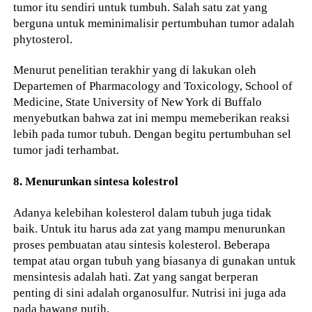
tumor itu sendiri untuk tumbuh. Salah satu zat yang
berguna untuk meminimalisir pertumbuhan tumor adalah
phytosterol.
Menurut penelitian terakhir yang di lakukan oleh
Departemen of Pharmacology and Toxicology, School of
Medicine, State University of New York di Buffalo
menyebutkan bahwa zat ini mempu memeberikan reaksi
lebih pada tumor tubuh. Dengan begitu pertumbuhan sel
tumor jadi terhambat.
8. Menurunkan sintesa kolestrol
Adanya kelebihan kolesterol dalam tubuh juga tidak
baik. Untuk itu harus ada zat yang mampu menurunkan
proses pembuatan atau sintesis kolesterol. Beberapa
tempat atau organ tubuh yang biasanya di gunakan untuk
mensintesis adalah hati. Zat yang sangat berperan
penting di sini adalah organosulfur. Nutrisi ini juga ada
pada bawang putih.