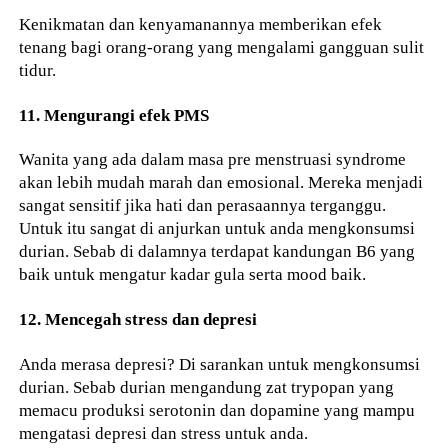
Kenikmatan dan kenyamanannya memberikan efek
tenang bagi orang-orang yang mengalami gangguan sulit
tidur.
11. Mengurangi efek PMS
Wanita yang ada dalam masa pre menstruasi syndrome
akan lebih mudah marah dan emosional. Mereka menjadi
sangat sensitif jika hati dan perasaannya terganggu.
Untuk itu sangat di anjurkan untuk anda mengkonsumsi
durian. Sebab di dalamnya terdapat kandungan B6 yang
baik untuk mengatur kadar gula serta mood baik.
12. Mencegah stress dan depresi
Anda merasa depresi? Di sarankan untuk mengkonsumsi
durian. Sebab durian mengandung zat trypopan yang
memacu produksi serotonin dan dopamine yang mampu
mengatasi depresi dan stress untuk anda.