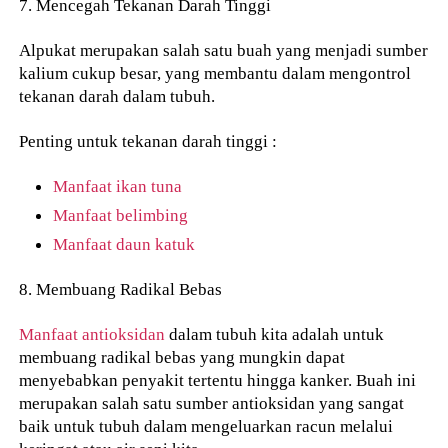
7. Mencegah Tekanan Darah Tinggi
Alpukat merupakan salah satu buah yang menjadi sumber
kalium cukup besar, yang membantu dalam mengontrol
tekanan darah dalam tubuh.
Penting untuk tekanan darah tinggi :
Manfaat ikan tuna
Manfaat belimbing
Manfaat daun katuk
8. Membuang Radikal Bebas
Manfaat antioksidan
dalam tubuh kita adalah untuk
membuang radikal bebas yang mungkin dapat
menyebabkan penyakit tertentu hingga kanker. Buah ini
merupakan salah satu sumber antioksidan yang sangat
baik untuk tubuh dalam mengeluarkan racun melalui