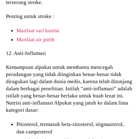
terserang stroke.
Penting untuk stroke :
Manfaat sari kurma
Manfaat air putih
12. Anti-Inflamasi
Kemampuan alpukat untuk membantu mencegah
peradangan yang tidak diinginkan benar-benar tidak
diragukan lagi dalam dunia medis, karena telah ditunjang
dalam berbagai penelitian. Istilah “anti-inflamasi” adalah
istilah yang benar-benar berlaku untuk buah lezat ini.
Nutrisi anti-inflamasi Alpukat yang jatuh ke dalam lima
kategori dasar:
Pitosterol, termasuk beta-sitosterol, stigmasterol,
dan campesterol