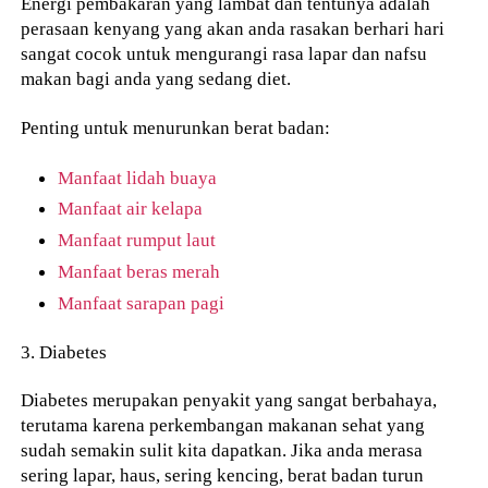
Energi pembakaran yang lambat dan tentunya adalah
perasaan kenyang yang akan anda rasakan berhari hari
sangat cocok untuk mengurangi rasa lapar dan nafsu
makan bagi anda yang sedang diet.
Penting untuk menurunkan berat badan:
Manfaat lidah buaya
Manfaat air kelapa
Manfaat rumput laut
Manfaat beras merah
Manfaat sarapan pagi
3. Diabetes
Diabetes merupakan penyakit yang sangat berbahaya,
terutama karena perkembangan makanan sehat yang
sudah semakin sulit kita dapatkan. Jika anda merasa
sering lapar, haus, sering kencing, berat badan turun