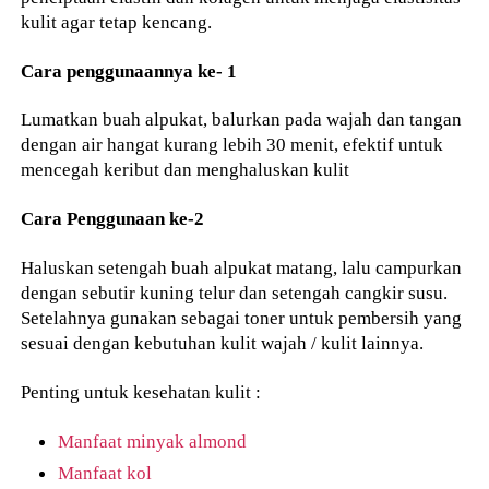
kulit agar tetap kencang.
Cara penggunaannya ke- 1
Lumatkan buah alpukat, balurkan pada wajah dan tangan
dengan air hangat kurang lebih 30 menit, efektif untuk
mencegah keribut dan menghaluskan kulit
Cara Penggunaan ke-2
Haluskan setengah buah alpukat matang, lalu campurkan
dengan sebutir kuning telur dan setengah cangkir susu.
Setelahnya gunakan sebagai toner untuk pembersih yang
sesuai dengan kebutuhan kulit wajah / kulit lainnya.
Penting untuk kesehatan kulit :
Manfaat minyak almond
Manfaat kol