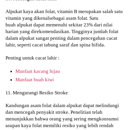
Alpukat kaya akan folat, vitamin B merupakan salah satu
vitamin yang dikenalsebagai asam folat. Satu
buah alpukat dapat memenuhi sekitar 23% dari nilai
harian yang direkomendasikan. Tingginya jumlah folat
dalam alpukat sangat penting dalam pencegahan cacat
lahir, seperti cacat tabung saraf dan spina bifida.
Penting untuk cacat lahir :
Manfaat kacang hijau
Manfaat buah kiwi
11. Mengurangi Resiko Stroke
Kandungan asam folat dalam alpukat dapat melindungi
dan mencegah penyakit stroke. Penelitian telah
menunjukkan bahwa orang yang sering mengkonsumsi
asupan kaya folat memiliki resiko yang lebih rendah