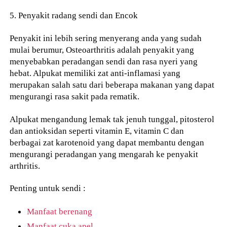
5. Penyakit radang sendi dan Encok
Penyakit ini lebih sering menyerang anda yang sudah
mulai berumur, Osteoarthritis adalah penyakit yang
menyebabkan peradangan sendi dan rasa nyeri yang
hebat. Alpukat memiliki zat anti-inflamasi yang
merupakan salah satu dari beberapa makanan yang dapat
mengurangi rasa sakit pada rematik.
Alpukat mengandung lemak tak jenuh tunggal, pitosterol
dan antioksidan seperti vitamin E, vitamin C dan
berbagai zat karotenoid yang dapat membantu dengan
mengurangi peradangan yang mengarah ke penyakit
arthritis.
Penting untuk sendi :
Manfaat berenang
Manfaat cuka apel