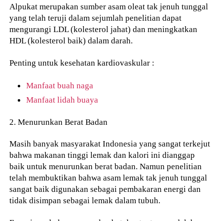
Alpukat merupakan sumber asam oleat tak jenuh tunggal
yang telah teruji dalam sejumlah penelitian dapat
mengurangi LDL (kolesterol jahat) dan meningkatkan
HDL (kolesterol baik) dalam darah.
Penting untuk kesehatan kardiovaskular :
Manfaat buah naga
Manfaat lidah buaya
2. Menurunkan Berat Badan
Masih banyak masyarakat Indonesia yang sangat terkejut
bahwa makanan tinggi lemak dan kalori ini dianggap
baik untuk menurunkan berat badan. Namun penelitian
telah membuktikan bahwa asam lemak tak jenuh tunggal
sangat baik digunakan sebagai pembakaran energi dan
tidak disimpan sebagai lemak dalam tubuh.