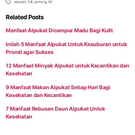
Tags
alpukat
,
hdl
,
jantung
,
ldl
Related Posts
Manfaat Alpukat Dicampur Madu Bagi Kulit
Inilah 5 Manfaat Alpukat Untuk Kesuburan untuk
Promil agar Sukses
12 Manfaat Minyak Alpukat untuk Kecantikan dan
Kesehatan
9 Manfaat Makan Alpukat Setiap Hari Bagi
Kesehatan dan Kecantikan
7 Manfaat Rebusan Daun Alpukat Untuk
Kesehatan