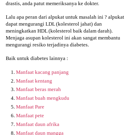
drastis, anda patut memeriksanya ke dokter.
Lalu apa peran dari alpukat untuk masalah ini ? alpukat
dapat mengurangi LDL (kolesterol jahat) dan
meningkatkan HDL (kolesterol baik dalam darah).
Menjaga asupan kolesterol ini akan sangat membantu
mengurangi resiko terjadinya diabetes.
Baik untuk diabetes lainnya :
Manfaat kacang panjang
Manfaat kentang
Manfaat beras merah
Manfaat buah mengkudu
Manfaat Pare
Manfaat pete
Manfaat daun afrika
Manfaat daun mangga