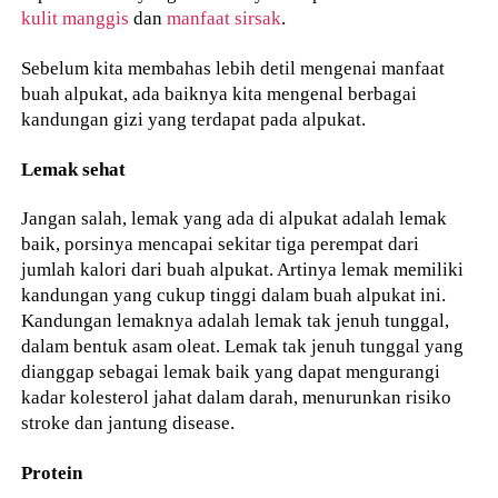
kulit manggis
dan
manfaat sirsak
.
Sebelum kita membahas lebih detil mengenai manfaat
buah alpukat, ada baiknya kita mengenal berbagai
kandungan gizi yang terdapat pada alpukat.
Lemak sehat
Jangan salah, lemak yang ada di alpukat adalah lemak
baik, porsinya mencapai sekitar tiga perempat dari
jumlah kalori dari buah alpukat. Artinya lemak memiliki
kandungan yang cukup tinggi dalam buah alpukat ini.
Kandungan lemaknya adalah lemak tak jenuh tunggal,
dalam bentuk asam oleat. Lemak tak jenuh tunggal yang
dianggap sebagai lemak baik yang dapat mengurangi
kadar kolesterol jahat dalam darah, menurunkan risiko
stroke dan jantung disease.
Protein