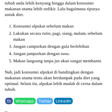
tubuh anda lebih kenyang hingga dalam konsumsi
makanan utama lebih sedikit. Lalu bagaimana tipsnya
untuk diet.
Konsumsi alpukat sebelum makan
Lakukan secara rutin, pagi, siang, malam, sebelum
makan
Jangan campurkan dengan gula berlebihan
Jangan jampurkan dengan susu.
Makan langsung tanpa jus akan sangat membantu
Nah, jadi konsumsi alpukat di bandingkan dengan
makanan utama tentu akan berdampak pada diet yang
optimal. Selain itu, alpukat lebih mudah di cerna dalam
tubuh.
fb
Whatsapp
Twitter
LinkedIn