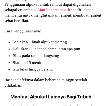
Penggunaan alpukat untuk rambut dapat digunakan
sebagai creambath.
Manfaat creambath
sendiri dapat
membantu untuk menghitamkan rambut, membuat rambut
sehat berkilau.
Cara Penggunaannya:
Sediakan 1 buah alpukat matang
Haluskan / jus tanpa campuaran apa pun.
Bilas pada rambut langsung
Biarkan 15 menit
lalu bilas hingga bersih.
Rasakan efeknya dalam beberapa minggu setelah
dilakukan.
Manfaat Alpukat Lainnya Bagi Tubuh