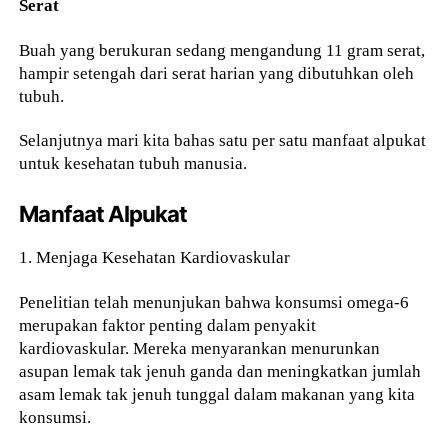
Serat
Buah yang berukuran sedang mengandung 11 gram serat,
hampir setengah dari serat harian yang dibutuhkan oleh
tubuh.
Selanjutnya mari kita bahas satu per satu manfaat alpukat
untuk kesehatan tubuh manusia.
Manfaat Alpukat
1. Menjaga Kesehatan Kardiovaskular
Penelitian telah menunjukan bahwa konsumsi omega-6
merupakan faktor penting dalam penyakit
kardiovaskular. Mereka menyarankan menurunkan
asupan lemak tak jenuh ganda dan meningkatkan jumlah
asam lemak tak jenuh tunggal dalam makanan yang kita
konsumsi.