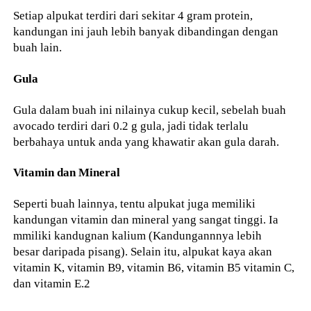
Setiap alpukat terdiri dari sekitar 4 gram protein,
kandungan ini jauh lebih banyak dibandingan dengan
buah lain.
Gula
Gula dalam buah ini nilainya cukup kecil, sebelah buah
avocado terdiri dari 0.2 g gula, jadi tidak terlalu
berbahaya untuk anda yang khawatir akan gula darah.
Vitamin dan Mineral
Seperti buah lainnya, tentu alpukat juga memiliki
kandungan vitamin dan mineral yang sangat tinggi. Ia
mmiliki kandugnan kalium (Kandungannnya lebih
besar daripada pisang). Selain itu, alpukat kaya akan
vitamin K, vitamin B9, vitamin B6, vitamin B5 vitamin C,
dan vitamin E.2