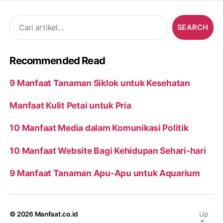
Search
for:
Recommended Read
9 Manfaat Tanaman Siklok untuk Kesehatan
Manfaat Kulit Petai untuk Pria
10 Manfaat Media dalam Komunikasi Politik
10 Manfaat Website Bagi Kehidupan Sehari-hari
9 Manfaat Tanaman Apu-Apu untuk Aquarium
© 2026
Manfaat.co.id
Up
↑