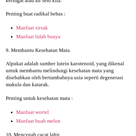
keringat atau air seni kita.
Penting buat radikal bebas :
Manfaat sirsak
Manfaat lidah buaya
9. Membantu Kesehatan Mata
Alpukat adalah sumber lutein karotenoid, yang dikenal
untuk membantu melindungi kesehatan mata yang
disebabkan oleh bertambahnya usia seperti degenerasi
makula dan katarak.
Penting untuk kesehatan mata :
Manfaat wortel
Manfaat buah melon
10. Mencegah cacat lahir