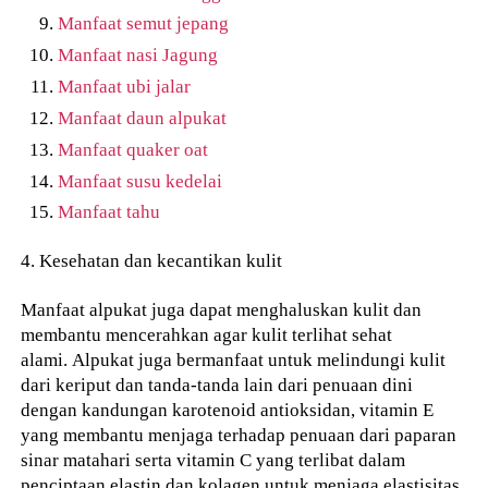
Manfaat semut jepang
Manfaat nasi Jagung
Manfaat ubi jalar
Manfaat daun alpukat
Manfaat quaker oat
Manfaat susu kedelai
Manfaat tahu
4. Kesehatan dan kecantikan kulit
Manfaat alpukat juga dapat menghaluskan kulit dan
membantu mencerahkan agar kulit terlihat sehat
alami. Alpukat juga bermanfaat untuk melindungi kulit
dari keriput dan tanda-tanda lain dari penuaan dini
dengan kandungan karotenoid antioksidan, vitamin E
yang membantu menjaga terhadap penuaan dari paparan
sinar matahari serta vitamin C yang terlibat dalam
penciptaan elastin dan kolagen untuk menjaga elastisitas