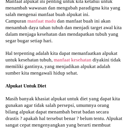
Manfaat alpukat ini penting untuk kita ketahui untuk
menambah wawasan dan mengubah paradigma kita yang
salah mengenai manfaat buah alpukat ini.
Campuran
manfaat madu
dan manfaat buah ini akan
menambah daya tahan tubuh dan menjadi target awal kita
dalam menjaga kesehatan dan mendapatkan tubuh yang
segar bugar setiap hari.
Hal terpenting adalah kita dapat memanfaatkan alpukat
untuk kesehatan tubuh,
manfaat kesehatan
diyakini tidak
memiliki gantinya, yang menjadikan alpukat adalah
sumber kita mengawali hidup sehat.
Alpukat Untuk Diet
Masih banyak khasiat alpukat untuk diet yang dapat kita
gunakan agar tidak salah persepsi, umumnya orang
bilang alpukat dapat menambah berat badan secara
drastis ? apakah hal tersebut benar ? belum tentu. Alpukat
sangat cepat mengenyangkan yang berarti membuat