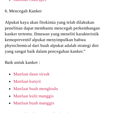
6. Mencegah Kanker
Alpukat kaya akan fitokimia yang telah dilakukan
penelitian dapat membantu mencegah perkembangan
kanker tertentu. Ilmuwan yang meneliti karakteristik
kemopreventif alpukat menyimpulkan bahwa
phytochemical dari buah alpukat adalah strategi diet
yang sangat baik dalam pencegahan kanker.”
Baik untuk kanker :
Manfaat daun sirsak
Manfaat kunyit
Manfaat buah mengkudu
Manfaat kulit manggis
Manfaat buah manggis