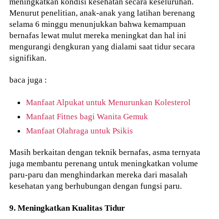
meningkatkan kondisi kesehatan secara keseluruhan.
Menurut penelitian, anak-anak yang latihan berenang
selama 6 minggu menunjukkan bahwa kemampuan
bernafas lewat mulut mereka meningkat dan hal ini
mengurangi dengkuran yang dialami saat tidur secara
signifikan.
baca juga :
Manfaat Alpukat untuk Menurunkan Kolesterol
Manfaat Fitnes bagi Wanita Gemuk
Manfaat Olahraga untuk Psikis
Masih berkaitan dengan teknik bernafas, asma ternyata
juga membantu perenang untuk meningkatkan volume
paru-paru dan menghindarkan mereka dari masalah
kesehatan yang berhubungan dengan fungsi paru.
9. Meningkatkan Kualitas Tidur