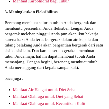
Manfaat Karbohidrat bagi Tubuh
3. Meningkatkan Fleksibilitas
Berenang membuat seluruh tubuh Anda bergerak dan
membantu persendian Anda fleksibel. Lengan Anda
bergerak melebar, pinggul Anda pun akan ikut bekerja
karena kaki Anda terus bergerak dalam air, kepala dan
tulang belakang Anda akan bergantian bergerak dari satu
sisi ke sisi lain. Dan karena setiap gerakan membuat
tubuh Anda maju, hal ini dapat membuat tubuh Anda
memanjang. Dengan begini, berenang membuat tubuh
Anda merenggang dari kepala sampai kaki.
baca juga :
Manfaat Air Hangat untuk Diet Sehat
Manfaat Olahraga untuk Diet yang Sehat
Manfaat Olahraga untuk Kecantikan Kulit