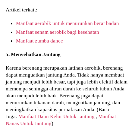
Artikel terkait:
Manfaat aerobik untuk menurunkan berat badan
Manfaat senam aerobik bagi kesehatan
Manfaat zumba dance
5. Menyehatkan Jantung
Karena berenang merupakan latihan aerobik, berenang
dapat menguatkan jantung Anda. Tidak hanya membuat
jantung menjadi lebih besar, tapi juga lebih efektif dalam
memompa sehingga aliran darah ke seluruh tubuh Anda
akan menjadi lebih baik. Berenang juga dapat
menurunkan tekanan darah, menguatkan jantung, dan
meningkatkan kapasitas pernafasan Anda. (Baca
Juga:
Manfaat Daun Kelor Untuk Jantung
,
Manfaat
Nanas Untuk Jantung
)