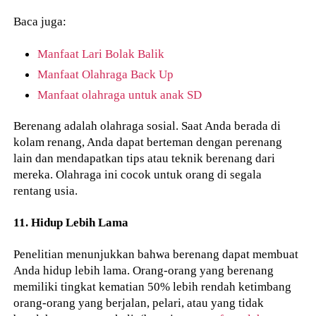
Baca juga:
Manfaat Lari Bolak Balik
Manfaat Olahraga Back Up
Manfaat olahraga untuk anak SD
Berenang adalah olahraga sosial. Saat Anda berada di
kolam renang, Anda dapat berteman dengan perenang
lain dan mendapatkan tips atau teknik berenang dari
mereka. Olahraga ini cocok untuk orang di segala
rentang usia.
11. Hidup Lebih Lama
Penelitian menunjukkan bahwa berenang dapat membuat
Anda hidup lebih lama. Orang-orang yang berenang
memiliki tingkat kematian 50% lebih rendah ketimbang
orang-orang yang berjalan, pelari, atau yang tidak