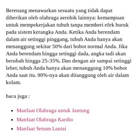
Berenang menawarkan sesuatu yang tidak dapat
diberikan oleh olahraga aerobik lainnya: kemampuan
untuk mempekerjakan tubuh tanpa memberi efek buruk
pada sistem kerangka Anda. Ketika Anda berendam
dalam air setinggi pinggang, tubuh Anda hanya akan
menanggung sekitar 50% dari bobot normal Anda. Jika
Anda berendam hingga setinggi dada, angka tadi akan
berubah hingga 25-35%. Dan dengan air sampai setinggi
leher, tubuh Anda hanya akan menanggung 10% bobot
Anda saat itu. 90%-nya akan ditanggung oleh air dalam
kolam.
baca juga :
Manfaat Olahraga untuk Jantung
Manfaat Olahraga Kardio
Manfaat Senam Lantai