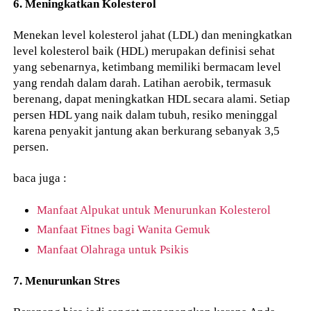
6. Meningkatkan Kolesterol
Menekan level kolesterol jahat (LDL) dan meningkatkan
level kolesterol baik (HDL) merupakan definisi sehat
yang sebenarnya, ketimbang memiliki bermacam level
yang rendah dalam darah. Latihan aerobik, termasuk
berenang, dapat meningkatkan HDL secara alami. Setiap
persen HDL yang naik dalam tubuh, resiko meninggal
karena penyakit jantung akan berkurang sebanyak 3,5
persen.
baca juga :
Manfaat Alpukat untuk Menurunkan Kolesterol
Manfaat Fitnes bagi Wanita Gemuk
Manfaat Olahraga untuk Psikis
7. Menurunkan Stres