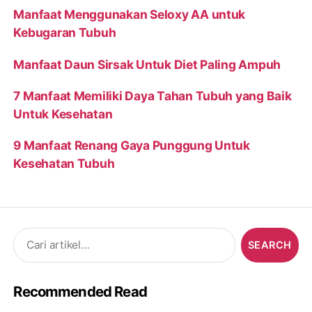
Manfaat Menggunakan Seloxy AA untuk
Kebugaran Tubuh
Manfaat Daun Sirsak Untuk Diet Paling Ampuh
7 Manfaat Memiliki Daya Tahan Tubuh yang Baik
Untuk Kesehatan
9 Manfaat Renang Gaya Punggung Untuk
Kesehatan Tubuh
Search
for:
Recommended Read