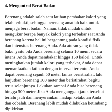
4. Mengontrol Berat Badan
Berenang adalah salah satu latihan pembakar kalori yang
telah terbukti, sehingga berenang amatlah baik untuk
menjaga berat badan. Namun, tidak mudah untuk
mengukur berapa banyak kalori yang terbakar saat Anda
berenang karena hal ini bergantung pada kondisi fisik
dan intensitas berenang Anda. Ada aturan yang tidak
baku, yaitu bila Anda berenang selama 10 menit secara
intens, Anda dapat membakar hingga 150 kalori. Untuk
meningkatkan jumlah kalori yang terbakar, Anda dapat
memanfaatkan latihan dengan interval tertentu. Anda
dapat berenang sejauh 50 meter lantas beristirahat, lalu
lanjutkan berenang 100 meter dan beristirahat, begitu
terus selanjutnya. Lakukan sampai Anda bisa berenang
hingga 500 meter. Jika Anda menganggap jarak tersebut
terlalu jauh dan menyeramkan, hadapi ketakutan Anda
dan cobalah. Berenang lebih mudah dilakukan ketimbang
dipikirkan.