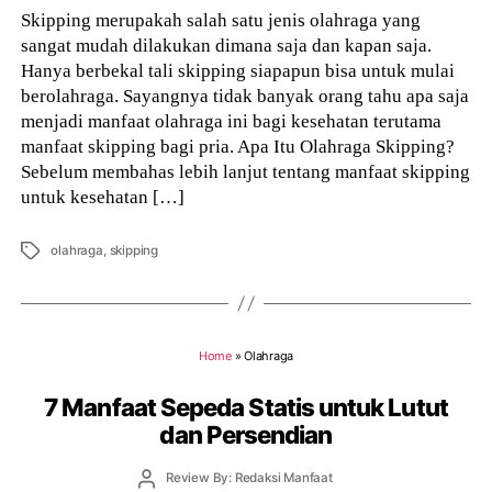
Skipping merupakah salah satu jenis olahraga yang
sangat mudah dilakukan dimana saja dan kapan saja.
Hanya berbekal tali skipping siapapun bisa untuk mulai
berolahraga. Sayangnya tidak banyak orang tahu apa saja
menjadi manfaat olahraga ini bagi kesehatan terutama
manfaat skipping bagi pria. Apa Itu Olahraga Skipping?
Sebelum membahas lebih lanjut tentang manfaat skipping
untuk kesehatan […]
Tags
olahraga
,
skipping
Home
»
Olahraga
7 Manfaat Sepeda Statis untuk Lutut
dan Persendian
Post
Review By: Redaksi Manfaat