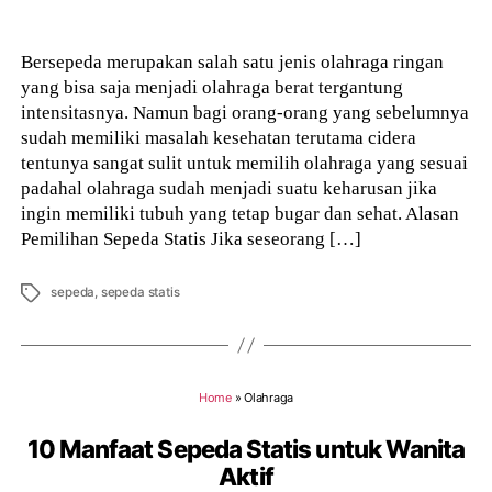
author
Bersepeda merupakan salah satu jenis olahraga ringan
yang bisa saja menjadi olahraga berat tergantung
intensitasnya. Namun bagi orang-orang yang sebelumnya
sudah memiliki masalah kesehatan terutama cidera
tentunya sangat sulit untuk memilih olahraga yang sesuai
padahal olahraga sudah menjadi suatu keharusan jika
ingin memiliki tubuh yang tetap bugar dan sehat. Alasan
Pemilihan Sepeda Statis Jika seseorang […]
Tags
sepeda
,
sepeda statis
Home
»
Olahraga
10 Manfaat Sepeda Statis untuk Wanita
Aktif