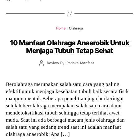
Home
»
Olahraga
10 Manfaat Olahraga Anaerobik Untuk
Menjaga Tubuh Tetap Sehat
Post
Review By: Redaksi Manfaat
author
Berolahraga merupakan salah satu cara yang paling
efektif untuk menjaga kesehatan tubuh baik secara fisik
maupun mental. Beberapa penelitian juga berkeringat
setelah berolahraga merupakan salah satu cara alami
mendetoksifikasi tubuh sehingga tetap terlihat awet
muda. Saat ini ada berbagai macam jenis olahraga dan
salah satu yang sedang trend saat ini adalah manfaat
olahraga anaerobik. Apa […]