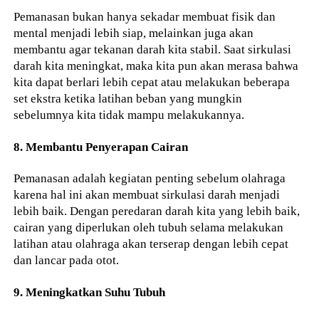
Pemanasan bukan hanya sekadar membuat fisik dan
mental menjadi lebih siap, melainkan juga akan
membantu agar tekanan darah kita stabil. Saat sirkulasi
darah kita meningkat, maka kita pun akan merasa bahwa
kita dapat berlari lebih cepat atau melakukan beberapa
set ekstra ketika latihan beban yang mungkin
sebelumnya kita tidak mampu melakukannya.
8. Membantu Penyerapan Cairan
Pemanasan adalah kegiatan penting sebelum olahraga
karena hal ini akan membuat sirkulasi darah menjadi
lebih baik. Dengan peredaran darah kita yang lebih baik,
cairan yang diperlukan oleh tubuh selama melakukan
latihan atau olahraga akan terserap dengan lebih cepat
dan lancar pada otot.
9. Meningkatkan Suhu Tubuh