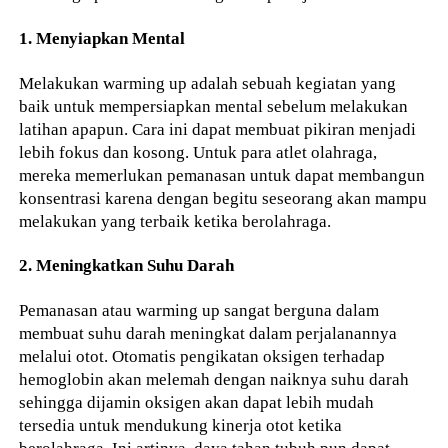
1. Menyiapkan Mental
Melakukan warming up adalah sebuah kegiatan yang
baik untuk mempersiapkan mental sebelum melakukan
latihan apapun. Cara ini dapat membuat pikiran menjadi
lebih fokus dan kosong. Untuk para atlet olahraga,
mereka memerlukan pemanasan untuk dapat membangun
konsentrasi karena dengan begitu seseorang akan mampu
melakukan yang terbaik ketika berolahraga.
2. Meningkatkan Suhu Darah
Pemanasan atau warming up sangat berguna dalam
membuat suhu darah meningkat dalam perjalanannya
melalui otot. Otomatis pengikatan oksigen terhadap
hemoglobin akan melemah dengan naiknya suhu darah
sehingga dijamin oksigen akan dapat lebih mudah
tersedia untuk mendukung kinerja otot ketika