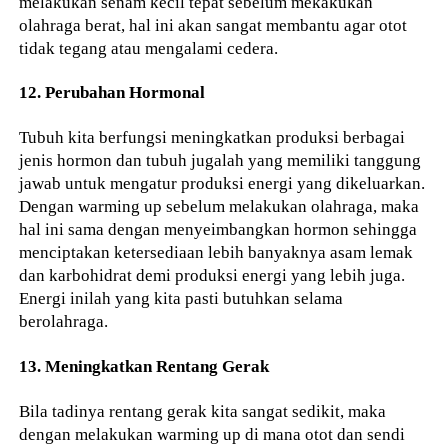
melakukan senam kecil tepat sebelum mekakukan
olahraga berat, hal ini akan sangat membantu agar otot
tidak tegang atau mengalami cedera.
12. Perubahan Hormonal
Tubuh kita berfungsi meningkatkan produksi berbagai
jenis hormon dan tubuh jugalah yang memiliki tanggung
jawab untuk mengatur produksi energi yang dikeluarkan.
Dengan warming up sebelum melakukan olahraga, maka
hal ini sama dengan menyeimbangkan hormon sehingga
menciptakan ketersediaan lebih banyaknya asam lemak
dan karbohidrat demi produksi energi yang lebih juga.
Energi inilah yang kita pasti butuhkan selama
berolahraga.
13. Meningkatkan Rentang Gerak
Bila tadinya rentang gerak kita sangat sedikit, maka
dengan melakukan warming up di mana otot dan sendi