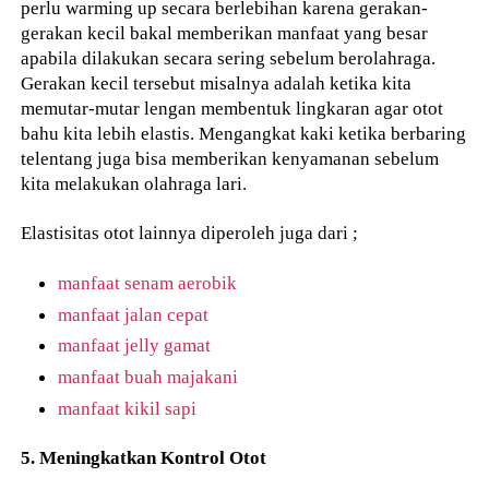
perlu warming up secara berlebihan karena gerakan-
gerakan kecil bakal memberikan manfaat yang besar
apabila dilakukan secara sering sebelum berolahraga.
Gerakan kecil tersebut misalnya adalah ketika kita
memutar-mutar lengan membentuk lingkaran agar otot
bahu kita lebih elastis. Mengangkat kaki ketika berbaring
telentang juga bisa memberikan kenyamanan sebelum
kita melakukan olahraga lari.
Elastisitas otot lainnya diperoleh juga dari ;
manfaat senam aerobik
manfaat jalan cepat
manfaat jelly gamat
manfaat buah majakani
manfaat kikil sapi
5. Meningkatkan Kontrol Otot