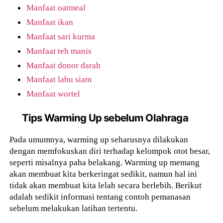
Manfaat oatmeal
Manfaat ikan
Manfaat sari kurma
Manfaat teh manis
Manfaat donor darah
Manfaat labu siam
Manfaat wortel
Tips Warming Up sebelum Olahraga
Pada umumnya, warming up seharusnya dilakukan
dengan memfokuskan diri terhadap kelompok otot besar,
seperti misalnya paha belakang. Warming up memang
akan membuat kita berkeringat sedikit, namun hal ini
tidak akan membuat kita lelah secara berlebih. Berikut
adalah sedikit informasi tentang contoh pemanasan
sebelum melakukan latihan tertentu.