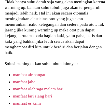
Tidak hanya suhu darah saja yang akan meningkat karena
warming up, bahkan suhu tubuh juga akan terpengaruh
menjadi lebih naik. Hal ini akan secara otomatis
meningkatkan elastisitas otot yang juga akan
menurunkan risiko ketegangan dan cedera pada otot. Tak
jarang jika kurang warming up maka otot pun dapat
kejang, terutama pada bagian kaki, yaitu paha, betis dan
kaki yang bahkan jika lebih serius akan dapat
menghambat diri kita untuk berdiri dan berjalan dengan
baik.
Solusi meningkatkan suhu tubuh lainnya :
manfaat air hangat
manfaat jahe
manfaat olahraga malam hari
manfaat lari siang hari
manfaat es krim