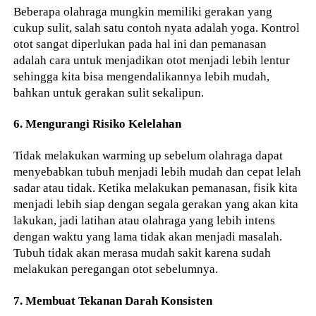
Beberapa olahraga mungkin memiliki gerakan yang
cukup sulit, salah satu contoh nyata adalah yoga. Kontrol
otot sangat diperlukan pada hal ini dan pemanasan
adalah cara untuk menjadikan otot menjadi lebih lentur
sehingga kita bisa mengendalikannya lebih mudah,
bahkan untuk gerakan sulit sekalipun.
6. Mengurangi Risiko Kelelahan
Tidak melakukan warming up sebelum olahraga dapat
menyebabkan tubuh menjadi lebih mudah dan cepat lelah
sadar atau tidak. Ketika melakukan pemanasan, fisik kita
menjadi lebih siap dengan segala gerakan yang akan kita
lakukan, jadi latihan atau olahraga yang lebih intens
dengan waktu yang lama tidak akan menjadi masalah.
Tubuh tidak akan merasa mudah sakit karena sudah
melakukan peregangan otot sebelumnya.
7. Membuat Tekanan Darah Konsisten