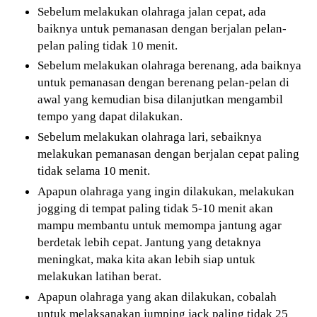
Sebelum melakukan olahraga jalan cepat, ada
baiknya untuk pemanasan dengan berjalan pelan-
pelan paling tidak 10 menit.
Sebelum melakukan olahraga berenang, ada baiknya
untuk pemanasan dengan berenang pelan-pelan di
awal yang kemudian bisa dilanjutkan mengambil
tempo yang dapat dilakukan.
Sebelum melakukan olahraga lari, sebaiknya
melakukan pemanasan dengan berjalan cepat paling
tidak selama 10 menit.
Apapun olahraga yang ingin dilakukan, melakukan
jogging di tempat paling tidak 5-10 menit akan
mampu membantu untuk memompa jantung agar
berdetak lebih cepat. Jantung yang detaknya
meningkat, maka kita akan lebih siap untuk
melakukan latihan berat.
Apapun olahraga yang akan dilakukan, cobalah
untuk melaksanakan jumping jack paling tidak 25