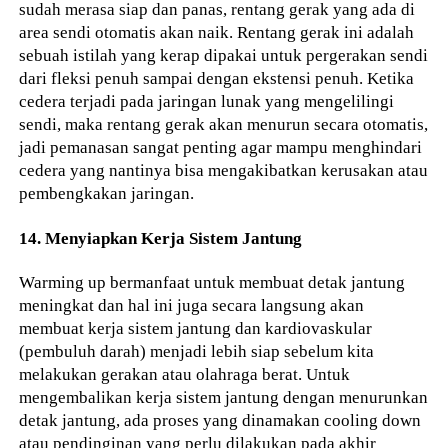
sudah merasa siap dan panas, rentang gerak yang ada di
area sendi otomatis akan naik. Rentang gerak ini adalah
sebuah istilah yang kerap dipakai untuk pergerakan sendi
dari fleksi penuh sampai dengan ekstensi penuh. Ketika
cedera terjadi pada jaringan lunak yang mengelilingi
sendi, maka rentang gerak akan menurun secara otomatis,
jadi pemanasan sangat penting agar mampu menghindari
cedera yang nantinya bisa mengakibatkan kerusakan atau
pembengkakan jaringan.
14. Menyiapkan Kerja Sistem Jantung
Warming up bermanfaat untuk membuat detak jantung
meningkat dan hal ini juga secara langsung akan
membuat kerja sistem jantung dan kardiovaskular
(pembuluh darah) menjadi lebih siap sebelum kita
melakukan gerakan atau olahraga berat. Untuk
mengembalikan kerja sistem jantung dengan menurunkan
detak jantung, ada proses yang dinamakan cooling down
atau pendinginan yang perlu dilakukan pada akhir