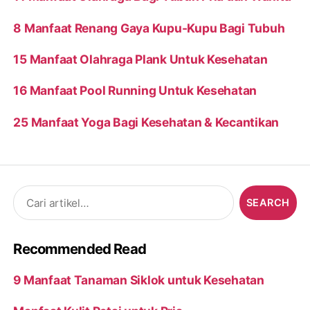
8 Manfaat Renang Gaya Kupu-Kupu Bagi Tubuh
15 Manfaat Olahraga Plank Untuk Kesehatan
16 Manfaat Pool Running Untuk Kesehatan
25 Manfaat Yoga Bagi Kesehatan & Kecantikan
Search
for:
Recommended Read
9 Manfaat Tanaman Siklok untuk Kesehatan