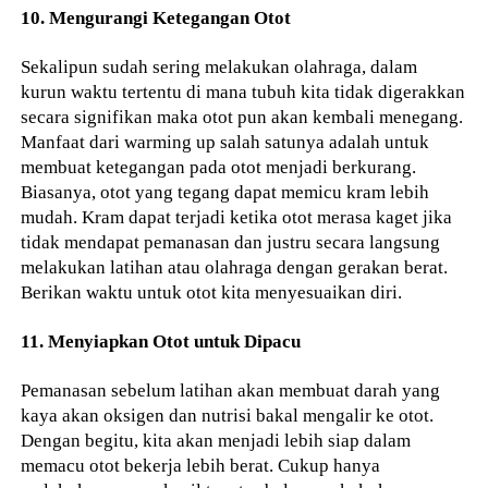
10. Mengurangi Ketegangan Otot
Sekalipun sudah sering melakukan olahraga, dalam
kurun waktu tertentu di mana tubuh kita tidak digerakkan
secara signifikan maka otot pun akan kembali menegang.
Manfaat dari warming up salah satunya adalah untuk
membuat ketegangan pada otot menjadi berkurang.
Biasanya, otot yang tegang dapat memicu kram lebih
mudah. Kram dapat terjadi ketika otot merasa kaget jika
tidak mendapat pemanasan dan justru secara langsung
melakukan latihan atau olahraga dengan gerakan berat.
Berikan waktu untuk otot kita menyesuaikan diri.
11. Menyiapkan Otot untuk Dipacu
Pemanasan sebelum latihan akan membuat darah yang
kaya akan oksigen dan nutrisi bakal mengalir ke otot.
Dengan begitu, kita akan menjadi lebih siap dalam
memacu otot bekerja lebih berat. Cukup hanya