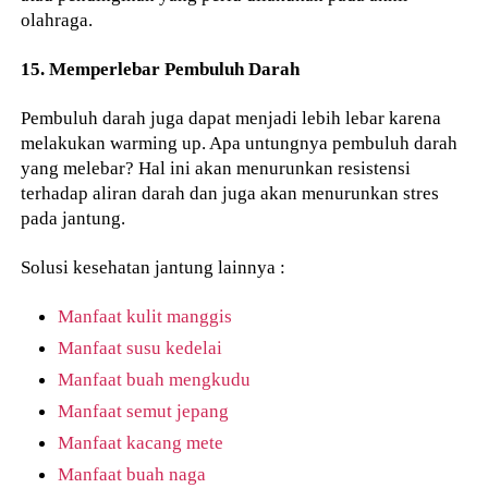
olahraga.
15. Memperlebar Pembuluh Darah
Pembuluh darah juga dapat menjadi lebih lebar karena
melakukan warming up. Apa untungnya pembuluh darah
yang melebar? Hal ini akan menurunkan resistensi
terhadap aliran darah dan juga akan menurunkan stres
pada jantung.
Solusi kesehatan jantung lainnya :
Manfaat kulit manggis
Manfaat susu kedelai
Manfaat buah mengkudu
Manfaat semut jepang
Manfaat kacang mete
Manfaat buah naga