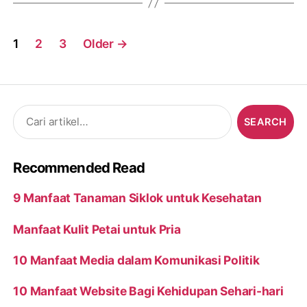
Posts
1
2
3
Older
→
navigation
Search
for:
Recommended Read
9 Manfaat Tanaman Siklok untuk Kesehatan
Manfaat Kulit Petai untuk Pria
10 Manfaat Media dalam Komunikasi Politik
10 Manfaat Website Bagi Kehidupan Sehari-hari