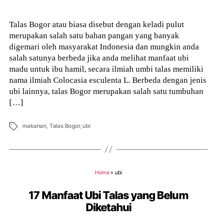
Talas Bogor atau biasa disebut dengan keladi pulut
merupakan salah satu bahan pangan yang banyak
digemari oleh masyarakat Indonesia dan mungkin anda
salah satunya berbeda jika anda melihat manfaat ubi
madu untuk ibu hamil, secara ilmiah umbi talas memiliki
nama ilmiah Colocasia esculenta L. Berbeda dengan jenis
ubi lainnya, talas Bogor merupakan salah satu tumbuhan
[…]
Tags
makanan
,
Talas Bogor
,
ubi
Home
»
ubi
17 Manfaat Ubi Talas yang Belum
Diketahui