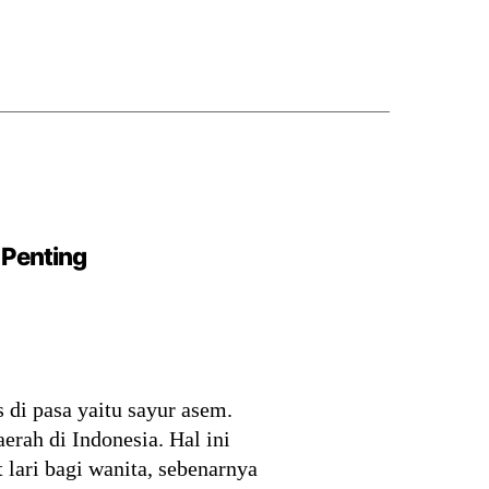
 Penting
 di pasa yaitu sayur asem.
rah di Indonesia. Hal ini
 lari bagi wanita, sebenarnya