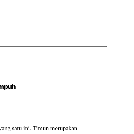
Ampuh
 yang satu ini. Timun merupakan