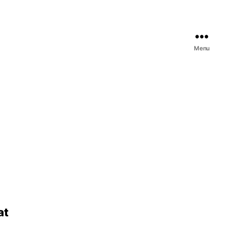
Menu
at