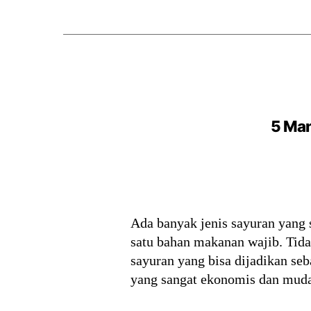
5 Man
Ada banyak jenis sayuran yang 
satu bahan makanan wajib. Tidak
sayuran yang bisa dijadikan se
yang sangat ekonomis dan mud