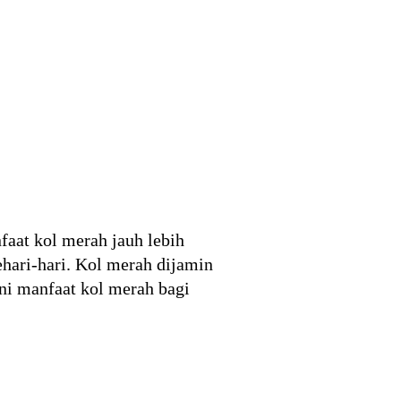
aat kol merah jauh lebih
hari-hari. Kol merah dijamin
ni manfaat kol merah bagi