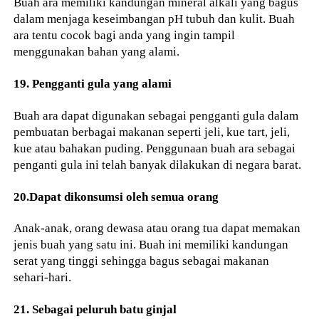
Buah ara memiliki kandungan mineral alkali yang bagus
dalam menjaga keseimbangan pH tubuh dan kulit. Buah
ara tentu cocok bagi anda yang ingin tampil
menggunakan bahan yang alami.
19. Pengganti gula yang alami
Buah ara dapat digunakan sebagai pengganti gula dalam
pembuatan berbagai makanan seperti jeli, kue tart, jeli,
kue atau bahakan puding. Penggunaan buah ara sebagai
penganti gula ini telah banyak dilakukan di negara barat.
20.Dapat dikonsumsi oleh semua orang
Anak-anak, orang dewasa atau orang tua dapat memakan
jenis buah yang satu ini. Buah ini memiliki kandungan
serat yang tinggi sehingga bagus sebagai makanan
sehari-hari.
21. Sebagai peluruh batu ginjal