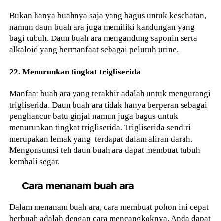
Bukan hanya buahnya saja yang bagus untuk kesehatan,
namun daun buah ara juga memiliki kandungan yang
bagi tubuh. Daun buah ara mengandung saponin serta
alkaloid yang bermanfaat sebagai peluruh urine.
22. Menurunkan tingkat trigliserida
Manfaat buah ara yang terakhir adalah untuk mengurangi
trigliserida. Daun buah ara tidak hanya berperan sebagai
penghancur batu ginjal namun juga bagus untuk
menurunkan tingkat trigliserida. Trigliserida sendiri
merupakan lemak yang terdapat dalam aliran darah.
Mengonsumsi teh daun buah ara dapat membuat tubuh
kembali segar.
Cara menanam buah ara
Dalam menanam buah ara, cara membuat pohon ini cepat
berbuah adalah dengan cara mencangkoknya. Anda dapat