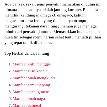
Ada banyak sekali jenis penyakit mematikan di dunia ini
dimana salah satunya adalah jantung koroner. Buah ara
memiliki kandungan omega-3, omega-6, kalium,
magnesium serta fenol yang tidak hanya mampu
mengurangi tekanan darah tinggi namun juga menjaga
tubuh dari penyakit jantung. Memasukkan buah ara atau
buah tin sebagai menu harian sehat tentu menjadi pilihan
yang tepat untuk dilakukan.
Top Herbal Untuk Jantung
Manfaat kulit manggis
Manfaat susu kedelai
Manfaat buah mengkudu
Manfaat semut jepang
Manfaat kacang mete
Manfaat buah naga
Manfaat oatmeal