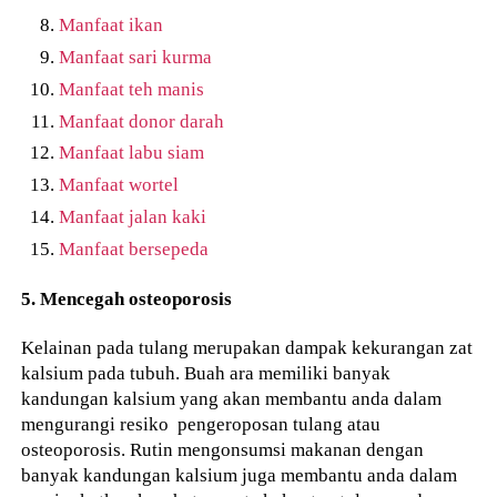
Manfaat ikan
Manfaat sari kurma
Manfaat teh manis
Manfaat donor darah
Manfaat labu siam
Manfaat wortel
Manfaat jalan kaki
Manfaat bersepeda
5. Mencegah osteoporosis
Kelainan pada tulang merupakan dampak kekurangan zat
kalsium pada tubuh. Buah ara memiliki banyak
kandungan kalsium yang akan membantu anda dalam
mengurangi resiko pengeroposan tulang atau
osteoporosis. Rutin mengonsumsi makanan dengan
banyak kandungan kalsium juga membantu anda dalam