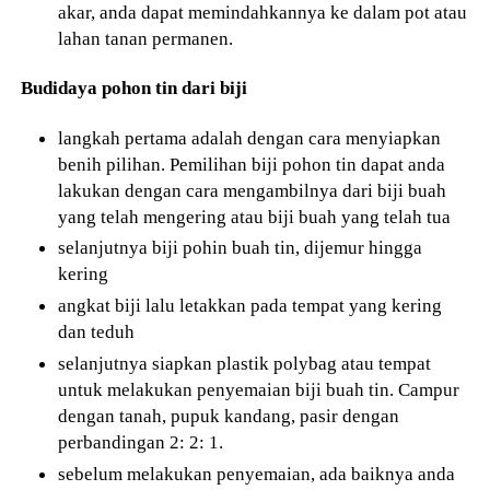
akar, anda dapat memindahkannya ke dalam pot atau
lahan tanan permanen.
Budidaya pohon tin dari biji
langkah pertama adalah dengan cara menyiapkan
benih pilihan. Pemilihan biji pohon tin dapat anda
lakukan dengan cara mengambilnya dari biji buah
yang telah mengering atau biji buah yang telah tua
selanjutnya biji pohin buah tin, dijemur hingga
kering
angkat biji lalu letakkan pada tempat yang kering
dan teduh
selanjutnya siapkan plastik polybag atau tempat
untuk melakukan penyemaian biji buah tin. Campur
dengan tanah, pupuk kandang, pasir dengan
perbandingan 2: 2: 1.
sebelum melakukan penyemaian, ada baiknya anda