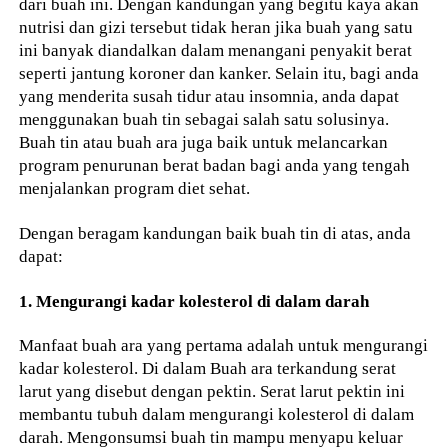
dari buah ini. Dengan kandungan yang begitu kaya akan
nutrisi dan gizi tersebut tidak heran jika buah yang satu
ini banyak diandalkan dalam menangani penyakit berat
seperti jantung koroner dan kanker. Selain itu, bagi anda
yang menderita susah tidur atau insomnia, anda dapat
menggunakan buah tin sebagai salah satu solusinya.
Buah tin atau buah ara juga baik untuk melancarkan
program penurunan berat badan bagi anda yang tengah
menjalankan program diet sehat.
Dengan beragam kandungan baik buah tin di atas, anda
dapat:
1. Mengurangi kadar kolesterol di dalam darah
Manfaat buah ara yang pertama adalah untuk mengurangi
kadar kolesterol. Di dalam Buah ara terkandung serat
larut yang disebut dengan pektin. Serat larut pektin ini
membantu tubuh dalam mengurangi kolesterol di dalam
darah. Mengonsumsi buah tin mampu menyapu keluar