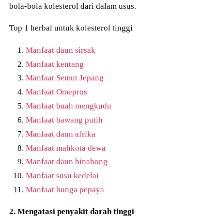
bola-bola kolesterol dari dalam usus.
Top 1 herbal untuk kolesterol tinggi
Manfaat daun sirsak
Manfaat kentang
Manfaat Semut Jepang
Manfaat Omepros
Manfaat buah mengkudu
Manfaat bawang putih
Manfaat daun afrika
Manfaat mahkota dewa
Manfaat daun binahong
Manfaat susu kedelai
Manfaat bunga pepaya
2. Mengatasi penyakit darah tinggi