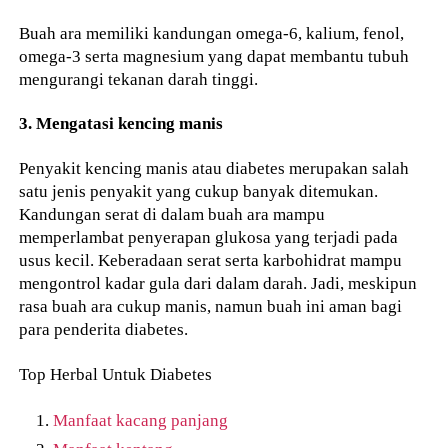
Buah ara memiliki kandungan omega-6, kalium, fenol,
omega-3 serta magnesium yang dapat membantu tubuh
mengurangi tekanan darah tinggi.
3. Mengatasi kencing manis
Penyakit kencing manis atau diabetes merupakan salah
satu jenis penyakit yang cukup banyak ditemukan.
Kandungan serat di dalam buah ara mampu
memperlambat penyerapan glukosa yang terjadi pada
usus kecil. Keberadaan serat serta karbohidrat mampu
mengontrol kadar gula dari dalam darah. Jadi, meskipun
rasa buah ara cukup manis, namun buah ini aman bagi
para penderita diabetes.
Top Herbal Untuk Diabetes
Manfaat kacang panjang