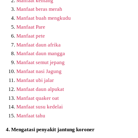
Manfaat kentang
Manfaat beras merah
Manfaat buah mengkudu
Manfaat Pare
Manfaat pete
Manfaat daun afrika
Manfaat daun mangga
Manfaat semut jepang
Manfaat nasi Jagung
Manfaat ubi jalar
Manfaat daun alpukat
Manfaat quaker oat
Manfaat susu kedelai
Manfaat tahu
4. Mengatasi penyakit jantung koroner