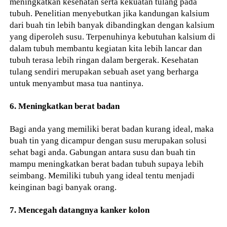
meningkatkan kesehatan serta kekuatan tulang pada
tubuh. Penelitian menyebutkan jika kandungan kalsium
dari buah tin lebih banyak dibandingkan dengan kalsium
yang diperoleh susu. Terpenuhinya kebutuhan kalsium di
dalam tubuh membantu kegiatan kita lebih lancar dan
tubuh terasa lebih ringan dalam bergerak. Kesehatan
tulang sendiri merupakan sebuah aset yang berharga
untuk menyambut masa tua nantinya.
6. Meningkatkan berat badan
Bagi anda yang memiliki berat badan kurang ideal, maka
buah tin yang dicampur dengan susu merupakan solusi
sehat bagi anda. Gabungan antara susu dan buah tin
mampu meningkatkan berat badan tubuh supaya lebih
seimbang. Memiliki tubuh yang ideal tentu menjadi
keinginan bagi banyak orang.
7. Mencegah datangnya kanker kolon