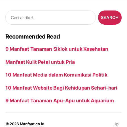
Search
for:
Recommended Read
9 Manfaat Tanaman Siklok untuk Kesehatan
Manfaat Kulit Petai untuk Pria
10 Manfaat Media dalam Komunikasi Politik
10 Manfaat Website Bagi Kehidupan Sehari-hari
9 Manfaat Tanaman Apu-Apu untuk Aquarium
© 2026
Manfaat.co.id
Up