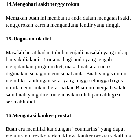
14.Mengobati sakit tenggorokan
Memakan buah ini membantu anda dalam mengatasi sakit
tenggorokan karena mengandung lendir yang tinggi.
15. Bagus untuk diet
Masalah berat badan tubuh menjadi masalah yang cukup
banyak dialami. Terutama bagi anda yang tengah
menjalankan program diet, maka buah ara cocok
digunakan sebagai menu sehat anda. Buah yang satu ini
memiliki kandungan serat yang tinggi sehingga bagus
untuk menurunkan berat badan. Buah ini menjadi salah
satu buah yang direkomendasikan oleh para ahli gizi
serta ahli diet.
16.Mengatasi kanker prostat
Buah ara memiliki kandungan “coumarins” yang dapat
mengurangi resiko terjangkitnya kanker prostat sekaligus