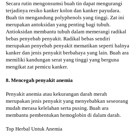
Secara rutin mengonsumsi buah tin dapat mengurangi
terjadinya resiko kanker kolon dan kanker payudara.
Buah tin mengandung polyphenols yang tinggi. Zat ini
merupakan antoksidan yang penting bagi tubuh.
Antioksidan membantu tubuh dalam memerangi radikal
bebas penyebab penyakit. Radikal bebas sendiri
merupakan penyebab penyakit mematikan seperti halnya
kanker dan jenis penyakit berbahaya yang lain. Buah ara
memiliki kandungan serat yang tinggi yang berguna
mengikat zat pemicu kanker.
8. Mencegah penyakit anemia
Penyakit anemia atau kekurangan darah merah
merupakan jenis penyakit yang menyebabkan seseorang
mudah merasa kelelahan serta pusing. Buah ara
membantu pembentukan hemoglobin di dalam darah.
Top Herbal Untuk Anemia