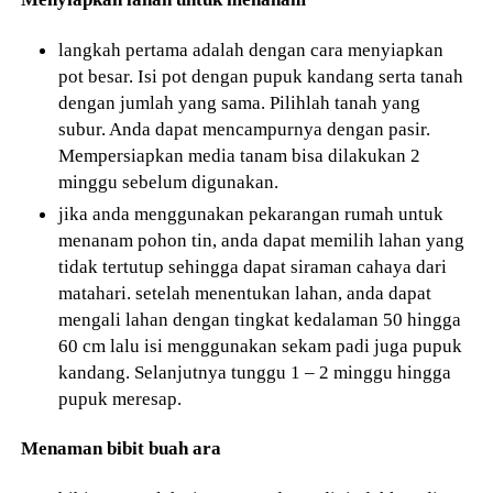
langkah pertama adalah dengan cara menyiapkan
pot besar. Isi pot dengan pupuk kandang serta tanah
dengan jumlah yang sama. Pilihlah tanah yang
subur. Anda dapat mencampurnya dengan pasir.
Mempersiapkan media tanam bisa dilakukan 2
minggu sebelum digunakan.
jika anda menggunakan pekarangan rumah untuk
menanam pohon tin, anda dapat memilih lahan yang
tidak tertutup sehingga dapat siraman cahaya dari
matahari. setelah menentukan lahan, anda dapat
mengali lahan dengan tingkat kedalaman 50 hingga
60 cm lalu isi menggunakan sekam padi juga pupuk
kandang. Selanjutnya tunggu 1 – 2 minggu hingga
pupuk meresap.
Menaman bibit buah ara