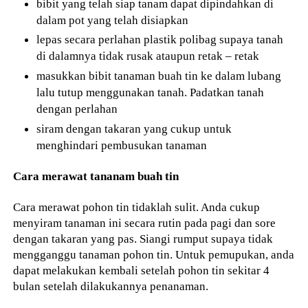
bibit yang telah siap tanam dapat dipindahkan di
dalam pot yang telah disiapkan
lepas secara perlahan plastik polibag supaya tanah
di dalamnya tidak rusak ataupun retak – retak
masukkan bibit tanaman buah tin ke dalam lubang
lalu tutup menggunakan tanah. Padatkan tanah
dengan perlahan
siram dengan takaran yang cukup untuk
menghindari pembusukan tanaman
Cara merawat tananam buah tin
Cara merawat pohon tin tidaklah sulit. Anda cukup
menyiram tanaman ini secara rutin pada pagi dan sore
dengan takaran yang pas. Siangi rumput supaya tidak
mengganggu tanaman pohon tin. Untuk pemupukan, anda
dapat melakukan kembali setelah pohon tin sekitar 4
bulan setelah dilakukannya penanaman.