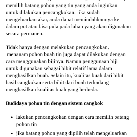
memilih batang pohon yang tin yang anda inginkan
untuk dilakukan pencangkokan. Jika sudah
mengeluarkan akar, anda dapat memindahkannya ke
dalam pot atau bisa pula pada lahan yang akan digunakan
secara permanen.
Tidak hanya dengan melakukan pencangkokan,
menanam pohon buah tin juga dapat dilakukan dengan
cara menggunakan bijinya. Namun penggunaan biji
untuk digunakan sebagai bibit relatif lama dalam
menghasilkan buah. Selain itu, kualitas buah dari bibit
hasil cangkokan serta bibit dari buah terkadang
menghasilkan kualitas buah yang berbeda.
Budidaya pohon tin dengan sistem cangkok
lakukan pencangkokan dengan cara memilih batang
pohon tin
jika batang pohon yang dipilih telah mengeluarkan