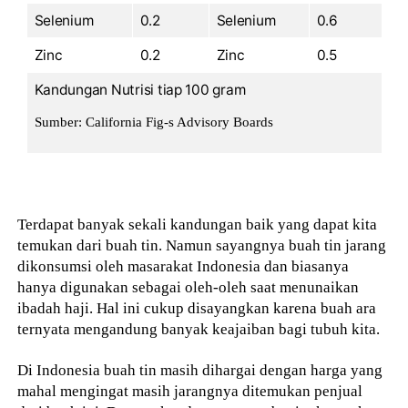
Selenium
0.2
Selenium
0.6
Zinc
0.2
Zinc
0.5
Kandungan Nutrisi tiap 100 gram
Sumber: California Fig-s Advisory Boards
Terdapat banyak sekali kandungan baik yang dapat kita
temukan dari buah tin. Namun sayangnya buah tin jarang
dikonsumsi oleh masarakat Indonesia dan biasanya
hanya digunakan sebagai oleh-oleh saat menunaikan
ibadah haji. Hal ini cukup disayangkan karena buah ara
ternyata mengandung banyak keajaiban bagi tubuh kita.
Di Indonesia buah tin masih dihargai dengan harga yang
mahal mengingat masih jarangnya ditemukan penjual