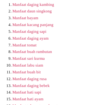
Manfaat daging kambing
Manfaat daun singkong
Manfaat bayam
Manfaat kacang panjang
Manfaat daging sapi
Manfaat daging ayam
Manfaat tomat
Manfaat buah rambutan
Manfaat sari kurma
Manfaat labu siam
Manfaat buah bit
Manfaat daging rusa
Manfaat daging bebek
Manfaat hati sapi
Manfaat hati ayam