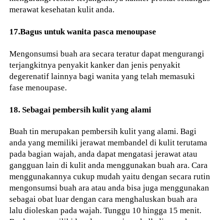
merawat kesehatan kulit anda.
17.Bagus untuk wanita pasca menoupase
Mengonsumsi buah ara secara teratur dapat mengurangi
terjangkitnya penyakit kanker dan jenis penyakit
degerenatif lainnya bagi wanita yang telah memasuki
fase menoupase.
18. Sebagai pembersih kulit yang alami
Buah tin merupakan pembersih kulit yang alami. Bagi
anda yang memiliki jerawat membandel di kulit terutama
pada bagian wajah, anda dapat mengatasi jerawat atau
gangguan lain di kulit anda menggunakan buah ara. Cara
menggunakannya cukup mudah yaitu dengan secara rutin
mengonsumsi buah ara atau anda bisa juga menggunakan
sebagai obat luar dengan cara menghaluskan buah ara
lalu dioleskan pada wajah. Tunggu 10 hingga 15 menit.