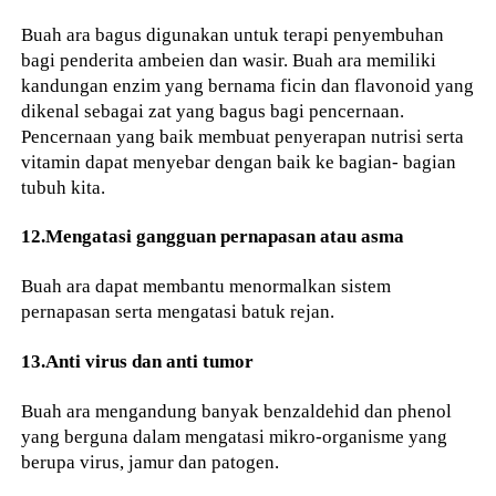
Buah ara bagus digunakan untuk terapi penyembuhan
bagi penderita ambeien dan wasir. Buah ara memiliki
kandungan enzim yang bernama ficin dan flavonoid yang
dikenal sebagai zat yang bagus bagi pencernaan.
Pencernaan yang baik membuat penyerapan nutrisi serta
vitamin dapat menyebar dengan baik ke bagian- bagian
tubuh kita.
12.Mengatasi gangguan pernapasan atau asma
Buah ara dapat membantu menormalkan sistem
pernapasan serta mengatasi batuk rejan.
13.Anti virus dan anti tumor
Buah ara mengandung banyak benzaldehid dan phenol
yang berguna dalam mengatasi mikro-organisme yang
berupa virus, jamur dan patogen.