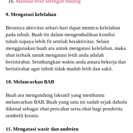
Manfaat telur setengah matang
9. Mengatasi kelelahan
Beratnya aktivitas sehari-hari dapat memicu kelelahan
pada tubuh. Buah tin dalam mengembalikan kondisi
tubuh supaya lebih fit setelah beraktivitas. Selain
menggunakan buah ara untuk mengatasi kelelahan, maka
obat terbaik untuk mengatasi letih anda adalah
beristirahat. Seimbangkan waktu anda antara bekerja dan
beristirahat agar tubuh tidak mudah letih dan sakit.
10. Melancarkan BAB
Buah ara mengandung laksatif yang membantu
melancarkan BAB. Buah yang satu ini sudah sejak dahulu
dikenal sebagai obat pencahar serta obat bagi penderita
sembelit kronis.
11. Mengatasi wasir dan ambeien