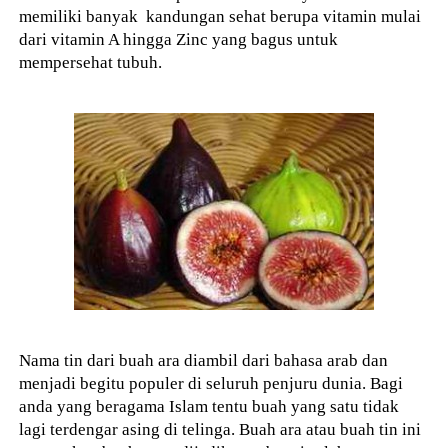
memiliki banyak kandungan sehat berupa vitamin mulai
dari vitamin A hingga Zinc yang bagus untuk
mempersehat tubuh.
Nama tin dari buah ara diambil dari bahasa arab dan
menjadi begitu populer di seluruh penjuru dunia. Bagi
anda yang beragama Islam tentu buah yang satu tidak
lagi terdengar asing di telinga. Buah ara atau buah tin ini