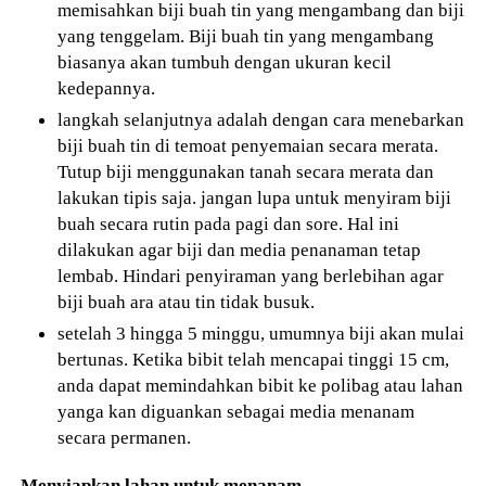
memisahkan biji buah tin yang mengambang dan biji
yang tenggelam. Biji buah tin yang mengambang
biasanya akan tumbuh dengan ukuran kecil
kedepannya.
langkah selanjutnya adalah dengan cara menebarkan
biji buah tin di temoat penyemaian secara merata.
Tutup biji menggunakan tanah secara merata dan
lakukan tipis saja. jangan lupa untuk menyiram biji
buah secara rutin pada pagi dan sore. Hal ini
dilakukan agar biji dan media penanaman tetap
lembab. Hindari penyiraman yang berlebihan agar
biji buah ara atau tin tidak busuk.
setelah 3 hingga 5 minggu, umumnya biji akan mulai
bertunas. Ketika bibit telah mencapai tinggi 15 cm,
anda dapat memindahkan bibit ke polibag atau lahan
yanga kan diguankan sebagai media menanam
secara permanen.
Menyiapkan lahan untuk menanam