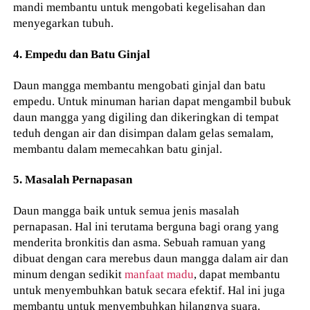
mandi membantu untuk mengobati kegelisahan dan
menyegarkan tubuh.
4. Empedu dan Batu Ginjal
Daun mangga membantu mengobati ginjal dan batu
empedu. Untuk minuman harian dapat mengambil bubuk
daun mangga yang digiling dan dikeringkan di tempat
teduh dengan air dan disimpan dalam gelas semalam,
membantu dalam memecahkan batu ginjal.
5. Masalah Pernapasan
Daun mangga baik untuk semua jenis masalah
pernapasan. Hal ini terutama berguna bagi orang yang
menderita bronkitis dan asma. Sebuah ramuan yang
dibuat dengan cara merebus daun mangga dalam air dan
minum dengan sedikit
manfaat madu
, dapat membantu
untuk menyembuhkan batuk secara efektif. Hal ini juga
membantu untuk menyembuhkan hilangnya suara.