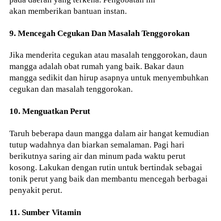
akan memberikan bantuan instan.
9. Mencegah Cegukan Dan Masalah Tenggorokan
Jika menderita cegukan atau masalah tenggorokan, daun
mangga adalah obat rumah yang baik. Bakar daun
mangga sedikit dan hirup asapnya untuk menyembuhkan
cegukan dan masalah tenggorokan.
10. Menguatkan Perut
Taruh beberapa daun mangga dalam air hangat kemudian
tutup wadahnya dan biarkan semalaman. Pagi hari
berikutnya saring air dan minum pada waktu perut
kosong. Lakukan dengan rutin untuk bertindak sebagai
tonik perut yang baik dan membantu mencegah berbagai
penyakit perut.
11. Sumber Vitamin