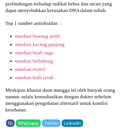
perlindungan terhadap radikal bebas dan racun yang
dapat menyebabkan kerusakan DNA dalam tubuh.
Top 1 sumber antioksidan :
manfaat bawang putih
manfaat kacang panjang
manfaat buah naga
manfaat belimbing
manfaat wortel
manfaat kulit jeruk
Meskipun khasiat daun mangga ini oleh banyak orang
namun, selalu konsultasikan dengan dokter sebelum
menggunakan pengobatan alternatif untuk kondisi
kesehatan.
fb
Whatsapp
Twitter
LinkedIn