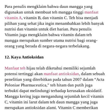
Para penulis mengklaim bahwa daun mangga yang
digunakan untuk membuat teh mangga tinggi
manfaat
vitamin A
, vitamin B, dan vitamin C. Teh bisa menjadi
pilihan yang sehat jika ingin menambahkan lebih banyak
nutrisi dan vitamin untuk diet harian. Para penulis
Vitamin juga mengklaim bahwa vitamin dalam teh
mangga merupakan sumber utama nutrisi bagi orang-
orang yang berada di negara-negara terbelakang.
12. Kaya Antioksidan
Manfaat teh
hijau telah diketahui memiliki sejumlah
potensi tertinggi akan
manfaat antioksidan
, dalam sebuah
penelitian yang diterbitkan pada tahun 2007 dalam “Acta
Poloniae Pharmaceutica,” teh hitam dan putih juga
terbukti dapat melindungi terhadap kerusakan oksidatif.
Mangga kering juga mengandung sejumlah kecil vitamin
C, vitamin ini larut dalam teh daun mangga yang juga
merupakan antioksidan alami. Vitamin C memberikan