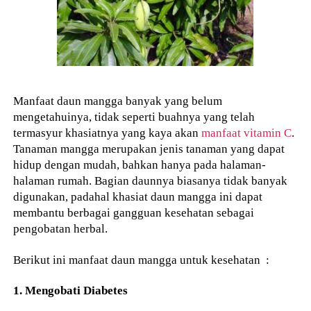
Manfaat daun mangga banyak yang belum
mengetahuinya, tidak seperti buahnya yang telah
termasyur khasiatnya yang kaya akan
manfaat vitamin C
.
Tanaman mangga merupakan jenis tanaman yang dapat
hidup dengan mudah, bahkan hanya pada halaman-
halaman rumah. Bagian daunnya biasanya tidak banyak
digunakan, padahal khasiat daun mangga ini dapat
membantu berbagai gangguan kesehatan sebagai
pengobatan herbal.
Berikut ini manfaat daun mangga untuk kesehatan :
1. Mengobati Diabetes