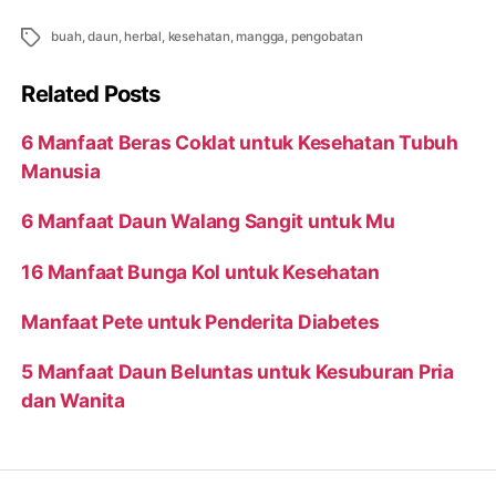
Tags
buah
,
daun
,
herbal
,
kesehatan
,
mangga
,
pengobatan
Related Posts
6 Manfaat Beras Coklat untuk Kesehatan Tubuh
Manusia
6 Manfaat Daun Walang Sangit untuk Mu
16 Manfaat Bunga Kol untuk Kesehatan
Manfaat Pete untuk Penderita Diabetes
5 Manfaat Daun Beluntas untuk Kesuburan Pria
dan Wanita