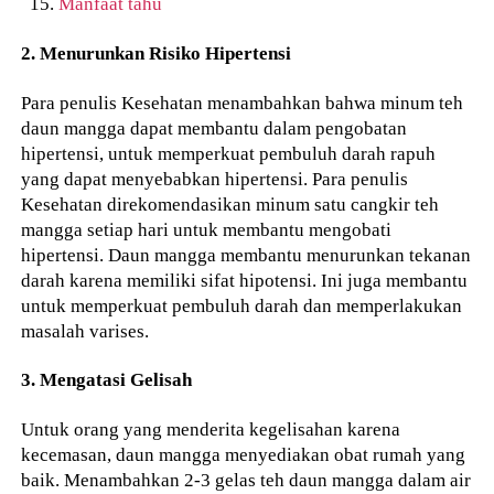
Manfaat tahu
2. Menurunkan Risiko Hipertensi
Para penulis Kesehatan menambahkan bahwa minum teh
daun mangga dapat membantu dalam pengobatan
hipertensi, untuk memperkuat pembuluh darah rapuh
yang dapat menyebabkan hipertensi. Para penulis
Kesehatan direkomendasikan minum satu cangkir teh
mangga setiap hari untuk membantu mengobati
hipertensi. Daun mangga membantu menurunkan tekanan
darah karena memiliki sifat hipotensi. Ini juga membantu
untuk memperkuat pembuluh darah dan memperlakukan
masalah varises.
3. Mengatasi Gelisah
Untuk orang yang menderita kegelisahan karena
kecemasan, daun mangga menyediakan obat rumah yang
baik. Menambahkan 2-3 gelas teh daun mangga dalam air