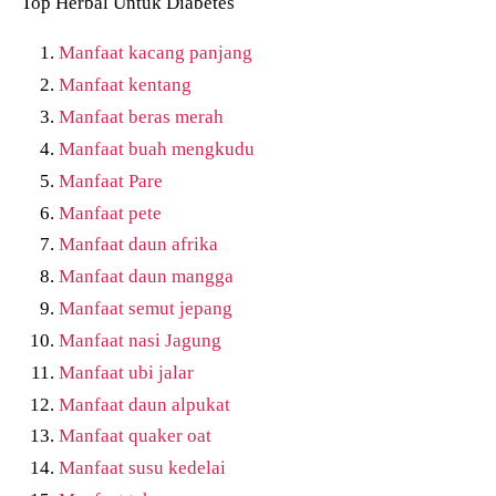
Top Herbal Untuk Diabetes
Manfaat kacang panjang
Manfaat kentang
Manfaat beras merah
Manfaat buah mengkudu
Manfaat Pare
Manfaat pete
Manfaat daun afrika
Manfaat daun mangga
Manfaat semut jepang
Manfaat nasi Jagung
Manfaat ubi jalar
Manfaat daun alpukat
Manfaat quaker oat
Manfaat susu kedelai