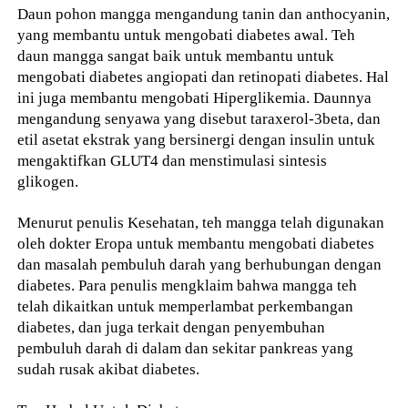
Daun pohon mangga mengandung tanin dan anthocyanin,
yang membantu untuk mengobati diabetes awal. Teh
daun mangga sangat baik untuk membantu untuk
mengobati diabetes angiopati dan retinopati diabetes. Hal
ini juga membantu mengobati Hiperglikemia. Daunnya
mengandung senyawa yang disebut taraxerol-3beta, dan
etil asetat ekstrak yang bersinergi dengan insulin untuk
mengaktifkan GLUT4 dan menstimulasi sintesis
glikogen.
Menurut penulis Kesehatan, teh mangga telah digunakan
oleh dokter Eropa untuk membantu mengobati diabetes
dan masalah pembuluh darah yang berhubungan dengan
diabetes. Para penulis mengklaim bahwa mangga teh
telah dikaitkan untuk memperlambat perkembangan
diabetes, dan juga terkait dengan penyembuhan
pembuluh darah di dalam dan sekitar pankreas yang
sudah rusak akibat diabetes.