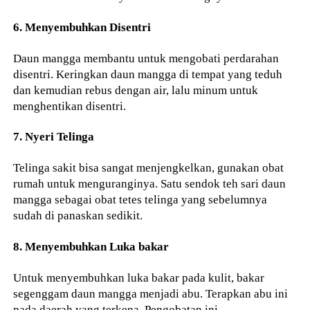
6. Menyembuhkan Disentri
Daun mangga membantu untuk mengobati perdarahan
disentri. Keringkan daun mangga di tempat yang teduh
dan kemudian rebus dengan air, lalu minum untuk
menghentikan disentri.
7. Nyeri Telinga
Telinga sakit bisa sangat menjengkelkan, gunakan obat
rumah untuk menguranginya. Satu sendok teh sari daun
mangga sebagai obat tetes telinga yang sebelumnya
sudah di panaskan sedikit.
8. Menyembuhkan Luka bakar
Untuk menyembuhkan luka bakar pada kulit, bakar
segenggam daun mangga menjadi abu. Terapkan abu ini
pada daerah yang terkena. Pengobatan ini