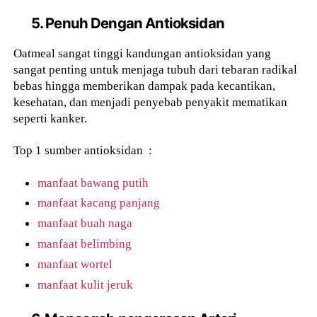
5. Penuh Dengan Antioksidan
Oatmeal sangat tinggi kandungan antioksidan yang
sangat penting untuk menjaga tubuh dari tebaran radikal
bebas hingga memberikan dampak pada kecantikan,
kesehatan, dan menjadi penyebab penyakit mematikan
seperti kanker.
Top 1 sumber antioksidan :
manfaat bawang putih
manfaat kacang panjang
manfaat buah naga
manfaat belimbing
manfaat wortel
manfaat kulit jeruk