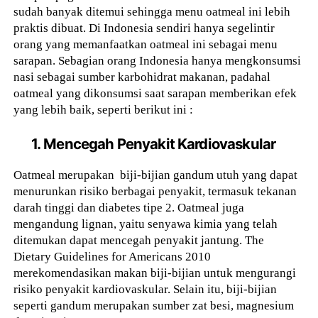
sudah banyak ditemui sehingga menu oatmeal ini lebih
praktis dibuat. Di Indonesia sendiri hanya segelintir
orang yang memanfaatkan oatmeal ini sebagai menu
sarapan. Sebagian orang Indonesia hanya mengkonsumsi
nasi sebagai sumber karbohidrat makanan, padahal
oatmeal yang dikonsumsi saat sarapan memberikan efek
yang lebih baik, seperti berikut ini :
1. Mencegah Penyakit Kardiovaskular
Oatmeal merupakan biji-bijian gandum utuh yang dapat
menurunkan risiko berbagai penyakit, termasuk tekanan
darah tinggi dan diabetes tipe 2. Oatmeal juga
mengandung lignan, yaitu senyawa kimia yang telah
ditemukan dapat mencegah penyakit jantung. The
Dietary Guidelines for Americans 2010
merekomendasikan makan biji-bijian untuk mengurangi
risiko penyakit kardiovaskular. Selain itu, biji-bijian
seperti gandum merupakan sumber zat besi, magnesium