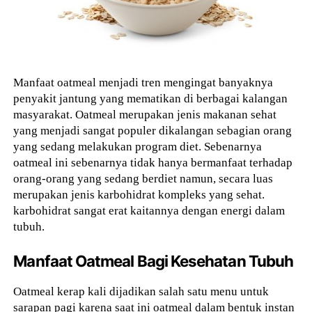
Manfaat oatmeal menjadi tren mengingat banyaknya
penyakit jantung yang mematikan di berbagai kalangan
masyarakat. Oatmeal merupakan jenis makanan sehat
yang menjadi sangat populer dikalangan sebagian orang
yang sedang melakukan program diet. Sebenarnya
oatmeal ini sebenarnya tidak hanya bermanfaat terhadap
orang-orang yang sedang berdiet namun, secara luas
merupakan jenis karbohidrat kompleks yang sehat.
karbohidrat sangat erat kaitannya dengan energi dalam
tubuh.
Manfaat Oatmeal Bagi Kesehatan Tubuh
Oatmeal kerap kali dijadikan salah satu menu untuk
sarapan pagi karena saat ini oatmeal dalam bentuk instan