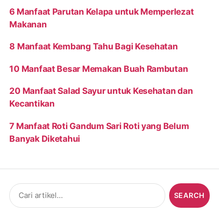
6 Manfaat Parutan Kelapa untuk Memperlezat
Makanan
8 Manfaat Kembang Tahu Bagi Kesehatan
10 Manfaat Besar Memakan Buah Rambutan
20 Manfaat Salad Sayur untuk Kesehatan dan
Kecantikan
7 Manfaat Roti Gandum Sari Roti yang Belum
Banyak Diketahui
Search
for: