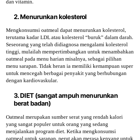
dan vitamin.
2. Menurunkan kolesterol
Mengkonsumsi oatmeal dapat menurunkan kolesterol,
terutama kadar LDL atau kolesterol “buruk” dalam darah.
Seseorang yang telah didiagnosa mengalami kolesterol
tinggi, mulailah mempertimbangkan untuk menambahkan
oatmeal pada menu harian misalnya, sebagai pilihan
menu sarapan. Tidak heran ia memiliki kemampuan super
untuk mencegah berbagai penyakit yang berhubungan
dengan kardiovaskular.
3. DIET (sangat ampuh menurunkan
berat badan)
Oatmeal merupakan sumber serat yang rendah kalori
yang sangat populer untuk orang yang sedang
menjalankan program diet. Ketika mengkonsumsi
oatmeal untuk sarapan, perut akan merasa kenyang untuk