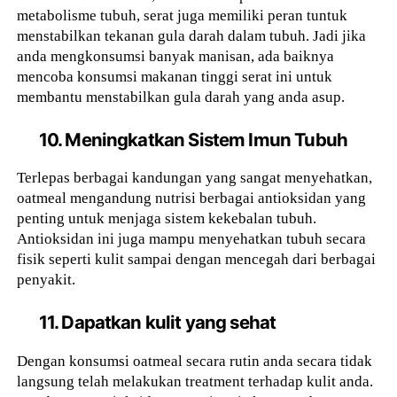
metabolisme tubuh, serat juga memiliki peran tuntuk
menstabilkan tekanan gula darah dalam tubuh. Jadi jika
anda mengkonsumsi banyak manisan, ada baiknya
mencoba konsumsi makanan tinggi serat ini untuk
membantu menstabilkan gula darah yang anda asup.
10. Meningkatkan Sistem Imun Tubuh
Terlepas berbagai kandungan yang sangat menyehatkan,
oatmeal mengandung nutrisi berbagai antioksidan yang
penting untuk menjaga sistem kekebalan tubuh.
Antioksidan ini juga mampu menyehatkan tubuh secara
fisik seperti kulit sampai dengan mencegah dari berbagai
penyakit.
11. Dapatkan kulit yang sehat
Dengan konsumsi oatmeal secara rutin anda secara tidak
langsung telah melakukan treatment terhadap kulit anda.