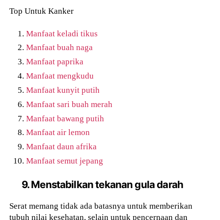
Top Untuk Kanker
Manfaat keladi tikus
Manfaat buah naga
Manfaat paprika
Manfaat mengkudu
Manfaat kunyit putih
Manfaat sari buah merah
Manfaat bawang putih
Manfaat air lemon
Manfaat daun afrika
Manfaat semut jepang
9. Menstabilkan tekanan gula darah
Serat memang tidak ada batasnya untuk memberikan
tubuh nilai kesehatan, selain untuk pencernaan dan