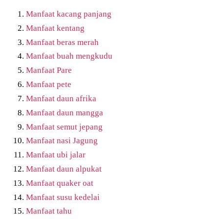
Manfaat kacang panjang
Manfaat kentang
Manfaat beras merah
Manfaat buah mengkudu
Manfaat Pare
Manfaat pete
Manfaat daun afrika
Manfaat daun mangga
Manfaat semut jepang
Manfaat nasi Jagung
Manfaat ubi jalar
Manfaat daun alpukat
Manfaat quaker oat
Manfaat susu kedelai
Manfaat tahu