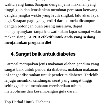
waktu yang lama. Sarapan dengan jenis makanan yang
tinggi gula dan lemak akan membuat perasaan kenyang
dengan jangka waktu yang lebih singkat, lalu akan lapar
lagi. Sarapan pagi, yang terdiri dari oatmela dicampur
dengan potongan buah pisang misalnya, dapat
mengenyangkan tanpa khawatir akan lapar sampai waktu
makan siang.
SUPER efektif untuk anda yang sedang
menjalankan program diet
4. Sangat baik untuk diabetes
Oatmeal merupakan jenis makanan olahan gandum yang
sangat baik untuk penderita diabetes, malahan makanan
ini sangat disarankan untuk penderita diabetes. Terlebih
ia juga memiliki kandungan serat yang sangat tinggi
sehingga dapat membantu memberikan tubuh
metabolisme dan keseimbangan gula darah.
Top Herbal Untuk Diabetes