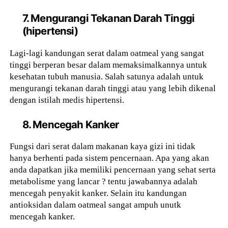
7. Mengurangi Tekanan Darah Tinggi
(hipertensi)
Lagi-lagi kandungan serat dalam oatmeal yang sangat
tinggi berperan besar dalam memaksimalkannya untuk
kesehatan tubuh manusia. Salah satunya adalah untuk
mengurangi tekanan darah tinggi atau yang lebih dikenal
dengan istilah medis hipertensi.
8. Mencegah Kanker
Fungsi dari serat dalam makanan kaya gizi ini tidak
hanya berhenti pada sistem pencernaan. Apa yang akan
anda dapatkan jika memiliki pencernaan yang sehat serta
metabolisme yang lancar ? tentu jawabannya adalah
mencegah penyakit kanker. Selain itu kandungan
antioksidan dalam oatmeal sangat ampuh unutk
mencegah kanker.