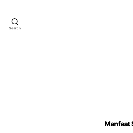
Search
Manfaat 