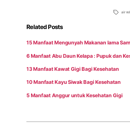
Tags
air r
Related Posts
15 Manfaat Mengunyah Makanan lama Sam
6 Manfaat Abu Daun Kelapa : Pupuk dan K
13 Manfaat Kawat Gigi Bagi Kesehatan
10 Manfaat Kayu Siwak Bagi Kesehatan
5 Manfaat Anggur untuk Kesehatan Gigi