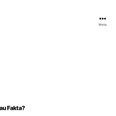
Menu
au Fakta?