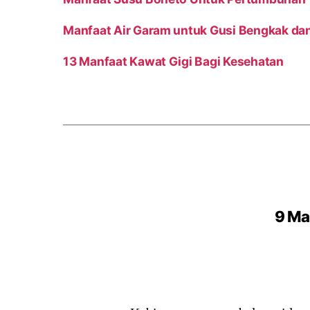
Manfaat Air Garam untuk Gusi Bengkak dan
13 Manfaat Kawat Gigi Bagi Kesehatan
9 Ma