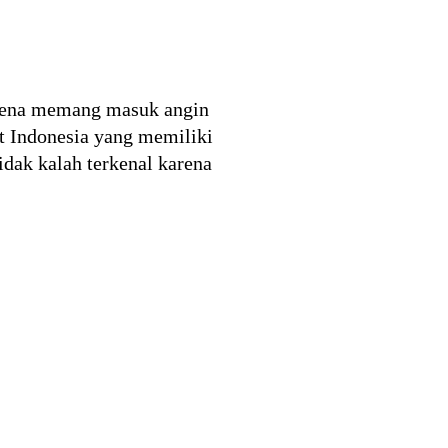
karena memang masuk angin
t Indonesia yang memiliki
dak kalah terkenal karena