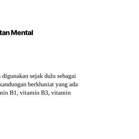
tan Mental
 digunakan sejak dulu sebagai
 kandungan berkhasiat yang ada
tamin B1, vitamin B3, vitamin