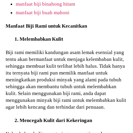
manfaat biji binahong hitam
manfaat biji buah mahoni
Manfaat Biji Rami untuk Kecanitkan
1. Melembabkan Kulit
Biji rami memiliki kandungan asam lemak esensial yang
tentu akan bermanfaat untuk menjaga kelembaban kulit,
sehingga membuat kulit terlihat lebih halus. Tidak hanya
itu ternyata biji rami pun memilik manfaat untuk
meningkatkan produksi minyak yang alami pada tubuh
sehingga akan membantu tubuh untuk melembabkan
kulit. Selain menggunakan biji rami, anda dapat
menggunakan minyak biji rami untuk melembabkan kulit
agar lebih kencang dan terhindar dari penuaan.
2. Mencegah Kulit dari Kekeringan