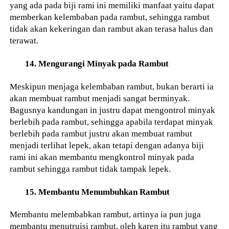
yang ada pada biji rami ini memiliki manfaat yaitu dapat
memberkan kelembaban pada rambut, sehingga rambut
tidak akan kekeringan dan rambut akan terasa halus dan
terawat.
14. Mengurangi Minyak pada Rambut
Meskipun menjaga kelembaban rambut, bukan berarti ia
akan membuat rambut menjadi sangat berminyak.
Bagusnya kandungan in justru dapat mengontrol minyak
berlebih pada rambut, sehingga apabila terdapat minyak
berlebih pada rambut justru akan membuat rambut
menjadi terlihat lepek, akan tetapi dengan adanya biji
rami ini akan membantu mengkontrol minyak pada
rambut sehingga rambut tidak tampak lepek.
15. Membantu Menumbuhkan Rambut
Membantu melembabkan rambut, artinya ia pun juga
membantu menutruisi rambut, oleh karen itu rambut yang