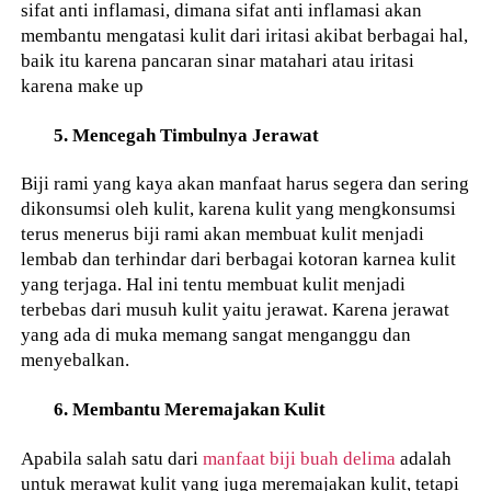
sifat anti inflamasi, dimana sifat anti inflamasi akan
membantu mengatasi kulit dari iritasi akibat berbagai hal,
baik itu karena pancaran sinar matahari atau iritasi
karena make up
5. Mencegah Timbulnya Jerawat
Biji rami yang kaya akan manfaat harus segera dan sering
dikonsumsi oleh kulit, karena kulit yang mengkonsumsi
terus menerus biji rami akan membuat kulit menjadi
lembab dan terhindar dari berbagai kotoran karnea kulit
yang terjaga. Hal ini tentu membuat kulit menjadi
terbebas dari musuh kulit yaitu jerawat. Karena jerawat
yang ada di muka memang sangat menganggu dan
menyebalkan.
6. Membantu Meremajakan Kulit
Apabila salah satu dari
manfaat biji buah delima
adalah
untuk merawat kulit yang juga meremajakan kulit, tetapi