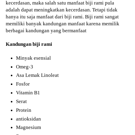
kecerdasan, maka salah satu manfaat biji rami pula
adalah dapat meningkatkan kecerdasan. Tetapi tidak
hanya itu saja manfaat dari biji rami. Biji rami sangat
memiliki banyak kandungan manfaat karena memilik
berbagai kandungan yang bermanfaat
Kandungan biji rami
Minyak esensial
Omeg-3
Asa Lemak Linoleat
Fosfor
Vitamin B1
Serat
Protein
antioksidan
Magnesium