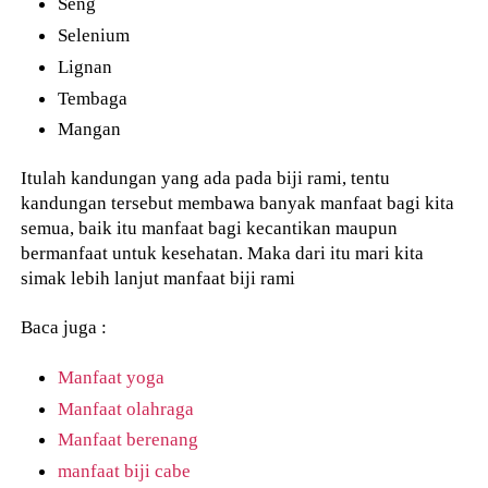
Seng
Selenium
Lignan
Tembaga
Mangan
Itulah kandungan yang ada pada biji rami, tentu
kandungan tersebut membawa banyak manfaat bagi kita
semua, baik itu manfaat bagi kecantikan maupun
bermanfaat untuk kesehatan. Maka dari itu mari kita
simak lebih lanjut manfaat biji rami
Baca juga :
Manfaat yoga
Manfaat olahraga
Manfaat berenang
manfaat biji cabe