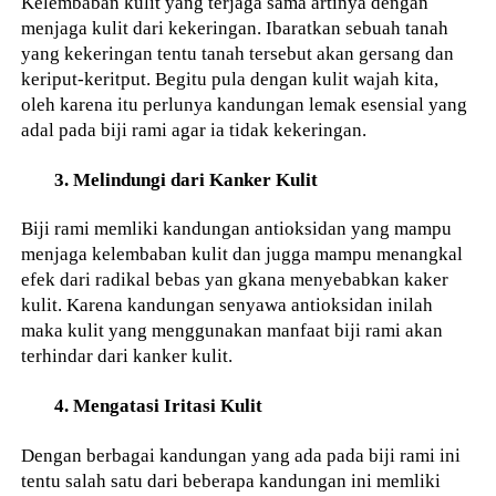
Kelembaban kulit yang terjaga sama artinya dengan
menjaga kulit dari kekeringan. Ibaratkan sebuah tanah
yang kekeringan tentu tanah tersebut akan gersang dan
keriput-keritput. Begitu pula dengan kulit wajah kita,
oleh karena itu perlunya kandungan lemak esensial yang
adal pada biji rami agar ia tidak kekeringan.
3. Melindungi dari Kanker Kulit
Biji rami memliki kandungan antioksidan yang mampu
menjaga kelembaban kulit dan jugga mampu menangkal
efek dari radikal bebas yan gkana menyebabkan kaker
kulit. Karena kandungan senyawa antioksidan inilah
maka kulit yang menggunakan manfaat biji rami akan
terhindar dari kanker kulit.
4. Mengatasi Iritasi Kulit
Dengan berbagai kandungan yang ada pada biji rami ini
tentu salah satu dari beberapa kandungan ini memliki