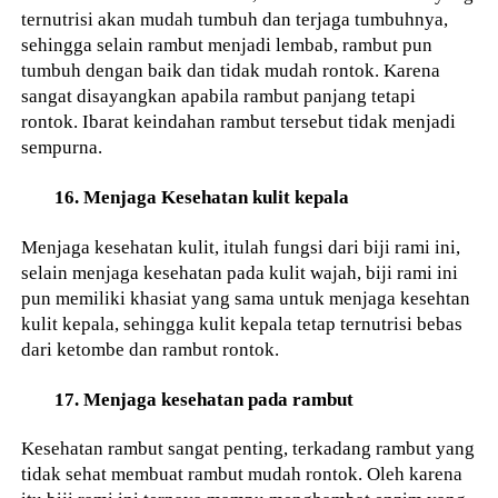
ternutrisi akan mudah tumbuh dan terjaga tumbuhnya,
sehingga selain rambut menjadi lembab, rambut pun
tumbuh dengan baik dan tidak mudah rontok. Karena
sangat disayangkan apabila rambut panjang tetapi
rontok. Ibarat keindahan rambut tersebut tidak menjadi
sempurna.
16. Menjaga Kesehatan kulit kepala
Menjaga kesehatan kulit, itulah fungsi dari biji rami ini,
selain menjaga kesehatan pada kulit wajah, biji rami ini
pun memiliki khasiat yang sama untuk menjaga kesehtan
kulit kepala, sehingga kulit kepala tetap ternutrisi bebas
dari ketombe dan rambut rontok.
17. Menjaga kesehatan pada rambut
Kesehatan rambut sangat penting, terkadang rambut yang
tidak sehat membuat rambut mudah rontok. Oleh karena