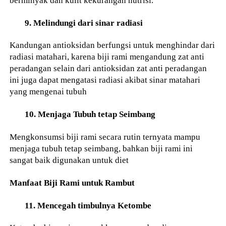
9. Melindungi dari sinar radiasi
Kandungan antioksidan berfungsi untuk menghindar dari
radiasi matahari, karena biji rami mengandung zat anti
peradangan selain dari antioksidan zat anti peradangan
ini juga dapat mengatasi radiasi akibat sinar matahari
yang mengenai tubuh
10. Menjaga Tubuh tetap Seimbang
Mengkonsumsi biji rami secara rutin ternyata mampu
menjaga tubuh tetap seimbang, bahkan biji rami ini
sangat baik digunakan untuk diet
Manfaat Biji Rami untuk Rambut
11. Mencegah timbulnya Ketombe