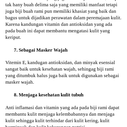
tak hany buah delima saja yang memiliki manfaat tetapi
juga biji buah rami pun memiliki khasiat yang baik dan
bagus untuk dijadikan perawatan dalam peremajaan kulit.
Karena kandungan vitamin dan antioksidan yang ada
pada buah ini dapat membantu mengatasi kulit yang
keriput.
7. Sebagai Masker Wajah
Vitemin E, kandugan antioksidan, dan minyak esensial
sangat baik untuk kesehatan wajah, sehingag biji rami
yang ditumbuk halus juga baik untuk digunakan sebagai
masker wajah.
8. Menjaga kesehatan kulit tubuh
Anti inflamasi dan vitamin yang ada pada biji rami dapat
membantu kulit menjaga kelembabannya dan menjaga
kulit sehingga kulit terhindar dari kulit kering, kulit
berminyak dan kulit kekurangan nutrisi.