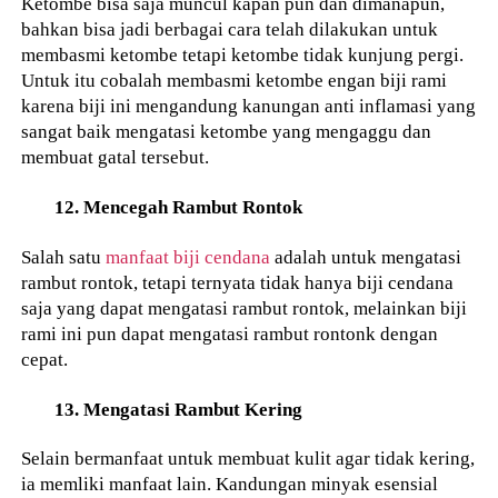
Ketombe bisa saja muncul kapan pun dan dimanapun,
bahkan bisa jadi berbagai cara telah dilakukan untuk
membasmi ketombe tetapi ketombe tidak kunjung pergi.
Untuk itu cobalah membasmi ketombe engan biji rami
karena biji ini mengandung kanungan anti inflamasi yang
sangat baik mengatasi ketombe yang mengaggu dan
membuat gatal tersebut.
12. Mencegah Rambut Rontok
Salah satu
manfaat biji cendana
adalah untuk mengatasi
rambut rontok, tetapi ternyata tidak hanya biji cendana
saja yang dapat mengatasi rambut rontok, melainkan biji
rami ini pun dapat mengatasi rambut rontonk dengan
cepat.
13. Mengatasi Rambut Kering
Selain bermanfaat untuk membuat kulit agar tidak kering,
ia memliki manfaat lain. Kandungan minyak esensial