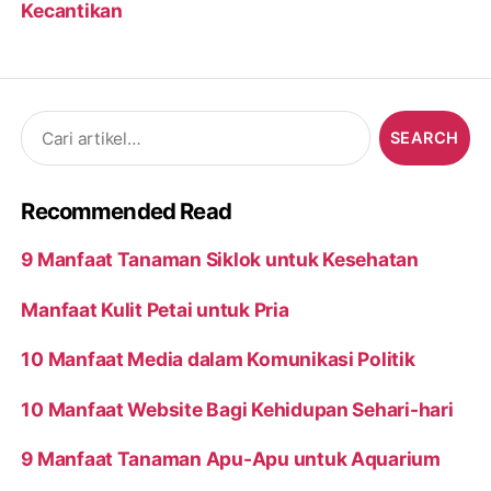
Kecantikan
Search
for:
Recommended Read
9 Manfaat Tanaman Siklok untuk Kesehatan
Manfaat Kulit Petai untuk Pria
10 Manfaat Media dalam Komunikasi Politik
10 Manfaat Website Bagi Kehidupan Sehari-hari
9 Manfaat Tanaman Apu-Apu untuk Aquarium