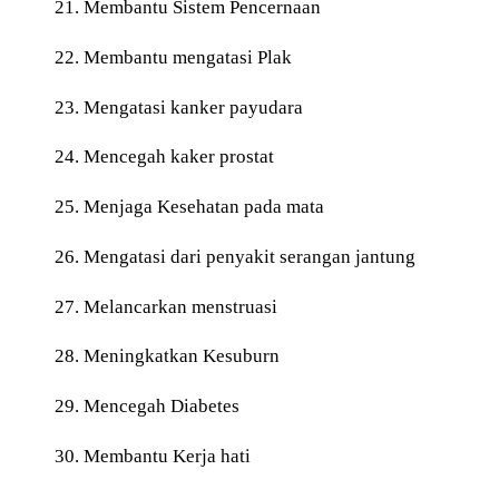
21. Membantu Sistem Pencernaan
22. Membantu mengatasi Plak
23. Mengatasi kanker payudara
24. Mencegah kaker prostat
25. Menjaga Kesehatan pada mata
26. Mengatasi dari penyakit serangan jantung
27. Melancarkan menstruasi
28. Meningkatkan Kesuburn
29. Mencegah Diabetes
30. Membantu Kerja hati