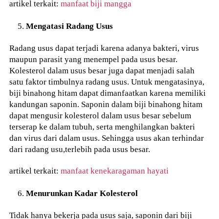
artikel terkait:
manfaat biji mangga
Mengatasi Radang Usus
Radang usus dapat terjadi karena adanya bakteri, virus
maupun parasit yang menempel pada usus besar.
Kolesterol dalam usus besar juga dapat menjadi salah
satu faktor timbulnya radang usus. Untuk mengatasinya,
biji binahong hitam dapat dimanfaatkan karena memiliki
kandungan saponin. Saponin dalam biji binahong hitam
dapat mengusir kolesterol dalam usus besar sebelum
terserap ke dalam tubuh, serta menghilangkan bakteri
dan virus dari dalam usus. Sehingga usus akan terhindar
dari radang usu,terlebih pada usus besar.
artikel terkait:
manfaat kenekaragaman hayati
Menurunkan Kadar Kolesterol
Tidak hanya bekerja pada usus saja, saponin dari biji