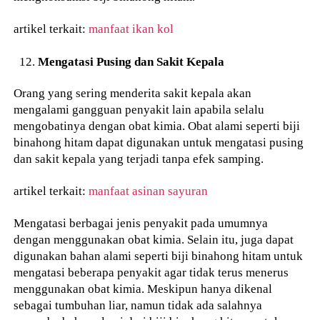
artikel terkait:
manfaat ikan kol
Mengatasi Pusing dan Sakit Kepala
Orang yang sering menderita sakit kepala akan
mengalami gangguan penyakit lain apabila selalu
mengobatinya dengan obat kimia. Obat alami seperti biji
binahong hitam dapat digunakan untuk mengatasi pusing
dan sakit kepala yang terjadi tanpa efek samping.
artikel terkait:
manfaat asinan sayuran
Mengatasi berbagai jenis penyakit pada umumnya
dengan menggunakan obat kimia. Selain itu, juga dapat
digunakan bahan alami seperti biji binahong hitam untuk
mengatasi beberapa penyakit agar tidak terus menerus
menggunakan obat kimia. Meskipun hanya dikenal
sebagai tumbuhan liar, namun tidak ada salahnya