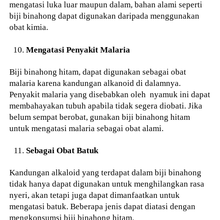
mengatasi luka luar maupun dalam, bahan alami seperti
biji binahong dapat digunakan daripada menggunakan
obat kimia.
Mengatasi Penyakit Malaria
Biji binahong hitam, dapat digunakan sebagai obat
malaria karena kandungan alkanoid di dalamnya.
Penyakit malaria yang disebabkan oleh nyamuk ini dapat
membahayakan tubuh apabila tidak segera diobati. Jika
belum sempat berobat, gunakan biji binahong hitam
untuk mengatasi malaria sebagai obat alami.
Sebagai Obat Batuk
Kandungan alkaloid yang terdapat dalam biji binahong
tidak hanya dapat digunakan untuk menghilangkan rasa
nyeri, akan tetapi juga dapat dimanfaatkan untuk
mengatasi batuk. Beberapa jenis dapat diatasi dengan
mengkonsumsi biji binahong hitam.