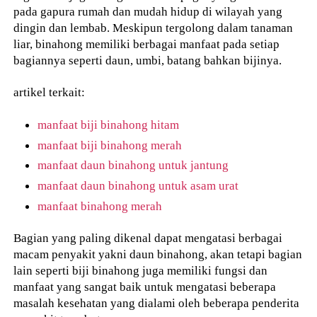
pada gapura rumah dan mudah hidup di wilayah yang
dingin dan lembab. Meskipun tergolong dalam tanaman
liar, binahong memiliki berbagai manfaat pada setiap
bagiannya seperti daun, umbi, batang bahkan bijinya.
artikel terkait:
manfaat biji binahong hitam
manfaat biji binahong merah
manfaat daun binahong untuk jantung
manfaat daun binahong untuk asam urat
manfaat binahong merah
Bagian yang paling dikenal dapat mengatasi berbagai
macam penyakit yakni daun binahong, akan tetapi bagian
lain seperti biji binahong juga memiliki fungsi dan
manfaat yang sangat baik untuk mengatasi beberapa
masalah kesehatan yang dialami oleh beberapa penderita