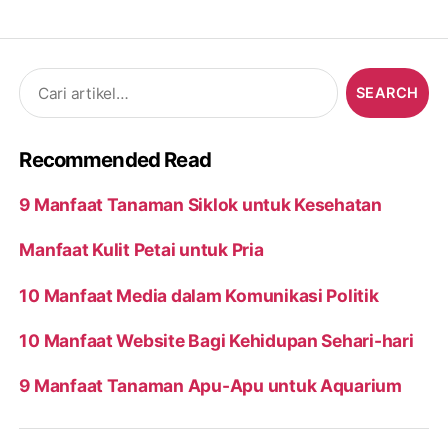
Search
for:
Recommended Read
9 Manfaat Tanaman Siklok untuk Kesehatan
Manfaat Kulit Petai untuk Pria
10 Manfaat Media dalam Komunikasi Politik
10 Manfaat Website Bagi Kehidupan Sehari-hari
9 Manfaat Tanaman Apu-Apu untuk Aquarium