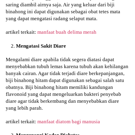
saring diambil airnya saja. Air yang keluar dari biji
binahong ini dapat digunakan sebagai obat tetes mata
yang dapat mengatasi radang selaput mata.
artikel terkait:
manfaat buah delima merah
Mengatasi Sakit Diare
Mengalami diare apabila tidak segera diatasi dapat
menyebabkan tubuh lemas karena tubuh akan kehilangan
banyak cairan. Agar tidak terjadi diare berkepanjangan,
biji binahong hitam dapat digunakan sebagai salah satu
obatnya. Biji binahong hitam memiliki kandungan
flavonoid yang dapat mengeluarkan bakteri penyebab
diare agar tidak berkembang dan menyebabkan diare
yang lebih parah.
artikel terkait:
manfaat diatom bagi manusia