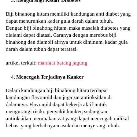
Mengurangi Kadar Diabetes
Biji binahong hitam memiliki kandungan anti diabet yang
dapat menurunkan kadar gula darah dalam tubuh.
Dengan biji binahong hitam, maka masalah diabetes yang
dialami dapat diatasi. Caranya dengan merebus biji
binahong dan diambil airnya untuk diminum, kadar gula
darah dalam tubuh dapat teratasi.
artikel terkait:
manfaat batang jagung
Mencegah Terjadinya Kanker
Dalam kandungan biji binahong hitam terdapat
kandungan flavonoid dan juga zat antioksidan di
dalamnya. Flavonoid dapat bekerja aktif untuk
mengurangi risiko penyakit kanker, sedangkan
antioksidan merupakan zat yang dapat mencegah radikal
bebas yang berbahaya masuk dan menyerang tubuh.