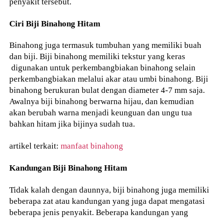
penyakit tersebut.
Ciri Biji Binahong Hitam
Binahong juga termasuk tumbuhan yang memiliki buah
dan biji. Biji binahong memiliki tekstur yang keras
digunakan untuk perkembangbiakan binahong selain
perkembangbiakan melalui akar atau umbi binahong. Biji
binahong berukuran bulat dengan diameter 4-7 mm saja.
Awalnya biji binahong berwarna hijau, dan kemudian
akan berubah warna menjadi keunguan dan ungu tua
bahkan hitam jika bijinya sudah tua.
artikel terkait:
manfaat binahong
Kandungan Biji Binahong Hitam
Tidak kalah dengan daunnya, biji binahong juga memiliki
beberapa zat atau kandungan yang juga dapat mengatasi
beberapa jenis penyakit. Beberapa kandungan yang