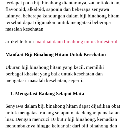
terdapat pada biji binahong diantaranya, zat antioksidan,
flavonoid, alkaloid, saponin dan beberapa senyawa
lainnya. beberapa kandungan dalam biji binahong hitam
tersebut dapat digunakan untuk mengatasi beberapa
masalah kesehatan.
artikel terkait:
manfaat daun binahong untuk kolesterol
Manfaat Biji Binahong Hitam Untuk Kesehatan
Ukuran biji binahong hitam yang kecil, memiliki
berbagai khasiat yang baik untuk kesehatan dan
mengatasi masalah kesehatan, seperti:
Mengatasi Radang Selaput Mata
Senyawa dalam biji binahong hitam dapat dijadikan obat
untuk mengatasi radang selaput mata dengan pemakaian
luar. Dengan mencuci 10 butir biji binahong, kemudian
menumbuknya hingga keluar air dari biji binahong dan