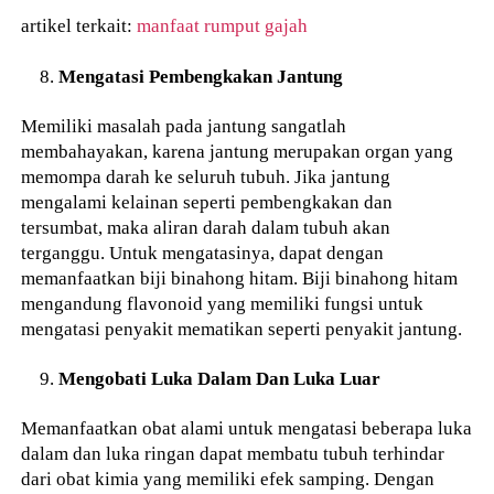
artikel terkait:
manfaat rumput gajah
Mengatasi Pembengkakan Jantung
Memiliki masalah pada jantung sangatlah
membahayakan, karena jantung merupakan organ yang
memompa darah ke seluruh tubuh. Jika jantung
mengalami kelainan seperti pembengkakan dan
tersumbat, maka aliran darah dalam tubuh akan
terganggu. Untuk mengatasinya, dapat dengan
memanfaatkan biji binahong hitam. Biji binahong hitam
mengandung flavonoid yang memiliki fungsi untuk
mengatasi penyakit mematikan seperti penyakit jantung.
Mengobati Luka Dalam Dan Luka Luar
Memanfaatkan obat alami untuk mengatasi beberapa luka
dalam dan luka ringan dapat membatu tubuh terhindar
dari obat kimia yang memiliki efek samping. Dengan