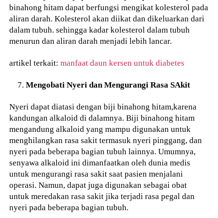
binahong hitam dapat berfungsi mengikat kolesterol pada
aliran darah. Kolesterol akan diikat dan dikeluarkan dari
dalam tubuh. sehingga kadar kolesterol dalam tubuh
menurun dan aliran darah menjadi lebih lancar.
artikel terkait:
manfaat daun kersen untuk diabetes
Mengobati Nyeri dan Mengurangi Rasa SAkit
Nyeri dapat diatasi dengan biji binahong hitam,karena
kandungan alkaloid di dalamnya. Biji binahong hitam
mengandung alkaloid yang mampu digunakan untuk
menghilangkan rasa sakit termasuk nyeri pinggang, dan
nyeri pada beberapa bagian tubuh lainnya. Umumnya,
senyawa alkaloid ini dimanfaatkan oleh dunia medis
untuk mengurangi rasa sakit saat pasien menjalani
operasi. Namun, dapat juga digunakan sebagai obat
untuk meredakan rasa sakit jika terjadi rasa pegal dan
nyeri pada beberapa bagian tubuh.