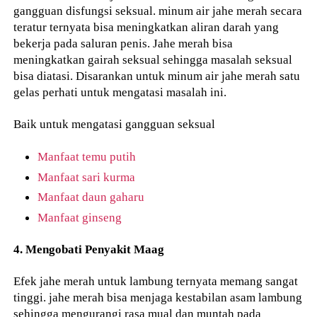
gangguan disfungsi seksual. minum air jahe merah secara
teratur ternyata bisa meningkatkan aliran darah yang
bekerja pada saluran penis. Jahe merah bisa
meningkatkan gairah seksual sehingga masalah seksual
bisa diatasi. Disarankan untuk minum air jahe merah satu
gelas perhati untuk mengatasi masalah ini.
Baik untuk mengatasi gangguan seksual
Manfaat temu putih
Manfaat sari kurma
Manfaat daun gaharu
Manfaat ginseng
4. Mengobati Penyakit Maag
Efek jahe merah untuk lambung ternyata memang sangat
tinggi. jahe merah bisa menjaga kestabilan asam lambung
sehingga mengurangi rasa mual dan muntah pada