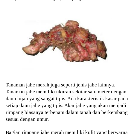
Tanaman jahe merah juga seperti jenis jahe lainnya.
Tanaman jahe memiliki ukuran sekitar satu meter dengan
daun hijau yang sangat tipis. Ada karakteristik kasar pada
setiap daun jahe yang tipis. Akar jahe yang akan menjadi
rimpang biasanya terbenam dalam tanah dan berkembang
sesuai dengan umur.
Bagian rimpang jahe merah memiliki kulit yang berwarna