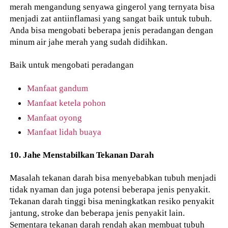
merah mengandung senyawa gingerol yang ternyata bisa
menjadi zat antiinflamasi yang sangat baik untuk tubuh.
Anda bisa mengobati beberapa jenis peradangan dengan
minum air jahe merah yang sudah didihkan.
Baik untuk mengobati peradangan
Manfaat gandum
Manfaat ketela pohon
Manfaat oyong
Manfaat lidah buaya
10. Jahe Menstabilkan Tekanan Darah
Masalah tekanan darah bisa menyebabkan tubuh menjadi
tidak nyaman dan juga potensi beberapa jenis penyakit.
Tekanan darah tinggi bisa meningkatkan resiko penyakit
jantung, stroke dan beberapa jenis penyakit lain.
Sementara tekanan darah rendah akan membuat tubuh