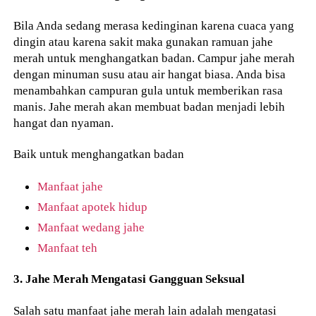
Bila Anda sedang merasa kedinginan karena cuaca yang
dingin atau karena sakit maka gunakan ramuan jahe
merah untuk menghangatkan badan. Campur jahe merah
dengan minuman susu atau air hangat biasa. Anda bisa
menambahkan campuran gula untuk memberikan rasa
manis. Jahe merah akan membuat badan menjadi lebih
hangat dan nyaman.
Baik untuk menghangatkan badan
Manfaat jahe
Manfaat apotek hidup
Manfaat wedang jahe
Manfaat teh
3. Jahe Merah Mengatasi Gangguan Seksual
Salah satu manfaat jahe merah lain adalah mengatasi