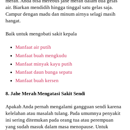
merah. Anda bisa merebus jahe merah dalam dua gelas
air. Biarkan mendidih hingga tinggal satu gelas saja.
Campur dengan madu dan minum airnya selagi masih
hangat.
Baik untuk mengobati sakit kepala
Manfaat air putih
Manfaat buah mengkudu
Manfaat minyak kayu putih
Manfaat daun bunga sepatu
Manfaat buah kersen
8. Jahe Merah Mengatasi Sakit Sendi
Apakah Anda pernah mengalami gangguan sendi karena
kelelahan atau masalah tulang. Pada umumnya penyakit
ini sering ditemukan pada orang tua atau perempuan
yang sudah masuk dalam masa menopause. Untuk