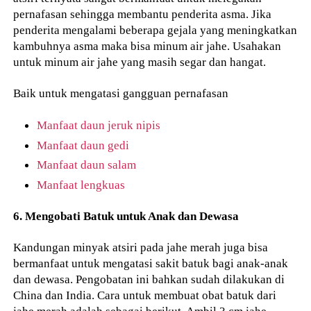
pernafasan sehingga membantu penderita asma. Jika
penderita mengalami beberapa gejala yang meningkatkan
kambuhnya asma maka bisa minum air jahe. Usahakan
untuk minum air jahe yang masih segar dan hangat.
Baik untuk mengatasi gangguan pernafasan
Manfaat daun jeruk nipis
Manfaat daun gedi
Manfaat daun salam
Manfaat lengkuas
6. Mengobati Batuk untuk Anak dan Dewasa
Kandungan minyak atsiri pada jahe merah juga bisa
bermanfaat untuk mengatasi sakit batuk bagi anak-anak
dan dewasa. Pengobatan ini bahkan sudah dilakukan di
China dan India. Cara untuk membuat obat batuk dari
jahe merah adalah sebagai berikut. Ambil 3 cm jahe