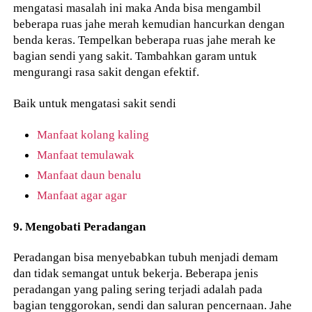
mengatasi masalah ini maka Anda bisa mengambil
beberapa ruas jahe merah kemudian hancurkan dengan
benda keras. Tempelkan beberapa ruas jahe merah ke
bagian sendi yang sakit. Tambahkan garam untuk
mengurangi rasa sakit dengan efektif.
Baik untuk mengatasi sakit sendi
Manfaat kolang kaling
Manfaat temulawak
Manfaat daun benalu
Manfaat agar agar
9. Mengobati Peradangan
Peradangan bisa menyebabkan tubuh menjadi demam
dan tidak semangat untuk bekerja. Beberapa jenis
peradangan yang paling sering terjadi adalah pada
bagian tenggorokan, sendi dan saluran pencernaan. Jahe