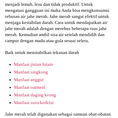
menjadi lemah, lesu dan tidak produktif. Untuk
mengatasi gangguan ini maka Anda bisa mengkonsumsi
rebusan air jahe merah. Jahe merah sangat efektif untuk
menjaga kestabilan darah. Cara untuk mendapatkan air
jahe merah adalah dengan merebus beberapa ruas jahe
merah. Kemudian ambil sisa air setelah mendidih dan
campur dengan madu atau gula sesuai selera.
Baik untuk menstabilkan tekanan darah
Manfaat jintan hitam
Manfaat singkong
Manfaat anggur
Manfaat oatmeal
Manfaat daging keong
Manfaat susu kedelai
Jahe merah telah digunakan sebagai ramuan obat-obatan