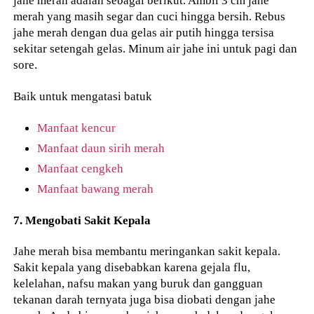
merah yang masih segar dan cuci hingga bersih. Rebus
jahe merah dengan dua gelas air putih hingga tersisa
sekitar setengah gelas. Minum air jahe ini untuk pagi dan
sore.
Baik untuk mengatasi batuk
Manfaat kencur
Manfaat daun sirih merah
Manfaat cengkeh
Manfaat bawang merah
7. Mengobati Sakit Kepala
Jahe merah bisa membantu meringankan sakit kepala.
Sakit kepala yang disebabkan karena gejala flu,
kelelahan, nafsu makan yang buruk dan gangguan
tekanan darah ternyata juga bisa diobati dengan jahe