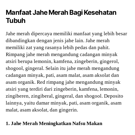
Manfaat Jahe Merah Bagi Kesehatan
Tubuh
Jahe merah dipercaya memiliki manfaat yang lebih besar
dibandingkan dengan jenis jahe lain. Jahe merah
memiliki zat yang rasanya lebih pedas dan pahit.
Rimpang jahe merah mengandung cadangan minyak
atsiri berupa lemonin, kamfena, zingeberin, gingerol,
shogool, gingeral. Selain itu jahe merah mengandung
cadangan minyak, pati, asam malat, asam aksolat dan
asam organik. Red rimpang jahe mengandung minyak
atsiri yang terdiri dari zingeberin, kamfena, lemonin,
zingiberen, zingiberal, gingeral, dan shogool. Deposito
lainnya, yaitu damar minyak, pati, asam organik, asam
malat, asam aksolat, dan gingerin.
1. Jahe Merah Meningkatkan Nafsu Makan