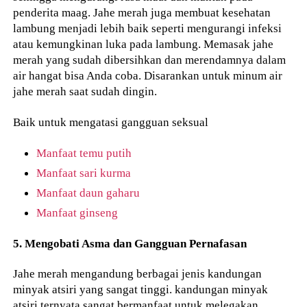
penderita maag. Jahe merah juga membuat kesehatan
lambung menjadi lebih baik seperti mengurangi infeksi
atau kemungkinan luka pada lambung. Memasak jahe
merah yang sudah dibersihkan dan merendamnya dalam
air hangat bisa Anda coba. Disarankan untuk minum air
jahe merah saat sudah dingin.
Baik untuk mengatasi gangguan seksual
Manfaat temu putih
Manfaat sari kurma
Manfaat daun gaharu
Manfaat ginseng
5. Mengobati Asma dan Gangguan Pernafasan
Jahe merah mengandung berbagai jenis kandungan
minyak atsiri yang sangat tinggi. kandungan minyak
atsiri ternyata sangat bermanfaat untuk melegakan