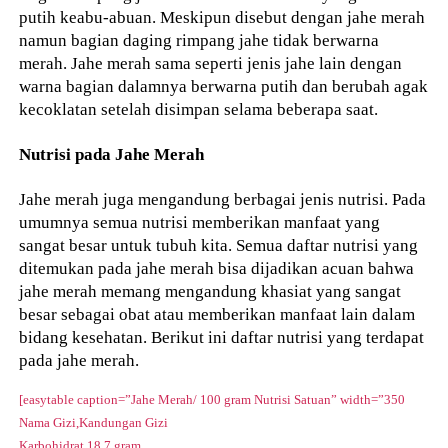
putih keabu-abuan. Meskipun disebut dengan jahe merah
namun bagian daging rimpang jahe tidak berwarna
merah. Jahe merah sama seperti jenis jahe lain dengan
warna bagian dalamnya berwarna putih dan berubah agak
kecoklatan setelah disimpan selama beberapa saat.
Nutrisi pada Jahe Merah
Jahe merah juga mengandung berbagai jenis nutrisi. Pada
umumnya semua nutrisi memberikan manfaat yang
sangat besar untuk tubuh kita. Semua daftar nutrisi yang
ditemukan pada jahe merah bisa dijadikan acuan bahwa
jahe merah memang mengandung khasiat yang sangat
besar sebagai obat atau memberikan manfaat lain dalam
bidang kesehatan. Berikut ini daftar nutrisi yang terdapat
pada jahe merah.
[easytable caption=”Jahe Merah/ 100 gram Nutrisi Satuan” width=”350
Nama Gizi,Kandungan Gizi
Karbohidrat,18.7 gram