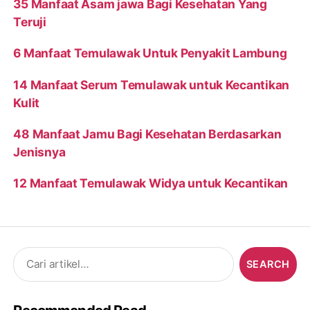
35 Manfaat Asam jawa Bagi Kesehatan Yang
Teruji
6 Manfaat Temulawak Untuk Penyakit Lambung
14 Manfaat Serum Temulawak untuk Kecantikan
Kulit
48 Manfaat Jamu Bagi Kesehatan Berdasarkan
Jenisnya
12 Manfaat Temulawak Widya untuk Kecantikan
Search
for: