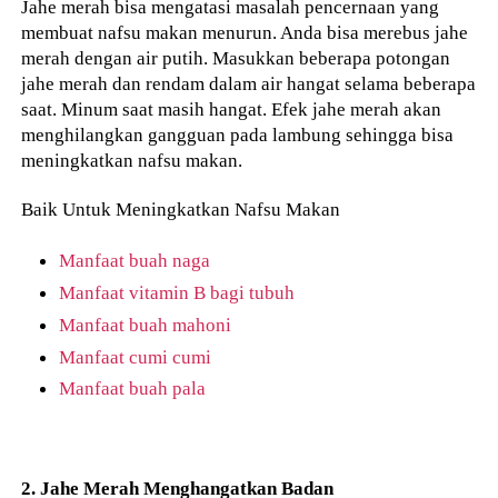
Jahe merah bisa mengatasi masalah pencernaan yang
membuat nafsu makan menurun. Anda bisa merebus jahe
merah dengan air putih. Masukkan beberapa potongan
jahe merah dan rendam dalam air hangat selama beberapa
saat. Minum saat masih hangat. Efek jahe merah akan
menghilangkan gangguan pada lambung sehingga bisa
meningkatkan nafsu makan.
Baik Untuk Meningkatkan Nafsu Makan
Manfaat buah naga
Manfaat vitamin B bagi tubuh
Manfaat buah mahoni
Manfaat cumi cumi
Manfaat buah pala
2. Jahe Merah Menghangatkan Badan