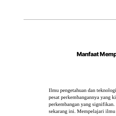
Manfaat Mempel
Ilmu pengetahuan dan teknologi
pesat perkembangannya yang kit
perkembangan yang signifikan.
sekarang ini. Mempelajari ilmu 