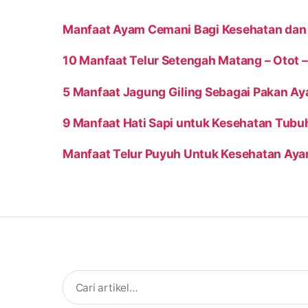
Manfaat Ayam Cemani Bagi Kesehatan dan
10 Manfaat Telur Setengah Matang – Otot – 
5 Manfaat Jagung Giling Sebagai Pakan A
9 Manfaat Hati Sapi untuk Kesehatan Tubu
Manfaat Telur Puyuh Untuk Kesehatan Ay
Search
for: