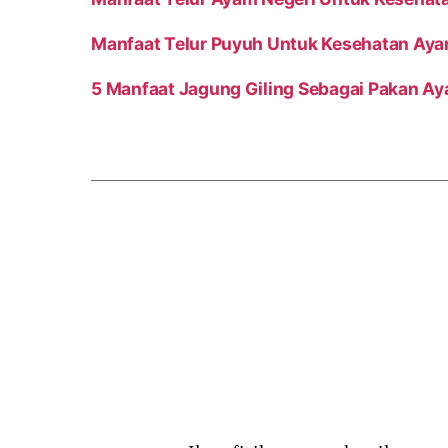
Manfaat Telur Puyuh Untuk Kesehatan Ay
5 Manfaat Jagung Giling Sebagai Pakan A