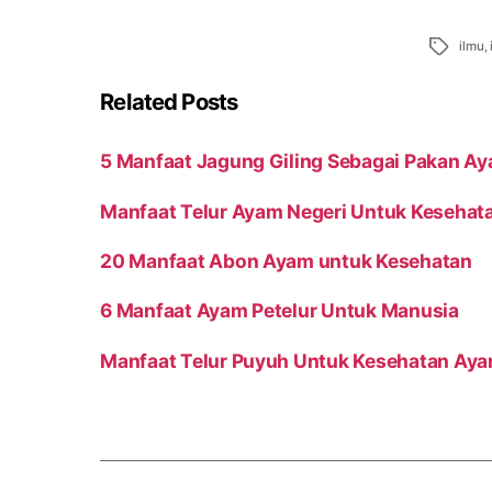
Tags
ilmu
,
Related Posts
5 Manfaat Jagung Giling Sebagai Pakan A
Manfaat Telur Ayam Negeri Untuk Kesehat
20 Manfaat Abon Ayam untuk Kesehatan
6 Manfaat Ayam Petelur Untuk Manusia
Manfaat Telur Puyuh Untuk Kesehatan Ay