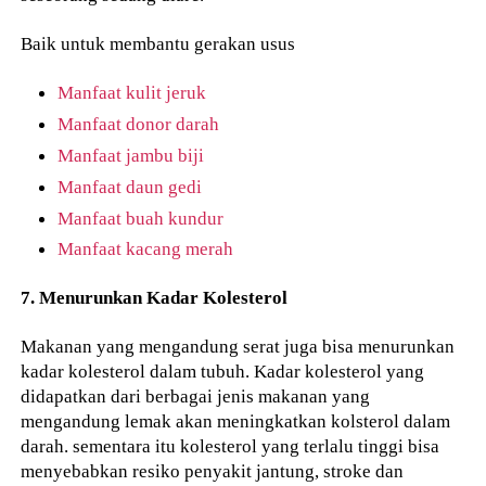
Baik untuk membantu gerakan usus
Manfaat kulit jeruk
Manfaat donor darah
Manfaat jambu biji
Manfaat daun gedi
Manfaat buah kundur
Manfaat kacang merah
7. Menurunkan Kadar Kolesterol
Makanan yang mengandung serat juga bisa menurunkan
kadar kolesterol dalam tubuh. Kadar kolesterol yang
didapatkan dari berbagai jenis makanan yang
mengandung lemak akan meningkatkan kolsterol dalam
darah. sementara itu kolesterol yang terlalu tinggi bisa
menyebabkan resiko penyakit jantung, stroke dan