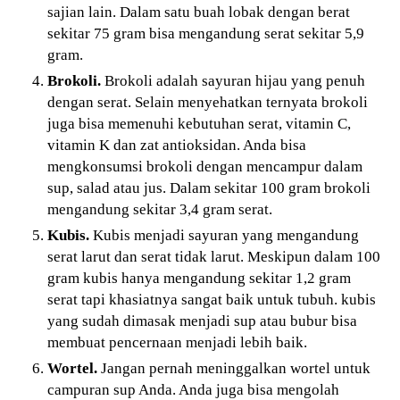
sajian lain. Dalam satu buah lobak dengan berat
sekitar 75 gram bisa mengandung serat sekitar 5,9
gram.
Brokoli.
Brokoli adalah sayuran hijau yang penuh
dengan serat. Selain menyehatkan ternyata brokoli
juga bisa memenuhi kebutuhan serat, vitamin C,
vitamin K dan zat antioksidan. Anda bisa
mengkonsumsi brokoli dengan mencampur dalam
sup, salad atau jus. Dalam sekitar 100 gram brokoli
mengandung sekitar 3,4 gram serat.
Kubis.
Kubis menjadi sayuran yang mengandung
serat larut dan serat tidak larut. Meskipun dalam 100
gram kubis hanya mengandung sekitar 1,2 gram
serat tapi khasiatnya sangat baik untuk tubuh. kubis
yang sudah dimasak menjadi sup atau bubur bisa
membuat pencernaan menjadi lebih baik.
Wortel.
Jangan pernah meninggalkan wortel untuk
campuran sup Anda. Anda juga bisa mengolah