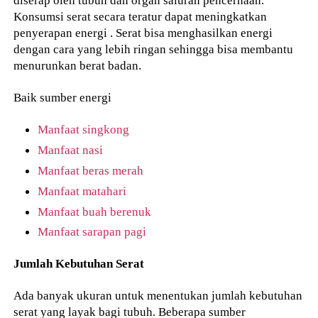
Konsumsi serat secara teratur dapat meningkatkan
penyerapan energi . Serat bisa menghasilkan energi
dengan cara yang lebih ringan sehingga bisa membantu
menurunkan berat badan.
Baik sumber energi
Manfaat singkong
Manfaat nasi
Manfaat beras merah
Manfaat matahari
Manfaat buah berenuk
Manfaat sarapan pagi
Jumlah Kebutuhan Serat
Ada banyak ukuran untuk menentukan jumlah kebutuhan
serat yang layak bagi tubuh. Beberapa sumber