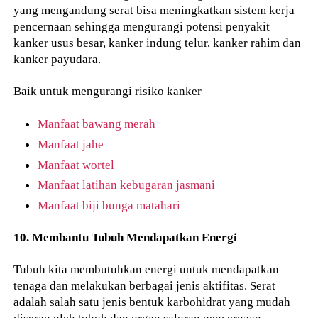
yang mengandung serat bisa meningkatkan sistem kerja
pencernaan sehingga mengurangi potensi penyakit
kanker usus besar, kanker indung telur, kanker rahim dan
kanker payudara.
Baik untuk mengurangi risiko kanker
Manfaat bawang merah
Manfaat jahe
Manfaat wortel
Manfaat latihan kebugaran jasmani
Manfaat biji bunga matahari
10. Membantu Tubuh Mendapatkan Energi
Tubuh kita membutuhkan energi untuk mendapatkan
tenaga dan melakukan berbagai jenis aktifitas. Serat
adalah salah satu jenis bentuk karbohidrat yang mudah
diserap oleh tubuh dan organ saluran pencernaan.