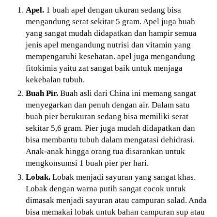
Apel.
1 buah apel dengan ukuran sedang bisa
mengandung serat sekitar 5 gram. Apel juga buah
yang sangat mudah didapatkan dan hampir semua
jenis apel mengandung nutrisi dan vitamin yang
mempengaruhi kesehatan. apel juga mengandung
fitokimia yaitu zat sangat baik untuk menjaga
kekebalan tubuh.
Buah Pir.
Buah asli dari China ini memang sangat
menyegarkan dan penuh dengan air. Dalam satu
buah pier berukuran sedang bisa memiliki serat
sekitar 5,6 gram. Pier juga mudah didapatkan dan
bisa membantu tubuh dalam mengatasi dehidrasi.
Anak-anak hingga orang tua disarankan untuk
mengkonsumsi 1 buah pier per hari.
Lobak.
Lobak menjadi sayuran yang sangat khas.
Lobak dengan warna putih sangat cocok untuk
dimasak menjadi sayuran atau campuran salad. Anda
bisa memakai lobak untuk bahan campuran sup atau