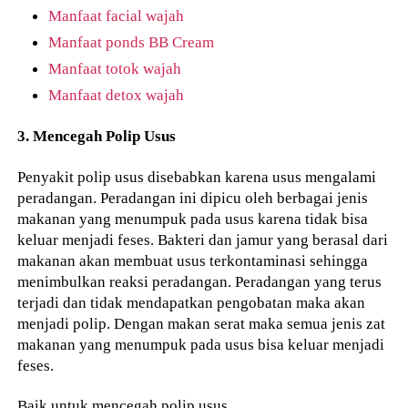
Manfaat facial wajah
Manfaat ponds BB Cream
Manfaat totok wajah
Manfaat detox wajah
3. Mencegah Polip Usus
Penyakit polip usus disebabkan karena usus mengalami
peradangan. Peradangan ini dipicu oleh berbagai jenis
makanan yang menumpuk pada usus karena tidak bisa
keluar menjadi feses. Bakteri dan jamur yang berasal dari
makanan akan membuat usus terkontaminasi sehingga
menimbulkan reaksi peradangan. Peradangan yang terus
terjadi dan tidak mendapatkan pengobatan maka akan
menjadi polip. Dengan makan serat maka semua jenis zat
makanan yang menumpuk pada usus bisa keluar menjadi
feses.
Baik untuk mencegah polip usus