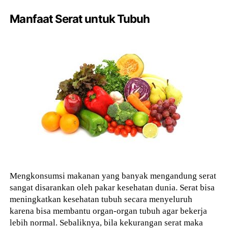
Manfaat Serat untuk Tubuh
Mengkonsumsi makanan yang banyak mengandung serat
sangat disarankan oleh pakar kesehatan dunia. Serat bisa
meningkatkan kesehatan tubuh secara menyeluruh
karena bisa membantu organ-organ tubuh agar bekerja
lebih normal. Sebaliknya, bila kekurangan serat maka