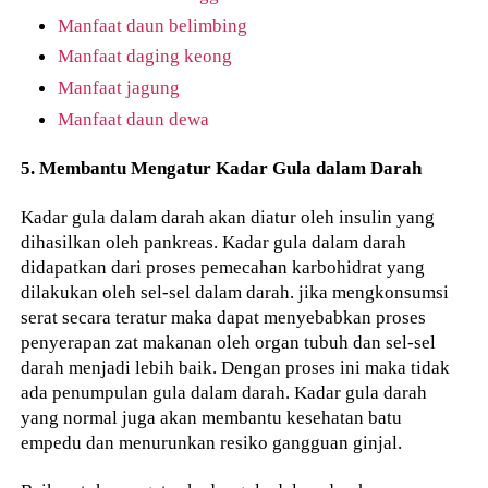
Manfaat daun belimbing
Manfaat daging keong
Manfaat jagung
Manfaat daun dewa
5. Membantu Mengatur Kadar Gula dalam Darah
Kadar gula dalam darah akan diatur oleh insulin yang
dihasilkan oleh pankreas. Kadar gula dalam darah
didapatkan dari proses pemecahan karbohidrat yang
dilakukan oleh sel-sel dalam darah. jika mengkonsumsi
serat secara teratur maka dapat menyebabkan proses
penyerapan zat makanan oleh organ tubuh dan sel-sel
darah menjadi lebih baik. Dengan proses ini maka tidak
ada penumpulan gula dalam darah. Kadar gula darah
yang normal juga akan membantu kesehatan batu
empedu dan menurunkan resiko gangguan ginjal.