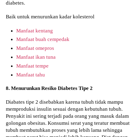
diabetes.
Baik untuk menurunkan kadar kolesterol
Manfaat kentang
Manfaat buah cempedak
Manfaat omepros
Manfaat ikan tuna
Manfaat tempe
Manfaat tahu
8. Menurunkan Resiko Diabetes Tipe 2
Diabates tipe 2 disebabkan karena tubuh tidak mampu
memproduksi insulin sesuai dengan kebutuhan tubuh.
Penyakit ini sering terjadi pada orang yang masuk dalam
golongan obesitas. Konsumsi serat yang teratur membuat
tubuh membutuhkan proses yang lebih lama sehingga