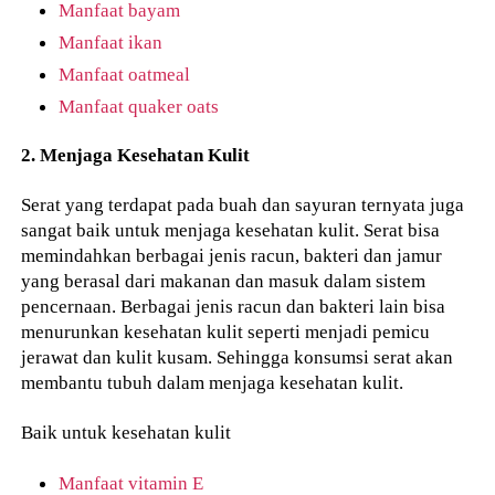
Manfaat bayam
Manfaat ikan
Manfaat oatmeal
Manfaat quaker oats
2. Menjaga Kesehatan Kulit
Serat yang terdapat pada buah dan sayuran ternyata juga
sangat baik untuk menjaga kesehatan kulit. Serat bisa
memindahkan berbagai jenis racun, bakteri dan jamur
yang berasal dari makanan dan masuk dalam sistem
pencernaan. Berbagai jenis racun dan bakteri lain bisa
menurunkan kesehatan kulit seperti menjadi pemicu
jerawat dan kulit kusam. Sehingga konsumsi serat akan
membantu tubuh dalam menjaga kesehatan kulit.
Baik untuk kesehatan kulit
Manfaat vitamin E