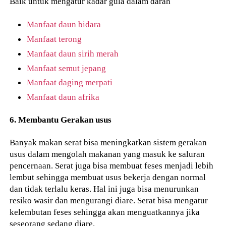
Baik untuk mengatur kadar gula dalam darah
Manfaat daun bidara
Manfaat terong
Manfaat daun sirih merah
Manfaat semut jepang
Manfaat daging merpati
Manfaat daun afrika
6. Membantu Gerakan usus
Banyak makan serat bisa meningkatkan sistem gerakan
usus dalam mengolah makanan yang masuk ke saluran
pencernaan. Serat juga bisa membuat feses menjadi lebih
lembut sehingga membuat usus bekerja dengan normal
dan tidak terlalu keras. Hal ini juga bisa menurunkan
resiko wasir dan mengurangi diare. Serat bisa mengatur
kelembutan feses sehingga akan menguatkannya jika
seseorang sedang diare.