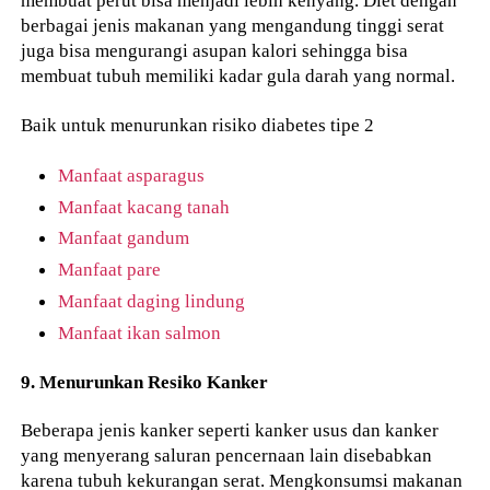
membuat perut bisa menjadi lebih kenyang. Diet dengan
berbagai jenis makanan yang mengandung tinggi serat
juga bisa mengurangi asupan kalori sehingga bisa
membuat tubuh memiliki kadar gula darah yang normal.
Baik untuk menurunkan risiko diabetes tipe 2
Manfaat asparagus
Manfaat kacang tanah
Manfaat gandum
Manfaat pare
Manfaat daging lindung
Manfaat ikan salmon
9. Menurunkan Resiko Kanker
Beberapa jenis kanker seperti kanker usus dan kanker
yang menyerang saluran pencernaan lain disebabkan
karena tubuh kekurangan serat. Mengkonsumsi makanan