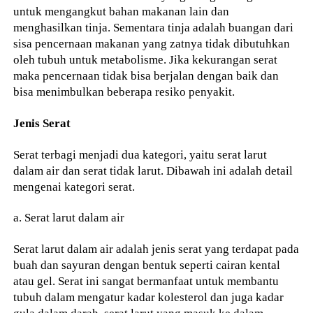
untuk mengangkut bahan makanan lain dan
menghasilkan tinja. Sementara tinja adalah buangan dari
sisa pencernaan makanan yang zatnya tidak dibutuhkan
oleh tubuh untuk metabolisme. Jika kekurangan serat
maka pencernaan tidak bisa berjalan dengan baik dan
bisa menimbulkan beberapa resiko penyakit.
Jenis Serat
Serat terbagi menjadi dua kategori, yaitu serat larut
dalam air dan serat tidak larut. Dibawah ini adalah detail
mengenai kategori serat.
a. Serat larut dalam air
Serat larut dalam air adalah jenis serat yang terdapat pada
buah dan sayuran dengan bentuk seperti cairan kental
atau gel. Serat ini sangat bermanfaat untuk membantu
tubuh dalam mengatur kadar kolesterol dan juga kadar