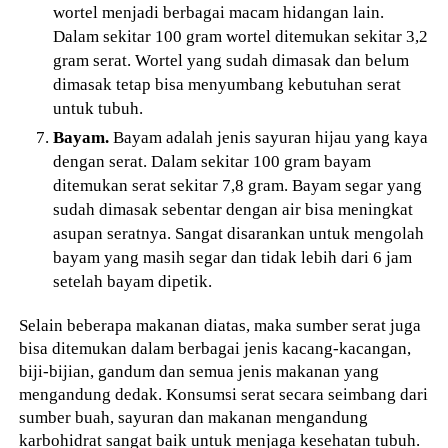
wortel menjadi berbagai macam hidangan lain.
Dalam sekitar 100 gram wortel ditemukan sekitar 3,2
gram serat. Wortel yang sudah dimasak dan belum
dimasak tetap bisa menyumbang kebutuhan serat
untuk tubuh.
Bayam.
Bayam adalah jenis sayuran hijau yang kaya
dengan serat. Dalam sekitar 100 gram bayam
ditemukan serat sekitar 7,8 gram. Bayam segar yang
sudah dimasak sebentar dengan air bisa meningkat
asupan seratnya. Sangat disarankan untuk mengolah
bayam yang masih segar dan tidak lebih dari 6 jam
setelah bayam dipetik.
Selain beberapa makanan diatas, maka sumber serat juga
bisa ditemukan dalam berbagai jenis kacang-kacangan,
biji-bijian, gandum dan semua jenis makanan yang
mengandung dedak. Konsumsi serat secara seimbang dari
sumber buah, sayuran dan makanan mengandung
karbohidrat sangat baik untuk menjaga kesehatan tubuh.