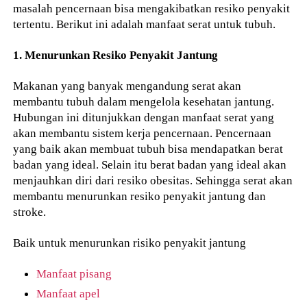
masalah pencernaan bisa mengakibatkan resiko penyakit
tertentu. Berikut ini adalah manfaat serat untuk tubuh.
1. Menurunkan Resiko Penyakit Jantung
Makanan yang banyak mengandung serat akan
membantu tubuh dalam mengelola kesehatan jantung.
Hubungan ini ditunjukkan dengan manfaat serat yang
akan membantu sistem kerja pencernaan. Pencernaan
yang baik akan membuat tubuh bisa mendapatkan berat
badan yang ideal. Selain itu berat badan yang ideal akan
menjauhkan diri dari resiko obesitas. Sehingga serat akan
membantu menurunkan resiko penyakit jantung dan
stroke.
Baik untuk menurunkan risiko penyakit jantung
Manfaat pisang
Manfaat apel