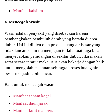
Manfaat kalsium
4. Mencegah Wasir
Wasir adalah penyakit yang disebabkan karena
pembengkakan pembuluh darah yang berada di area
dubur. Hal ini dipicu oleh proses buang air besar yang
tidak lancar selain itu mengejan terlalu kuat juga bisa
menyebabkan peradangan di sekitar dubur. Jika makan
serat secara teratur maka usus akan bekerja dengan baik
untuk mengolah makanan sehingga proses buang air
besar menjadi lebih lancar.
Baik untuk mencegah wasir
Manfaat senam kegel
Manfaat daun jarak
Manfaat kulit manggis