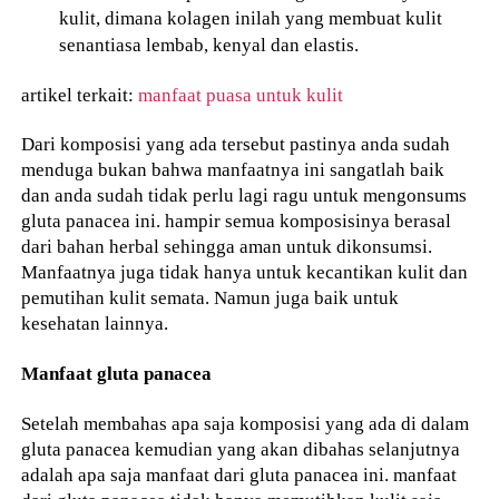
kulit, dimana kolagen inilah yang membuat kulit
senantiasa lembab, kenyal dan elastis.
artikel terkait:
manfaat puasa untuk kulit
Dari komposisi yang ada tersebut pastinya anda sudah
menduga bukan bahwa manfaatnya ini sangatlah baik
dan anda sudah tidak perlu lagi ragu untuk mengonsums
gluta panacea ini. hampir semua komposisinya berasal
dari bahan herbal sehingga aman untuk dikonsumsi.
Manfaatnya juga tidak hanya untuk kecantikan kulit dan
pemutihan kulit semata. Namun juga baik untuk
kesehatan lainnya.
Manfaat gluta panacea
Setelah membahas apa saja komposisi yang ada di dalam
gluta panacea kemudian yang akan dibahas selanjutnya
adalah apa saja manfaat dari gluta panacea ini. manfaat