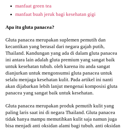
manfaat green tea
manfaat buah jeruk bagi kesehatan gigi
Apa itu gluta panacea?
Gluta panacea merupakan suplemen pemutih dan
kecantikan yang berasal dari negara gajah putih,
Thailand. Kandungan yang ada di dalam gluta panacea
ini antara lain adalah gluta premium yang sangat baik
untuk kesehatan tubuh. oleh karena itu anda sangat
dianjurkan untuk mengonsumsi gluta panacea untuk
selalu menjaga kesehatan kulit. Pada artikel ini nanti
akan dijabarkan lebih lanjut mengenai komposisi gluta
panacea yang sangat baik untuk kesehatan.
Gluta panacea merupakan produk pemutih kulit yang
paling laris saat ini di negara Thailand. Gluta panacea
tidak hanya mampu memutihkan kulit saja namun juga
bisa menjadi anti oksidan alami bagi tubuh. anti oksidan