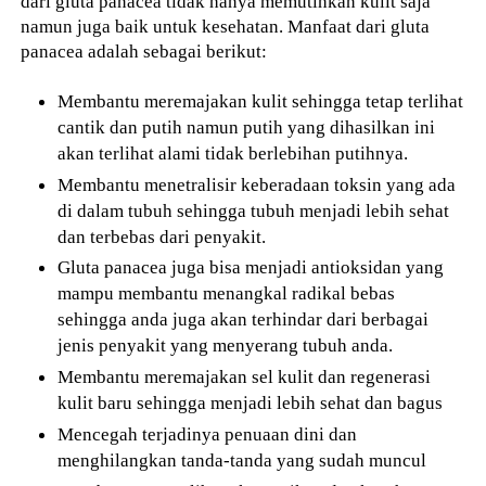
dari gluta panacea tidak hanya memutihkan kulit saja
namun juga baik untuk kesehatan. Manfaat dari gluta
panacea adalah sebagai berikut:
Membantu meremajakan kulit sehingga tetap terlihat
cantik dan putih namun putih yang dihasilkan ini
akan terlihat alami tidak berlebihan putihnya.
Membantu menetralisir keberadaan toksin yang ada
di dalam tubuh sehingga tubuh menjadi lebih sehat
dan terbebas dari penyakit.
Gluta panacea juga bisa menjadi antioksidan yang
mampu membantu menangkal radikal bebas
sehingga anda juga akan terhindar dari berbagai
jenis penyakit yang menyerang tubuh anda.
Membantu meremajakan sel kulit dan regenerasi
kulit baru sehingga menjadi lebih sehat dan bagus
Mencegah terjadinya penuaan dini dan
menghilangkan tanda-tanda yang sudah muncul