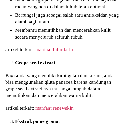
racun yang ada di dalam tubuh lebih optimal.
Berfungsi juga sebagai salah satu antioksidan yang
alami bagi tubuh
Membantu memutihkan dan mencerahkan kulit
secara menyeluruh seluruh tubuh
artikel terkait:
manfaat lulur kefir
Grape seed extract
Bagi anda yang memiliki kulit gelap dan kusam, anda
bisa menggunakan gluta panacea karena kandungan
grape seed extract nya ini sangat ampuh dalam
memutihkan dan mencerahkan warna kulit.
artikel terkait:
manfaat renewskin
Ekstrak pome granat