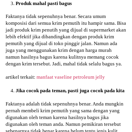
Produk mahal pasti bagus
Faktanya tidak sepenuhnya benar. Secara umum
komposisi dari semua krim pemutih itu hampir sama. Bisa
jadi produk krim penutih yang dijual di supermarket akan
lebih efektif jika dibandingkan dengan produk krim
pemutih yang dijual di toko pinggir jalan. Namun ada
juga yang menggunakan krim dengan harga murah
namun hasilnya bagus karena kulitnya memang cocok
dengan krim tersebut. Jadi, mahal tidak selalu bagus ya.
artikel terkait:
manfaat vaseline petroleum jelly
Jika cocok pada teman, pasti juga cocok pada kita
Faktanya adalah tidak sepenuhnya benar. Anda mungkin
pernah membeli krim pemutih yang sama dengan yang
digunakan oleh teman karena hasilnya bagus jika
digunakan oleh teman anda. Namun pemikiran tersebut
sebenarnya tidak benar karena belum tentu jenis kulit