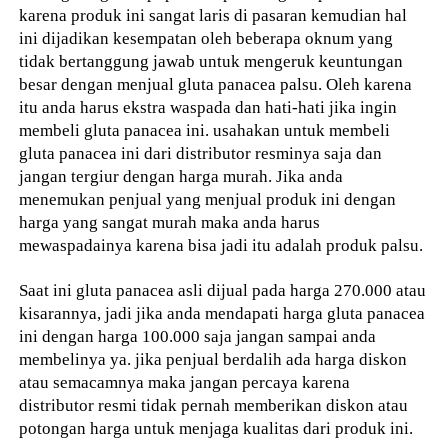
karena produk ini sangat laris di pasaran kemudian hal
ini dijadikan kesempatan oleh beberapa oknum yang
tidak bertanggung jawab untuk mengeruk keuntungan
besar dengan menjual gluta panacea palsu. Oleh karena
itu anda harus ekstra waspada dan hati-hati jika ingin
membeli gluta panacea ini. usahakan untuk membeli
gluta panacea ini dari distributor resminya saja dan
jangan tergiur dengan harga murah. Jika anda
menemukan penjual yang menjual produk ini dengan
harga yang sangat murah maka anda harus
mewaspadainya karena bisa jadi itu adalah produk palsu.
Saat ini gluta panacea asli dijual pada harga 270.000 atau
kisarannya, jadi jika anda mendapati harga gluta panacea
ini dengan harga 100.000 saja jangan sampai anda
membelinya ya. jika penjual berdalih ada harga diskon
atau semacamnya maka jangan percaya karena
distributor resmi tidak pernah memberikan diskon atau
potongan harga untuk menjaga kualitas dari produk ini.