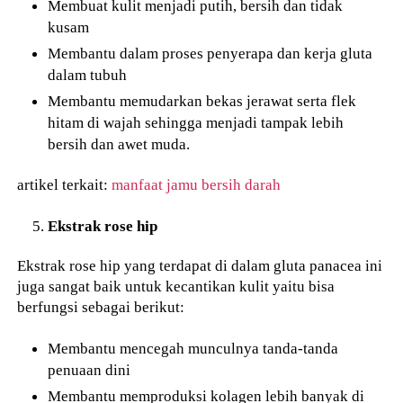
Membuat kulit menjadi putih, bersih dan tidak
kusam
Membantu dalam proses penyerapa dan kerja gluta
dalam tubuh
Membantu memudarkan bekas jerawat serta flek
hitam di wajah sehingga menjadi tampak lebih
bersih dan awet muda.
artikel terkait:
manfaat jamu bersih darah
Ekstrak rose hip
Ekstrak rose hip yang terdapat di dalam gluta panacea ini
juga sangat baik untuk kecantikan kulit yaitu bisa
berfungsi sebagai berikut:
Membantu mencegah munculnya tanda-tanda
penuaan dini
Membantu memproduksi kolagen lebih banyak di