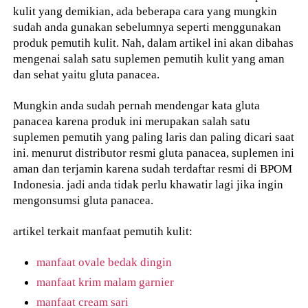
kulit yang demikian, ada beberapa cara yang mungkin
sudah anda gunakan sebelumnya seperti menggunakan
produk pemutih kulit. Nah, dalam artikel ini akan dibahas
mengenai salah satu suplemen pemutih kulit yang aman
dan sehat yaitu gluta panacea.
Mungkin anda sudah pernah mendengar kata gluta
panacea karena produk ini merupakan salah satu
suplemen pemutih yang paling laris dan paling dicari saat
ini. menurut distributor resmi gluta panacea, suplemen ini
aman dan terjamin karena sudah terdaftar resmi di BPOM
Indonesia. jadi anda tidak perlu khawatir lagi jika ingin
mengonsumsi gluta panacea.
artikel terkait manfaat pemutih kulit:
manfaat ovale bedak dingin
manfaat krim malam garnier
manfaat cream sari