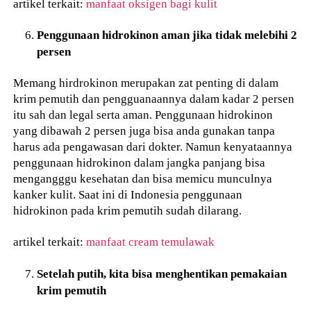
artikel terkait:
manfaat oksigen bagi kulit
Penggunaan hidrokinon aman jika tidak melebihi 2
persen
Memang hirdrokinon merupakan zat penting di dalam
krim pemutih dan pengguanaannya dalam kadar 2 persen
itu sah dan legal serta aman. Penggunaan hidrokinon
yang dibawah 2 persen juga bisa anda gunakan tanpa
harus ada pengawasan dari dokter. Namun kenyataannya
penggunaan hidrokinon dalam jangka panjang bisa
mengangggu kesehatan dan bisa memicu munculnya
kanker kulit. Saat ini di Indonesia penggunaan
hidrokinon pada krim pemutih sudah dilarang.
artikel terkait:
manfaat cream temulawak
Setelah putih, kita bisa menghentikan pemakaian
krim pemutih