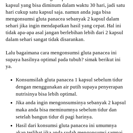
kapsul yang bisa diminum dalam waktu 30 hari, jadi satu
hari cukup satu kapsul saja. namun anda juga bisa
mengonsumsi gluta panacea sebanyak 2 kapsul dalam
sehari jika ingin mendapatkan hasil yang cepat. Hal ini
tidak apa-apa asal jangan berlebihan lebih dari 2 kapsul
dalam sehari sangat tidak disarankan.
Lalu bagaimana cara mengonsumsi gluta panacea ini
supaya hasilnya optimal pada tubuh? simak berikut ini
ya.
Konsumsilah gluta panacea 1 kapsul sebelum tidur
dengan menggunakan air putih supaya penyerapan
nutrisinya bisa lebih optimal.
Jika anda ingin mengonsumsinya sebanyak 2 kapsul
maka anda bisa meminumnya sebelum tidur dan
setelah bangun tidur di pagi harinya.
Hasil dari konsumsi gluta panacea ini umumnya
akan terlihat jika anda sudah mengonsumsi sampai