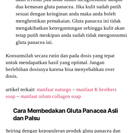
dua kemasan gluta panacea. Jika kulit sudah putih
sesuai dengan keinginan anda maka anda boleh
menghentikan pemakaian. Gluta panacea ini tidak
mengakibatkan ketergantungan sehingga kulit akan
tetap putih meskipun anda sudah tidak mengonsumsi
gluta panacea ini.
Konsumsilah secara rutin dan pada dosis yang tepat
untuk mendapatkan hasil yang optimal. Jangan
berlebihan dosisnya karena bisa menyebabkan over
dosis.
artikel terkait:
manfaat naturgo
–
manfaat K brothers
soap
–
manfaat oilum collagen soap
Cara Membedakan Gluta Panacea Asli
dan Palsu
Seiring dengan kepopuleran produk gluta panacea dan