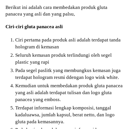
Berikut ini adalah cara membedakan produk gluta
panacea yang asli dan yang palsu,
Ciri-ciri gluta panacea asli
Ciri pertama pada produk asli adalah terdapat tanda
hologram di kemasan
Seluruh kemasan produk terlindungi oleh segel
plastic yang rapi
Pada segel paslitk yang membungkus kemasan juga
terdapat hologram resmi ddengan logo wink white.
Kemudian untuk membedakan produk gluta panacea
yang asli adalah terdapat tulisan dan logo gluta
panacea yang emboss.
Terdapat informasi lengkap komposisi, tanggal
kadaluawsa, jumlah kapsul, berat netto, dan logo
gluta pada kemasannya.