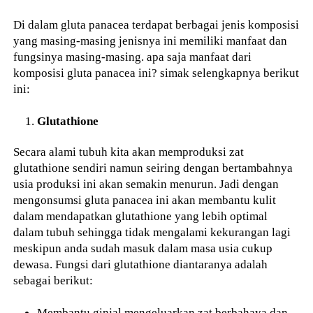
Di dalam gluta panacea terdapat berbagai jenis komposisi
yang masing-masing jenisnya ini memiliki manfaat dan
fungsinya masing-masing. apa saja manfaat dari
komposisi gluta panacea ini? simak selengkapnya berikut
ini:
Glutathione
Secara alami tubuh kita akan memproduksi zat
glutathione sendiri namun seiring dengan bertambahnya
usia produksi ini akan semakin menurun. Jadi dengan
mengonsumsi gluta panacea ini akan membantu kulit
dalam mendapatkan glutathione yang lebih optimal
dalam tubuh sehingga tidak mengalami kekurangan lagi
meskipun anda sudah masuk dalam masa usia cukup
dewasa. Fungsi dari glutathione diantaranya adalah
sebagai berikut:
Membantu ginjal mengeluarkan zat berbahaya dan