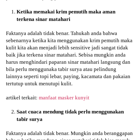
Ketika memakai krim pemutih maka aman
terkena sinar matahari
Faktanya adalah tidak benar. Tahukah anda bahwa
sebenarnya ketika kita menggunakan krim pemutih maka
kulit kita akan menjadi lebih sensitive jadi sangat tidak
baik jika terkena sinar matahari. Sebisa mungkin anda
harus menghindari paparan sinar matahari langsung dan
bila perlu menggunaka tabir surya atau pelindung
lainnya seperti topi lebar, paying, kacamata dan pakaian
tertutup untuk menutupi kulit.
artikel terkait:
manfaat masker kunyit
Saat cuaca mendung tidak perlu menggunakan
tabir surya
Faktanya adalah tidak benar. Mungkin anda beranggapan