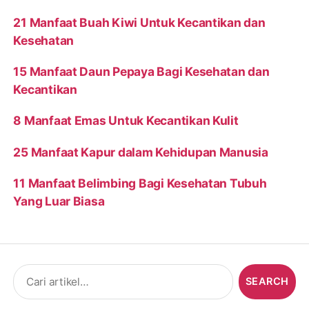
21 Manfaat Buah Kiwi Untuk Kecantikan dan
Kesehatan
15 Manfaat Daun Pepaya Bagi Kesehatan dan
Kecantikan
8 Manfaat Emas Untuk Kecantikan Kulit
25 Manfaat Kapur dalam Kehidupan Manusia
11 Manfaat Belimbing Bagi Kesehatan Tubuh
Yang Luar Biasa
Search
for: