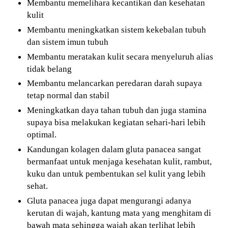
Membantu memelihara kecantikan dan kesehatan
kulit
Membantu meningkatkan sistem kekebalan tubuh
dan sistem imun tubuh
Membantu meratakan kulit secara menyeluruh alias
tidak belang
Membantu melancarkan peredaran darah supaya
tetap normal dan stabil
Meningkatkan daya tahan tubuh dan juga stamina
supaya bisa melakukan kegiatan sehari-hari lebih
optimal.
Kandungan kolagen dalam gluta panacea sangat
bermanfaat untuk menjaga kesehatan kulit, rambut,
kuku dan untuk pembentukan sel kulit yang lebih
sehat.
Gluta panacea juga dapat mengurangi adanya
kerutan di wajah, kantung mata yang menghitam di
bawah mata sehingga wajah akan terlihat lebih