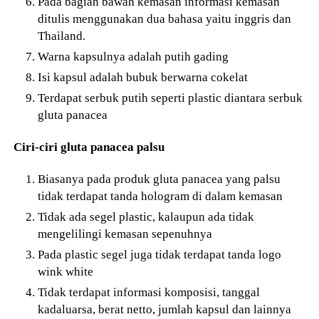
Pada bagian bawah kemasan informasi kemasan
ditulis menggunakan dua bahasa yaitu inggris dan
Thailand.
Warna kapsulnya adalah putih gading
Isi kapsul adalah bubuk berwarna cokelat
Terdapat serbuk putih seperti plastic diantara serbuk
gluta panacea
Ciri-ciri gluta panacea palsu
Biasanya pada produk gluta panacea yang palsu
tidak terdapat tanda hologram di dalam kemasan
Tidak ada segel plastic, kalaupun ada tidak
mengelilingi kemasan sepenuhnya
Pada plastic segel juga tidak terdapat tanda logo
wink white
Tidak terdapat informasi komposisi, tanggal
kadaluarsa, berat netto, jumlah kapsul dan lainnya