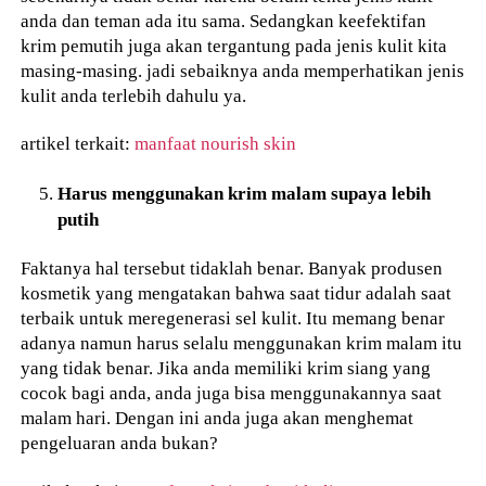
anda dan teman ada itu sama. Sedangkan keefektifan
krim pemutih juga akan tergantung pada jenis kulit kita
masing-masing. jadi sebaiknya anda memperhatikan jenis
kulit anda terlebih dahulu ya.
artikel terkait:
manfaat nourish skin
Harus menggunakan krim malam supaya lebih
putih
Faktanya hal tersebut tidaklah benar. Banyak produsen
kosmetik yang mengatakan bahwa saat tidur adalah saat
terbaik untuk meregenerasi sel kulit. Itu memang benar
adanya namun harus selalu menggunakan krim malam itu
yang tidak benar. Jika anda memiliki krim siang yang
cocok bagi anda, anda juga bisa menggunakannya saat
malam hari. Dengan ini anda juga akan menghemat
pengeluaran anda bukan?