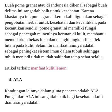
Buah pome granat atau di Indonesia dikenal sebagai buah
delima ini sangatlah baik untuk kesehatan. Karena
khasiatnya ini, pome granat kerap kali digunakan sebagai
pengobatan herbal untuk kesehatan dan kecantikan, pada
kecantikan sendiri, pome granat ini memiliki fungsi
sebagai pencegah munculnya kerutan di kulit, membantu
memudarkan bekas luka dan menghilangkan flek-flek
hitam pada kulit. Selain itu manfaat lainnya adalah
sebagai peningkat sistem imun dalam tubuh sehingga
tubuh menjadi tidak mudah sakit dan tetap sehat selalu.
artikel terkait:
manfaat kulit lemon
ALA
Kandungan lainnya dalam gluta panacea adalah ALA.
Fungsi dari ALA ini sangatlah baik bagi kesehatan kulit
diantaranya adalah: