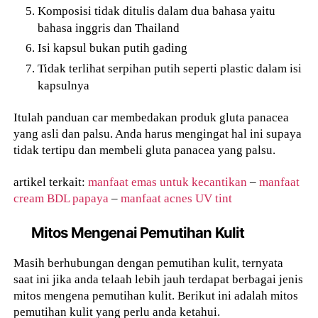
Komposisi tidak ditulis dalam dua bahasa yaitu
bahasa inggris dan Thailand
Isi kapsul bukan putih gading
Tidak terlihat serpihan putih seperti plastic dalam isi
kapsulnya
Itulah panduan car membedakan produk gluta panacea
yang asli dan palsu. Anda harus mengingat hal ini supaya
tidak tertipu dan membeli gluta panacea yang palsu.
artikel terkait:
manfaat emas untuk kecantikan
–
manfaat
cream BDL papaya
–
manfaat acnes UV tint
Mitos Mengenai Pemutihan Kulit
Masih berhubungan dengan pemutihan kulit, ternyata
saat ini jika anda telaah lebih jauh terdapat berbagai jenis
mitos mengena pemutihan kulit. Berikut ini adalah mitos
pemutihan kulit yang perlu anda ketahui.