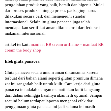
pengolahan produk yang baik, bersih dan higenis. Mulai
dari proses produksi hingga proses packaging harus
dilakukan secara baik dan memeneuhi standar
internasional. Selain itu gluta panacea juga telah
mendapatkan sertifikat aman dikonsumsi dari federasi
makanan internasional.
artikel terkait:
manfaat BB cream oriflame
–
manfaat BB
cream the body shop
Efek gluta panacea
Gluta panacea secara umum aman dikonsumsi karena
terbuat dari bahan alami seperti glutan premium dimana
zat ini sangatlah baik untuk kulit. Cara kerja dari gluta
panacea ini adalah dengan memutihkan kulit langsung
dari dalam sehingga hasilnya akan leih optimal. Sampai
saat ini belum terdapat laporan mengenai efek dari
penggunaan gluta panacea ini jadi selama ini masih