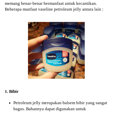
memang benar-benar bermanfaat untuk kecantikan.
Beberapa manfaat vaseline petroleum jelly antara lain :
1. Bibir
Petroleum jelly merupakan balsem bibir yang sangat
bagus. Bahannya dapat digunakan untuk