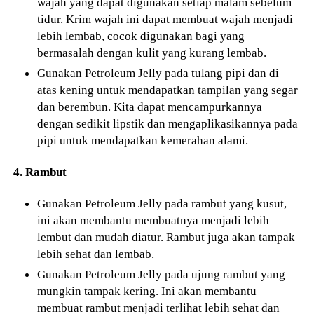
wajah yang dapat digunakan setiap malam sebelum
tidur. Krim wajah ini dapat membuat wajah menjadi
lebih lembab, cocok digunakan bagi yang
bermasalah dengan kulit yang kurang lembab.
Gunakan Petroleum Jelly pada tulang pipi dan di
atas kening untuk mendapatkan tampilan yang segar
dan berembun. Kita dapat mencampurkannya
dengan sedikit lipstik dan mengaplikasikannya pada
pipi untuk mendapatkan kemerahan alami.
4. Rambut
Gunakan Petroleum Jelly pada rambut yang kusut,
ini akan membantu membuatnya menjadi lebih
lembut dan mudah diatur. Rambut juga akan tampak
lebih sehat dan lembab.
Gunakan Petroleum Jelly pada ujung rambut yang
mungkin tampak kering. Ini akan membantu
membuat rambut menjadi terlihat lebih sehat dan