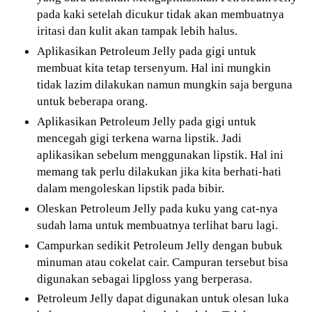
pada kaki setelah dicukur tidak akan membuatnya
iritasi dan kulit akan tampak lebih halus.
Aplikasikan Petroleum Jelly pada gigi untuk
membuat kita tetap tersenyum. Hal ini mungkin
tidak lazim dilakukan namun mungkin saja berguna
untuk beberapa orang.
Aplikasikan Petroleum Jelly pada gigi untuk
mencegah gigi terkena warna lipstik. Jadi
aplikasikan sebelum menggunakan lipstik. Hal ini
memang tak perlu dilakukan jika kita berhati-hati
dalam mengoleskan lipstik pada bibir.
Oleskan Petroleum Jelly pada kuku yang cat-nya
sudah lama untuk membuatnya terlihat baru lagi.
Campurkan sedikit Petroleum Jelly dengan bubuk
minuman atau cokelat cair. Campuran tersebut bisa
digunakan sebagai lipgloss yang berperasa.
Petroleum Jelly dapat digunakan untuk olesan luka