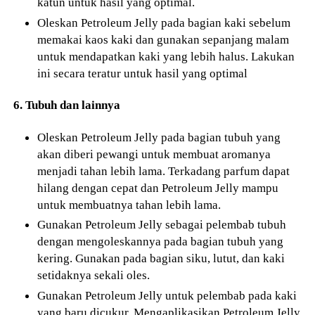
katun untuk hasil yang optimal.
Oleskan Petroleum Jelly pada bagian kaki sebelum
memakai kaos kaki dan gunakan sepanjang malam
untuk mendapatkan kaki yang lebih halus. Lakukan
ini secara teratur untuk hasil yang optimal
6. Tubuh dan lainnya
Oleskan Petroleum Jelly pada bagian tubuh yang
akan diberi pewangi untuk membuat aromanya
menjadi tahan lebih lama. Terkadang parfum dapat
hilang dengan cepat dan Petroleum Jelly mampu
untuk membuatnya tahan lebih lama.
Gunakan Petroleum Jelly sebagai pelembab tubuh
dengan mengoleskannya pada bagian tubuh yang
kering. Gunakan pada bagian siku, lutut, dan kaki
setidaknya sekali oles.
Gunakan Petroleum Jelly untuk pelembab pada kaki
yang baru dicukur. Mengaplikasikan Petroleum Jelly