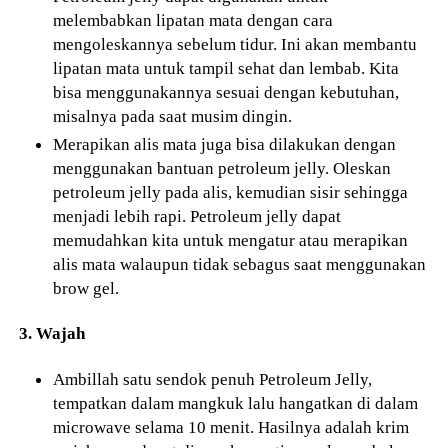
melembabkan lipatan mata dengan cara
mengoleskannya sebelum tidur. Ini akan membantu
lipatan mata untuk tampil sehat dan lembab. Kita
bisa menggunakannya sesuai dengan kebutuhan,
misalnya pada saat musim dingin.
Merapikan alis mata juga bisa dilakukan dengan
menggunakan bantuan petroleum jelly. Oleskan
petroleum jelly pada alis, kemudian sisir sehingga
menjadi lebih rapi. Petroleum jelly dapat
memudahkan kita untuk mengatur atau merapikan
alis mata walaupun tidak sebagus saat menggunakan
brow gel.
3. Wajah
Ambillah satu sendok penuh Petroleum Jelly,
tempatkan dalam mangkuk lalu hangatkan di dalam
microwave selama 10 menit. Hasilnya adalah krim