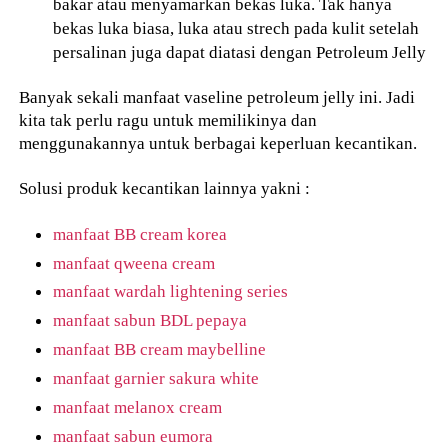
bakar atau menyamarkan bekas luka. Tak hanya
bekas luka biasa, luka atau strech pada kulit setelah
persalinan juga dapat diatasi dengan Petroleum Jelly
Banyak sekali manfaat vaseline petroleum jelly ini. Jadi
kita tak perlu ragu untuk memilikinya dan
menggunakannya untuk berbagai keperluan kecantikan.
Solusi produk kecantikan lainnya yakni :
manfaat BB cream korea
manfaat qweena cream
manfaat wardah lightening series
manfaat sabun BDL pepaya
manfaat BB cream maybelline
manfaat garnier sakura white
manfaat melanox cream
manfaat sabun eumora