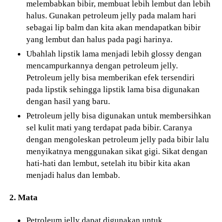
melembabkan bibir, membuat lebih lembut dan lebih
halus. Gunakan petroleum jelly pada malam hari
sebagai lip balm dan kita akan mendapatkan bibir
yang lembut dan halus pada pagi harinya.
Ubahlah lipstik lama menjadi lebih glossy dengan
mencampurkannya dengan petroleum jelly.
Petroleum jelly bisa memberikan efek tersendiri
pada lipstik sehingga lipstik lama bisa digunakan
dengan hasil yang baru.
Petroleum jelly bisa digunakan untuk membersihkan
sel kulit mati yang terdapat pada bibir. Caranya
dengan mengoleskan petroleum jelly pada bibir lalu
menyikatnya menggunakan sikat gigi. Sikat dengan
hati-hati dan lembut, setelah itu bibir kita akan
menjadi halus dan lembab.
2. Mata
Petroleum jelly dapat digunakan untuk