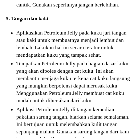
cantik. Gunakan seperlunya jangan berlebihan.
5. Tangan dan kaki
Aplikasikan Petroleum Jelly pada kuku jari tangan
atau kaki untuk membuatnya menjadi lembut dan
lembab. Lakukan hal ini secara teratur untuk
mendapatkan kuku yang tampak sehat.
Tempatkan Petroleum Jelly pada bagian dasar kuku
yang akan dipoles dengan cat kuku. Ini akan
membantu menjaga kuku terkena cat kuku langsung
yang mungkin berpotensi dapat merusak kuku.
Menggunakan Petroleum Jelly membuat cat kuku
mudah untuk dibersikan dari kuku.
Aplikasi Petroleum Jelly di tangan kemudian
pakailah sarung tangan, biarkan selama semalaman.
Ini bertujuan untuk melembabkan kulit tangan
sepanjang malam. Gunakan sarung tangan dari kain