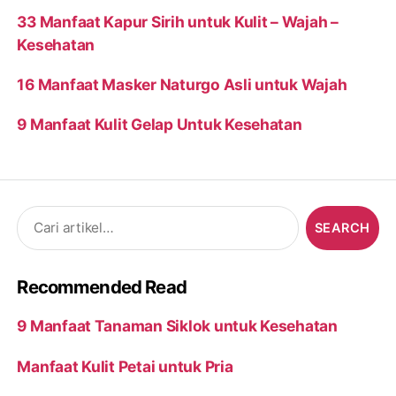
33 Manfaat Kapur Sirih untuk Kulit – Wajah –
Kesehatan
16 Manfaat Masker Naturgo Asli untuk Wajah
9 Manfaat Kulit Gelap Untuk Kesehatan
Search
for:
Recommended Read
9 Manfaat Tanaman Siklok untuk Kesehatan
Manfaat Kulit Petai untuk Pria