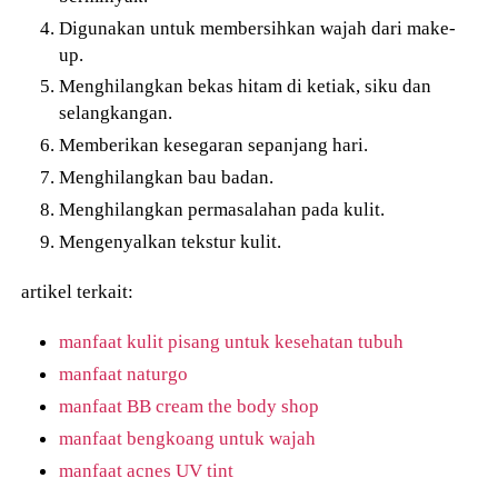
Digunakan untuk membersihkan wajah dari make-
up.
Menghilangkan bekas hitam di ketiak, siku dan
selangkangan.
Memberikan kesegaran sepanjang hari.
Menghilangkan bau badan.
Menghilangkan permasalahan pada kulit.
Mengenyalkan tekstur kulit.
artikel terkait:
manfaat kulit pisang untuk kesehatan tubuh
manfaat naturgo
manfaat BB cream the body shop
manfaat bengkoang untuk wajah
manfaat acnes UV tint