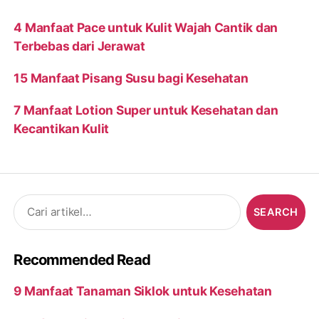
4 Manfaat Pace untuk Kulit Wajah Cantik dan
Terbebas dari Jerawat
15 Manfaat Pisang Susu bagi Kesehatan
7 Manfaat Lotion Super untuk Kesehatan dan
Kecantikan Kulit
Search
for:
Recommended Read
9 Manfaat Tanaman Siklok untuk Kesehatan