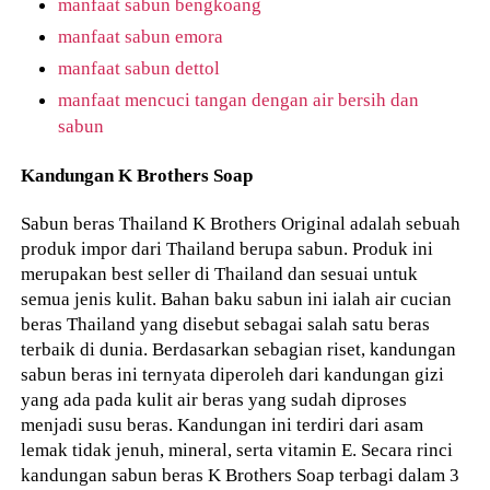
manfaat sabun bengkoang
manfaat sabun emora
manfaat sabun dettol
manfaat mencuci tangan dengan air bersih dan
sabun
Kandungan K Brothers Soap
Sabun beras Thailand K Brothers Original adalah sebuah
produk impor dari Thailand berupa sabun. Produk ini
merupakan best seller di Thailand dan sesuai untuk
semua jenis kulit. Bahan baku sabun ini ialah air cucian
beras Thailand yang disebut sebagai salah satu beras
terbaik di dunia. Berdasarkan sebagian riset, kandungan
sabun beras ini ternyata diperoleh dari kandungan gizi
yang ada pada kulit air beras yang sudah diproses
menjadi susu beras. Kandungan ini terdiri dari asam
lemak tidak jenuh, mineral, serta vitamin E. Secara rinci
kandungan sabun beras K Brothers Soap terbagi dalam 3