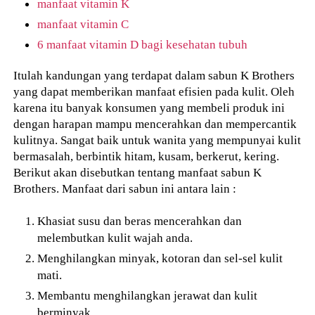
manfaat vitamin K
manfaat vitamin C
6 manfaat vitamin D bagi kesehatan tubuh
Itulah kandungan yang terdapat dalam sabun K Brothers
yang dapat memberikan manfaat efisien pada kulit. Oleh
karena itu banyak konsumen yang membeli produk ini
dengan harapan mampu mencerahkan dan mempercantik
kulitnya. Sangat baik untuk wanita yang mempunyai kulit
bermasalah, berbintik hitam, kusam, berkerut, kering.
Berikut akan disebutkan tentang manfaat sabun K
Brothers. Manfaat dari sabun ini antara lain :
Khasiat susu dan beras mencerahkan dan
melembutkan kulit wajah anda.
Menghilangkan minyak, kotoran dan sel-sel kulit
mati.
Membantu menghilangkan jerawat dan kulit
berminyak.