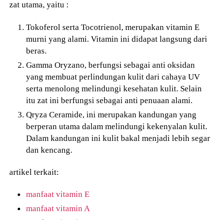
zat utama, yaitu :
Tokoferol serta Tocotrienol, merupakan vitamin E
murni yang alami. Vitamin ini didapat langsung dari
beras.
Gamma Oryzano, berfungsi sebagai anti oksidan
yang membuat perlindungan kulit dari cahaya UV
serta menolong melindungi kesehatan kulit. Selain
itu zat ini berfungsi sebagai anti penuaan alami.
Qryza Ceramide, ini merupakan kandungan yang
berperan utama dalam melindungi kekenyalan kulit.
Dalam kandungan ini kulit bakal menjadi lebih segar
dan kencang.
artikel terkait:
manfaat vitamin E
manfaat vitamin A