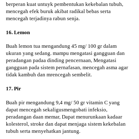
berperan kuat untuyk pembentukan kekebalan tubuh,
mencegah efek buruk akibat radikal bebas serta
mencegah terjadinya rabun senja.
16. Lemon
Buah lemon tua mengandung 45 mg/ 100 gr dalam
ukuran yang sedang. mampu mengatasi gangguan dan
peradangan padaa dinding pencernaan, Mengatasi
gangguan pada sistem pernafasan, mencegah asma agar
tidak kambuh dan mrencegah sembelit.
17. Pir
Buah pir mengandung 9,4 mg/ 50 gr vitamin C yang
dapat mencegah sekaligusmengobati infeksio,
peradangan daan memar, Dapat menurunkaan kadaar
kolesterol, stroke dan dapat menjaga sistem kekebalan
tubuh serta menyehatkan jantung.