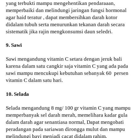
yang terbukti mampu mengehentikan pendaraaan,
memperbaiki dan melindungi jaringan fungsi hormonal
agar haid teratur , dapat membersihkan darah kotor
didalam tubuh serta menurunkan tekanan darah secara
sistematik jika rajin mengkonsumsi daun seledri.
9. Sawi
Sawi mengandung vitamin C setara dengan jeruk bali
karena dalam satu cangkir saja vitamin C yang ada pada
sawi mampu mencukupi kebutuhan sebanyak 60 persen
vitamin C dalam satu hari.
10. Selada
Selada mengandung 8 mg/ 100 gr vitamin C yang mampu
memperbanyak sel darah merah, memelihara kadar gula
dalam darah agar senantiasa normal, Dapat mengobati
peradangan pada sariawan dirongga mulut dan mampu
melindungi bayi menjadi cacat didalam rahim.