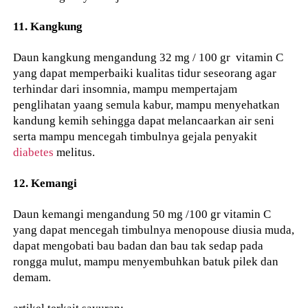
11. Kangkung
Daun kangkung mengandung 32 mg / 100 gr vitamin C
yang dapat memperbaiki kualitas tidur seseorang agar
terhindar dari insomnia, mampu mempertajam
penglihatan yaang semula kabur, mampu menyehatkan
kandung kemih sehingga dapat melancaarkan air seni
serta mampu mencegah timbulnya gejala penyakit
diabetes
melitus.
12. Kemangi
Daun kemangi mengandung 50 mg /100 gr vitamin C
yang dapat mencegah timbulnya menopouse diusia muda,
dapat mengobati bau badan dan bau tak sedap pada
rongga mulut, mampu menyembuhkan batuk pilek dan
demam.
artikel terkait sayuran: