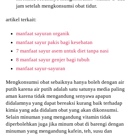
jam setelah mengkonsumsi obat tidur.
artikel terkait:
manfaat sayuran organik
manfaat sayur pakis bagi kesehatan
7 manfaat sayur asem untuk diet tanpa nasi
8 manfaat sayur genjer bagi tubuh
manfaat sayur-sayuran
Mengkonsumsi obat sebaiknya hanya boleh dengan air
putih karena air putih adalah satu satunya media paling
aman karena tidak mengandung senyawa apapun
didalamnya yang dapat bereaksi kurang baik terhadap
kimia yang ada didalam obat yang akan dikonsumsi.
Selain minuman yang mengandung vitamin tidak
diperbolehkan juga jika minum obat di barengi dengan
minuman yang mengandung kafein, teh, susu dan