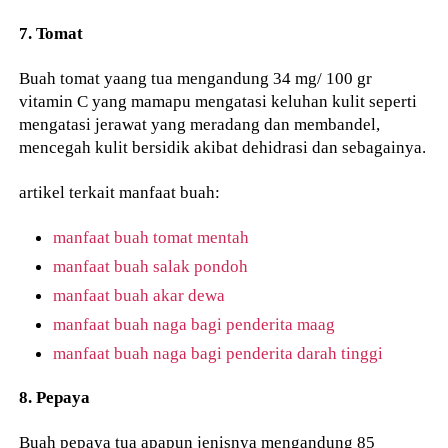
7. Tomat
Buah tomat yaang tua mengandung 34 mg/ 100 gr
vitamin C yang mamapu mengatasi keluhan kulit seperti
mengatasi jerawat yang meradang dan membandel,
mencegah kulit bersidik akibat dehidrasi dan sebagainya.
artikel terkait manfaat buah:
manfaat buah tomat mentah
manfaat buah salak pondoh
manfaat buah akar dewa
manfaat buah naga bagi penderita maag
manfaat buah naga bagi penderita darah tinggi
8. Pepaya
Buah pepaya tua apapun jenisnya mengandung 85