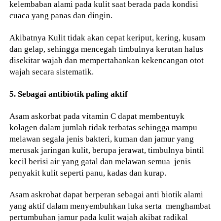
kelembaban alami pada kulit saat berada pada kondisi
cuaca yang panas dan dingin.
Akibatnya Kulit tidak akan cepat keriput, kering, kusam
dan gelap, sehingga mencegah timbulnya kerutan halus
disekitar wajah dan mempertahankan kekencangan otot
wajah secara sistematik.
5. Sebagai antibiotik paling aktif
Asam askorbat pada vitamin C dapat membentuyk
kolagen dalam jumlah tidak terbatas sehingga mampu
melawan segala jenis bakteri, kuman dan jamur yang
merusak jaringan kulit, berupa jerawat, timbulnya bintil
kecil berisi air yang gatal dan melawan semua jenis
penyakit kulit seperti panu, kadas dan kurap.
Asam askrobat dapat berperan sebagai anti biotik alami
yang aktif dalam menyembuhkan luka serta menghambat
pertumbuhan jamur pada kulit wajah akibat radikal