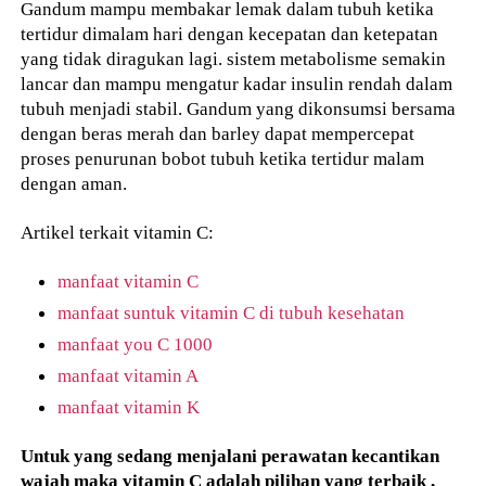
Gandum mampu membakar lemak dalam tubuh ketika
tertidur dimalam hari dengan kecepatan dan ketepatan
yang tidak diragukan lagi. sistem metabolisme semakin
lancar dan mampu mengatur kadar insulin rendah dalam
tubuh menjadi stabil. Gandum yang dikonsumsi bersama
dengan beras merah dan barley dapat mempercepat
proses penurunan bobot tubuh ketika tertidur malam
dengan aman.
Artikel terkait vitamin C:
manfaat vitamin C
manfaat suntuk vitamin C di tubuh kesehatan
manfaat you C 1000
manfaat vitamin A
manfaat vitamin K
Untuk yang sedang menjalani perawatan kecantikan
wajah maka vitamin C adalah pilihan yang terbaik ,