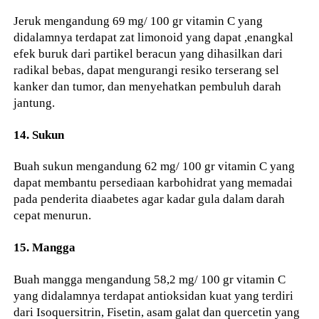
Jeruk mengandung 69 mg/ 100 gr vitamin C yang
didalamnya terdapat zat limonoid yang dapat ,enangkal
efek buruk dari partikel beracun yang dihasilkan dari
radikal bebas, dapat mengurangi resiko terserang sel
kanker dan tumor, dan menyehatkan pembuluh darah
jantung.
14. Sukun
Buah sukun mengandung 62 mg/ 100 gr vitamin C yang
dapat membantu persediaan karbohidrat yang memadai
pada penderita diaabetes agar kadar gula dalam darah
cepat menurun.
15. Mangga
Buah mangga mengandung 58,2 mg/ 100 gr vitamin C
yang didalamnya terdapat antioksidan kuat yang terdiri
dari Isoquersitrin, Fisetin, asam galat dan quercetin yang