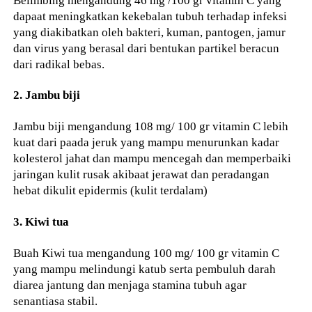
dapaat meningkatkan kekebalan tubuh terhadap infeksi
yang diakibatkan oleh bakteri, kuman, pantogen, jamur
dan virus yang berasal dari bentukan partikel beracun
dari radikal bebas.
2. Jambu biji
Jambu biji mengandung 108 mg/ 100 gr vitamin C lebih
kuat dari paada jeruk yang mampu menurunkan kadar
kolesterol jahat dan mampu mencegah dan memperbaiki
jaringan kulit rusak akibaat jerawat dan peradangan
hebat dikulit epidermis (kulit terdalam)
3. Kiwi tua
Buah Kiwi tua mengandung 100 mg/ 100 gr vitamin C
yang mampu melindungi katub serta pembuluh darah
diarea jantung dan menjaga stamina tubuh agar
senantiasa stabil.