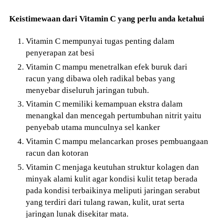
Keistimewaan dari Vitamin C yang perlu anda ketahui
Vitamin C mempunyai tugas penting dalam
penyerapan zat besi
Vitamin C mampu menetralkan efek buruk dari
racun yang dibawa oleh radikal bebas yang
menyebar diseluruh jaringan tubuh.
Vitamin C memiliki kemampuan ekstra dalam
menangkal dan mencegah pertumbuhan nitrit yaitu
penyebab utama munculnya sel kanker
Vitamin C mampu melancarkan proses pembuangaan
racun dan kotoran
Vitamin C menjaga keutuhan struktur kolagen dan
minyak alami kulit agar kondisi kulit tetap berada
pada kondisi terbaikinya meliputi jaringan serabut
yang terdiri dari tulang rawan, kulit, urat serta
jaringan lunak disekitar mata.