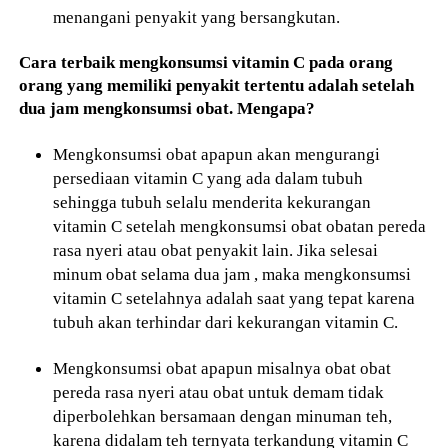
menangani penyakit yang bersangkutan.
Cara terbaik mengkonsumsi vitamin C pada orang
orang yang memiliki penyakit tertentu adalah setelah
dua jam mengkonsumsi obat. Mengapa?
Mengkonsumsi obat apapun akan mengurangi
persediaan vitamin C yang ada dalam tubuh
sehingga tubuh selalu menderita kekurangan
vitamin C setelah mengkonsumsi obat obatan pereda
rasa nyeri atau obat penyakit lain. Jika selesai
minum obat selama dua jam , maka mengkonsumsi
vitamin C setelahnya adalah saat yang tepat karena
tubuh akan terhindar dari kekurangan vitamin C.
Mengkonsumsi obat apapun misalnya obat obat
pereda rasa nyeri atau obat untuk demam tidak
diperbolehkan bersamaan dengan minuman teh,
karena didalam teh ternyata terkandung vitamin C