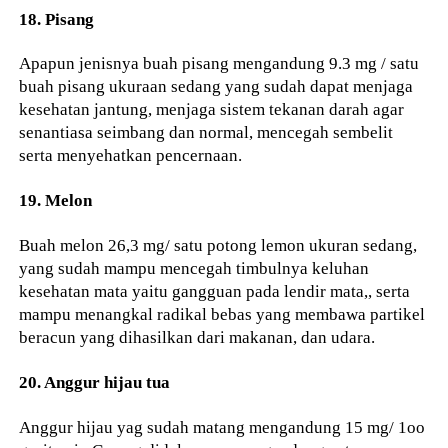
18. Pisang
Apapun jenisnya buah pisang mengandung 9.3 mg / satu
buah pisang ukuraan sedang yang sudah dapat menjaga
kesehatan jantung, menjaga sistem tekanan darah agar
senantiasa seimbang dan normal, mencegah sembelit
serta menyehatkan pencernaan.
19. Melon
Buah melon 26,3 mg/ satu potong lemon ukuran sedang,
yang sudah mampu mencegah timbulnya keluhan
kesehatan mata yaitu gangguan pada lendir mata,, serta
mampu menangkal radikal bebas yang membawa partikel
beracun yang dihasilkan dari makanan, dan udara.
20. Anggur hijau tua
Anggur hijau yag sudah matang mengandung 15 mg/ 1oo