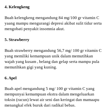
4. Kelengkeng
Buah kelengkeng mengandung 84 mg/100 gr vitamin C
yaang mampu mengurangi depresi akibat sulit tidur serta
mengobati penyakit insomnia akut.
5. Strawberry
Buah strawberry mengandung 56,7 mg/ 100 gr vitamin C
yang memiliki kemampuan unik dalam memutihkan
wajah yang kusam , belang dan gelap serta mampu pula
memutihkan gigi yang kuning.
6. Apel
Buah apel mengandung 5 mg/ 100 gr vitamin C yang
mempunyai kemampuan ekstra dalam mengeluarkan
toksin (racun) lewat air seni dan keringat dan mamaapu
menangkal efek buruk dari radikal bebas.