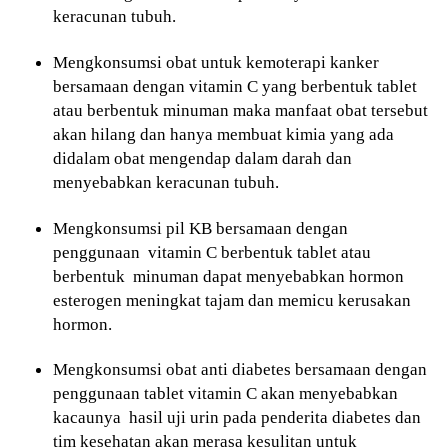
keracunan tubuh.
Mengkonsumsi obat untuk kemoterapi kanker
bersamaan dengan vitamin C yang berbentuk tablet
atau berbentuk minuman maka manfaat obat tersebut
akan hilang dan hanya membuat kimia yang ada
didalam obat mengendap dalam darah dan
menyebabkan keracunan tubuh.
Mengkonsumsi pil KB bersamaan dengan
penggunaan vitamin C berbentuk tablet atau
berbentuk minuman dapat menyebabkan hormon
esterogen meningkat tajam dan memicu kerusakan
hormon.
Mengkonsumsi obat anti diabetes bersamaan dengan
penggunaan tablet vitamin C akan menyebabkan
kacaunya hasil uji urin pada penderita diabetes dan
tim kesehatan akan merasa kesulitan untuk