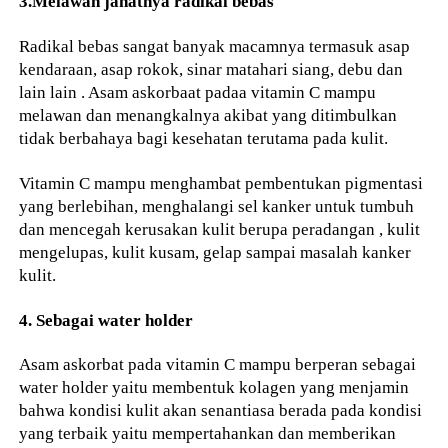
3.Melawan jahatnya radikal bebas
Radikal bebas sangat banyak macamnya termasuk asap
kendaraan, asap rokok, sinar matahari siang, debu dan
lain lain . Asam askorbaat padaa vitamin C mampu
melawan dan menangkalnya akibat yang ditimbulkan
tidak berbahaya bagi kesehatan terutama pada kulit.
Vitamin C mampu menghambat pembentukan pigmentasi
yang berlebihan, menghalangi sel kanker untuk tumbuh
dan mencegah kerusakan kulit berupa peradangan , kulit
mengelupas, kulit kusam, gelap sampai masalah kanker
kulit.
4. Sebagai water holder
Asam askorbat pada vitamin C mampu berperan sebagai
water holder yaitu membentuk kolagen yang menjamin
bahwa kondisi kulit akan senantiasa berada pada kondisi
yang terbaik yaitu mempertahankan dan memberikan