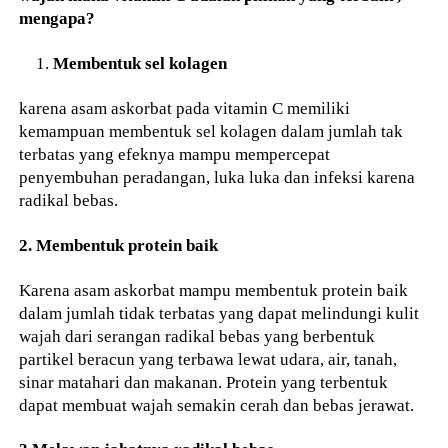
mengapa?
Membentuk sel kolagen
karena asam askorbat pada vitamin C memiliki
kemampuan membentuk sel kolagen dalam jumlah tak
terbatas yang efeknya mampu mempercepat
penyembuhan peradangan, luka luka dan infeksi karena
radikal bebas.
2. Membentuk protein baik
Karena asam askorbat mampu membentuk protein baik
dalam jumlah tidak terbatas yang dapat melindungi kulit
wajah dari serangan radikal bebas yang berbentuk
partikel beracun yang terbawa lewat udara, air, tanah,
sinar matahari dan makanan. Protein yang terbentuk
dapat membuat wajah semakin cerah dan bebas jerawat.