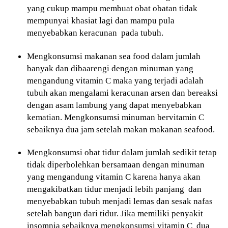
yang cukup mampu membuat obat obatan tidak
mempunyai khasiat lagi dan mampu pula
menyebabkan keracunan pada tubuh.
Mengkonsumsi makanan sea food dalam jumlah
banyak dan dibaarengi dengan minuman yang
mengandung vitamin C maka yang terjadi adalah
tubuh akan mengalami keracunan arsen dan bereaksi
dengan asam lambung yang dapat menyebabkan
kematian. Mengkonsumsi minuman bervitamin C
sebaiknya dua jam setelah makan makanan seafood.
Mengkonsumsi obat tidur dalam jumlah sedikit tetap
tidak diperbolehkan bersamaan dengan minuman
yang mengandung vitamin C karena hanya akan
mengakibatkan tidur menjadi lebih panjang dan
menyebabkan tubuh menjadi lemas dan sesak nafas
setelah bangun dari tidur. Jika memiliki penyakit
insomnia sebaiknya mengkonsumsi vitamin C dua