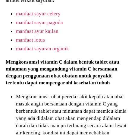
manfaat sayur celery
manfaat sayur pagoda
manfaat ayur kailan
manfaat lotus
manfaat sayuran organik
Mengkonsumsi vitamin C dalam bentuk tablet atau
minuman yang mengandung vitamin C bersamaan
dengan penggunaan obat obatan untuk penyakit
tertentu dapat mempengaruhi kesehatan tubuh
Mengkonsumsi obat pereda sakit kepala atau obat
masuk angin bersamaan dengan vitamin C yang
berbentuk tablet atau minuman dapat memicu kimia
yang ada didalam obat akan mengendap didalam
darah dan tidak mampu terbuang secara alami lewat
air kencing, kondisi ini dapat menyebabkan