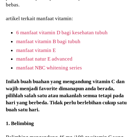
bebas.
artikel terkait manfaat vitamin:
6 manfaat vitamin D bagi kesehatan tubuh
manfaat vitamin B bagi tubuh
manfaat vitamin E
manfaat natur E advanced
manfaat NBC whitening series
Inilah buah buahan yang mengandung vitamin C dan
wajib menjadi favorite dimanapun anda berada,
pilihlah salah satu atau makanlah semua tetapi pada
hari yang berbeda. Tidak perlu berlebihan cukup satu
buah satu hari.
1. Belimbing
Belimbing mengandung 46 mg /100 gr vitamin C yang