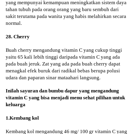
yang mempunyai kemampuan meningkatkan sistem daya
tahan tubuh pada orang orang yang baru sembuh dari
sakit terutama pada wanita yang habis melahirkan secara
normal.
28. Cherry
Buah cherry mengandung vitamin C yang cukup tinggi
yaitu 65 kali lebih tinggi daripada vitamin C yang ada
pada buah jeruk. Zat yang ada pada buah cherry dapat
menagkal efek buruk dari radikal bebas berupa polusi
udara dan paparan sinar mataahari langsung.
Inilah sayuran dan bumbu dapur yang mengandung
vitamin C yang bisa menjadi menu sehat pilihan untuk
keluarga
1.Kembang kol
Kembang kol mengandung 46 mg/ 100 gr vitamin C yang