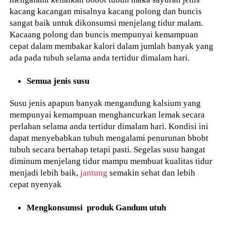
kacang kacangan misalnya kacang polong dan buncis
sangat baik untuk dikonsumsi menjelang tidur malam.
Kacaang polong dan buncis mempunyai kemampuan
cepat dalam membakar kalori dalam jumlah banyak yang
ada pada tubuh selama anda tertidur dimalam hari.
Semua jenis susu
Susu jenis apapun banyak mengandung kalsium yang
mempunyai kemampuan menghancurkan lemak secara
perlahan selama anda tertidur dimalam hari. Kondisi ini
dapat menyebabkan tubuh mengalami penurunan bbobt
tubuh secara bertahap tetapi pasti. Segelas susu hangat
diminum menjelang tidur mampu membuat kualitas tidur
menjadi lebih baik,
jantung
semakin sehat dan lebih
cepat nyenyak
Mengkonsumsi produk Gandum utuh