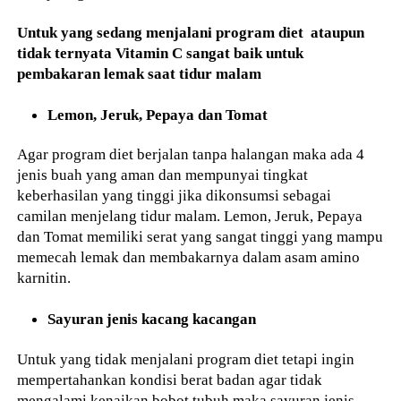
Untuk yang sedang menjalani program diet ataupun
tidak ternyata Vitamin C sangat baik untuk
pembakaran lemak saat tidur malam
Lemon, Jeruk, Pepaya dan Tomat
Agar program diet berjalan tanpa halangan maka ada 4
jenis buah yang aman dan mempunyai tingkat
keberhasilan yang tinggi jika dikonsumsi sebagai
camilan menjelang tidur malam. Lemon, Jeruk, Pepaya
dan Tomat memiliki serat yang sangat tinggi yang mampu
memecah lemak dan membakarnya dalam asam amino
karnitin.
Sayuran jenis kacang kacangan
Untuk yang tidak menjalani program diet tetapi ingin
mempertahankan kondisi berat badan agar tidak
mengalami kenaikan bobot tubuh maka sayuran jenis