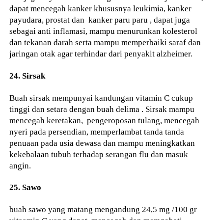
dapat mencegah kanker khususnya leukimia, kanker
payudara, prostat dan kanker paru paru , dapat juga
sebagai anti inflamasi, mampu menurunkan kolesterol
dan tekanan darah serta mampu memperbaiki saraf dan
jaringan otak agar terhindar dari penyakit alzheimer.
24. Sirsak
Buah sirsak mempunyai kandungan vitamin C cukup
tinggi dan setara dengan buah delima . Sirsak mampu
mencegah keretakan, pengeroposan tulang, mencegah
nyeri pada persendian, memperlambat tanda tanda
penuaan pada usia dewasa dan mampu meningkatkan
kekebalaan tubuh terhadap serangan flu dan masuk
angin.
25. Sawo
buah sawo yang matang mengandung 24,5 mg /100 gr