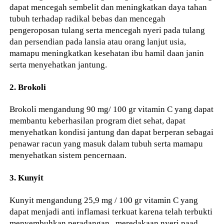
dapat mencegah sembelit dan meningkatkan daya tahan
tubuh terhadap radikal bebas dan mencegah
pengeroposan tulang serta mencegah nyeri pada tulang
dan persendian pada lansia atau orang lanjut usia,
mamapu meningkatkan kesehatan ibu hamil daan janin
serta menyehatkan jantung.
2. Brokoli
Brokoli mengandung 90 mg/ 100 gr vitamin C yang dapat
membantu keberhasilan program diet sehat, dapat
menyehatkan kondisi jantung dan dapat berperan sebagai
penawar racun yang masuk dalam tubuh serta mamapu
menyehatkan sistem pencernaan.
3. Kunyit
Kunyit mengandung 25,9 mg / 100 gr vitamin C yang
dapat menjadi anti inflamasi terkuat karena telah terbukti
menyembuhkan peradangan , meredakaan nyeri paad