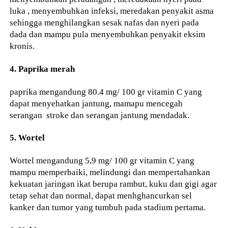
luka , menyembuhkan infeksi, meredakan penyakit asma
sehingga menghilangkan sesak nafas dan nyeri pada
dada dan mampu pula menyembuhkan penyakit eksim
kronis.
4. Paprika merah
paprika mengandung 80.4 mg/ 100 gr vitamin C yang
dapat menyehatkan jantung, mamapu mencegah
serangan stroke dan serangan jantung mendadak.
5. Wortel
Wortel mengandung 5,9 mg/ 100 gr vitamin C yang
mampu memperbaiki, melindungi dan mempertahankan
kekuatan jaringan ikat berupa rambut, kuku dan gigi agar
tetap sehat dan normal, dapat menhghancurkan sel
kanker dan tumor yang tumbuh pada stadium pertama.