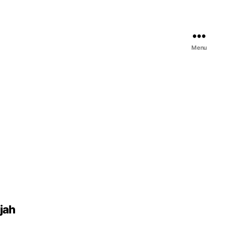
Menu
jah