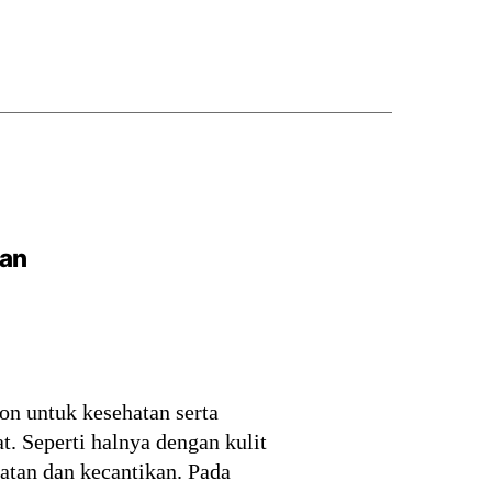
gan
on untuk kesehatan serta
t. Seperti halnya dengan kulit
atan dan kecantikan. Pada