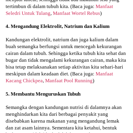
tertimbun di dalam tubuh kita. (Baca juga:
Manfaat
Seledri Untuk Tulang
,
Manfaat Wortel Rebus
)
4. Mengandung Elektrolit, Natrium dan Kalium
Kandungan elektrolit, natrium dan juga kalium dalam
buah semangka berfungsi untuk mencegah kekurangan
cairan dalam tubuh. Sehingga ketika tubuh kita sehat dan
bugar dan tidak mengalami kekurangan cairan, maka kita
bisa tetap melaksanakan setiap aktivitas kita sehari-hari
meskipun dalam keadaan diet. (Baca juga:
Manfaat
Kacang Chickpea
,
Manfaat Pool Running
)
5. Membantu Menguruskan Tubuh
Semangka dengan kandungan nutrisi di dalamnya akan
menghindarkan kita dari berbagai penyakit yang
disebabkan karena makanan yang mengandung lemak
dan zat asam lainnya. Sementara kita ketahui, bentuk