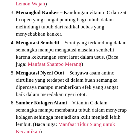
Lemon Wajah
)
Menangkal Kanker
– Kandungan vitamin C dan zat
licopen yang sangat penting bagi tubuh dalam
melindungi tubuh dari radikal bebas yang
menyebabkan kanker.
Mengatasi Sembelit
– Serat yang terkandung dalam
semangka mampu mengatasi masalah sembelit
karena kekurangan serat larut dalam usus. (Baca
juga:
Manfaat Shampo Merang
)
Mengatasi Nyeri Otot
– Senyawa asam amino
citruline yang terdapat di dalam buah semangka
dipercaya mampu memberikan efek yang sangat
baik dalam meredakan nyeri otot.
Sumber Kolagen Alami
– Vitamin C dalam
semangka mampu membantu tubuh dalam menyerap
kolagen sehingga menjadikan kulit menjadi lebih
lembut. (Baca juga:
Manfaat Tidur Siang untuk
Kecantikan
)