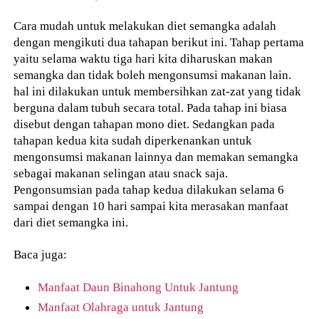
Cara mudah untuk melakukan diet semangka adalah
dengan mengikuti dua tahapan berikut ini. Tahap pertama
yaitu selama waktu tiga hari kita diharuskan makan
semangka dan tidak boleh mengonsumsi makanan lain.
hal ini dilakukan untuk membersihkan zat-zat yang tidak
berguna dalam tubuh secara total. Pada tahap ini biasa
disebut dengan tahapan mono diet. Sedangkan pada
tahapan kedua kita sudah diperkenankan untuk
mengonsumsi makanan lainnya dan memakan semangka
sebagai makanan selingan atau snack saja.
Pengonsumsian pada tahap kedua dilakukan selama 6
sampai dengan 10 hari sampai kita merasakan manfaat
dari diet semangka ini.
Baca juga:
Manfaat Daun Binahong Untuk Jantung
Manfaat Olahraga untuk Jantung