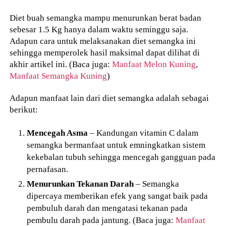
Diet buah semangka mampu menurunkan berat badan
sebesar 1.5 Kg hanya dalam waktu seminggu saja.
Adapun cara untuk melaksanakan diet semangka ini
sehingga memperolek hasil maksimal dapat dilihat di
akhir artikel ini. (Baca juga:
Manfaat Melon Kuning
,
Manfaat Semangka Kuning
)
Adapun manfaat lain dari diet semangka adalah sebagai
berikut:
Mencegah Asma
– Kandungan vitamin C dalam
semangka bermanfaat untuk emningkatkan sistem
kekebalan tubuh sehingga mencegah gangguan pada
pernafasan.
Menurunkan Tekanan Darah
– Semangka
dipercaya memberikan efek yang sangat baik pada
pembuluh darah dan mengatasi tekanan pada
pembulu darah pada jantung. (Baca juga:
Manfaat