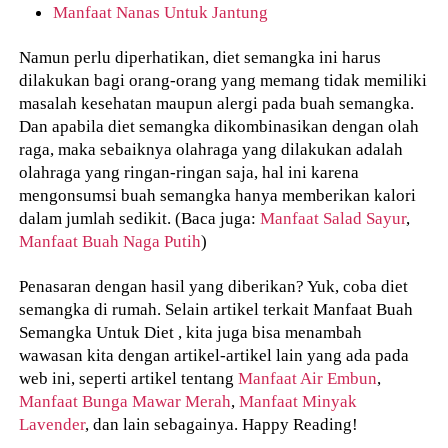
Manfaat Nanas Untuk Jantung
Namun perlu diperhatikan, diet semangka ini harus
dilakukan bagi orang-orang yang memang tidak memiliki
masalah kesehatan maupun alergi pada buah semangka.
Dan apabila diet semangka dikombinasikan dengan olah
raga, maka sebaiknya olahraga yang dilakukan adalah
olahraga yang ringan-ringan saja, hal ini karena
mengonsumsi buah semangka hanya memberikan kalori
dalam jumlah sedikit. (Baca juga:
Manfaat Salad Sayur
,
Manfaat Buah Naga Putih
)
Penasaran dengan hasil yang diberikan? Yuk, coba diet
semangka di rumah. Selain artikel terkait Manfaat Buah
Semangka Untuk Diet , kita juga bisa menambah
wawasan kita dengan artikel-artikel lain yang ada pada
web ini, seperti artikel tentang
Manfaat Air Embun
,
Manfaat Bunga Mawar Merah
,
Manfaat Minyak
Lavender
, dan lain sebagainya. Happy Reading!