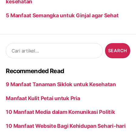
kesehatan
5 Manfaat Semangka untuk Ginjal agar Sehat
Search
for:
Recommended Read
9 Manfaat Tanaman Siklok untuk Kesehatan
Manfaat Kulit Petai untuk Pria
10 Manfaat Media dalam Komunikasi Politik
10 Manfaat Website Bagi Kehidupan Sehari-hari