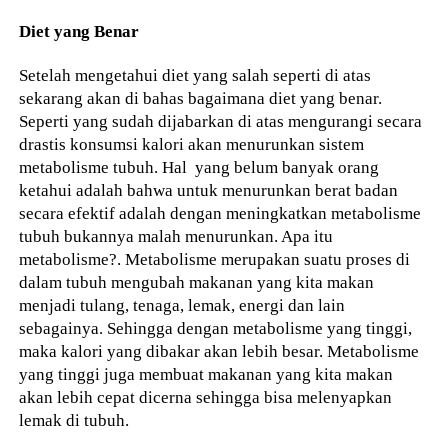
Diet yang Benar
Setelah mengetahui diet yang salah seperti di atas
sekarang akan di bahas bagaimana diet yang benar.
Seperti yang sudah dijabarkan di atas mengurangi secara
drastis konsumsi kalori akan menurunkan sistem
metabolisme tubuh. Hal yang belum banyak orang
ketahui adalah bahwa untuk menurunkan berat badan
secara efektif adalah dengan meningkatkan metabolisme
tubuh bukannya malah menurunkan. Apa itu
metabolisme?. Metabolisme merupakan suatu proses di
dalam tubuh mengubah makanan yang kita makan
menjadi tulang, tenaga, lemak, energi dan lain
sebagainya. Sehingga dengan metabolisme yang tinggi,
maka kalori yang dibakar akan lebih besar. Metabolisme
yang tinggi juga membuat makanan yang kita makan
akan lebih cepat dicerna sehingga bisa melenyapkan
lemak di tubuh.