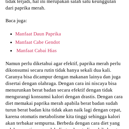
tidak terjadi, hal ini merupakan salah satu keunggulan
dari paprika merah.
Baca juga:
Manfaat Daun Paprika
Manfaat Cabe Gendot
Manfaat Cabai Hias
Namun perlu diketahui agar efektif, paprika merah perlu
dikonsumsi secara rutin tidak hanya sekali dua kali.
Caranya bisa dicampur dengan makanan lainya dan juga
disertai dengan olahraga. Dengan cara ini niscaya bisa
menurunkan berat badan secara efektif dengan tidak
mengurangi konsumsi kalori dengan drastis. Dengan cara
diet memakai paprika merah apabila berat badan sudah
turun berat badan kita tidak akan naik lagi dengan cepat,
karena otomatis metabolisme kita tinggi sehingga kalori
akan terbakar sempurna. Berbeda dengan cara diet yang