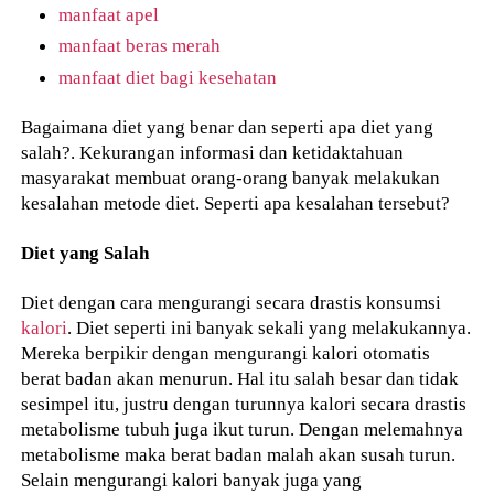
manfaat apel
manfaat beras merah
manfaat diet bagi kesehatan
Bagaimana diet yang benar dan seperti apa diet yang
salah?. Kekurangan informasi dan ketidaktahuan
masyarakat membuat orang-orang banyak melakukan
kesalahan metode diet. Seperti apa kesalahan tersebut?
Diet yang Salah
Diet dengan cara mengurangi secara drastis konsumsi
kalori
. Diet seperti ini banyak sekali yang melakukannya.
Mereka berpikir dengan mengurangi kalori otomatis
berat badan akan menurun. Hal itu salah besar dan tidak
sesimpel itu, justru dengan turunnya kalori secara drastis
metabolisme tubuh juga ikut turun. Dengan melemahnya
metabolisme maka berat badan malah akan susah turun.
Selain mengurangi kalori banyak juga yang