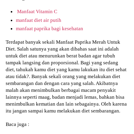
Manfaat Vitamin C
manfaat diet air putih
manfaat paprika bagi kesehatan
Terdapat banyak sekali Manfaat Paprika Merah Untuk
Diet. Salah satunya yang akan dibahas saat ini adalah
untuk diet atau menurunkan berat badan agar tubuh
tampak langsing dan proporsional. Bagi yang sedang
diet, tahukah kamu diet yang kamu lakukan itu diet sehat
atau tidak?. Banyak sekali orang yang melakukan diet
sembarangan dan dengan cara yang salah. Akibatnya
malah akan menimbulkan berbagai macam penyakit
lainnya seperti maag, badan menjadi lemas, bahkan bisa
menimbulkan kematian dan lain sebagainya. Oleh karena
itu jangan sampai kamu melakukan diet sembarangan.
Baca juga :