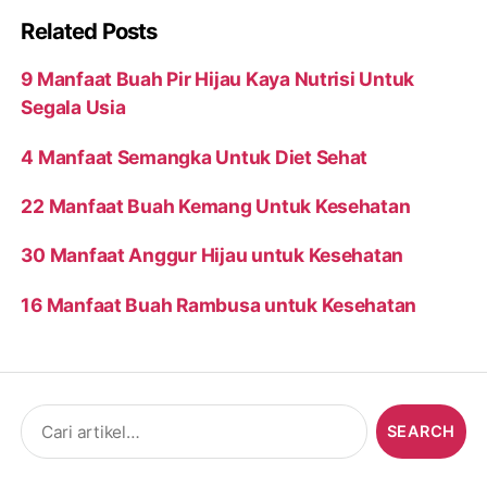
Related Posts
9 Manfaat Buah Pir Hijau Kaya Nutrisi Untuk
Segala Usia
4 Manfaat Semangka Untuk Diet Sehat
22 Manfaat Buah Kemang Untuk Kesehatan
30 Manfaat Anggur Hijau untuk Kesehatan
16 Manfaat Buah Rambusa untuk Kesehatan
Search
for: