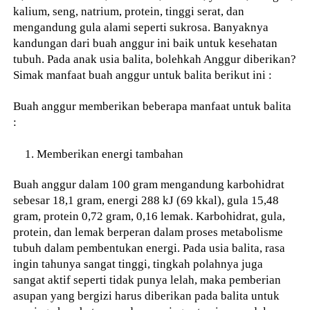
kalium, seng, natrium, protein, tinggi serat, dan
mengandung gula alami seperti sukrosa. Banyaknya
kandungan dari buah anggur ini baik untuk kesehatan
tubuh. Pada anak usia balita, bolehkah Anggur diberikan?
Simak manfaat buah anggur untuk balita berikut ini :
Buah anggur memberikan beberapa manfaat untuk balita
:
Memberikan energi tambahan
Buah anggur dalam 100 gram mengandung karbohidrat
sebesar 18,1 gram, energi 288 kJ (69 kkal), gula 15,48
gram, protein 0,72 gram, 0,16 lemak. Karbohidrat, gula,
protein, dan lemak berperan dalam proses metabolisme
tubuh dalam pembentukan energi. Pada usia balita, rasa
ingin tahunya sangat tinggi, tingkah polahnya juga
sangat aktif seperti tidak punya lelah, maka pemberian
asupan yang bergizi harus diberikan pada balita untuk