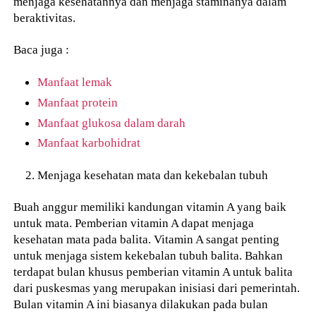
menjaga kesehatannya dan menjaga staminanya dalam
beraktivitas.
Baca juga :
Manfaat lemak
Manfaat protein
Manfaat glukosa dalam darah
Manfaat karbohidrat
Menjaga kesehatan mata dan kekebalan tubuh
Buah anggur memiliki kandungan vitamin A yang baik
untuk mata. Pemberian vitamin A dapat menjaga
kesehatan mata pada balita. Vitamin A sangat penting
untuk menjaga sistem kekebalan tubuh balita. Bahkan
terdapat bulan khusus pemberian vitamin A untuk balita
dari puskesmas yang merupakan inisiasi dari pemerintah.
Bulan vitamin A ini biasanya dilakukan pada bulan