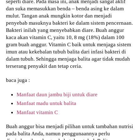
seperti diare. Pada masa ini, anak menjadi sangat aktif
dan suka memasukkan benda – benda asing ke dalam
mulut. Tangan anak mungkin kotor dan menjadi
penyebab masuknya bakteri ke dalam sistem pencernaan.
Bakteri inilah yang menyebabkan diare. Buah anggur
kaca akan vitamin C, yaitu 10, 8 mg (18%) dalam 100
gram buah anggur. Vitamin C baik untuk menjaga sistem
imun atau kekebalan tubuh balita dari infasi bakteri di
dalam tubuh. Sehingga menjaga balita agar tidak mudah
terserang penyakit dan tetap ceria.
baca juga :
Manfaat daun jambu biji untuk diare
Manfaat madu untuk balita
Manfaat vitamin C
Buah anggur bisa menjadi pilihan untuk tambahan nutrisi
pada balita Anda, namun penggunaannya perlu