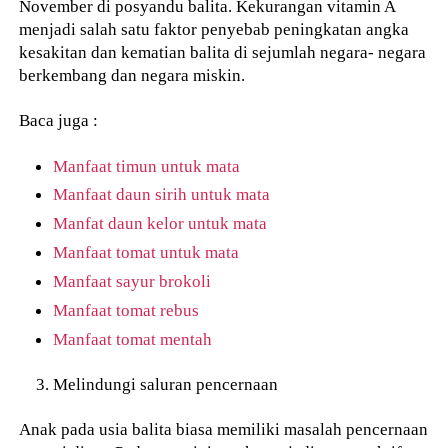
November di posyandu balita. Kekurangan vitamin A
menjadi salah satu faktor penyebab peningkatan angka
kesakitan dan kematian balita di sejumlah negara- negara
berkembang dan negara miskin.
Baca juga :
Manfaat timun untuk mata
Manfaat daun sirih untuk mata
Manfat daun kelor untuk mata
Manfaat tomat untuk mata
Manfaat sayur brokoli
Manfaat tomat rebus
Manfaat tomat mentah
Melindungi saluran pencernaan
Anak pada usia balita biasa memiliki masalah pencernaan