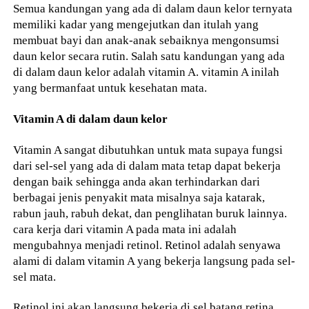
Semua kandungan yang ada di dalam daun kelor ternyata
memiliki kadar yang mengejutkan dan itulah yang
membuat bayi dan anak-anak sebaiknya mengonsumsi
daun kelor secara rutin. Salah satu kandungan yang ada
di dalam daun kelor adalah vitamin A. vitamin A inilah
yang bermanfaat untuk kesehatan mata.
Vitamin A di dalam daun kelor
Vitamin A sangat dibutuhkan untuk mata supaya fungsi
dari sel-sel yang ada di dalam mata tetap dapat bekerja
dengan baik sehingga anda akan terhindarkan dari
berbagai jenis penyakit mata misalnya saja katarak,
rabun jauh, rabuh dekat, dan penglihatan buruk lainnya.
cara kerja dari vitamin A pada mata ini adalah
mengubahnya menjadi retinol. Retinol adalah senyawa
alami di dalam vitamin A yang bekerja langsung pada sel-
sel mata.
Retinol ini akan langsung bekerja di sel batang retina