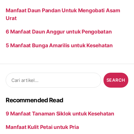
Manfaat Daun Pandan Untuk Mengobati Asam
Urat
6 Manfaat Daun Anggur untuk Pengobatan
5 Manfaat Bunga Amarilis untuk Kesehatan
Search
for:
Recommended Read
9 Manfaat Tanaman Siklok untuk Kesehatan
Manfaat Kulit Petai untuk Pria