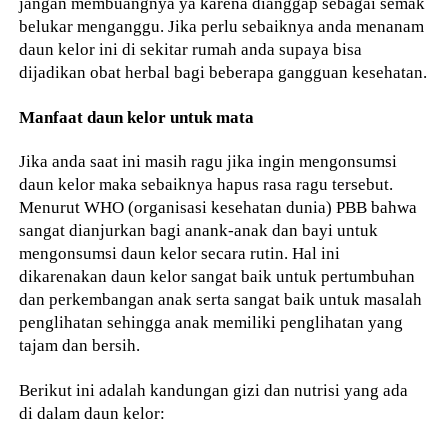
jangan membuangnya ya karena dianggap sebagai semak
belukar menganggu. Jika perlu sebaiknya anda menanam
daun kelor ini di sekitar rumah anda supaya bisa
dijadikan obat herbal bagi beberapa gangguan kesehatan.
Manfaat daun kelor untuk mata
Jika anda saat ini masih ragu jika ingin mengonsumsi
daun kelor maka sebaiknya hapus rasa ragu tersebut.
Menurut WHO (organisasi kesehatan dunia) PBB bahwa
sangat dianjurkan bagi anank-anak dan bayi untuk
mengonsumsi daun kelor secara rutin. Hal ini
dikarenakan daun kelor sangat baik untuk pertumbuhan
dan perkembangan anak serta sangat baik untuk masalah
penglihatan sehingga anak memiliki penglihatan yang
tajam dan bersih.
Berikut ini adalah kandungan gizi dan nutrisi yang ada
di dalam daun kelor: