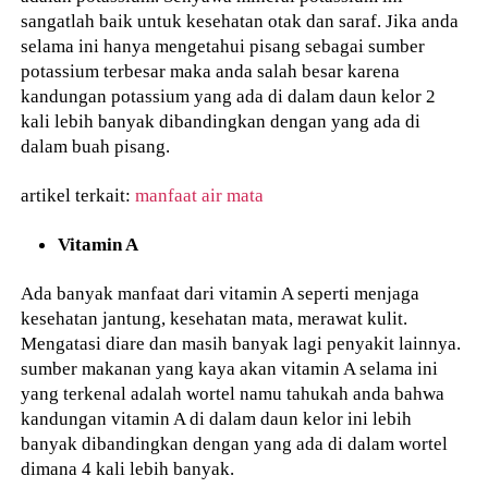
sangatlah baik untuk kesehatan otak dan saraf. Jika anda
selama ini hanya mengetahui pisang sebagai sumber
potassium terbesar maka anda salah besar karena
kandungan potassium yang ada di dalam daun kelor 2
kali lebih banyak dibandingkan dengan yang ada di
dalam buah pisang.
artikel terkait:
manfaat air mata
Vitamin A
Ada banyak manfaat dari vitamin A seperti menjaga
kesehatan jantung, kesehatan mata, merawat kulit.
Mengatasi diare dan masih banyak lagi penyakit lainnya.
sumber makanan yang kaya akan vitamin A selama ini
yang terkenal adalah wortel namu tahukah anda bahwa
kandungan vitamin A di dalam daun kelor ini lebih
banyak dibandingkan dengan yang ada di dalam wortel
dimana 4 kali lebih banyak.