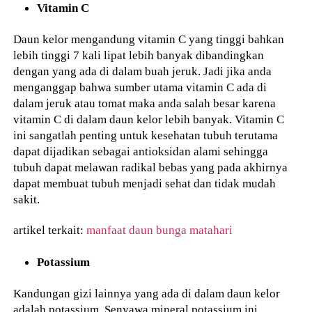
Vitamin C
Daun kelor mengandung vitamin C yang tinggi bahkan
lebih tinggi 7 kali lipat lebih banyak dibandingkan
dengan yang ada di dalam buah jeruk. Jadi jika anda
menganggap bahwa sumber utama vitamin C ada di
dalam jeruk atau tomat maka anda salah besar karena
vitamin C di dalam daun kelor lebih banyak. Vitamin C
ini sangatlah penting untuk kesehatan tubuh terutama
dapat dijadikan sebagai antioksidan alami sehingga
tubuh dapat melawan radikal bebas yang pada akhirnya
dapat membuat tubuh menjadi sehat dan tidak mudah
sakit.
artikel terkait:
manfaat daun bunga matahari
Potassium
Kandungan gizi lainnya yang ada di dalam daun kelor
adalah potassium. Senyawa mineral potassium ini