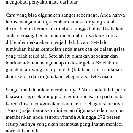
mengobati penyakit mata dari luar.
Cara yang bisa digunakan sangat sederhana. Anda hanya
harus mengambil tiga lembar daun kelor yang sudah
dicuci bersih kemudian tumbuk hingga halus. Usahakan
anda memang benar-benar menumbuknya karena jika
diblender maka akan menjadi lebih cair. Setelah
tumbukan halus kemudian anda masukan ke dalam gelas
yang telah terisi air. Setelah itu diamkan sebentar dan
biarkan adonan mengendap di dasar gelas. Setelah itu
gunakan air yang cukup bersih (tidak bersama endapan
daun kelor) dan digunakan sebagai obat tetes mata.
Sangat mudah bukan membuatnya? Nah, anda tidak perlu
khawatir lagi sekarang jika memiliki masalah pada mata
karena bisa menggunakan daun kelor sebagai solusinya.
Tenang saja, daun kelor ini aman digunakan dan mampu
memberikan anda asupan vitamin A hingga 272 persen
setiap harinya yang akan membuat penglihatan menjadi
normal kembali.