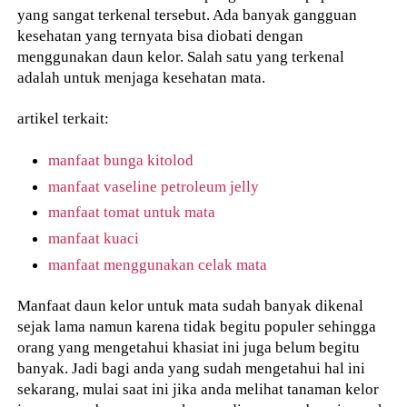
yang sangat terkenal tersebut. Ada banyak gangguan
kesehatan yang ternyata bisa diobati dengan
menggunakan daun kelor. Salah satu yang terkenal
adalah untuk menjaga kesehatan mata.
artikel terkait:
manfaat bunga kitolod
manfaat vaseline petroleum jelly
manfaat tomat untuk mata
manfaat kuaci
manfaat menggunakan celak mata
Manfaat daun kelor untuk mata sudah banyak dikenal
sejak lama namun karena tidak begitu populer sehingga
orang yang mengetahui khasiat ini juga belum begitu
banyak. Jadi bagi anda yang sudah mengetahui hal ini
sekarang, mulai saat ini jika anda melihat tanaman kelor