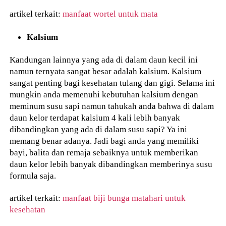
artikel terkait:
manfaat wortel untuk mata
Kalsium
Kandungan lainnya yang ada di dalam daun kecil ini
namun ternyata sangat besar adalah kalsium. Kalsium
sangat penting bagi kesehatan tulang dan gigi. Selama ini
mungkin anda memenuhi kebutuhan kalsium dengan
meminum susu sapi namun tahukah anda bahwa di dalam
daun kelor terdapat kalsium 4 kali lebih banyak
dibandingkan yang ada di dalam susu sapi? Ya ini
memang benar adanya. Jadi bagi anda yang memiliki
bayi, balita dan remaja sebaiknya untuk memberikan
daun kelor lebih banyak dibandingkan memberinya susu
formula saja.
artikel terkait:
manfaat biji bunga matahari untuk
kesehatan