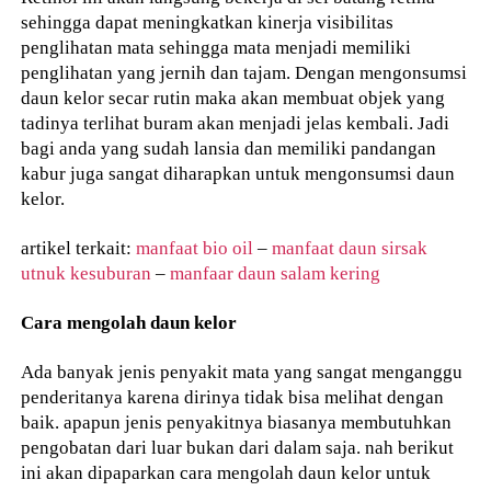
sehingga dapat meningkatkan kinerja visibilitas
penglihatan mata sehingga mata menjadi memiliki
penglihatan yang jernih dan tajam. Dengan mengonsumsi
daun kelor secar rutin maka akan membuat objek yang
tadinya terlihat buram akan menjadi jelas kembali. Jadi
bagi anda yang sudah lansia dan memiliki pandangan
kabur juga sangat diharapkan untuk mengonsumsi daun
kelor.
artikel terkait:
manfaat bio oil
–
manfaat daun sirsak
utnuk kesuburan
–
manfaar daun salam kering
Cara mengolah daun kelor
Ada banyak jenis penyakit mata yang sangat menganggu
penderitanya karena dirinya tidak bisa melihat dengan
baik. apapun jenis penyakitnya biasanya membutuhkan
pengobatan dari luar bukan dari dalam saja. nah berikut
ini akan dipaparkan cara mengolah daun kelor untuk