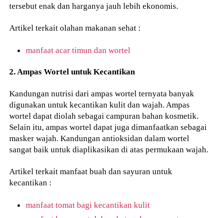
tersebut enak dan harganya jauh lebih ekonomis.
Artikel terkait olahan makanan sehat :
manfaat acar timun dan wortel
2. Ampas Wortel untuk Kecantikan
Kandungan nutrisi dari ampas wortel ternyata banyak
digunakan untuk kecantikan kulit dan wajah. Ampas
wortel dapat diolah sebagai campuran bahan kosmetik.
Selain itu, ampas wortel dapat juga dimanfaatkan sebagai
masker wajah. Kandungan antioksidan dalam wortel
sangat baik untuk diaplikasikan di atas permukaan wajah.
Artikel terkait manfaat buah dan sayuran untuk
kecantikan :
manfaat tomat bagi kecantikan kulit