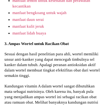
manfaat lemon untuk kesehatan dan perawatan
kecantikan
manfaat bengkoang untuk wajah
manfaat daun serai
manfaat kulit jeruk
manfaat lidah buaya
3. Ampas Wortel untuk Racikan Obat
Sesuai dengan hasil penelitian para ahli, wortel memiliki
unsur anti-kanker yang dapat mencegah timbulnya sel
kanker dalam tubuh. Apalagi peranan antioksidan aktif
dalam wortel membuat tingkat efektifitas obat dari wortel
semakin tinggi.
Kandungan vitamin A dalam wortel sangat dibutuhkan
mata sebagai nutrisinya. Oleh karena itu, banyak pula
yang menjadikan ampas wortel ini sebagai racikan obat
atau ramuan obat. Melihat banyaknya kandungan nutrisi