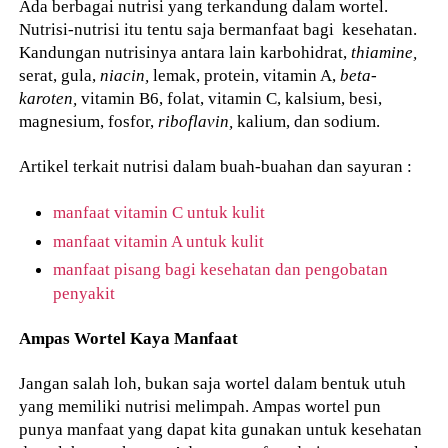
Ada berbagai nutrisi yang terkandung dalam wortel.
Nutrisi-nutrisi itu tentu saja bermanfaat bagi kesehatan.
Kandungan nutrisinya antara lain karbohidrat,
thiamine,
serat, gula,
niacin,
lemak, protein, vitamin A,
beta-
karoten,
vitamin B6, folat, vitamin C, kalsium, besi,
magnesium, fosfor,
riboflavin,
kalium, dan sodium.
Artikel terkait nutrisi dalam buah-buahan dan sayuran :
manfaat vitamin C untuk kulit
manfaat vitamin A untuk kulit
manfaat pisang bagi kesehatan dan pengobatan
penyakit
Ampas Wortel Kaya Manfaat
Jangan salah loh, bukan saja wortel dalam bentuk utuh
yang memiliki nutrisi melimpah. Ampas wortel pun
punya manfaat yang dapat kita gunakan untuk kesehatan