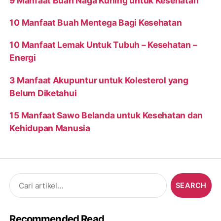
9 Manfaat Buah Naga Kuning untuk Kesehatan
10 Manfaat Buah Mentega Bagi Kesehatan
10 Manfaat Lemak Untuk Tubuh – Kesehatan –
Energi
3 Manfaat Akupuntur untuk Kolesterol yang
Belum Diketahui
15 Manfaat Sawo Belanda untuk Kesehatan dan
Kehidupan Manusia
Search
for:
Recommended Read