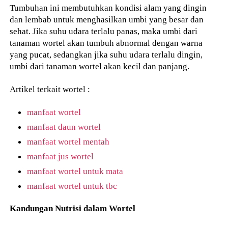
Tumbuhan ini membutuhkan kondisi alam yang dingin
dan lembab untuk menghasilkan umbi yang besar dan
sehat. Jika suhu udara terlalu panas, maka umbi dari
tanaman wortel akan tumbuh abnormal dengan warna
yang pucat, sedangkan jika suhu udara terlalu dingin,
umbi dari tanaman wortel akan kecil dan panjang.
Artikel terkait wortel :
manfaat wortel
manfaat daun wortel
manfaat wortel mentah
manfaat jus wortel
manfaat wortel untuk mata
manfaat wortel untuk tbc
Kandungan Nutrisi dalam Wortel