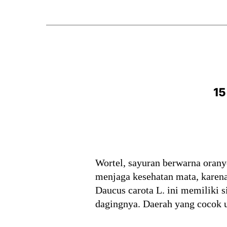
15
Wortel, sayuran berwarna orany
menjaga kesehatan mata, karen
Daucus carota L. ini memiliki 
dagingnya. Daerah yang cocok 