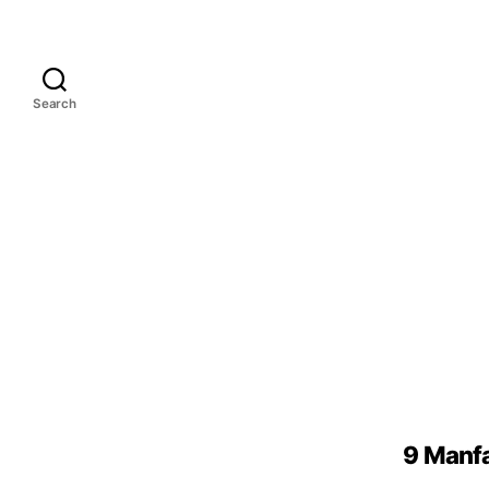
Search
9 Manfa