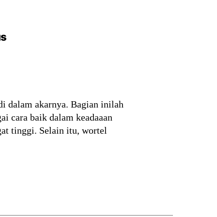
us
 dalam akarnya. Bagian inilah
ai cara baik dalam keadaaan
tinggi. Selain itu, wortel