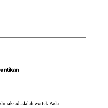
antikan
 dimaksud adalah wortel. Pada