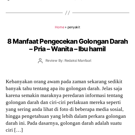
Home
»
penyakit
8 Manfaat Pengecekan Golongan Darah
– Pria – Wanita – Ibu hamil
Post
Review By: Redaksi Manfaat
author
Kebanyakan orang awam pada zaman sekarang sedikit
banyak tahu tentang apa itu golongan darah. Jelas saja
karena semakin maraknya peredaran informasi tentang
golongan darah dan ciri-ciri perlakuan mereka seperti
yang sering anda lihat di foto di beberapa media sosial,
hingga pengetahuan yang lebih dalam perkara golongan
darah ini. Pada dasarnya, golongan darah adalah suatu
ciri […]