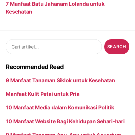
7 Manfaat Batu Jahanam Lolanda untuk
Kesehatan
Search
for:
Recommended Read
9 Manfaat Tanaman Siklok untuk Kesehatan
Manfaat Kulit Petai untuk Pria
10 Manfaat Media dalam Komunikasi Politik
10 Manfaat Website Bagi Kehidupan Sehari-hari
9 Manfaat Tanaman Apu-Apu untuk Aquarium