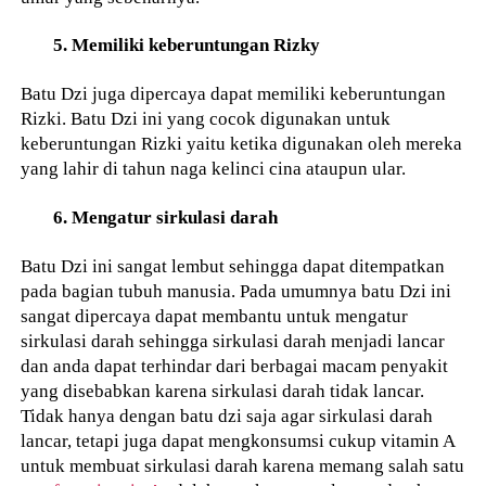
5. Memiliki keberuntungan Rizky
Batu Dzi juga dipercaya dapat memiliki keberuntungan
Rizki. Batu Dzi ini yang cocok digunakan untuk
keberuntungan Rizki yaitu ketika digunakan oleh mereka
yang lahir di tahun naga kelinci cina ataupun ular.
6. Mengatur sirkulasi darah
Batu Dzi ini sangat lembut sehingga dapat ditempatkan
pada bagian tubuh manusia. Pada umumnya batu Dzi ini
sangat dipercaya dapat membantu untuk mengatur
sirkulasi darah sehingga sirkulasi darah menjadi lancar
dan anda dapat terhindar dari berbagai macam penyakit
yang disebabkan karena sirkulasi darah tidak lancar.
Tidak hanya dengan batu dzi saja agar sirkulasi darah
lancar, tetapi juga dapat mengkonsumsi cukup vitamin A
untuk membuat sirkulasi darah karena memang salah satu