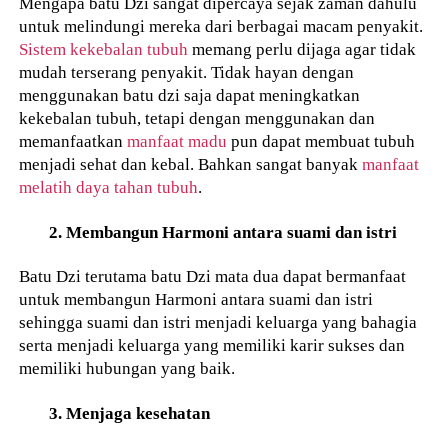
Mengapa batu Dzi sangat dipercaya sejak zaman dahulu
untuk melindungi mereka dari berbagai macam penyakit.
Sistem kekebalan tubuh
memang perlu dijaga agar tidak
mudah terserang penyakit. Tidak hayan dengan
menggunakan batu dzi saja dapat meningkatkan
kekebalan tubuh, tetapi dengan menggunakan dan
memanfaatkan
manfaat madu
pun dapat membuat tubuh
menjadi sehat dan kebal. Bahkan sangat banyak
manfaat
melatih daya tahan tubuh
.
2. Membangun Harmoni antara suami dan istri
Batu Dzi terutama batu Dzi mata dua dapat bermanfaat
untuk membangun Harmoni antara suami dan istri
sehingga suami dan istri menjadi keluarga yang bahagia
serta menjadi keluarga yang memiliki karir sukses dan
memiliki hubungan yang baik.
3. Menjaga kesehatan