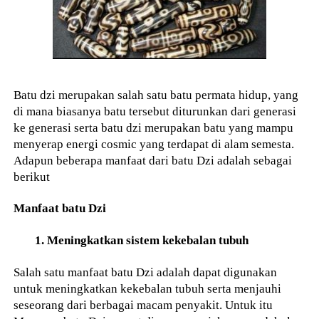
Batu dzi merupakan salah satu batu permata hidup, yang
di mana biasanya batu tersebut diturunkan dari generasi
ke generasi serta batu dzi merupakan batu yang mampu
menyerap energi cosmic yang terdapat di alam semesta.
Adapun beberapa manfaat dari batu Dzi adalah sebagai
berikut
Manfaat batu Dzi
1. Meningkatkan sistem kekebalan tubuh
Salah satu manfaat batu Dzi adalah dapat digunakan
untuk meningkatkan kekebalan tubuh serta menjauhi
seseorang dari berbagai macam penyakit. Untuk itu