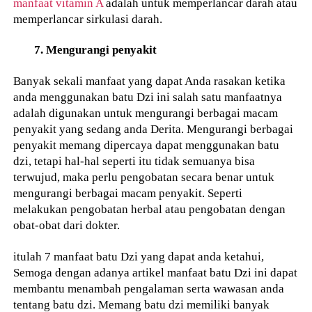
manfaat vitamin A
adalah untuk memperlancar darah atau
memperlancar sirkulasi darah.
7. Mengurangi penyakit
Banyak sekali manfaat yang dapat Anda rasakan ketika
anda menggunakan batu Dzi ini salah satu manfaatnya
adalah digunakan untuk mengurangi berbagai macam
penyakit yang sedang anda Derita. Mengurangi berbagai
penyakit memang dipercaya dapat menggunakan batu
dzi, tetapi hal-hal seperti itu tidak semuanya bisa
terwujud, maka perlu pengobatan secara benar untuk
mengurangi berbagai macam penyakit. Seperti
melakukan pengobatan herbal atau pengobatan dengan
obat-obat dari dokter.
itulah 7 manfaat batu Dzi yang dapat anda ketahui,
Semoga dengan adanya artikel manfaat batu Dzi ini dapat
membantu menambah pengalaman serta wawasan anda
tentang batu dzi. Memang batu dzi memiliki banyak