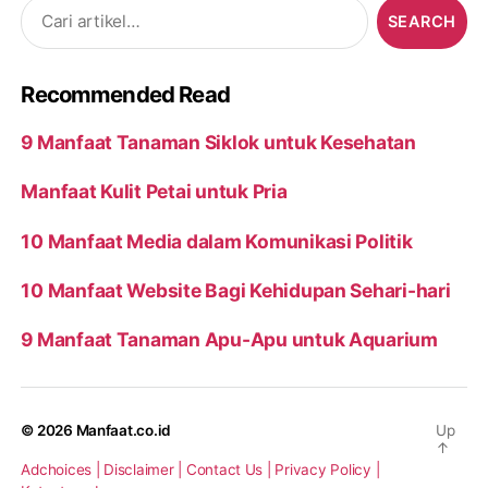
Search
for:
Recommended Read
9 Manfaat Tanaman Siklok untuk Kesehatan
Manfaat Kulit Petai untuk Pria
10 Manfaat Media dalam Komunikasi Politik
10 Manfaat Website Bagi Kehidupan Sehari-hari
9 Manfaat Tanaman Apu-Apu untuk Aquarium
© 2026
Manfaat.co.id
Up
↑
Adchoices |
Disclaimer |
Contact Us |
Privacy Policy |