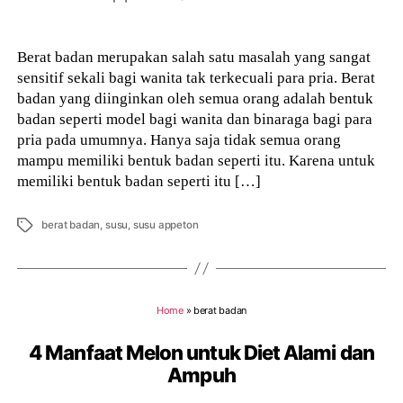
author
Berat badan merupakan salah satu masalah yang sangat
sensitif sekali bagi wanita tak terkecuali para pria. Berat
badan yang diinginkan oleh semua orang adalah bentuk
badan seperti model bagi wanita dan binaraga bagi para
pria pada umumnya. Hanya saja tidak semua orang
mampu memiliki bentuk badan seperti itu. Karena untuk
memiliki bentuk badan seperti itu […]
Tags
berat badan
,
susu
,
susu appeton
Home
»
berat badan
4 Manfaat Melon untuk Diet Alami dan
Ampuh