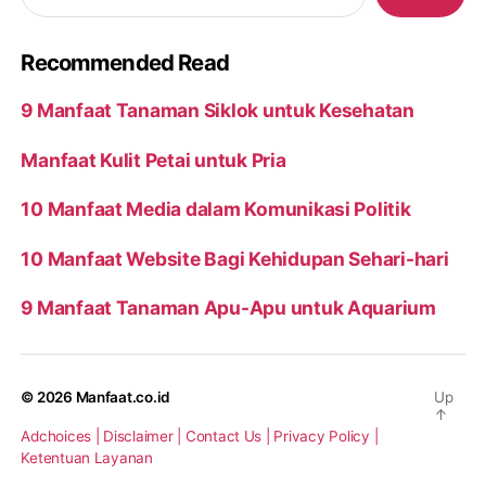
Recommended Read
9 Manfaat Tanaman Siklok untuk Kesehatan
Manfaat Kulit Petai untuk Pria
10 Manfaat Media dalam Komunikasi Politik
10 Manfaat Website Bagi Kehidupan Sehari-hari
9 Manfaat Tanaman Apu-Apu untuk Aquarium
© 2026
Manfaat.co.id
Up
↑
Adchoices |
Disclaimer |
Contact Us |
Privacy Policy |
Ketentuan Layanan