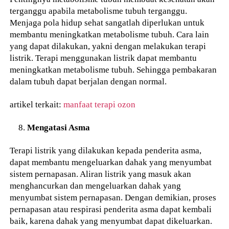
terganggu apabila metabolisme tubuh terganggu.
Menjaga pola hidup sehat sangatlah diperlukan untuk
membantu meningkatkan metabolisme tubuh. Cara lain
yang dapat dilakukan, yakni dengan melakukan terapi
listrik. Terapi menggunakan listrik dapat membantu
meningkatkan metabolisme tubuh. Sehingga pembakaran
dalam tubuh dapat berjalan dengan normal.
artikel terkait:
manfaat terapi ozon
Mengatasi Asma
Terapi listrik yang dilakukan kepada penderita asma,
dapat membantu mengeluarkan dahak yang menyumbat
sistem pernapasan. Aliran listrik yang masuk akan
menghancurkan dan mengeluarkan dahak yang
menyumbat sistem pernapasan. Dengan demikian, proses
pernapasan atau respirasi penderita asma dapat kembali
baik, karena dahak yang menyumbat dapat dikeluarkan.