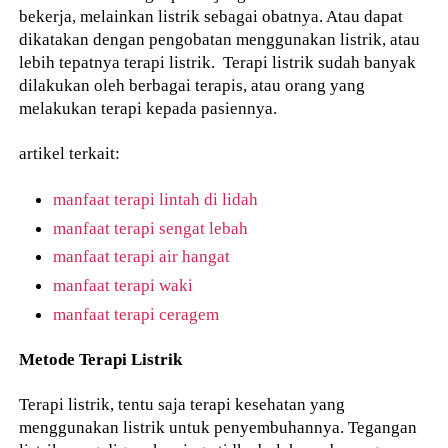
bekerja, melainkan listrik sebagai obatnya. Atau dapat
dikatakan dengan pengobatan menggunakan listrik, atau
lebih tepatnya terapi listrik. Terapi listrik sudah banyak
dilakukan oleh berbagai terapis, atau orang yang
melakukan terapi kepada pasiennya.
artikel terkait:
manfaat terapi lintah di lidah
manfaat terapi sengat lebah
manfaat terapi air hangat
manfaat terapi waki
manfaat terapi ceragem
Metode Terapi Listrik
Terapi listrik, tentu saja terapi kesehatan yang
menggunakan listrik untuk penyembuhannya. Tegangan