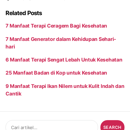
Related Posts
7 Manfaat Terapi Ceragem Bagi Kesehatan
7 Manfaat Generator dalam Kehidupan Sehari-
hari
6 Manfaat Terapi Sengat Lebah Untuk Kesehatan
25 Manfaat Badan di Kop untuk Kesehatan
9 Manfaat Terapi Ikan Nilem untuk Kulit Indah dan
Cantik
Search
for: