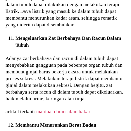
dalam tubuh dapat dilakukan dengan melakukan terapi
listrik. Daya listrik yang masuk ke dalam tubuh dapat
membantu menurunkan kadar asam, sehingga rematik
yang diderita dapat disembuhkan.
Mengeluarkan Zat Berbahaya Dan Racun Dalam
Tubuh
Adanya zat berbahaya dan racun di dalam tubuh dapat
menyebabkan gangguan pada beberapa organ tubuh dan
membuat ginjal harus bekerja ekstra untuk melakukan
proses sekresi. Melakukan terapi listrik dapat membantu
ginjal dalam melakukan sekresi. Dengan begitu, zat
berbahaya serta racun di dalam tubuh dapat dikeluarkan,
baik melalui urine, keringan atau tinja.
artikel terkait:
manfaat daun salam bakar
Membantu Menurunkan Berat Badan