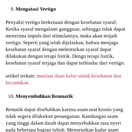
Mengatasi Vertigo
Penyakit vertigo berkenaan dengan kesehatan syaraf.
Ketika syaraf mengalami gangguan, sehingga tidak dapat
menerima impuls dari stimulannya, maka akan terjadi
vertigo. Seperti yang telah dijelaskan, bahwa menjaga
kesehatan syaraf dengan melenturkan syaraf dapat
dilakukan dengan terapi listrik. Dengn terapi listrik,
kesehatan syaraf terjaga dan dapat terhindar dari vertigo.
artikel terkait:
manfaat daun kelor untuk kesehatan dan
kecantikan
Menyembuhkan Reumatik
Rematik dapat disebabkan karena asam urat kronis yang
tidak segera dilakukan penanganan. Kandungan asam
yang tinggi dalam darah dapat menyebabkan rasa nyeri
pada beberapa bagian tubuh. Menurunkan kadar asam