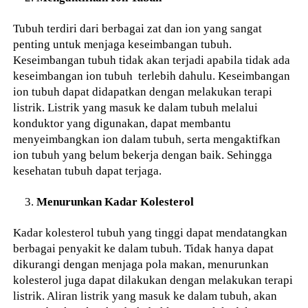
Tubuh terdiri dari berbagai zat dan ion yang sangat
penting untuk menjaga keseimbangan tubuh.
Keseimbangan tubuh tidak akan terjadi apabila tidak ada
keseimbangan ion tubuh terlebih dahulu. Keseimbangan
ion tubuh dapat didapatkan dengan melakukan terapi
listrik. Listrik yang masuk ke dalam tubuh melalui
konduktor yang digunakan, dapat membantu
menyeimbangkan ion dalam tubuh, serta mengaktifkan
ion tubuh yang belum bekerja dengan baik. Sehingga
kesehatan tubuh dapat terjaga.
Menurunkan Kadar Kolesterol
Kadar kolesterol tubuh yang tinggi dapat mendatangkan
berbagai penyakit ke dalam tubuh. Tidak hanya dapat
dikurangi dengan menjaga pola makan, menurunkan
kolesterol juga dapat dilakukan dengan melakukan terapi
listrik. Aliran listrik yang masuk ke dalam tubuh, akan