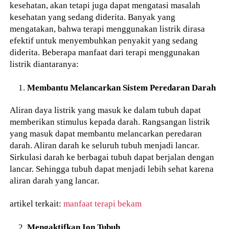
kesehatan, akan tetapi juga dapat mengatasi masalah
kesehatan yang sedang diderita. Banyak yang
mengatakan, bahwa terapi menggunakan listrik dirasa
efektif untuk menyembuhkan penyakit yang sedang
diderita. Beberapa manfaat dari terapi menggunakan
listrik diantaranya:
Membantu Melancarkan Sistem Peredaran Darah
Aliran daya listrik yang masuk ke dalam tubuh dapat
memberikan stimulus kepada darah. Rangsangan listrik
yang masuk dapat membantu melancarkan peredaran
darah. Aliran darah ke seluruh tubuh menjadi lancar.
Sirkulasi darah ke berbagai tubuh dapat berjalan dengan
lancar. Sehingga tubuh dapat menjadi lebih sehat karena
aliran darah yang lancar.
artikel terkait:
manfaat terapi bekam
Mengaktifkan Ion Tubuh