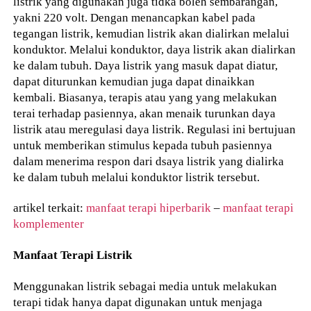
listrik yang digunakan juga tidka boleh sembarangan,
yakni 220 volt. Dengan menancapkan kabel pada
tegangan listrik, kemudian listrik akan dialirkan melalui
konduktor. Melalui konduktor, daya listrik akan dialirkan
ke dalam tubuh. Daya listrik yang masuk dapat diatur,
dapat diturunkan kemudian juga dapat dinaikkan
kembali. Biasanya, terapis atau yang yang melakukan
terai terhadap pasiennya, akan menaik turunkan daya
listrik atau meregulasi daya listrik. Regulasi ini bertujuan
untuk memberikan stimulus kepada tubuh pasiennya
dalam menerima respon dari dsaya listrik yang dialirka
ke dalam tubuh melalui konduktor listrik tersebut.
artikel terkait:
manfaat terapi hiperbarik
–
manfaat terapi
komplementer
Manfaat Terapi Listrik
Menggunakan listrik sebagai media untuk melakukan
terapi tidak hanya dapat digunakan untuk menjaga