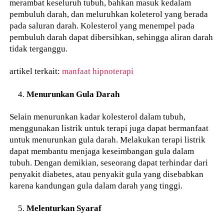
merambat keseluruh tubuh, bahkan masuk kedalam
pembuluh darah, dan meluruhkan koleterol yang berada
pada saluran darah. Kolesterol yang menempel pada
pembuluh darah dapat dibersihkan, sehingga aliran darah
tidak terganggu.
artikel terkait:
manfaat hipnoterapi
Menurunkan Gula Darah
Selain menurunkan kadar kolesterol dalam tubuh,
menggunakan listrik untuk terapi juga dapat bermanfaat
untuk menurunkan gula darah. Melakukan terapi listrik
dapat membantu menjaga keseimbangan gula dalam
tubuh. Dengan demikian, seseorang dapat terhindar dari
penyakit diabetes, atau penyakit gula yang disebabkan
karena kandungan gula dalam darah yang tinggi.
Melenturkan Syaraf