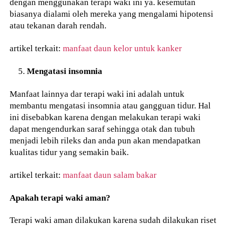
dengan menggunakan terapi waki ini ya. kesemutan
biasanya dialami oleh mereka yang mengalami hipotensi
atau tekanan darah rendah.
artikel terkait:
manfaat daun kelor untuk kanker
Mengatasi insomnia
Manfaat lainnya dar terapi waki ini adalah untuk
membantu mengatasi insomnia atau gangguan tidur. Hal
ini disebabkan karena dengan melakukan terapi waki
dapat mengendurkan saraf sehingga otak dan tubuh
menjadi lebih rileks dan anda pun akan mendapatkan
kualitas tidur yang semakin baik.
artikel terkait:
manfaat daun salam bakar
Apakah terapi waki aman?
Terapi waki aman dilakukan karena sudah dilakukan riset