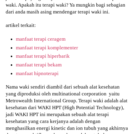
waki. Apakah itu terapi waki? Ya mungkin bagi sebagian
dari anda masih asing mendengar terapi waki ini.
artikel terkait:
manfaat terapi ceragem
manfaat terapi komplementer
manfaat terapi hiperbarik
manfaat terapi bekam
manfaat hipnoterapi
Nama waki sendiri diambil dari sebuah alat kesehatan
yang diproduksi oleh multinational corporation yaitu
Metrowealth International Group. Terapi waki adalah alat
kesehatan dari WAKI HPT (High Potential Technology),
jadi WAKI HPT ini merupakan sebuah alat terapi
kesehatan yang cara kerjanya adalah dengan
menghasilkan energi kinetic dan ion tubuh yang akhirnya