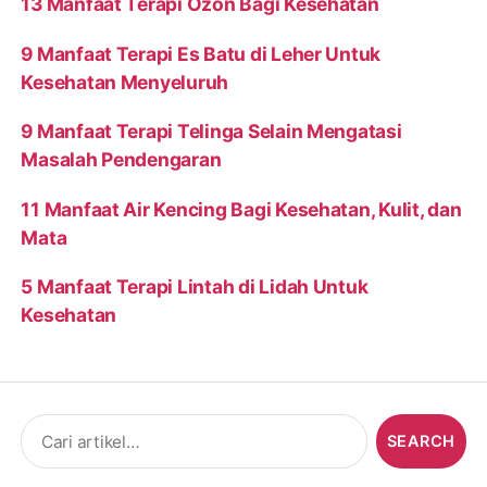
13 Manfaat Terapi Ozon Bagi Kesehatan
9 Manfaat Terapi Es Batu di Leher Untuk
Kesehatan Menyeluruh
9 Manfaat Terapi Telinga Selain Mengatasi
Masalah Pendengaran
11 Manfaat Air Kencing Bagi Kesehatan, Kulit, dan
Mata
5 Manfaat Terapi Lintah di Lidah Untuk
Kesehatan
Search
for: