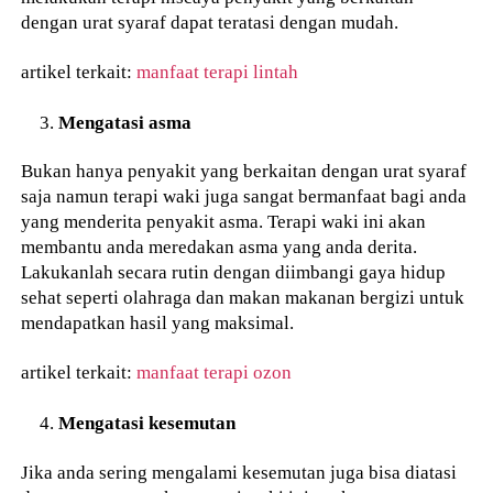
dengan urat syaraf dapat teratasi dengan mudah.
artikel terkait:
manfaat terapi lintah
Mengatasi asma
Bukan hanya penyakit yang berkaitan dengan urat syaraf
saja namun terapi waki juga sangat bermanfaat bagi anda
yang menderita penyakit asma. Terapi waki ini akan
membantu anda meredakan asma yang anda derita.
Lakukanlah secara rutin dengan diimbangi gaya hidup
sehat seperti olahraga dan makan makanan bergizi untuk
mendapatkan hasil yang maksimal.
artikel terkait:
manfaat terapi ozon
Mengatasi kesemutan
Jika anda sering mengalami kesemutan juga bisa diatasi