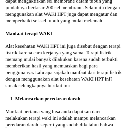
dapat mengaktifkan sel membrane dalam tubuh yang
jumlahnya berkisar 200 sel membrane. Selain itu dengan
menggunakan alat WAKI HPT juga dapat mengatur dan
memperbaiki sel-sel tubuh yang mulai melemah.
Manfaat terapi WAKI
Alat kesehatan WAKI HPT ini juga disebut dengan terapi
listrik karena cara kerjanya yang sama. Terapi listrik
memang mulai banyak dilakukan karena sudah terbukti
memberikan hasil yang memuaskan bagi para
penggunanya. Lalu apa sajakah manfaat dari terapi listrik
dengan menggunakan alat kesehatan WAKI HPT ini?
simak selengkapnya berikut ini:
Melancarkan peredaran darah
Manfaat pertama yang bisa anda dapatkan dari
melakukan terapi waki ini adalah mampu melancarkan
peredaran darah. seperti yang sudah diketahui bahwa