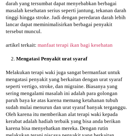
darah yang tersumbat dapat menyebabkan berbagai
masalah kesehatan serius seperti jantung, tekanan darah
tinggi hingga stroke. Jadi dengan peredaran darah lebih
lancar dapat meminimalisirkan berbagai penyakit
tersebut muncul.
artikel terkait:
manfaat terapi ikan bagi kesehatan
Mengatasi Penyakit urat syaraf
Melakukan terapi waki juga sangat bermanfaat untuk
mengatasi penyakit yang berkaitan dengan urat syaraf
seperti vertigo, stroke, dan migraine. Biasanya yang
sering mengalami masalah ini adalah para golongan
paruh baya ke atas karena memang ketahanan tubuh
sudah mulai menurun dan urat syaraf banyak terganggu.
Oleh karena itu memberikan alat terapi waki kepada
kerabat adalah hadiah terbaik yang bisa anda berikan
karena bisa menyehatkan mereka. Dengan rutin
melakukan terapi niscaya penyakit yang berkaitan