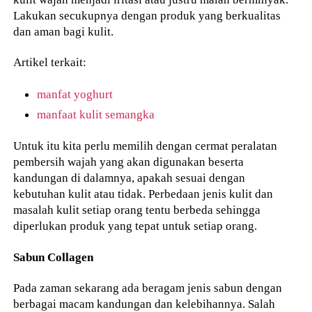
Lakukan secukupnya dengan produk yang berkualitas
dan aman bagi kulit.
Artikel terkait:
manfat yoghurt
manfaat kulit semangka
Untuk itu kita perlu memilih dengan cermat peralatan
pembersih wajah yang akan digunakan beserta
kandungan di dalamnya, apakah sesuai dengan
kebutuhan kulit atau tidak. Perbedaan jenis kulit dan
masalah kulit setiap orang tentu berbeda sehingga
diperlukan produk yang tepat untuk setiap orang.
Sabun Collagen
Pada zaman sekarang ada beragam jenis sabun dengan
berbagai macam kandungan dan kelebihannya. Salah