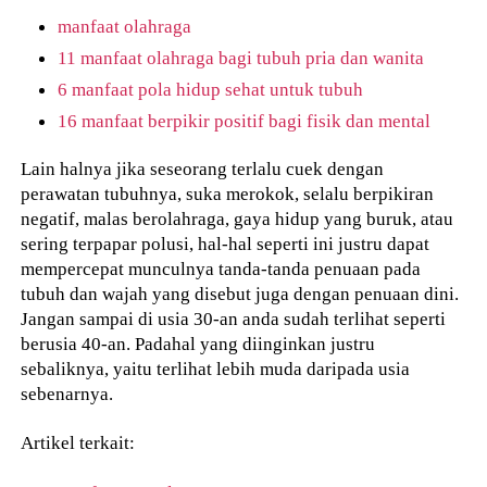
manfaat olahraga
11 manfaat olahraga bagi tubuh pria dan wanita
6 manfaat pola hidup sehat untuk tubuh
16 manfaat berpikir positif bagi fisik dan mental
Lain halnya jika seseorang terlalu cuek dengan
perawatan tubuhnya, suka merokok, selalu berpikiran
negatif, malas berolahraga, gaya hidup yang buruk, atau
sering terpapar polusi, hal-hal seperti ini justru dapat
mempercepat munculnya tanda-tanda penuaan pada
tubuh dan wajah yang disebut juga dengan penuaan dini.
Jangan sampai di usia 30-an anda sudah terlihat seperti
berusia 40-an. Padahal yang diinginkan justru
sebaliknya, yaitu terlihat lebih muda daripada usia
sebenarnya.
Artikel terkait: