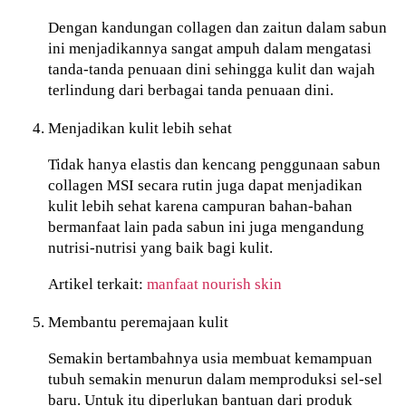
Dengan kandungan collagen dan zaitun dalam sabun
ini menjadikannya sangat ampuh dalam mengatasi
tanda-tanda penuaan dini sehingga kulit dan wajah
terlindung dari berbagai tanda penuaan dini.
Menjadikan kulit lebih sehat
Tidak hanya elastis dan kencang penggunaan sabun
collagen MSI secara rutin juga dapat menjadikan
kulit lebih sehat karena campuran bahan-bahan
bermanfaat lain pada sabun ini juga mengandung
nutrisi-nutrisi yang baik bagi kulit.
Artikel terkait:
manfaat nourish skin
Membantu peremajaan kulit
Semakin bertambahnya usia membuat kemampuan
tubuh semakin menurun dalam memproduksi sel-sel
baru. Untuk itu diperlukan bantuan dari produk