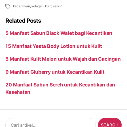
Tags
kecantikan
,
kolagen
,
kulit
,
sabun
Related Posts
5 Manfaat Sabun Black Walet bagi Kecantikan
15 Manfaat Yesta Body Lotion untuk Kulit
5 Manfaat Kulit Melon untuk Wajah dan Cacingan
9 Manfaat Gluberry untuk Kecantikan Kulit
20 Manfaat Sabun Sereh untuk Kecantikan dan
Kesehatan
Search
for: