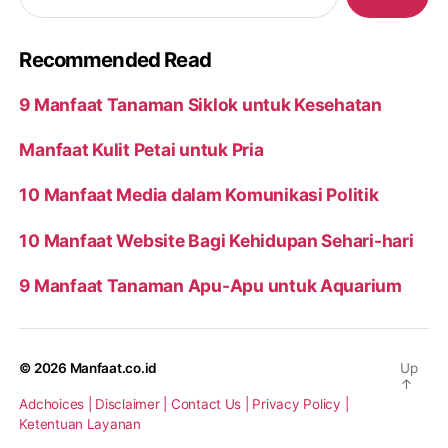
Recommended Read
9 Manfaat Tanaman Siklok untuk Kesehatan
Manfaat Kulit Petai untuk Pria
10 Manfaat Media dalam Komunikasi Politik
10 Manfaat Website Bagi Kehidupan Sehari-hari
9 Manfaat Tanaman Apu-Apu untuk Aquarium
© 2026
Manfaat.co.id
Up
↑
Adchoices |
Disclaimer |
Contact Us |
Privacy Policy |
Ketentuan Layanan