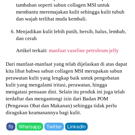
tambahan seperti sabun collagen MSI untuk
membantu meremajakan kulit sehingga kulit tubuh
dan wajah terlihat muda kembali.
Menjadikan kulit lebih putih, bersih, halus, lembab,
dan cerah
Artikel terkait:
manfaat vaseline petroleum jelly
Dari manfaat-manfaat yang telah dijelaskan di atas dapat
kita lihat bahwa sabun collagen MSI merupakan sabun
perawatan kulit yang lengkap baik untuk pengobatan
kulit yang mengalami iritasi, perawatan, hingga
mengatasi penuaan dini. Selain itu produk ini juga telah
terdaftar dan mengantongi izin dari Badan POM
(Pengawas Obat dan Makanan) sehingga tidak perlu
diragukan keamanannya bagi kulit.
fb
Whatsapp
Twitter
LinkedIn