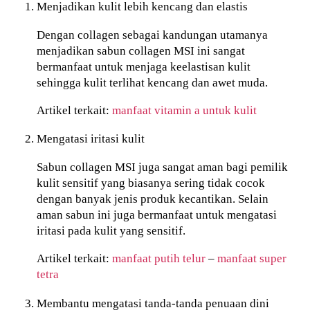
Menjadikan kulit lebih kencang dan elastis
Dengan collagen sebagai kandungan utamanya
menjadikan sabun collagen MSI ini sangat
bermanfaat untuk menjaga keelastisan kulit
sehingga kulit terlihat kencang dan awet muda.
Artikel terkait:
manfaat vitamin a untuk kulit
Mengatasi iritasi kulit
Sabun collagen MSI juga sangat aman bagi pemilik
kulit sensitif yang biasanya sering tidak cocok
dengan banyak jenis produk kecantikan. Selain
aman sabun ini juga bermanfaat untuk mengatasi
iritasi pada kulit yang sensitif.
Artikel terkait:
manfaat putih telur
–
manfaat super
tetra
Membantu mengatasi tanda-tanda penuaan dini