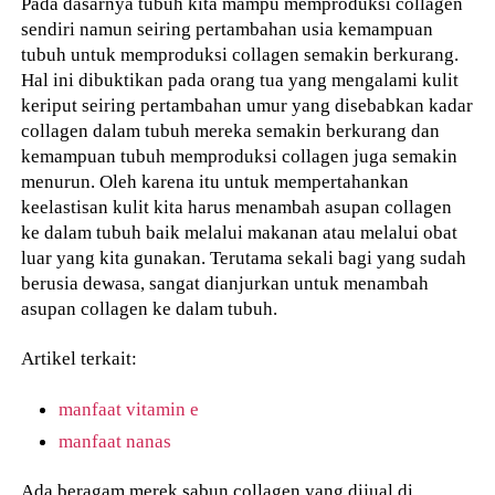
Pada dasarnya tubuh kita mampu memproduksi collagen
sendiri namun seiring pertambahan usia kemampuan
tubuh untuk memproduksi collagen semakin berkurang.
Hal ini dibuktikan pada orang tua yang mengalami kulit
keriput seiring pertambahan umur yang disebabkan kadar
collagen dalam tubuh mereka semakin berkurang dan
kemampuan tubuh memproduksi collagen juga semakin
menurun. Oleh karena itu untuk mempertahankan
keelastisan kulit kita harus menambah asupan collagen
ke dalam tubuh baik melalui makanan atau melalui obat
luar yang kita gunakan. Terutama sekali bagi yang sudah
berusia dewasa, sangat dianjurkan untuk menambah
asupan collagen ke dalam tubuh.
Artikel terkait:
manfaat vitamin e
manfaat nanas
Ada beragam merek sabun collagen yang dijual di