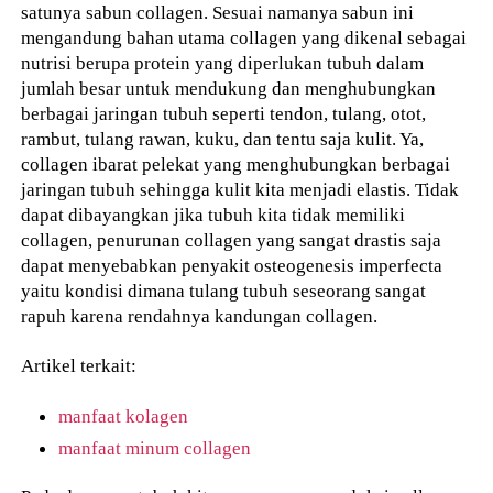
satunya sabun collagen. Sesuai namanya sabun ini
mengandung bahan utama collagen yang dikenal sebagai
nutrisi berupa protein yang diperlukan tubuh dalam
jumlah besar untuk mendukung dan menghubungkan
berbagai jaringan tubuh seperti tendon, tulang, otot,
rambut, tulang rawan, kuku, dan tentu saja kulit. Ya,
collagen ibarat pelekat yang menghubungkan berbagai
jaringan tubuh sehingga kulit kita menjadi elastis. Tidak
dapat dibayangkan jika tubuh kita tidak memiliki
collagen, penurunan collagen yang sangat drastis saja
dapat menyebabkan penyakit osteogenesis imperfecta
yaitu kondisi dimana tulang tubuh seseorang sangat
rapuh karena rendahnya kandungan collagen.
Artikel terkait:
manfaat kolagen
manfaat minum collagen