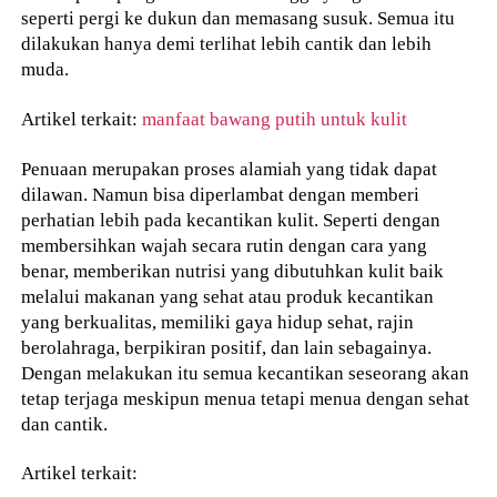
seperti pergi ke dukun dan memasang susuk. Semua itu
dilakukan hanya demi terlihat lebih cantik dan lebih
muda.
Artikel terkait:
manfaat bawang putih untuk kulit
Penuaan merupakan proses alamiah yang tidak dapat
dilawan. Namun bisa diperlambat dengan memberi
perhatian lebih pada kecantikan kulit. Seperti dengan
membersihkan wajah secara rutin dengan cara yang
benar, memberikan nutrisi yang dibutuhkan kulit baik
melalui makanan yang sehat atau produk kecantikan
yang berkualitas, memiliki gaya hidup sehat, rajin
berolahraga, berpikiran positif, dan lain sebagainya.
Dengan melakukan itu semua kecantikan seseorang akan
tetap terjaga meskipun menua tetapi menua dengan sehat
dan cantik.
Artikel terkait: