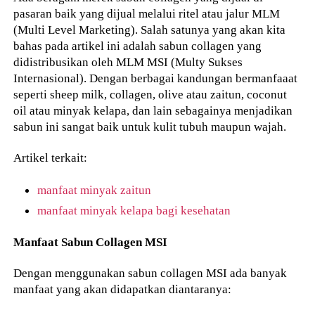
pasaran baik yang dijual melalui ritel atau jalur MLM
(Multi Level Marketing). Salah satunya yang akan kita
bahas pada artikel ini adalah sabun collagen yang
didistribusikan oleh MLM MSI (Multy Sukses
Internasional). Dengan berbagai kandungan bermanfaaat
seperti sheep milk, collagen, olive atau zaitun, coconut
oil atau minyak kelapa, dan lain sebagainya menjadikan
sabun ini sangat baik untuk kulit tubuh maupun wajah.
Artikel terkait:
manfaat minyak zaitun
manfaat minyak kelapa bagi kesehatan
Manfaat Sabun Collagen MSI
Dengan menggunakan sabun collagen MSI ada banyak
manfaat yang akan didapatkan diantaranya: