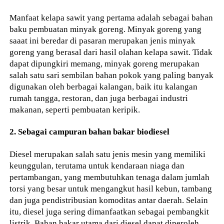
Manfaat kelapa sawit yang pertama adalah sebagai bahan
baku pembuatan minyak goreng. Minyak goreng yang
saaat ini beredar di pasaran merupakan jenis minyak
goreng yang berasal dari hasil olahan kelapa sawit. Tidak
dapat dipungkiri memang, minyak goreng merupakan
salah satu sari sembilan bahan pokok yang paling banyak
digunakan oleh berbagai kalangan, baik itu kalangan
rumah tangga, restoran, dan juga berbagai industri
makanan, seperti pembuatan keripik.
2. Sebagai campuran bahan bakar biodiesel
Diesel merupakan salah satu jenis mesin yang memiliki
keunggulan, terutama untuk kendaraan niaga dan
pertambangan, yang membutuhkan tenaga dalam jumlah
torsi yang besar untuk mengangkut hasil kebun, tambang
dan juga pendistribusian komoditas antar daerah. Selain
itu, diesel juga sering dimanfaatkan sebagai pembangkit
listrik. Bahan bakar utama dari diesel dapat diperoleh