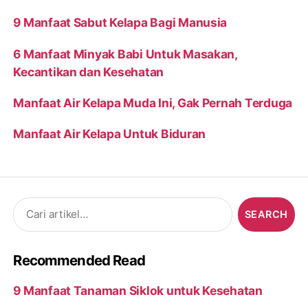
9 Manfaat Sabut Kelapa Bagi Manusia
6 Manfaat Minyak Babi Untuk Masakan,
Kecantikan dan Kesehatan
Manfaat Air Kelapa Muda Ini, Gak Pernah Terduga
Manfaat Air Kelapa Untuk Biduran
Search
for:
Recommended Read
9 Manfaat Tanaman Siklok untuk Kesehatan