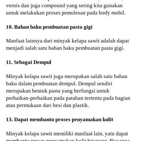
vernis dan juga compound yang sering kita gunakan
untuk melakukan proses pemolesan pada body mobil.
10. Bahan baku pembuatan pasta gigi
Manfaat lainnya dari minyak kelapa sawit adalah dapat
menjadi salah satu bahan baku pembuatan pasta gigi.
11. Sebagai Dempul
Minyak kelapa sawit juga merupakan salah satu bahan
baku dalam pembuatan dempul. Dempul sendiri
merupakan bentuk pasta yang berfungsi untuk
perbaikan-perbaikan pada patahan tertentu pada bagian
atau permukaan dari besi dan plastik.
13. Dapat membantu proses penyamakan kulit
Minyak kelapa sawit memiliki manfaat lain, yatu dapat
membantu proses penyamakan kulit binatang. Biasanya