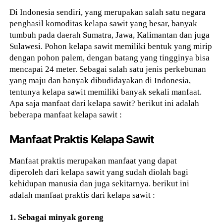
Di Indonesia sendiri, yang merupakan salah satu negara
penghasil komoditas kelapa sawit yang besar, banyak
tumbuh pada daerah Sumatra, Jawa, Kalimantan dan juga
Sulawesi. Pohon kelapa sawit memiliki bentuk yang mirip
dengan pohon palem, dengan batang yang tingginya bisa
mencapai 24 meter. Sebagai salah satu jenis perkebunan
yang maju dan banyak dibudidayakan di Indonesia,
tentunya kelapa sawit memiliki banyak sekali manfaat.
Apa saja manfaat dari kelapa sawit? berikut ini adalah
beberapa manfaat kelapa sawit :
Manfaat Praktis Kelapa Sawit
Manfaat praktis merupakan manfaat yang dapat
diperoleh dari kelapa sawit yang sudah diolah bagi
kehidupan manusia dan juga sekitarnya. berikut ini
adalah manfaat praktis dari kelapa sawit :
1. Sebagai minyak goreng