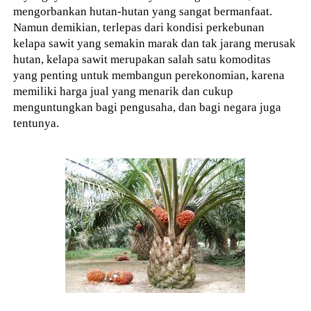
mengorbankan hutan-hutan yang sangat bermanfaat.
Namun demikian, terlepas dari kondisi perkebunan
kelapa sawit yang semakin marak dan tak jarang merusak
hutan, kelapa sawit merupakan salah satu komoditas
yang penting untuk membangun perekonomian, karena
memiliki harga jual yang menarik dan cukup
menguntungkan bagi pengusaha, dan bagi negara juga
tentunya.