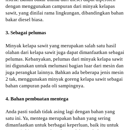
dengan menggunakan campuran dari minyak kelapas
sawit, yang dinilai rama lingkungan, dibandingkan bahan
bakar diesel biasa.
3. Sebagai pelumas
Minyak kelapa sawit yang merupakan salah satu hasil
olahan dari kelapa sawit juga dapat dimanfaatkan sebagai
pelumas. Kebanyakan, pelumas dari minyak kelapa sawit
ini digunakan untuk melumasi bagian luar dari mesin dan
juga perangkat lainnya. Bahkan ada beberapa jenis mesin
2 tak, menggunakan minyak goreng kelapa sawit sebagai
bahan campuran pada oli sampingnya.
4. Bahan pembuatan mentega
Anda pasti sudah tidak asing lagi dengan bahan yang
satu ini. Ya, mentega merupakan bahan yang sering
dimanfaatkan untuk berbagai keperluan, baik itu untuk