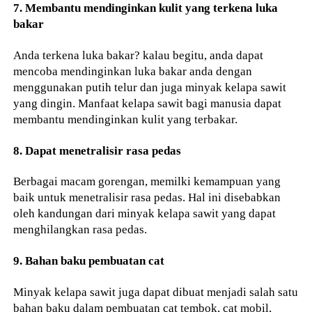
7. Membantu mendinginkan kulit yang terkena luka
bakar
Anda terkena luka bakar? kalau begitu, anda dapat
mencoba mendinginkan luka bakar anda dengan
menggunakan putih telur dan juga minyak kelapa sawit
yang dingin. Manfaat kelapa sawit bagi manusia dapat
membantu mendinginkan kulit yang terbakar.
8. Dapat menetralisir rasa pedas
Berbagai macam gorengan, memilki kemampuan yang
baik untuk menetralisir rasa pedas. Hal ini disebabkan
oleh kandungan dari minyak kelapa sawit yang dapat
menghilangkan rasa pedas.
9. Bahan baku pembuatan cat
Minyak kelapa sawit juga dapat dibuat menjadi salah satu
bahan baku dalam pembuatan cat tembok, cat mobil,