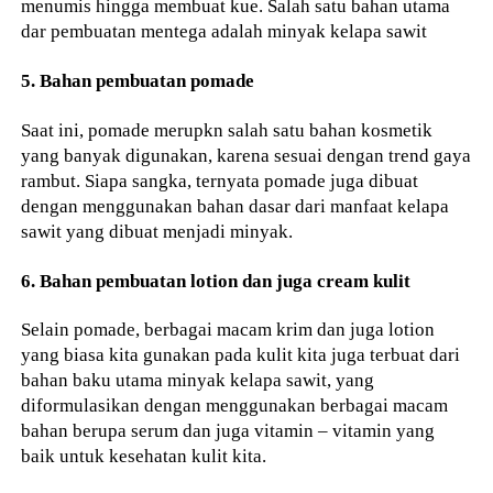
menumis hingga membuat kue. Salah satu bahan utama
dar pembuatan mentega adalah minyak kelapa sawit
5. Bahan pembuatan pomade
Saat ini, pomade merupkn salah satu bahan kosmetik
yang banyak digunakan, karena sesuai dengan trend gaya
rambut. Siapa sangka, ternyata pomade juga dibuat
dengan menggunakan bahan dasar dari manfaat kelapa
sawit yang dibuat menjadi minyak.
6. Bahan pembuatan lotion dan juga cream kulit
Selain pomade, berbagai macam krim dan juga lotion
yang biasa kita gunakan pada kulit kita juga terbuat dari
bahan baku utama minyak kelapa sawit, yang
diformulasikan dengan menggunakan berbagai macam
bahan berupa serum dan juga vitamin – vitamin yang
baik untuk kesehatan kulit kita.