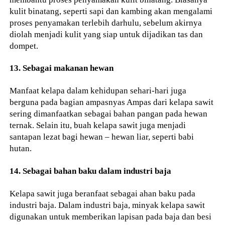
kulit binatang, seperti sapi dan kambing akan mengalami
proses penyamakan terlebih darhulu, sebelum akirnya
diolah menjadi kulit yang siap untuk dijadikan tas dan
dompet.
13. Sebagai makanan hewan
Manfaat kelapa dalam kehidupan sehari-hari juga
berguna pada bagian ampasnyas Ampas dari kelapa sawit
sering dimanfaatkan sebagai bahan pangan pada hewan
ternak. Selain itu, buah kelapa sawit juga menjadi
santapan lezat bagi hewan – hewan liar, seperti babi
hutan.
14. Sebagai bahan baku dalam industri baja
Kelapa sawit juga beranfaat sebagai ahan baku pada
industri baja. Dalam industri baja, minyak kelapa sawit
digunakan untuk memberikan lapisan pada baja dan besi