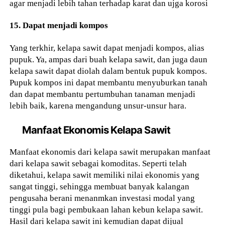
agar menjadi lebih tahan terhadap karat dan ujga korosi
15. Dapat menjadi kompos
Yang terkhir, kelapa sawit dapat menjadi kompos, alias
pupuk. Ya, ampas dari buah kelapa sawit, dan juga daun
kelapa sawit dapat diolah dalam bentuk pupuk kompos.
Pupuk kompos ini dapat membantu menyuburkan tanah
dan dapat membantu pertumbuhan tanaman menjadi
lebih baik, karena mengandung unsur-unsur hara.
Manfaat Ekonomis Kelapa Sawit
Manfaat ekonomis dari kelapa sawit merupakan manfaat
dari kelapa sawit sebagai komoditas. Seperti telah
diketahui, kelapa sawit memiliki nilai ekonomis yang
sangat tinggi, sehingga membuat banyak kalangan
pengusaha berani menanmkan investasi modal yang
tinggi pula bagi pembukaan lahan kebun kelapa sawit.
Hasil dari kelapa sawit ini kemudian dapat dijual